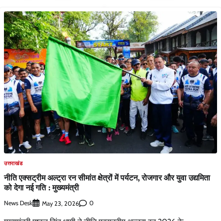
उत्तराखंड
नीति एक्सट्रीम अल्ट्रा रन सीमांत क्षेत्रों में पर्यटन, रोजगार और युवा उद्यमिता
को देगा नई गति : मुख्यमंत्री
News Desk
0
May 23, 2026