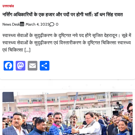
उत्तराखंड
नर्सिंग अधिकारियों के एक हजार और पदों पर होगी भर्ती: डॉ धन सिंह रावत
News Desk
0
March 4, 2025
स्वास्थ्य सेवाओं के सुदृढ़ीकरण के दृष्टिगत नये पद होंगे सृजित देहरादून। सूबे में
स्वास्थ्य सेवाओं के सुदृढ़ीकरण एवं विस्तारीकरण के दृष्टिगत चिकित्सा स्वास्थ्य
एवं चिकित्सा […]
Facebook
Mastodon
Email
Share