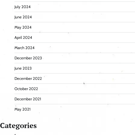
July 2024
June 2024
May 2024
April 2024
March 2024
December 2023
June 2023
December 2022
October 2022
December 2021
May 2021
Categories