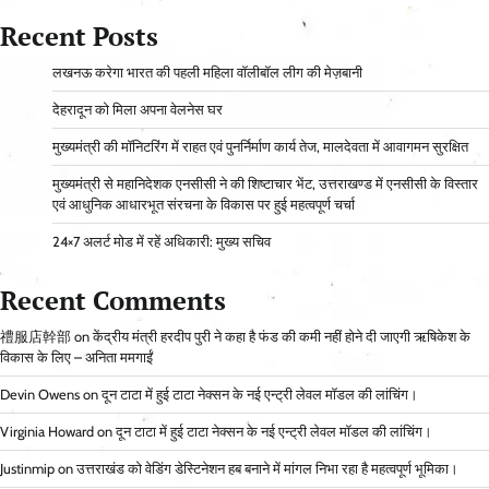
Recent Posts
लखनऊ करेगा भारत की पहली महिला वॉलीबॉल लीग की मेज़बानी
देहरादून को मिला अपना वेलनेस घर
मुख्यमंत्री की मॉनिटरिंग में राहत एवं पुनर्निर्माण कार्य तेज, मालदेवता में आवागमन सुरक्षित
मुख्यमंत्री से महानिदेशक एनसीसी ने की शिष्टाचार भेंट, उत्तराखण्ड में एनसीसी के विस्तार
एवं आधुनिक आधारभूत संरचना के विकास पर हुई महत्वपूर्ण चर्चा
24×7 अलर्ट मोड में रहें अधिकारी: मुख्य सचिव
Recent Comments
禮服店幹部
on
केंद्रीय मंत्री हरदीप पुरी ने कहा है फंड की कमी नहीं होने दी जाएगी ऋषिकेश के
विकास के लिए – अनिता ममगाईं
Devin Owens
on
दून टाटा में हुई टाटा नेक्सन के नई एन्ट्री लेवल मॉडल की लांचिंग।
Virginia Howard
on
दून टाटा में हुई टाटा नेक्सन के नई एन्ट्री लेवल मॉडल की लांचिंग।
Justinmip
on
उत्तराखंड को वेडिंग डेस्टिनेशन हब बनाने में मांगल निभा रहा है महत्वपूर्ण भूमिका।