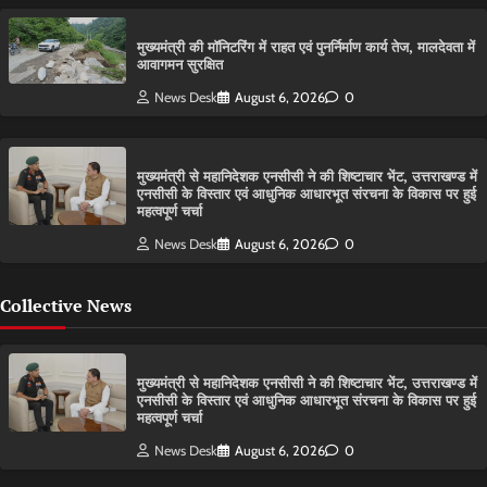
मुख्यमंत्री की मॉनिटरिंग में राहत एवं पुनर्निर्माण कार्य तेज, मालदेवता में
आवागमन सुरक्षित
News Desk
August 6, 2026
0
मुख्यमंत्री से महानिदेशक एनसीसी ने की शिष्टाचार भेंट, उत्तराखण्ड में
एनसीसी के विस्तार एवं आधुनिक आधारभूत संरचना के विकास पर हुई
महत्वपूर्ण चर्चा
News Desk
August 6, 2026
0
Collective News
मुख्यमंत्री से महानिदेशक एनसीसी ने की शिष्टाचार भेंट, उत्तराखण्ड में
एनसीसी के विस्तार एवं आधुनिक आधारभूत संरचना के विकास पर हुई
महत्वपूर्ण चर्चा
News Desk
August 6, 2026
0