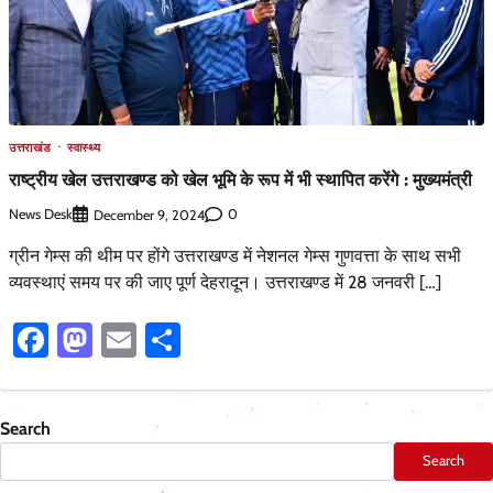
उत्तराखंड
स्वास्थ्य
राष्ट्रीय खेल उत्तराखण्ड को खेल भूमि के रूप में भी स्थापित करेंगे : मुख्यमंत्री
News Desk
0
December 9, 2024
ग्रीन गेम्स की थीम पर होंगे उत्तराखण्ड में नेशनल गेम्स गुणवत्ता के साथ सभी
व्यवस्थाएं समय पर की जाए पूर्ण देहरादून। उत्तराखण्ड में 28 जनवरी […]
Facebook
Mastodon
Email
Share
Search
Search