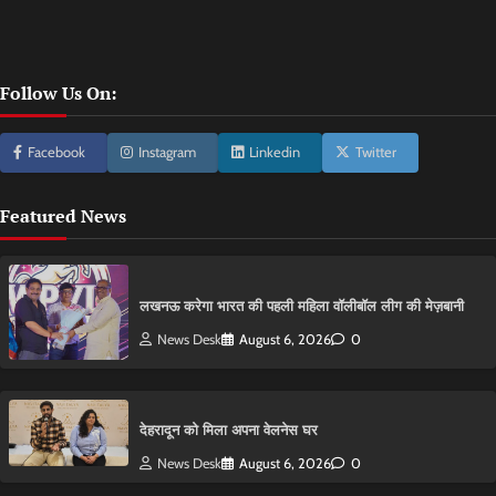
Follow Us On:
Facebook
Instagram
Linkedin
Twitter
Featured News
लखनऊ करेगा भारत की पहली महिला वॉलीबॉल लीग की मेज़बानी
News Desk
August 6, 2026
0
देहरादून को मिला अपना वेलनेस घर
News Desk
August 6, 2026
0