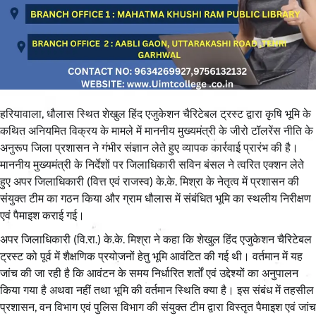
हरियावाला, धौलास स्थित शेखुल हिंद एजुकेशन चैरिटेबल ट्रस्ट द्वारा कृषि भूमि के
कथित अनियमित विक्रय के मामले में माननीय मुख्यमंत्री के जीरो टॉलरेंस नीति के
अनुरूप जिला प्रशासन ने गंभीर संज्ञान लेते हुए व्यापक कार्रवाई प्रारंभ की है।
माननीय मुख्यमंत्री के निर्देशों पर जिलाधिकारी सविन बंसल ने त्वरित एक्शन लेते
हुए अपर जिलाधिकारी (वित्त एवं राजस्व) के.के. मिश्रा के नेतृत्व में प्रशासन की
संयुक्त टीम का गठन किया और ग्राम धौलास में संबंधित भूमि का स्थलीय निरीक्षण
एवं पैमाइश कराई गई।
अपर जिलाधिकारी (वि.रा.) के.के. मिश्रा ने कहा कि शेखुल हिंद एजुकेशन चैरिटेबल
ट्रस्ट को पूर्व में शैक्षणिक प्रयोजनों हेतु भूमि आवंटित की गई थी। वर्तमान में यह
जांच की जा रही है कि आवंटन के समय निर्धारित शर्तों एवं उद्देश्यों का अनुपालन
किया गया है अथवा नहीं तथा भूमि की वर्तमान स्थिति क्या है। इस संबंध में तहसील
प्रशासन, वन विभाग एवं पुलिस विभाग की संयुक्त टीम द्वारा विस्तृत पैमाइश एवं जांच