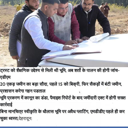
ट्रस्ट को शैक्षणिक उद्देश्य से मिली थी भूमि, अब शर्तो के पालन की होगी जांच-
एडीएम
20 एकड़ जमीन का बड़ा सौदा, पहले 15 को बिक्री, फिर सैकड़ों में बंटी जमीन,
प्रशासन करेगा गहन पडताल
भूमि प्रकरण में कानून का डंडा, पैमाइश रिपोर्ट के बाद जमींदारी एक्ट में होगी सख्त
कार्रवाई
बिना मानचित्र स्वीकृति के धौलास भूमि पर अवैध प्लाटिंग, एमडीडीए पहले ही कर
चुका ध्वस्त,
देहरादून: