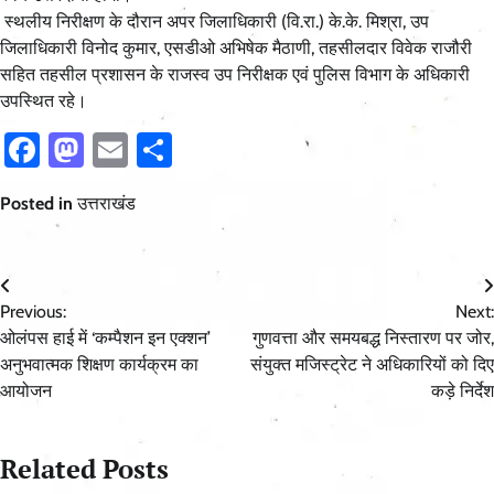
स्थलीय निरीक्षण के दौरान अपर जिलाधिकारी (वि.रा.) के.के. मिश्रा, उप
जिलाधिकारी विनोद कुमार, एसडीओ अभिषेक मैठाणी, तहसीलदार विवेक राजौरी
सहित तहसील प्रशासन के राजस्व उप निरीक्षक एवं पुलिस विभाग के अधिकारी
उपस्थित रहे।
Facebook
Mastodon
Email
Share
Posted in
उत्तराखंड
Post
Previous:
Next:
navigation
ओलंपस हाई में ‘कम्पैशन इन एक्शन’
गुणवत्ता और समयबद्ध निस्तारण पर जोर,
अनुभवात्मक शिक्षण कार्यक्रम का
संयुक्त मजिस्ट्रेट ने अधिकारियों को दिए
आयोजन
कड़े निर्देश
Related Posts