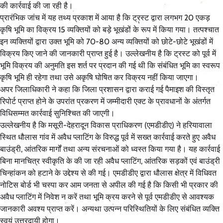
की कार्रवाई की जा रही है।
प्रारंभिक जांच में यह तथ्य प्रकाश में आया है कि ट्रस्ट द्वारा लगभग 20 एकड़
कृषि भूमि का विक्रय 15 व्यक्तियों को बड़े भूखंडों के रूप में किया गया। तत्पश्चात
इन व्यक्तियों द्वारा उक्त भूमि को 70-80 अन्य व्यक्तियों को छोटे-छोटे भूखंडों में
विक्रय किए जाने की जानकारी प्राप्त हुई है। उल्लेखनीय है कि ट्रस्ट को पूर्व में
भूमि विक्रय की अनुमति इस शर्त पर प्रदान की गई थी कि संबंधित भूमि का स्वरूप
कृषि भूमि ही रहेगा तथा उसे अकृषि घोषित कर विक्रय नहीं किया जाएगा।
अपर जिलाधिकारी ने कहा कि जिला प्रशासन द्वारा कराई गई पैमाइश की विस्तृत
रिपोर्ट प्राप्त होने के उपरांत प्रकरण में जम्मीदारी एक्ट के प्रावधानों के अंतर्गत
विधिसम्मत कार्रवाई सुनिश्चित की जाएगी।
उल्लेखनीय है कि मसूरी-देहरादून विकास प्राधिकरण (एमडीडीए) ने हरियावाला
स्थित धौलास गांव में अवैध प्लाटिंग के विरुद्ध पूर्व में सख्त कार्रवाई करते हुए अवैध
बाउंड्री, आंतरिक मार्गों तथा अन्य संरचनाओं को ध्वस्त किया गया है। यह कार्रवाई
बिना मानचित्र स्वीकृति के की जा रही अवैध प्लाटिंग, आंतरिक सड़कों एवं बाउंड्री
चिन्हांकन को हटाने के उद्देश्य से की गई। एमडीडीए द्वारा धौलास क्षेत्र में विधिवत
नोटिस बोर्ड भी चस्पा कर आम जनता से अपील की गई है कि किसी भी प्रकार की
अवैध प्लाटिंग में निवेश न करें तथा भूमि क्रय करने से पूर्व एमडीडीए से आवश्यक
जानकारी अवश्य प्राप्त करें। अन्यथा उत्पन्न परिस्थितियों के लिए संबंधित व्यक्ति
स्वयं उत्तरदायी होगा।