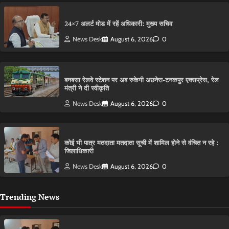
24×7 अलर्ट मोड में रहें अधिकारी: मुख्य सचिव
News Desk
August 6, 2026
0
बनबसा रेलवे स्टेशन पर अब रुकेगी अछनेरा-टनकपुर एक्सप्रेस, रेल
मंत्री ने दी स्वीकृति
News Desk
August 6, 2026
0
कोई भी पात्र मतदाता मतदाता सूची में शामिल होने से वंचित न रहे :
जिलाधिकारी
News Desk
August 6, 2026
0
Trending News