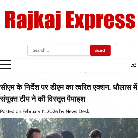
Skip
to
content
Search
for:
सीएम के निर्देश पर डीएम का त्वरित एक्शन, धौलास में
संयुक्त टीम ने की विस्तृत पैमाइश
Posted on
February 11, 2026
by
News Desk