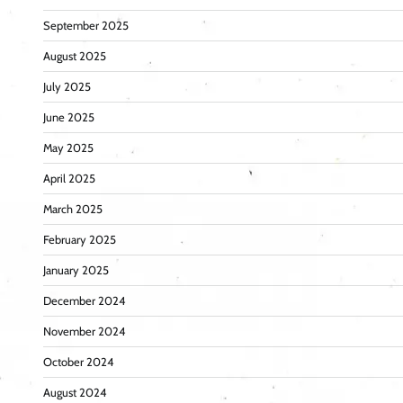
September 2025
August 2025
July 2025
June 2025
May 2025
April 2025
March 2025
February 2025
January 2025
December 2024
November 2024
October 2024
August 2024