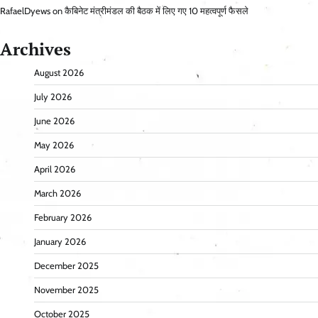
RafaelDyews
on
कैबिनेट मंत्रीमंडल की बैठक में लिए गए 10 महत्वपूर्ण फैसले
Archives
August 2026
July 2026
June 2026
May 2026
April 2026
March 2026
February 2026
January 2026
December 2025
November 2025
October 2025