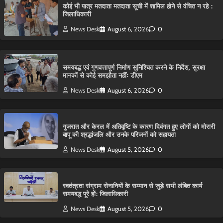
कोई भी पात्र मतदाता मतदाता सूची में शामिल होने से वंचित न रहे :
जिलाधिकारी
News Desk
August 6, 2026
0
समयबद्ध एवं गुणवत्तापूर्ण निर्माण सुनिश्चित करने के निर्देश, सुरक्षा
मानकों से कोई समझौता नहींः डीएम
News Desk
August 6, 2026
0
गुजरात और केरल में अतिवृष्टि के कारण दिवंगत हुए लोगों को मोरारी
बापू की श्रद्धांजलि और उनके परिजनों को सहायता
News Desk
August 5, 2026
0
स्वतंत्रता संग्राम सेनानियों के सम्मान से जुड़े सभी लंबित कार्य
समयबद्ध पूरे हों: जिलाधिकारी
News Desk
August 5, 2026
0