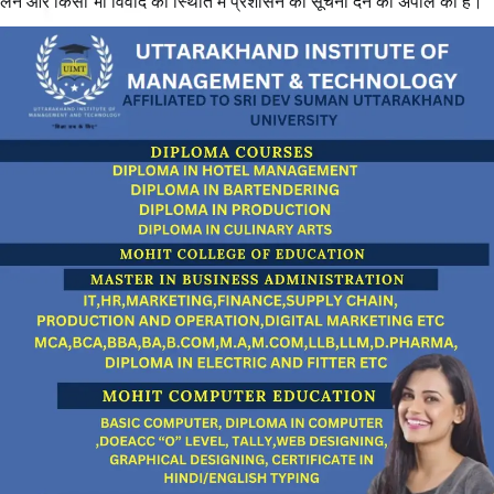
लेने और किसी भी विवाद की स्थिति में प्रशासन को सूचना देने की अपील की है।