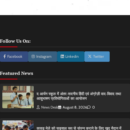
Follow Us On:
Facebook
Instagram
Linkedin
Twitter
Featured News
द आर्यन स्कूल में अंतर-सदनीय हिंदी एवं अंग्रेज़ी वाद-विवाद तथा
आशुभाषण प्रतियोगिताओं का आयोजन
News Desk
August 8, 2026
0
कावड़ मेले को सकुशल रूप से संपन्न कराने के लिए खुद मैदान में