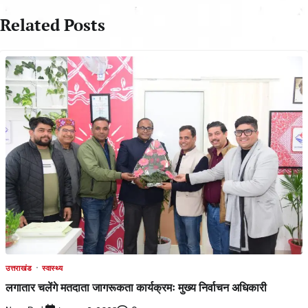
Related Posts
उत्तराखंड
स्वास्थ्य
लगातार चलेंगे मतदाता जागरूकता कार्यक्रमः मुख्य निर्वाचन अधिकारी