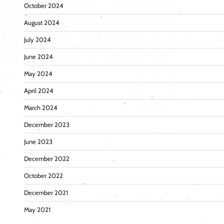
October 2024
August 2024
July 2024
June 2024
May 2024
April 2024
March 2024
December 2023
June 2023
December 2022
October 2022
December 2021
May 2021