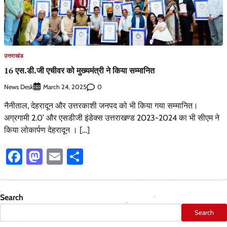
उत्तराखंड
16 एस.डी.जी एचीवर को मुख्यमंत्री ने किया सम्मानित
News Desk
0
March 24, 2025
नैनीताल, देहरादून और उत्तरकाशी जनपद को भी किया गया सम्मानित।
अग्रगामी 2.0’ और एसडीजी इंडेक्स उत्तराखण्ड 2023-2024 का भी सीएम ने
किया लोकार्पण देहरादून । […]
Facebook
Mastodon
Email
Share
Search
Search