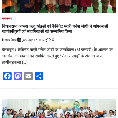
उत्तराखंड
विधानसभा अध्यक्ष ऋतु खंडूड़ी एवं कैबिनेट मंत्री गणेश जोशी ने आंगनबाड़ी
कार्यकत्रियों एवं सहायिकाओं को सम्मानित किया
News Desk
0
January 27, 2026
देहरादून। कैबिनेट मंत्री गणेश जोशी के जन्मदिवस (31 जनवरी) के अवसर पर
जनसेवा की भावना को समर्पित करते हुए “सेवा सप्ताह” के अंतर्गत आज
हाथीबड़कला […]
Facebook
Mastodon
Email
Share