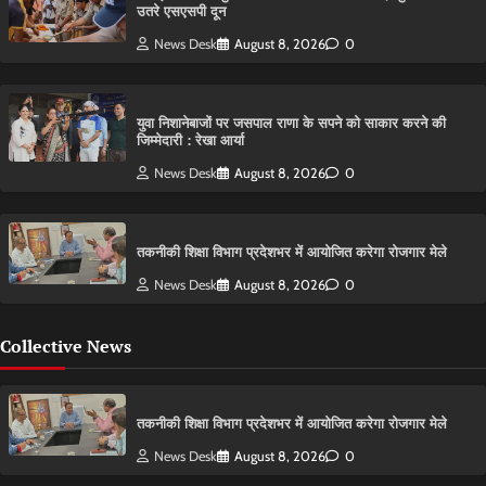
उतरे एसएसपी दून
News Desk
August 8, 2026
0
युवा निशानेबाजों पर जसपाल राणा के सपने को साकार करने की
जिम्मेदारी : रेखा आर्या
News Desk
August 8, 2026
0
तकनीकी शिक्षा विभाग प्रदेशभर में आयोजित करेगा रोजगार मेले
News Desk
August 8, 2026
0
Collective News
तकनीकी शिक्षा विभाग प्रदेशभर में आयोजित करेगा रोजगार मेले
News Desk
August 8, 2026
0