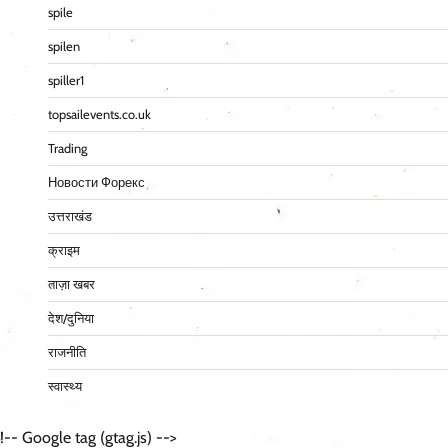
spile
spilen
spiller1
topsailevents.co.uk
Trading
Новости Форекс
उत्तराखंड
क्राइम
ताज़ा खबर
देश/दुनिया
राजनीति
स्वास्थ्य
!-- Google tag (gtag.js) -->