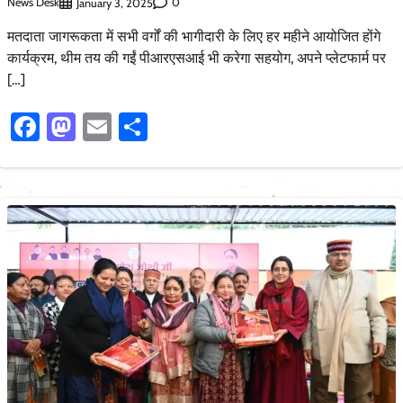
News Desk
0
January 3, 2025
मतदाता जागरूकता में सभी वर्गों की भागीदारी के लिए हर महीने आयोजित होंगे
कार्यक्रम, थीम तय की गईं पीआरएसआई भी करेगा सहयोग, अपने प्लेटफार्म पर
[…]
Facebook
Mastodon
Email
Share