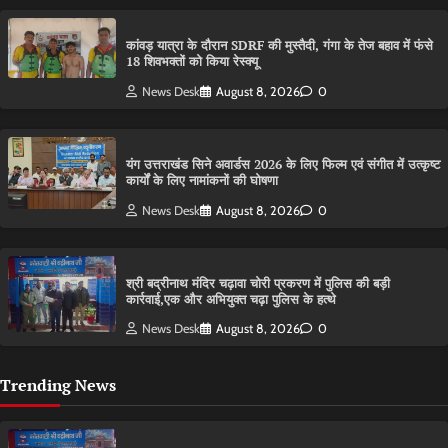
कांवड़ यात्रा के दौरान SDRF की मुस्तैदी, गंगा के तेज बहाव में फंसे
18 शिवभक्तों को किया रेस्क्यू
News Desk
August 8, 2026
0
यंग उत्तराखंड सिने अवार्डस 2026 के लिए फिल्म एवं संगीत में उत्कृष्ट
कार्यों के लिए नामांकनों की घोषणा
News Desk
August 8, 2026
0
श्री बद्रीनाथ मंदिर चढ़ावा चोरी प्रकरण में पुलिस की बड़ी
कार्रवाई,एक और अभियुक्त चढ़ा पुलिस के हत्थे
News Desk
August 8, 2026
0
Trending News