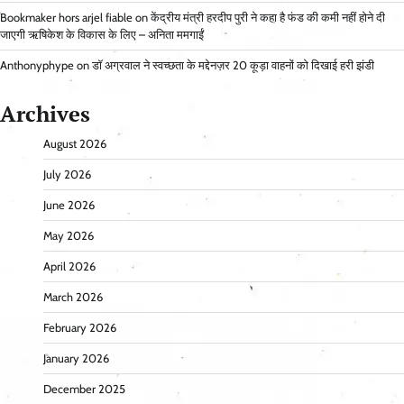
Bookmaker hors arjel fiable
on
केंद्रीय मंत्री हरदीप पुरी ने कहा है फंड की कमी नहीं होने दी
जाएगी ऋषिकेश के विकास के लिए – अनिता ममगाईं
Anthonyphype
on
डॉ अग्रवाल ने स्वच्छता के मद्देनज़र 20 कूड़ा वाहनों को दिखाई हरी झंडी
Archives
August 2026
July 2026
June 2026
May 2026
April 2026
March 2026
February 2026
January 2026
December 2025