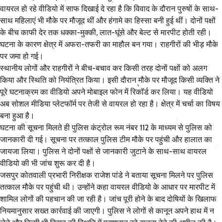
वायरल हो रहे वीडियो में साफ दिखाई दे रहा है कि विवाद के दौरान पुरुषों के साथ-
साथ महिलाएं भी मौके पर मौजूद थीं और हंगामे का हिस्सा बनी हुई थीं। दोनों पक्षों
के बीच काफी देर तक धक्का-मुक्की, लात-घूंसे और बेल्ट से मारपीट होती रही।
घटना के कारण क्षेत्र में अफरा-तफरी का माहौल बन गया। राहगीरों की भीड़ मौके
पर जमा हो गई।
स्थानीय लोगों और राहगीरों ने बीच-बचाव कर किसी तरह दोनों पक्षों को अलग
किया और स्थिति को नियंत्रित किया। इसी दौरान मौके पर मौजूद किसी व्यक्ति ने
पूरे घटनाक्रम का वीडियो अपने मोबाइल फोन में रिकॉर्ड कर लिया। यह वीडियो
अब सोशल मीडिया प्लेटफॉर्म पर तेजी से वायरल हो रहा है। क्षेत्र में चर्चा का विषय
बना हुआ है।
घटना की सूचना मिलते ही पुलिस कंट्रोल रूम नंबर 112 के माध्यम से पुलिस को
जानकारी दी गई। सूचना पर तत्काल पुलिस टीम मौके पर पहुंची और हालात का
जायजा लिया। पुलिस ने दोनों पक्षों से जानकारी जुटाने के साथ-साथ वायरल
वीडियो की भी जांच शुरू कर दी है।
जसपुर कोतवाली प्रभारी निरीक्षक राजेश पांडे ने बताया सूचना मिलने पर पुलिस
तत्काल मौके पर पहुंची थी। उन्होंने कहा वायरल वीडियो के आधार पर मारपीट में
शामिल लोगों की पहचान की जा रही है। जांच पूरी होने के बाद दोषियों के खिलाफ
नियमानुसार सख्त कार्रवाई की जाएगी। पुलिस ने लोगों से कानून अपने हाथ में न