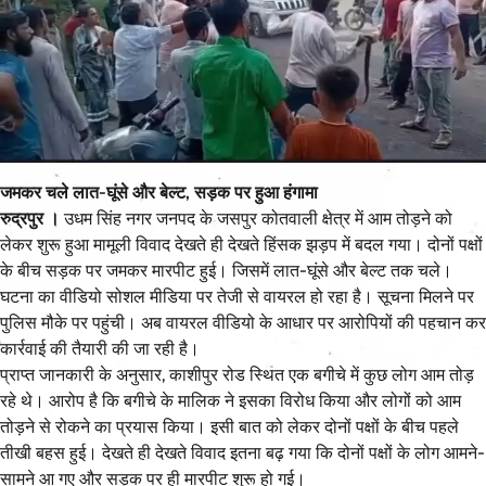
जमकर चले लात-घूंसे और बेल्ट, सड़क पर हुआ हंगामा
रुद्रपुर ।
उधम सिंह नगर जनपद के जसपुर कोतवाली क्षेत्र में आम तोड़ने को
लेकर शुरू हुआ मामूली विवाद देखते ही देखते हिंसक झड़प में बदल गया। दोनों पक्षों
के बीच सड़क पर जमकर मारपीट हुई। जिसमें लात-घूंसे और बेल्ट तक चले।
घटना का वीडियो सोशल मीडिया पर तेजी से वायरल हो रहा है। सूचना मिलने पर
पुलिस मौके पर पहुंची। अब वायरल वीडियो के आधार पर आरोपियों की पहचान कर
कार्रवाई की तैयारी की जा रही है।
प्राप्त जानकारी के अनुसार, काशीपुर रोड स्थित एक बगीचे में कुछ लोग आम तोड़
रहे थे। आरोप है कि बगीचे के मालिक ने इसका विरोध किया और लोगों को आम
तोड़ने से रोकने का प्रयास किया। इसी बात को लेकर दोनों पक्षों के बीच पहले
तीखी बहस हुई। देखते ही देखते विवाद इतना बढ़ गया कि दोनों पक्षों के लोग आमने-
सामने आ गए और सड़क पर ही मारपीट शुरू हो गई।