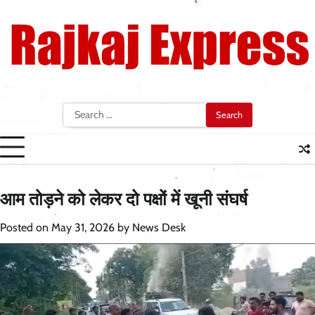
Skip
to
content
Search
for:
आम तोड़ने को लेकर दो पक्षों में खूनी संघर्ष
Posted on
May 31, 2026
by
News Desk