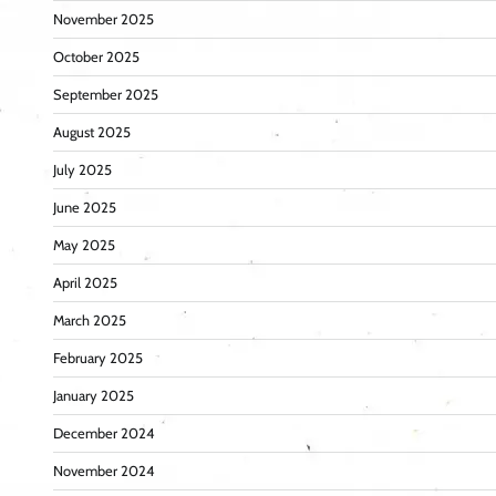
November 2025
October 2025
September 2025
August 2025
July 2025
June 2025
May 2025
April 2025
March 2025
February 2025
January 2025
December 2024
November 2024