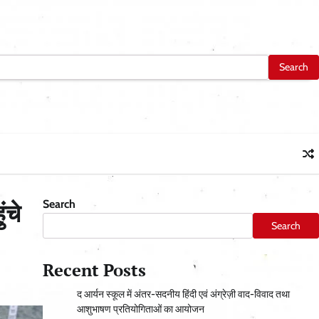
Search
ंचे
Search
Recent Posts
द आर्यन स्कूल में अंतर-सदनीय हिंदी एवं अंग्रेज़ी वाद-विवाद तथा
आशुभाषण प्रतियोगिताओं का आयोजन