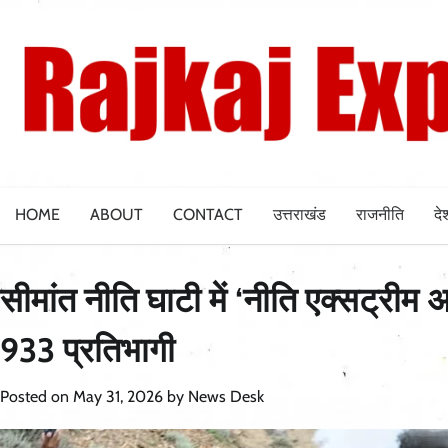
Skip
to
content
HOME
ABOUT
CONTACT
उत्तराखंड
राजनीति
दे
सीमांत नीति घाटी में ‘नीति एक्सट्रीम 
933 प्रतिभागी
Posted on
May 31, 2026
by
News Desk