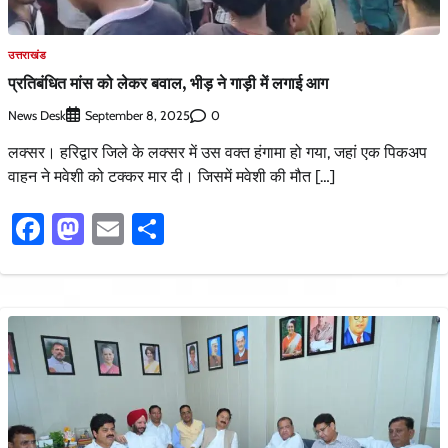
उत्तराखंड
प्रतिबंधित मांस को लेकर बवाल, भीड़ ने गाड़ी में लगाई आग
News Desk
0
September 8, 2025
लक्सर। हरिद्वार जिले के लक्सर में उस वक्त हंगामा हो गया, जहां एक पिकअप
वाहन ने मवेशी को टक्कर मार दी। जिसमें मवेशी की मौत […]
Facebook
Mastodon
Email
Share