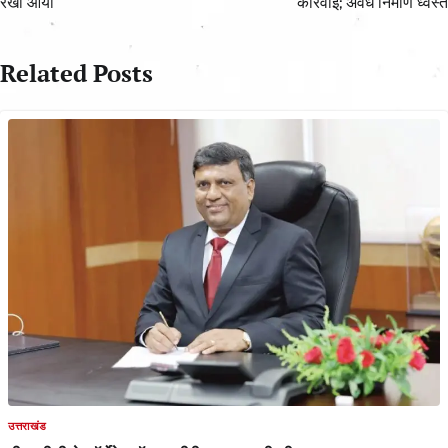
रेखा आर्या
कार्रवाई; अवैध निर्माण ध्वस्त
Related Posts
उत्तराखंड