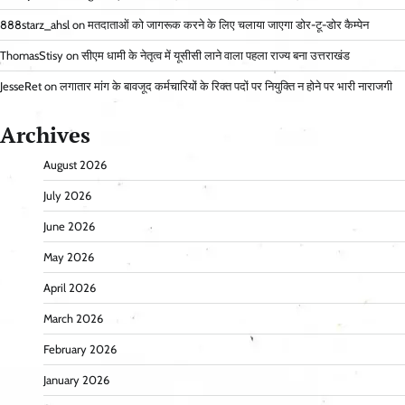
888starz_ahsl
on
मतदाताओं को जागरूक करने के लिए चलाया जाएगा डोर-टू-डोर कैम्पेन
ThomasStisy
on
सीएम धामी के नेतृत्व में यूसीसी लाने वाला पहला राज्य बना उत्तराखंड
JesseRet
on
लगातार मांग के बावजूद कर्मचारियों के रिक्त पदों पर नियुक्ति न होने पर भारी नाराजगी
Archives
August 2026
July 2026
June 2026
May 2026
April 2026
March 2026
February 2026
January 2026