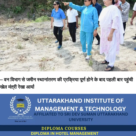
– वन विभाग से जमीन स्थानांतरण की प्रक्रिया पूर्ण होने के बाद पहली बार पहुंची
खेल मंत्री रेखा आर्या