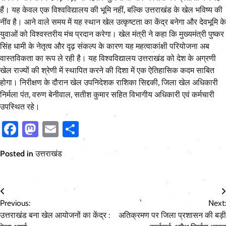
हैं। यह केवल एक विश्वविद्यालय की भूमि नहीं, बल्कि उत्तराखंड के खेल भविष्य की
नींव है। आने वाले समय में यह स्थान खेल उत्कृष्टता का केंद्र बनेगा और देवभूमि के
युवाओं को विश्वस्तरीय मंच प्रदान करेगा। खेल मंत्री ने कहा कि मुख्यमंत्री पुष्कर
सिंह धामी के नेतृत्व और दृढ़ संकल्प के कारण यह महत्वाकांक्षी परियोजना अब
वास्तविकता का रूप ले रही है। यह विश्वविद्यालय उत्तराखंड को देश के अग्रणी
खेल राज्यों की श्रेणी में स्थापित करने की दिशा में एक ऐतिहासिक कदम साबित
होगा। निरीक्षण के दौरान खेल उपनिदेशक राशिका सिद्दकी, जिला खेल अधिकारी
निर्मला पंत, वरुण बेनीवाल, सतीश कुमार सहित विभागीय अधिकारी एवं कर्मचारी
उपस्थित रहे।
Facebook
Mastodon
Email
Share
Posted in
उत्तराखंड
Post
Previous:
Next:
navigation
उत्तराखंड बना खेल आयोजनों का केंद्र :
अतिक्रमण पर जिला प्रशासन की बड़ी