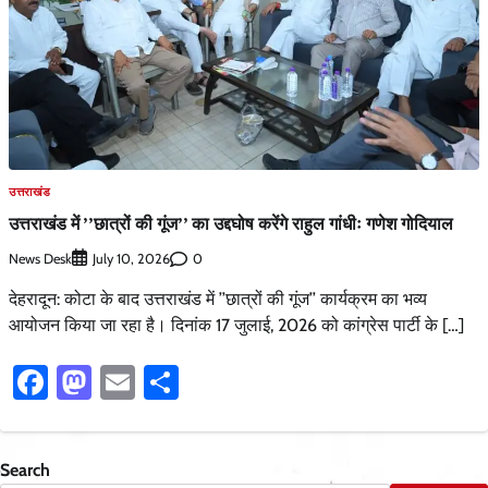
उत्तराखंड
उत्तराखंड में ’’छात्रों की गूंज’’ का उद्दघोष करेंगे राहुल गांधीः गणेश गोदियाल
News Desk
0
July 10, 2026
देहरादून: कोटा के बाद उत्तराखंड में ’’छात्रों की गूंज’’ कार्यक्रम का भव्य
आयोजन किया जा रहा है। दिनांक 17 जुलाई, 2026 को कांग्रेस पार्टी के […]
Facebook
Mastodon
Email
Share
Search