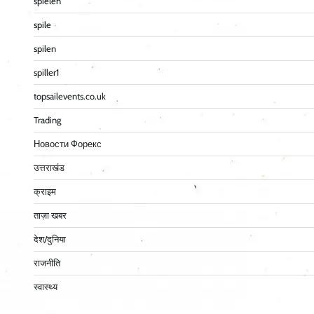
spielen
spile
spilen
spiller1
topsailevents.co.uk
Trading
Новости Форекс
उत्तराखंड
क्राइम
ताज़ा खबर
देश/दुनिया
राजनीति
स्वास्थ्य