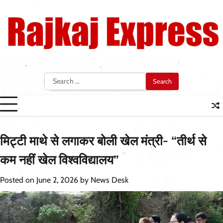
Skip
to
content
Search
for:
मिट्टी माथे से लगाकर बोली खेल मंत्री- “तीर्थ से
कम नहीं खेल विश्वविद्यालय”
Posted on
June 2, 2026
by
News Desk