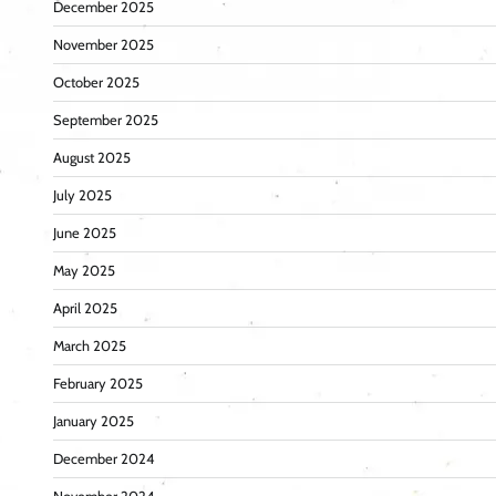
December 2025
November 2025
October 2025
September 2025
August 2025
July 2025
June 2025
May 2025
April 2025
March 2025
February 2025
January 2025
December 2024