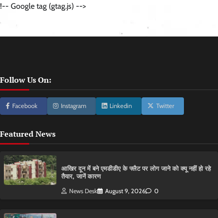
!-- Google tag (gtag.js) -->
Follow Us On:
Facebook
Instagram
Linkedin
Twitter
Featured News
आ​खिर दून में बने एमडीडीए के फ्लैट पर लोग जाने को क्यू नहीं हो रहे
तैयार, जानें कारण
News Desk
August 9, 2026
0