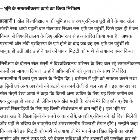
– भूमि के समतलीकरण कार्य का किया निरीक्षण
हल्द्वानी।
खेल विश्वविद्यालय की भूमि हस्तांतरण प्रक्रिया पूरी होने के बाद खेल
मंत्री रेखा आर्या पहली बार गौलापार स्थित उस भूमि पर पहुंचीं, जिसे हाल ही में वन
विभाग से विश्वविद्यालय के लिए अंतिम रूप से हस्तांतरित किया गया है। अथक
प्रयासों और लंबी प्रक्रिया के पूर्ण होने के बाद जब वह इस भूमि पर पहुंचीं तो
भावुक हो उठीं और उन्होंने वहां की पावन मिट्टी को माथे से लगाकर नमन किया।
निरीक्षण के दौरान खेल मंत्री ने विश्वविद्यालय परिसर के लिए चल रहे समतलीकरण
कार्यों का जायजा लिया। उन्होंने अधिकारियों को गुणवत्ता के साथ निर्धारित
समयसीमा में कार्य पूरा करने के निर्देश दिए। वर्तमान में भूमि को समतल करने तथा
झाड़ियों एवं अन्य अवरोधों को हटाने का कार्य तेजी से चल रहा है। इस अवसर पर
खेल मंत्री रेखा आर्या ने कहा कि किसी अन्य व्यक्ति के लिए यह सिर्फ जमीन का
एक टुकड़ा हो सकता है, लेकिन एक खेल मंत्री के रूप में मेरे लिए और प्रदेश के
लाखों खिलाड़ियों के लिए यह किसी तीर्थस्थल से कम नहीं है। इस भूमि पर
उत्तराखंड के खिलाड़ियों के सपने आकार लेंगे, उनकी प्रतिभा को नई दिशा मिलेगी
और यहीं से भविष्य के राष्ट्रीय एवं अंतरराष्ट्रीय खिलाड़ी तैयार होंगे। उन्होंने कहा
कि जब मैंने इस मिट्टी को माथे से लगाया तो मेरे मन में उन खिलाड़ियों का संघर्ष,
समर्पण और सपने उमड़ पड़े, जो बेहतर सुविधाओं और अवसरों की प्रतीक्षा कर रहे