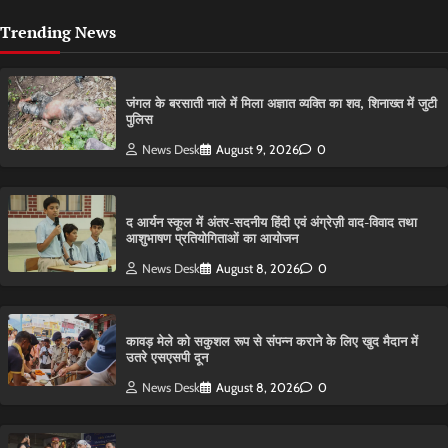
Trending News
​जंगल के बरसाती नाले में मिला अज्ञात व्यक्ति का शव, शिनाख्त में जुटी
पुलिस
News Desk
August 9, 2026
0
द आर्यन स्कूल में अंतर-सदनीय हिंदी एवं अंग्रेज़ी वाद-विवाद तथा
आशुभाषण प्रतियोगिताओं का आयोजन
News Desk
August 8, 2026
0
कावड़ मेले को सकुशल रूप से संपन्न कराने के लिए खुद मैदान में
उतरे एसएसपी दून
News Desk
August 8, 2026
0