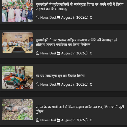
मुख्यमंत्री ने प्रदेशवासियों से स्वतंत्रता दिवस पर अपने घरों में तिरंगा
फहराने का किया आवाह्न
News Desk
August 9, 2026
0
मुख्यमंत्री ने उत्तराखण्ड क्षत्रिय कल्याण समिति की वेबसाइट एवं
क्षत्रिय जागरण स्मारिका का किया विमोचन
News Desk
August 9, 2026
0
हर घर लहराएगा दून का हैंडमेड तिरंगा
News Desk
August 9, 2026
0
​जंगल के बरसाती नाले में मिला अज्ञात व्यक्ति का शव, शिनाख्त में जुटी
पुलिस
News Desk
August 9, 2026
0