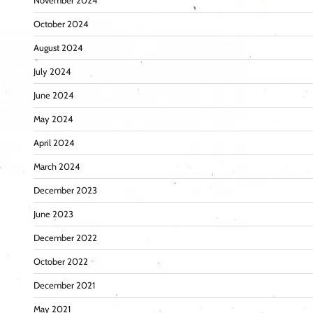
November 2024
October 2024
August 2024
July 2024
June 2024
May 2024
April 2024
March 2024
December 2023
June 2023
December 2022
October 2022
December 2021
May 2021