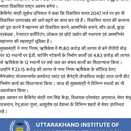
भारत विकसित राष्ट्र अवश्य बनेगा।
कैबिनेट मंत्री सुबोध उनियाल ने कहा कि विकसित भारत 2047 तर्ज पर हम भी
विकसित उत्तराखंड को आगे बढ़ने का काम कर रहे हैं। विकसित भारत की कल्पना
को पूरा करने में महानगर को विकसित करने, आत्मनिर्भर बनाने, सौर ऊर्जा, कूड़ा
प्रबंधक , रेनवाटर हार्वेस्टिंग, लोकल एवं छोटे उद्योग की स्थापना एवं आत्मनिर्भर
महानगर की महत्वपूर्ण भूमिका है।
मुख्यमंत्री ने नगर निगम, ऋषिकेश में ₹1.80 करोड़ की लागत से बने पीपीपी मोड़
पर 10 स्थानों पर ई.वी. चार्जिंग स्टेशनों के निर्माण कार्यों एवं 4.83 करोड़ की लागत
से ऋषिकेश के 12 स्थानों पर वर्षा जल का संचय कार्यों का शिलान्यास किया।
उन्होंने ₹ 23.15 करोड़ की लागत से नगर निगम ऋषिकेश के सॉलिड वेस्ट
मैनेजमेन्ट योजनान्तर्गत कम्पोस्ट प्लांट एवं सैनेट्री लैन्डफिल साईट लाल पानी बीट
निर्माण कार्य का शिलान्यास किया। साथ ही मुख्यमंत्री ने विभिन्न स्थलों का भी
अवलोकन किया।
इस अवसर पर कैबिनेट मंत्री राम सिंह कैड़ा, विधायक प्रेमचंद्र अग्रवाल, मेयर शंभू
पासवान, रेनू बाला गुप्ता, आशुतोष एवं देशभर के विभिन्न शहरों से मेयर उपस्थित
रहे।