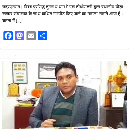
रुद्रप्रयाग। विश्व प्रसिद्ध तुंगनाथ धाम में एक तीर्थयात्री द्वारा स्थानीय घोड़ा-
खच्चर संचालक के साथ कथित मारपीट किए जाने का मामला सामने आया है।
घटना में […]
Facebook
Mastodon
Email
Share