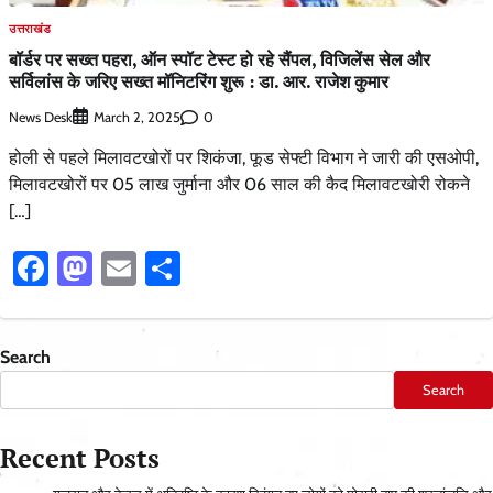
उत्तराखंड
बॉर्डर पर सख्त पहरा, ऑन स्पॉट टेस्ट हो रहे सैंपल, विजिलेंस सेल और
सर्विलांस के जरिए सख्त मॉनिटरिंग शुरू : डा. आर. राजेश कुमार
News Desk
0
March 2, 2025
होली से पहले मिलावटखोरों पर शिकंजा, फूड सेफ्टी विभाग ने जारी की एसओपी,
मिलावटखोरों पर 05 लाख जुर्माना और 06 साल की कैद मिलावटखोरी रोकने
[…]
Facebook
Mastodon
Email
Share
Search
Search
Recent Posts