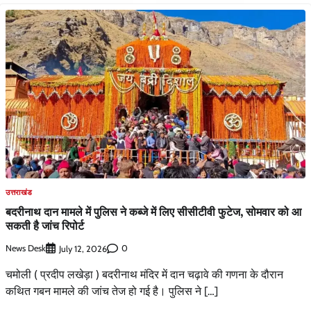
उत्तराखंड
बदरीनाथ दान मामले में पुलिस ने कब्जे में लिए सीसीटीवी फुटेज, सोमवार को आ
सकती है जांच रिपोर्ट
News Desk
0
July 12, 2026
चमोली ( प्रदीप लखेड़ा ) बदरीनाथ मंदिर में दान चढ़ावे की गणना के दौरान
कथित गबन मामले की जांच तेज हो गई है। पुलिस ने […]