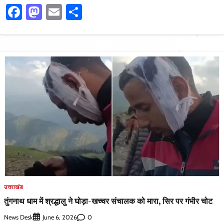
Facebook
Mastodon
Email
Share
उत्तराखंड
तुंगनाथ धाम में श्रद्धालु ने घोड़ा-खच्चर संचालक को मारा, सिर पर गंभीर चोट
News Desk
0
June 6, 2026