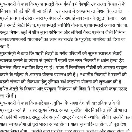
मुख्यमंत्री ने कहा कि प्रधानमंत्री के मार्गदर्शन में देवभूमि उत्तराखंड के शहरों के
विकास को नई गति दी जा रही है। उत्तराखंड में स्वच्छ भारत मिशन के अंतर्गत
प्रत्येक नगर में ठोस कचरा प्रबंधन और सफाई व्यवस्था को सुदृढ़ किया जा रहा
है। स्मार्ट सिटी मिशन, प्रधानमंत्री स्वनिधि योजना, प्रधानमंत्री आवास योजना,
अमृत मिशन, खुले में शौच मुक्त अभियान और लीगेसी वेस्ट प्रबंधन जैसी विभिन्न
जनकल्याणकारी योजनाओं का लाभ उत्तराखंड के प्रत्येक नागरिक को दिया जा
रहा है।
मुख्यमंत्री ने कहा कि शहरी क्षेत्रों के गरीब परिवारों को सुलभ स्वास्थ्य सेवाएँ
उपलब्ध कराने के उद्देश्य से प्रदेश में पहली बार नगर निकायों में अर्बन हेल्थ एंड
वेलनेस सेंटर स्थापित किए गए हैं। राज्य में निराश्रित गौवंशों को आश्रय प्रदान
करने के उद्देश्य से आश्रय योजना प्रारम्भ की है। स्थानीय निकायों में श्वानों की
बढ़ती संख्या की रोकथाम हेतु एनिमल बर्थ कंट्रोल योजना की शुरुआत की है।
हरित क्षेत्रों के विकास और प्रदूषण नियंत्रण की दिशा में भी प्रभावी कदम उठाए
जा रहे हैं।
मुख्यमंत्री ने कहा कि हमारे शहर, दुनिया के समक्ष देश की वास्तविक छवि भी
प्रस्तुत करते हैं। शहर सुव्यवस्थित, स्वच्छ, सुरक्षित और विकसित होंगे तो भारत
की छवि भी सशक्त, समृद्ध और अग्रणी राष्ट्र के रूप में स्थापित होगी। उन्होंने कहा
शहर स्वच्छ होगा तो पूरा भारत स्वच्छ होगा। शहर सुव्यवस्थित होगा, तो पूरा देश
सुव्यवस्थित होगा। उन्होंने कहा प्रत्येक शहर सशक्त, सुरक्षित और समृद्ध होगा, तो