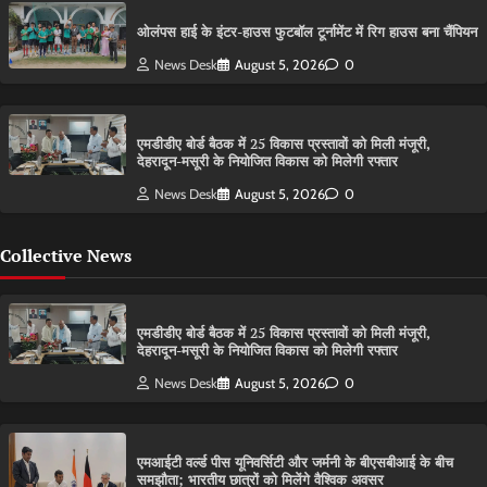
ओलंपस हाई के इंटर-हाउस फुटबॉल टूर्नामेंट में रिग हाउस बना चैंपियन
News Desk
August 5, 2026
0
एमडीडीए बोर्ड बैठक में 25 विकास प्रस्तावों को मिली मंजूरी,
देहरादून-मसूरी के नियोजित विकास को मिलेगी रफ्तार
News Desk
August 5, 2026
0
Collective News
एमडीडीए बोर्ड बैठक में 25 विकास प्रस्तावों को मिली मंजूरी,
देहरादून-मसूरी के नियोजित विकास को मिलेगी रफ्तार
News Desk
August 5, 2026
0
एमआईटी वर्ल्ड पीस यूनिवर्सिटी और जर्मनी के बीएसबीआई के बीच
समझौता; भारतीय छात्रों को मिलेंगे वैश्विक अवसर