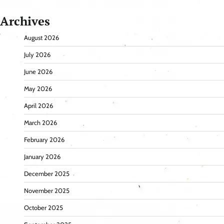
Archives
August 2026
July 2026
June 2026
May 2026
April 2026
March 2026
February 2026
January 2026
December 2025
November 2025
October 2025