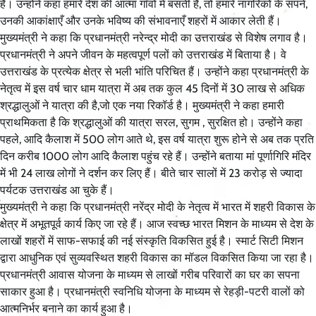
है। उन्होंने कहा हमारे देश की आत्मा गाँवों में बसती है, तो हमारे नागरिकों के सपने,
उनकी आकांक्षाएँ और उनके भविष्य की संभावनाएँ शहरों में आकार लेती हैं।
मुख्यमंत्री ने कहा कि प्रधानमंत्री नरेन्द्र मोदी का उत्तराखंड से विशेष लगाव है।
प्रधानमंत्री ने अपने जीवन के महत्वपूर्ण पलों को उत्तराखंड में बिताया है। वे
उत्तराखंड के प्रत्येक क्षेत्र से भली भांति परिचित हैं। उन्होंने कहा प्रधानमंत्री के
नेतृत्व में इस वर्ष चार धाम यात्रा में अब तक कुल 45 दिनों में 30 लाख से अधिक
श्रद्धालुओं ने यात्रा की है,जो एक नया रिकॉर्ड है। मुख्यमंत्री ने कहा हमारी
प्राथमिकता है कि श्रद्धालुओं की यात्रा सरल, सुगम , सुरक्षित हो। उन्होंने कहा
पहले, आदि कैलाश में 500 लोग आते थे, इस वर्ष यात्रा शुरू होने से अब तक प्रति
दिन करीब 1000 लोग आदि कैलाश पहुंच रहे हैं। उन्होंने बताया मां पूर्णागिरि मंदिर
में भी 24 लाख लोगों ने दर्शन कर लिए हैं। बीते चार सालों में 23 करोड़ से ज्यादा
पर्यटक उत्तराखंड आ चुके हैं।
मुख्यमंत्री ने कहा कि प्रधानमंत्री नरेंद्र मोदी के नेतृत्व में भारत में शहरी विकास के
क्षेत्र में अभूतपूर्व कार्य किए जा रहे हैं। आज स्वच्छ भारत मिशन के माध्यम से देश के
लाखों शहरों में साफ-सफाई की नई संस्कृति विकसित हुई है। स्मार्ट सिटी मिशन
द्वारा आधुनिक एवं सुव्यवस्थित शहरी विकास का मॉडल विकसित किया जा रहा है।
प्रधानमंत्री आवास योजना के माध्यम से लाखों गरीब परिवारों का घर का सपना
साकार हुआ है। प्रधानमंत्री स्वनिधि योजना के माध्यम से रेहड़ी-पटरी वालों को
आत्मनिर्भर बनाने का कार्य हुआ है।