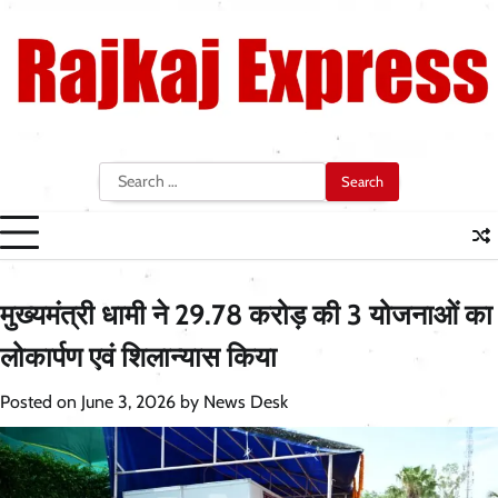
Skip
to
content
Search
for:
मुख्यमंत्री धामी ने 29.78 करोड़ की 3 योजनाओं का
लोकार्पण एवं शिलान्यास किया
Posted on
June 3, 2026
by
News Desk