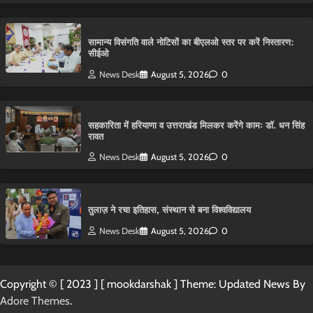
सामान्य विसंगति वाले नोटिसों का बीएलओ स्तर पर करें निस्तारण:
सीईओ
News Desk
August 5, 2026
0
सहकारिता में हरियाणा व उत्तराखंड मिलकर करेंगे कामः डाॅ. धन सिंह
रावत
News Desk
August 5, 2026
0
तुलाज़ ने रचा इतिहास, संस्थान से बना विश्वविद्यालय
News Desk
August 5, 2026
0
Copyright © [ 2023 ] [ mookdarshak ] Theme: Updated News By
Adore Themes
.