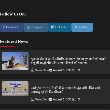
Follow Us On:
Facebook
Instagram
Linkedin
Twitter
Featured News
गुजरात और केरल में अतिवृष्टि के कारण दिवंगत हुए लोगों को मोरारी
बापू की श्रद्धांजलि और उनके परिजनों को सहायता
News Desk
August 5, 2026
0
स्वतंत्रता संग्राम सेनानियों के सम्मान से जुड़े सभी लंबित कार्य
समयबद्ध पूरे हों: जिलाधिकारी
News Desk
August 5, 2026
0