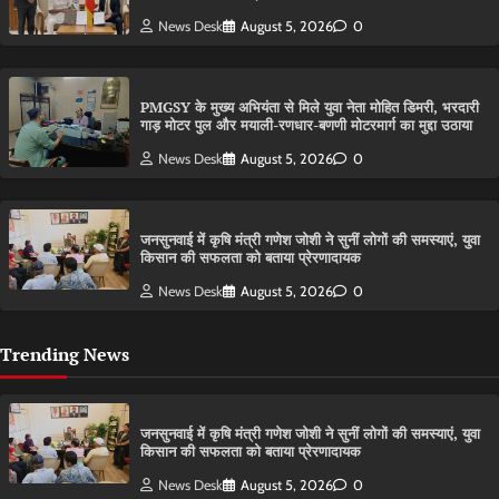
News Desk
August 5, 2026
0
PMGSY के मुख्य अभियंता से मिले युवा नेता मोहित डिमरी, भरदारी
गाड़ मोटर पुल और मयाली-रणधार-बणणी मोटरमार्ग का मुद्दा उठाया
News Desk
August 5, 2026
0
जनसुनवाई में कृषि मंत्री गणेश जोशी ने सुनीं लोगों की समस्याएं, युवा
किसान की सफलता को बताया प्रेरणादायक
News Desk
August 5, 2026
0
Trending News
जनसुनवाई में कृषि मंत्री गणेश जोशी ने सुनीं लोगों की समस्याएं, युवा
किसान की सफलता को बताया प्रेरणादायक
News Desk
August 5, 2026
0