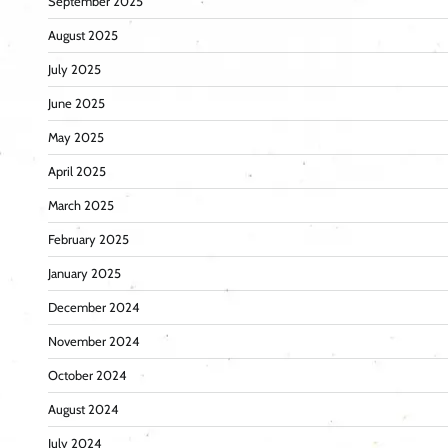
September 2025
August 2025
July 2025
June 2025
May 2025
April 2025
March 2025
February 2025
January 2025
December 2024
November 2024
October 2024
August 2024
July 2024