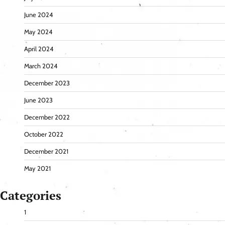
June 2024
May 2024
April 2024
March 2024
December 2023
June 2023
December 2022
October 2022
December 2021
May 2021
Categories
1