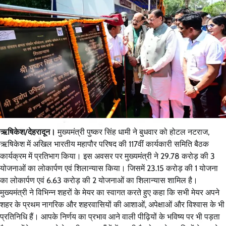
ऋषिकेश/देहरादून।
मुख्यमंत्री पुष्कर सिंह धामी ने बुधवार को होटल नटराज,
ऋषिकेश में अखिल भारतीय महापौर परिषद की 117वीं कार्यकारी समिति बैठक
कार्यक्रम में प्रतिभाग किया। इस अवसर पर मुख्यमंत्री ने 29.78 करोड़ की 3
योजनाओं का लोकार्पण एवं शिलान्यास किया। जिसमें 23.15 करोड़ की 1 योजना
का लोकार्पण एवं 6.63 करोड़ की 2 योजनाओं का शिलान्यास शामिल है।
मुख्यमंत्री ने विभिन्न शहरों के मेयर का स्वागत करते हुए कहा कि सभी मेयर अपने
शहर के प्रथम नागरिक और शहरवासियों की आशाओं, अपेक्षाओं और विश्वास के भी
प्रतिनिधि हैं। आपके निर्णय का प्रभाव आने वाली पीढ़ियों के भविष्य पर भी पड़ता