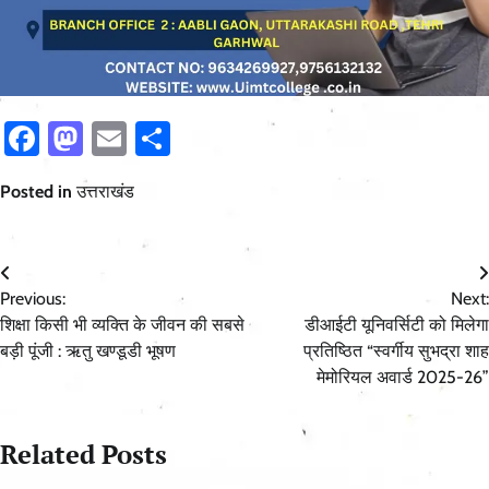
Facebook
Mastodon
Email
Share
Posted in
उत्तराखंड
Post
Previous:
Next:
navigation
शिक्षा किसी भी व्यक्ति के जीवन की सबसे
डीआईटी यूनिवर्सिटी को मिलेगा
बड़ी पूंजी : ऋतु खण्डूडी भूषण
प्रतिष्ठित “स्वर्गीय सुभद्रा शाह
मेमोरियल अवार्ड 2025-26”
Related Posts