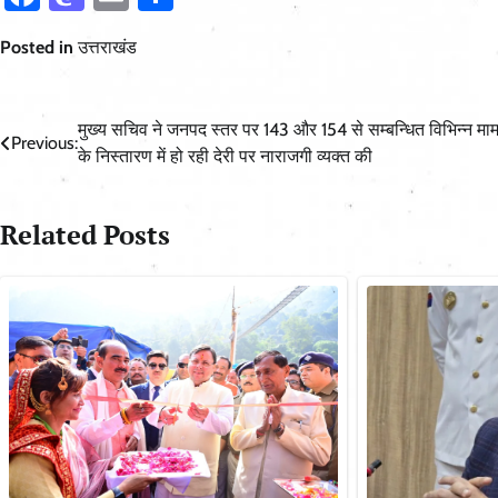
Posted in
उत्तराखंड
Post
मुख्य सचिव ने जनपद स्तर पर 143 और 154 से सम्बन्धित विभिन्न माम
Previous:
के निस्तारण में हो रही देरी पर नाराजगी व्यक्त की
navigation
Related Posts