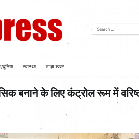
Search
for:
श/दुनिया
स्वास्थ्य
ताज़ा खबर
सिक बनाने के लिए कंट्रोल रूम में वरिष्