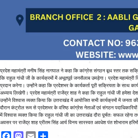
प्रदेश महामंत्री मनीष सिंह नागपाल ने कहा कि कांग्रेस संगठन बूथ स्तर तक सक्रिय ह
कि राहुल गांधी जी के कार्यक्रमों में अभूतपूर्व जनसैलाब उमड़ेगा। प्रदेश महामंत्
प्रदान करेगा। उन्होंने कहा कि प्रदेशभर के कार्यकर्ता पूरी सक्रियता के साथ कार
अध्याय लिखेगी। प्रदेश महामंत्री राजेंद्र शाह ने कहा कि राहुल गांधी जी हमेशा देश क
उन्होंने विश्वास व्यक्त किया कि उत्तराखंड में आयोजित सभी कार्यक्रमों में जनत
दौरान कंट्रोल रूम से प्रदेशभर के वरिष्ठ कांग्रेस नेताओं एवं संगठन पदाधिकारियो
में विश्वास व्यक्त किया कि राहुल गांधी जी का उत्तराखंड दौरा पूर्णतः सफल रह
अवसर पर राजेंद्र शाह प्रीतम सिंह आर्य विनय सारस्वत अवधेश पंत शोभाराम हरि
Facebook
Mastodon
Email
Share