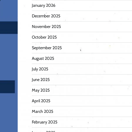
January 2026
December 2025
November 2025
October 2025
September 2025
August 2025
July 2025
June 2025
May 2025
April 2025
March 2025
February 2025