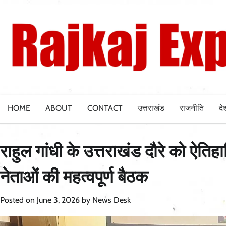
Skip
to
content
HOME
ABOUT
CONTACT
उत्तराखंड
राजनीति
दे
राहुल गांधी के उत्तराखंड दौरे को ऐतिहा
नेताओं की महत्वपूर्ण बैठक
Posted on
June 3, 2026
by
News Desk