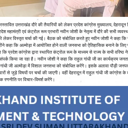
रस्तावित उत्तराखंड दौरे की तैयारियों को लेकर प्रदेश कांग्रेस मुख्यालय, देहरादून
ेश महामंत्री एवं कंट्रोल रूम प्रभारी नवीन जोशी के नेतृत्व में दौरे की सभी व्यवस्
ो लेकर विस्तृत चर्चा की गई। बैठक को संबोधित करते हुए नवीन जोशी ने कहा कि र
्होंने कहा कि अल्मोड़ा में आयोजित होने वाली जनसभा को ऐतिहासिक बनाने के लिए 
या कि प्रदेश कांग्रेस द्वारा स्थापित कंट्रोल रूम के माध्यम से राज्य के सभी वरिष्ठ न
ार संपर्क किया जा रहा है। नवीन जोशी ने कहा कि राहुल गांधी जी का कार्यक्रम जनता के
गांधी जी अल्मोड़ा में विशाल जनसभा को संबोधित करेंगे। इसके अलावा पौड़ी जनपद मे
ों से जुड़े विषयों पर चर्चा की जाएगी। वहीं देहरादून में राहुल गांधी जी कांग्रेस के 
क रणनीति पर विचार-विमर्श करेंगे।