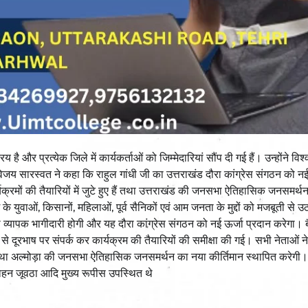
ै और प्रत्येक जिले में कार्यकर्ताओं को जिम्मेदारियां सौंप दी गई हैं। उन्होंने वि
री विजय सारस्वत ने कहा कि राहुल गांधी जी का उत्तराखंड दौरा कांग्रेस संगठन को न
्यक्रमों की तैयारियों में जुटे हुए हैं तथा उत्तराखंड की जनसभा ऐतिहासिक जनसमर्
े युवाओं, किसानों, महिलाओं, पूर्व सैनिकों एवं आम जनता के मुद्दों को मजबूती से उठा
ा की व्यापक भागीदारी होगी और यह दौरा कांग्रेस संगठन को नई ऊर्जा प्रदान करेगा।
ं से दूरभाष पर संपर्क कर कार्यक्रम की तैयारियों की समीक्षा की गई। सभी नेताओं न
ेगा तथा अल्मोड़ा की जनसभा ऐतिहासिक जनसमर्थन का नया कीर्तिमान स्थापित करेगी
मोहन जूवठा आदि मुख्य रूपीस उपस्थित थे