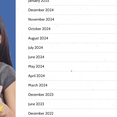
January 2025
December 2024
November 2024
October 2024
August 2024
July 2024
June 2024
May 2024
April 2024
March 2024
December 2023
June 2023
December 2022