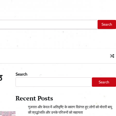
Search
ठ
Search
Recent Posts
गुजरात और केरल में अतिवृष्टि के कारण दिवंगत हुए लोगों को मोरारी बापू
की श्रद्धांजलि और उनके परिजनों को सहायता