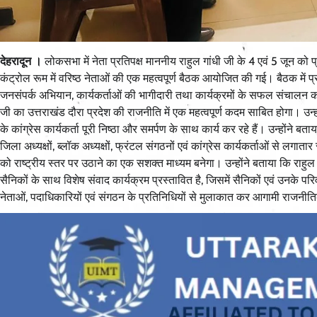
देहरादून ।
लोकसभा में नेता प्रतिपक्ष माननीय राहुल गांधी जी के 4 एवं 5 जून को प्
कंट्रोल रूम में वरिष्ठ नेताओं की एक महत्वपूर्ण बैठक आयोजित की गई। बैठक में प्रद
जनसंपर्क अभियान, कार्यकर्ताओं की भागीदारी तथा कार्यक्रमों के सफल संचालन क
जी का उत्तराखंड दौरा प्रदेश की राजनीति में एक महत्वपूर्ण कदम साबित होगा। उन
के कांग्रेस कार्यकर्ता पूरी निष्ठा और समर्पण के साथ कार्य कर रहे हैं। उन्होंने बता
जिला अध्यक्षों, ब्लॉक अध्यक्षों, फ्रंटल संगठनों एवं कांग्रेस कार्यकर्ताओं से लगात
को राष्ट्रीय स्तर पर उठाने का एक सशक्त माध्यम बनेगा। उन्होंने बताया कि राहुल 
सैनिकों के साथ विशेष संवाद कार्यक्रम प्रस्तावित है, जिसमें सैनिकों एवं उनके परिवार
नेताओं, पदाधिकारियों एवं संगठन के प्रतिनिधियों से मुलाकात कर आगामी राजनीति