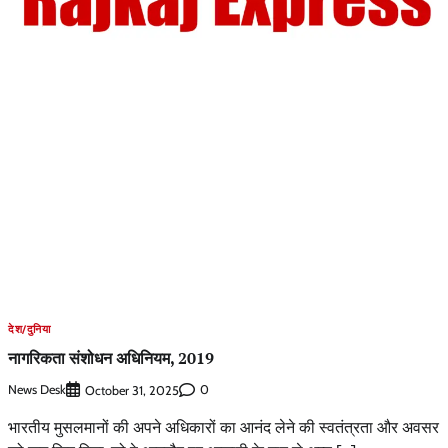
देश/दुनिया
नागरिकता संशोधन अधिनियम, 2019
News Desk
0
October 31, 2025
भारतीय मुसलमानों की अपने अधिकारों का आनंद लेने की स्वतंत्रता और अवसर