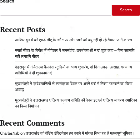
Search
Search
Recent Posts
आ​खिर दून में बने एमडीडीए के फ्लैट पर लोग जाने को क्यू नहीं हो रहे तैयार, जानें कारण
स्मार्ट मीटर के विरोध में गोपेश्वर में जनसंवाद, उपभोक्ताओं ने दो टूक कहा – बिना सहमति
नहीं लगाएंगे मीटर
देहरादून में नविताल्या वैलनेस स्टूडियो का भव्य शुभारंभ, दो दिन उमड़ा उत्साह, गणमान्य
अतिथियों ने दी शुभकामनाएं
मुख्यमंत्री ने प्रदेशवासियों से स्वतंत्रता दिवस पर अपने घरों में तिरंगा फहराने का किया
आवाह्न
मुख्यमंत्री ने उत्तराखण्ड क्षत्रिय कल्याण समिति की वेबसाइट एवं क्षत्रिय जागरण स्मारिका
का किया विमोचन
Recent Comments
CharlesNab
on
उत्तराखंड को वेडिंग डेस्टिनेशन हब बनाने में मांगल निभा रहा है महत्वपूर्ण भूमिका।