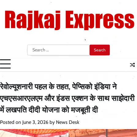
Skip
to
content
Search
for:
रेवोल्यूशनारी पहल के तहत, पेप्सिको इंडिया ने
एचएसआरएलएम और इंडस एक्शन के साथ साझेदारी
में लखपति दीदी योजना को मजबूती दी
Posted on
June 3, 2026
by
News Desk