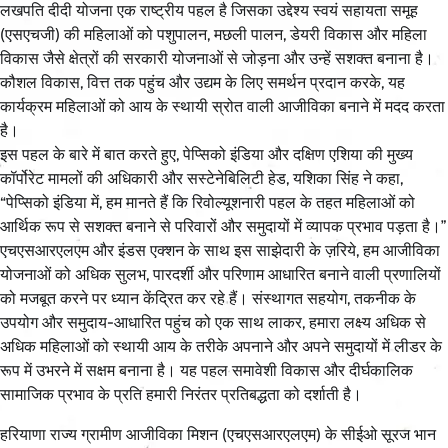
लखपति दीदी योजना एक राष्ट्रीय पहल है जिसका उद्देश्य स्वयं सहायता समूह
(एसएचजी) की महिलाओं को पशुपालन, मछली पालन, डेयरी विकास और महिला
विकास जैसे क्षेत्रों की सरकारी योजनाओं से जोड़ना और उन्हें सशक्त बनाना है।
कौशल विकास, वित्त तक पहुंच और उद्यम के लिए समर्थन प्रदान करके, यह
कार्यक्रम महिलाओं को आय के स्थायी स्रोत वाली आजीविका बनाने में मदद करता
है।
इस पहल के बारे में बात करते हुए, पेप्सिको इंडिया और दक्षिण एशिया की मुख्य
कॉर्पोरेट मामलों की अधिकारी और सस्टेनेबिलिटी हेड, यशिका सिंह ने कहा,
“पेप्सिको इंडिया में, हम मानते हैं कि रिवोल्यूशनारी पहल के तहत महिलाओं को
आर्थिक रूप से सशक्त बनाने से परिवारों और समुदायों में व्यापक प्रभाव पड़ता है।”
एचएसआरएलएम और इंडस एक्शन के साथ इस साझेदारी के ज़रिये, हम आजीविका
योजनाओं को अधिक सुलभ, पारदर्शी और परिणाम आधारित बनाने वाली प्रणालियों
को मजबूत करने पर ध्यान केंद्रित कर रहे हैं। संस्थागत सहयोग, तकनीक के
उपयोग और समुदाय-आधारित पहुंच को एक साथ लाकर, हमारा लक्ष्य अधिक से
अधिक महिलाओं को स्थायी आय के तरीके अपनाने और अपने समुदायों में लीडर के
रूप में उभरने में सक्षम बनाना है। यह पहल समावेशी विकास और दीर्घकालिक
सामाजिक प्रभाव के प्रति हमारी निरंतर प्रतिबद्धता को दर्शाती है।
हरियाणा राज्य ग्रामीण आजीविका मिशन (एचएसआरएलएम) के सीईओ सूरज भान