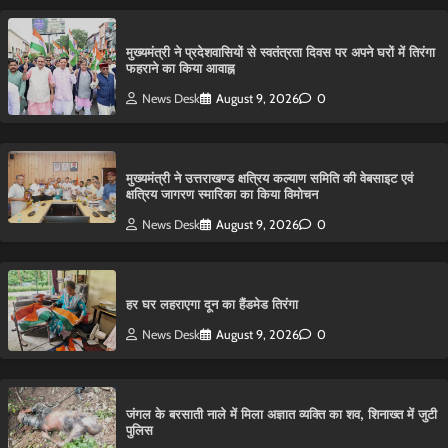
मुख्यमंत्री ने प्रदेशवासियों से स्वतंत्रता दिवस पर अपने घरों में तिरंगा
फहराने का किया आवाह्न
News Desk
August 9, 2026
0
मुख्यमंत्री ने उत्तराखण्ड क्षत्रिय कल्याण समिति की वेबसाइट एवं
क्षत्रिय जागरण स्मारिका का किया विमोचन
News Desk
August 9, 2026
0
हर घर लहराएगा दून का हैंडमेड तिरंगा
News Desk
August 9, 2026
0
​जंगल के बरसाती नाले में मिला अज्ञात व्यक्ति का शव, शिनाख्त में जुटी
पुलिस