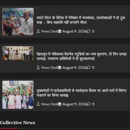
स्मार्ट मीटर के विरोध में गोपेश्वर में जनसंवाद, उपभोक्ताओं ने दो टूक
कहा – बिना सहमति नहीं लगाएंगे मीटर
News Desk
August 9, 2026
0
देहरादून में नविताल्या वैलनेस स्टूडियो का भव्य शुभारंभ, दो दिन उमड़ा
उत्साह, गणमान्य अतिथियों ने दी शुभकामनाएं
News Desk
August 9, 2026
0
मुख्यमंत्री ने प्रदेशवासियों से स्वतंत्रता दिवस पर अपने घरों में तिरंगा
फहराने का किया आवाह्न
News Desk
August 9, 2026
0
Collective News