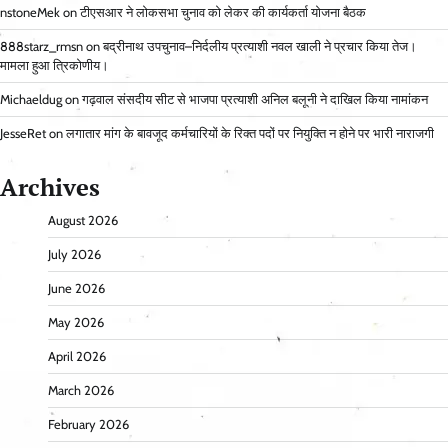
nstoneMek
on
टीएसआर ने लोकसभा चुनाव को लेकर की कार्यकर्ता योजना बैठक
888starz_rmsn
on
बद्रीनाथ उपचुनाव–निर्दलीय प्रत्याशी नवल खाली ने प्रचार किया तेज।
मामला हुआ त्रिकोणीय।
Michaeldug
on
गढ़वाल संसदीय सीट से भाजपा प्रत्याशी अनिल बलूनी ने दाखिल किया नामांकन
JesseRet
on
लगातार मांग के बावजूद कर्मचारियों के रिक्त पदों पर नियुक्ति न होने पर भारी नाराजगी
Archives
August 2026
July 2026
June 2026
May 2026
April 2026
March 2026
February 2026