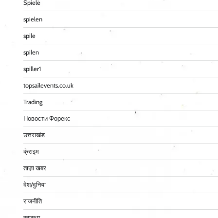
Spiele
spielen
spile
spilen
spiller1
topsailevents.co.uk
Trading
Новости Форекс
उत्तराखंड
क्राइम
ताज़ा खबर
देश/दुनिया
राजनीति
स्वास्थ्य