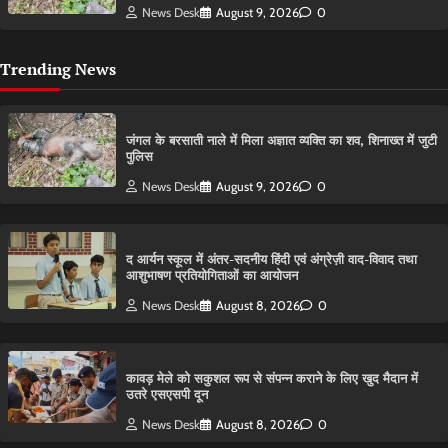
News Desk
August 9, 2026
0
Trending News
​जंगल के बरसाती नाले में मिला अज्ञात व्यक्ति का शव, शिनाख्त में जुटी
पुलिस
News Desk
August 9, 2026
0
द आर्यन स्कूल में अंतर-सदनीय हिंदी एवं अंग्रेज़ी वाद-विवाद तथा
आशुभाषण प्रतियोगिताओं का आयोजन
News Desk
August 8, 2026
0
कावड़ मेले को सकुशल रूप से संपन्न कराने के लिए खुद मैदान में
उतरे एसएसपी दून
News Desk
August 8, 2026
0