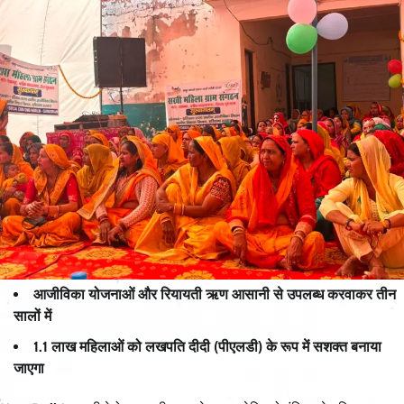
आजीविका योजनाओं और रियायती ऋण आसानी से उपलब्ध करवाकर तीन
सालों में
1.1 लाख महिलाओं को लखपति दीदी (पीएलडी) के रूप में सशक्त बनाया
जाएगा