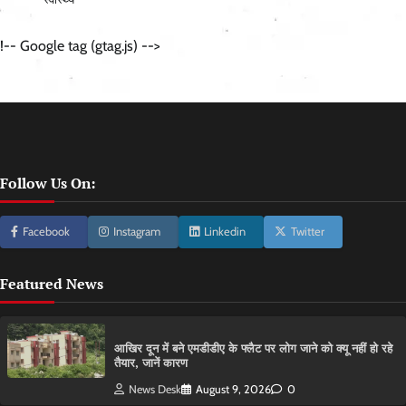
!-- Google tag (gtag.js) -->
Follow Us On:
Facebook
Instagram
Linkedin
Twitter
Featured News
आ​खिर दून में बने एमडीडीए के फ्लैट पर लोग जाने को क्यू नहीं हो रहे
तैयार, जानें कारण
News Desk
August 9, 2026
0