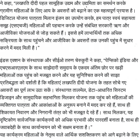
ने कहा, “लखपति दीदी पहल सामूहिक उद्यम और उद्यमिता का समर्थन करके
ग्रामीण महिलाओं के लिए आय के अवसरों को बढ़ाने का एक महत्वपूर्ण प्रयास है।
डिजिटल योजना पात्रता मिलान इंजन का उपयोग करके, हम पात्र स्वयं सहायता
समूह (एसएचजी) महिलाओं की पहचान करके उन्हें संबंधित सरकारी ऋण और
आजीविका योजनाओं से जोड़ सकते हैं। इससे हमें लाभार्थियों तक अधिक
सक्रियता के साथ पहुंचने और आजीविका के अवसरों तक उनकी पहुंच में सुधार
करने में मदद मिली है।”
इंडस एक्शन के संस्थापक और सीईओ तरुण चेरुकुरी ने कहा, “पेप्सिको इंडिया और
एचएसआरएलएम के साथ साझेदारी समुदाय के एकदम अंतिम छोर पर खड़ी
महिलाओं तक पहुंच को मजबूत करने और यह सुनिश्चित करने की साझा
प्रतिबद्धता को दर्शाती है कि महिलाएं लखपति दीदी योजना के तहत सोचे गए
अवसरों का पूर्ण लाभ उठा सकें। संस्थागत तालमेल, डेटा-आधारित सिस्टम
डिजाइन और सामुदायिक सहभागिता मिलकर योजना तक पहुंच को महिलाओं की
व्यक्तिगत पात्रता और आकांक्षाओं के अनुरूप बनाने में मदद कर रहे हैं, साथ ही
शिकायत निवारण और निगरानी तंत्र को भी मजबूत दे रहे हैं। साथ मिलकर, यह
दृष्टिकोण सार्वजनिक कार्यक्रमों को अधिक प्रभावी और पारदर्शी बनाता है, साथ ही
जवाबदेही के साथ कार्यान्वयन को भी सक्षम बनाता है।”
यह कार्यक्रम महिलाओं के नेतृत्व वाले आर्थिक सशक्तिकरण को आगे बढ़ाने के लिए