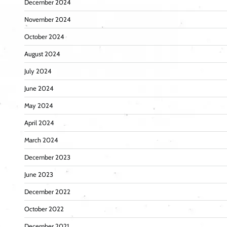
December 2024
November 2024
October 2024
August 2024
July 2024
June 2024
May 2024
April 2024
March 2024
December 2023
June 2023
December 2022
October 2022
December 2021