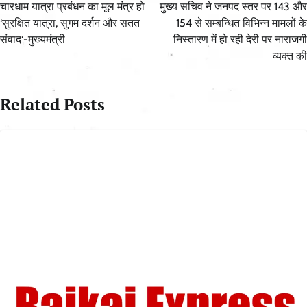
navigation
चारधाम यात्रा प्रबंधन का मूल मंत्र हो
मुख्य सचिव ने जनपद स्तर पर 143 और
‘सुरक्षित यात्रा, सुगम दर्शन और सतत
154 से सम्बन्धित विभिन्न मामलों के
संवाद‘-मुख्यमंत्री
निस्तारण में हो रही देरी पर नाराजगी
व्यक्त की
Related Posts