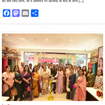
को कम किए बिना, जो वे आमतौर पर आजादी के बाद से अन्य […]
Facebook
Mastodon
Email
Share