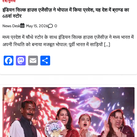
देश/दुनिया
इंडियन सिल्क हाउस एजेंसीज़ ने भोपाल में किया प्रवेश, यह देश में ब्राण्ड का
68वां स्टोर
News Desk
0
May 15, 2026
मध्य प्रदेश में चौथे स्टोर के साथ इंडियन सिल्क हाउस एजेंसीज़ ने मध्य भारत में
अपनी स्थिति को बनाया मजबूत भोपाल: पूर्वी भारत में साड़ियों […]
Facebook
Mastodon
Email
Share