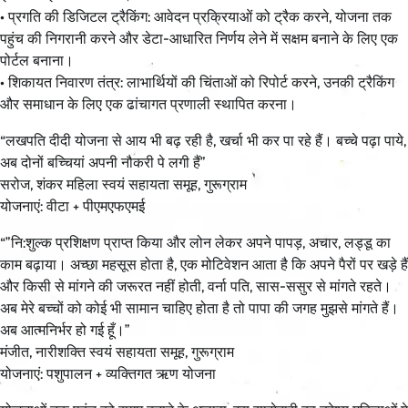
• प्रगति की डिजिटल ट्रैकिंग: आवेदन प्रक्रियाओं को ट्रैक करने, योजना तक
पहुंच की निगरानी करने और डेटा-आधारित निर्णय लेने में सक्षम बनाने के लिए एक
पोर्टल बनाना।
• शिकायत निवारण तंत्र: लाभार्थियों की चिंताओं को रिपोर्ट करने, उनकी ट्रैकिंग
और समाधान के लिए एक ढांचागत प्रणाली स्थापित करना।
“लखपति दीदी योजना से आय भी बढ़ रही है, खर्चा भी कर पा रहे हैं। बच्चे पढ़ा पाये,
अब दोनों बच्चियां अपनी नौकरी पे लगी हैं”
सरोज, शंकर महिला स्वयं सहायता समूह, गुरूग्राम
योजनाएं: वीटा + पीएमएफएमई
“”नि:शुल्क प्रशिक्षण प्राप्त किया और लोन लेकर अपने पापड़, अचार, लड्डू का
काम बढ़ाया। अच्छा महसूस होता है, एक मोटिवेशन आता है कि अपने पैरों पर खड़े हैं
और किसी से मांगने की जरूरत नहीं होती, वर्ना पति, सास-ससुर से मांगते रहते।
अब मेरे बच्चों को कोई भी सामान चाहिए होता है तो पापा की जगह मुझसे मांगते हैं।
अब आत्मनिर्भर हो गई हूँ।”
मंजीत, नारीशक्ति स्वयं सहायता समूह, गुरूग्राम
योजनाएं: पशुपालन + व्यक्तिगत ऋण योजना