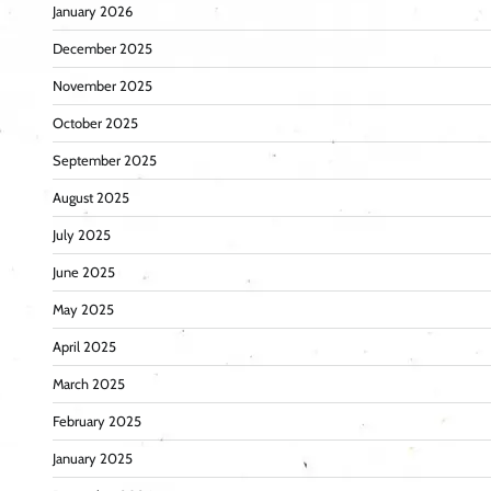
January 2026
December 2025
November 2025
October 2025
September 2025
August 2025
July 2025
June 2025
May 2025
April 2025
March 2025
February 2025
January 2025