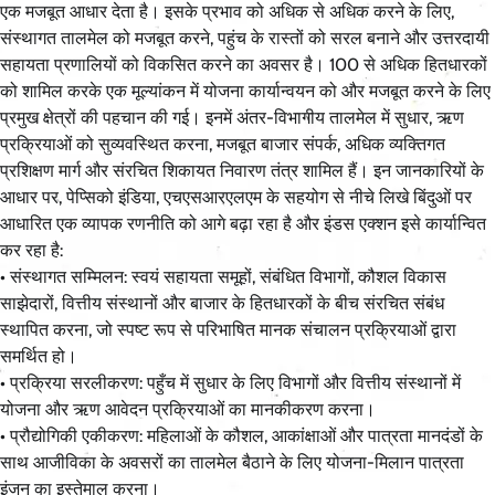
एक मजबूत आधार देता है। इसके प्रभाव को अधिक से अधिक करने के लिए,
संस्थागत तालमेल को मजबूत करने, पहुंच के रास्तों को सरल बनाने और उत्तरदायी
सहायता प्रणालियों को विकसित करने का अवसर है। 100 से अधिक हितधारकों
को शामिल करके एक मूल्यांकन में योजना कार्यान्वयन को और मजबूत करने के लिए
प्रमुख क्षेत्रों की पहचान की गई। इनमें अंतर-विभागीय तालमेल में सुधार, ऋण
प्रक्रियाओं को सुव्यवस्थित करना, मजबूत बाजार संपर्क, अधिक व्यक्तिगत
प्रशिक्षण मार्ग और संरचित शिकायत निवारण तंत्र शामिल हैं। इन जानकारियों के
आधार पर, पेप्सिको इंडिया, एचएसआरएलएम के सहयोग से नीचे लिखे बिंदुओं पर
आधारित एक व्यापक रणनीति को आगे बढ़ा रहा है और इंडस एक्शन इसे कार्यान्वित
कर रहा है:
• संस्थागत सम्मिलन: स्वयं सहायता समूहों, संबंधित विभागों, कौशल विकास
साझेदारों, वित्तीय संस्थानों और बाजार के हितधारकों के बीच संरचित संबंध
स्थापित करना, जो स्पष्ट रूप से परिभाषित मानक संचालन प्रक्रियाओं द्वारा
समर्थित हो।
• प्रक्रिया सरलीकरण: पहुँच में सुधार के लिए विभागों और वित्तीय संस्थानों में
योजना और ऋण आवेदन प्रक्रियाओं का मानकीकरण करना।
• प्रौद्योगिकी एकीकरण: महिलाओं के कौशल, आकांक्षाओं और पात्रता मानदंडों के
साथ आजीविका के अवसरों का तालमेल बैठाने के लिए योजना-मिलान पात्रता
इंजन का इस्तेमाल करना।