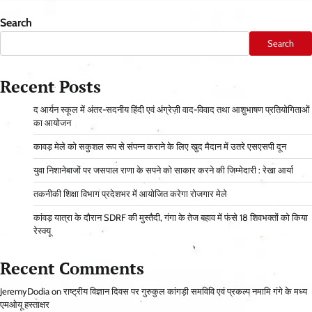
Search
Search
Recent Posts
द आर्यन स्कूल में अंतर-सदनीय हिंदी एवं अंग्रेज़ी वाद-विवाद तथा आशुभाषण प्रतियोगिताओं
का आयोजन
कावड़ मेले को सकुशल रूप से संपन्न कराने के लिए खुद मैदान में उतरे एसएसपी दून
युवा निशानेबाजों पर जसपाल राणा के सपने को साकार करने की जिम्मेदारी : रेखा आर्या
तकनीकी शिक्षा विभाग प्रदेशभर में आयोजित करेगा रोजगार मेले
कांवड़ यात्रा के दौरान SDRF की मुस्तैदी, गंगा के तेज बहाव में फंसे 18 शिवभक्तों को किया
रेस्क्यू
Recent Comments
JeremyDodia
on
राष्ट्रीय विज्ञान दिवस पर गुरुकुल कांगड़ी समविवि एवं प्रकल्प नमामि गंगे के मध्य
एमओयू हस्ताक्षर