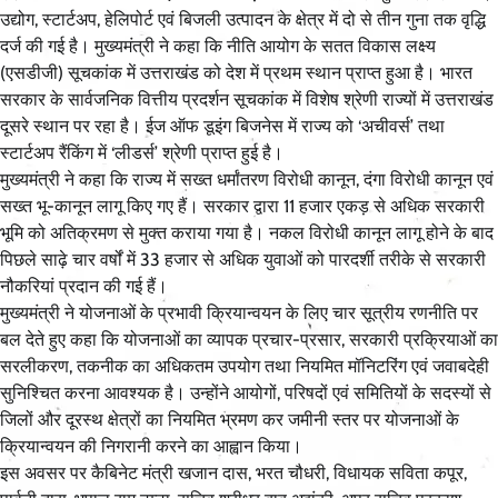
उद्योग, स्टार्टअप, हेलिपोर्ट एवं बिजली उत्पादन के क्षेत्र में दो से तीन गुना तक वृद्धि
दर्ज की गई है। मुख्यमंत्री ने कहा कि नीति आयोग के सतत विकास लक्ष्य
(एसडीजी) सूचकांक में उत्तराखंड को देश में प्रथम स्थान प्राप्त हुआ है। भारत
सरकार के सार्वजनिक वित्तीय प्रदर्शन सूचकांक में विशेष श्रेणी राज्यों में उत्तराखंड
दूसरे स्थान पर रहा है। ईज ऑफ डूइंग बिजनेस में राज्य को ‘अचीवर्स’ तथा
स्टार्टअप रैंकिंग में ‘लीडर्स’ श्रेणी प्राप्त हुई है।
मुख्यमंत्री ने कहा कि राज्य में सख्त धर्मांतरण विरोधी कानून, दंगा विरोधी कानून एवं
सख्त भू-कानून लागू किए गए हैं। सरकार द्वारा 11 हजार एकड़ से अधिक सरकारी
भूमि को अतिक्रमण से मुक्त कराया गया है। नकल विरोधी कानून लागू होने के बाद
पिछले साढ़े चार वर्षों में 33 हजार से अधिक युवाओं को पारदर्शी तरीके से सरकारी
नौकरियां प्रदान की गई हैं।
मुख्यमंत्री ने योजनाओं के प्रभावी क्रियान्वयन के लिए चार सूत्रीय रणनीति पर
बल देते हुए कहा कि योजनाओं का व्यापक प्रचार-प्रसार, सरकारी प्रक्रियाओं का
सरलीकरण, तकनीक का अधिकतम उपयोग तथा नियमित मॉनिटरिंग एवं जवाबदेही
सुनिश्चित करना आवश्यक है। उन्होंने आयोगों, परिषदों एवं समितियों के सदस्यों से
जिलों और दूरस्थ क्षेत्रों का नियमित भ्रमण कर जमीनी स्तर पर योजनाओं के
क्रियान्वयन की निगरानी करने का आह्वान किया।
इस अवसर पर कैबिनेट मंत्री खजान दास, भरत चौधरी, विधायक सविता कपूर,