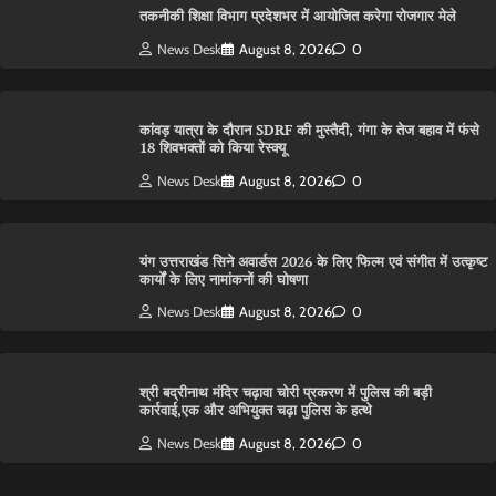
तकनीकी शिक्षा विभाग प्रदेशभर में आयोजित करेगा रोजगार मेले
News Desk
August 8, 2026
0
कांवड़ यात्रा के दौरान SDRF की मुस्तैदी, गंगा के तेज बहाव में फंसे
18 शिवभक्तों को किया रेस्क्यू
News Desk
August 8, 2026
0
यंग उत्तराखंड सिने अवार्डस 2026 के लिए फिल्म एवं संगीत में उत्कृष्ट
कार्यों के लिए नामांकनों की घोषणा
News Desk
August 8, 2026
0
श्री बद्रीनाथ मंदिर चढ़ावा चोरी प्रकरण में पुलिस की बड़ी
कार्रवाई,एक और अभियुक्त चढ़ा पुलिस के हत्थे
News Desk
August 8, 2026
0