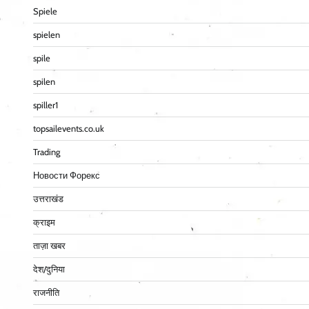
Spiele
spielen
spile
spilen
spiller1
topsailevents.co.uk
Trading
Новости Форекс
उत्तराखंड
क्राइम
ताज़ा खबर
देश/दुनिया
राजनीति