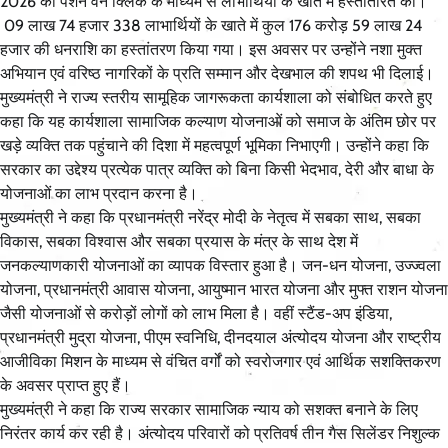
2026 की पेंशन वन क्लिक के माध्यम से लाभार्थियों के खाते में हस्तांतरित की।
09 लाख 74 हजार 338 लाभार्थियों के खाते में कुल 176 करोड़ 59 लाख 24
हजार की धनराशि का हस्तांतरण किया गया। इस अवसर पर उन्होंने नशा मुक्त
अभियान एवं वरिष्ठ नागरिकों के प्रति सम्मान और देखभाल की शपथ भी दिलाई।
मुख्यमंत्री ने राज्य स्तरीय सामूहिक जागरूकता कार्यशाला को संबोधित करते हुए
कहा कि यह कार्यशाला सामाजिक कल्याण योजनाओं को समाज के अंतिम छोर पर
खड़े व्यक्ति तक पहुंचाने की दिशा में महत्वपूर्ण भूमिका निभाएगी। उन्होंने कहा कि
सरकार का उद्देश्य प्रत्येक पात्र व्यक्ति को बिना किसी भेदभाव, देरी और बाधा के
योजनाओं का लाभ प्रदान करना है।
मुख्यमंत्री ने कहा कि प्रधानमंत्री नरेंद्र मोदी के नेतृत्व में सबका साथ, सबका
विकास, सबका विश्वास और सबका प्रयास के मंत्र के साथ देश में
जनकल्याणकारी योजनाओं का व्यापक विस्तार हुआ है। जन-धन योजना, उज्ज्वला
योजना, प्रधानमंत्री आवास योजना, आयुष्मान भारत योजना और मुफ्त राशन योजना
जैसी योजनाओं से करोड़ों लोगों को लाभ मिला है। वहीं स्टैंड-अप इंडिया,
प्रधानमंत्री मुद्रा योजना, पीएम स्वनिधि, दीनदयाल अंत्योदय योजना और राष्ट्रीय
आजीविका मिशन के माध्यम से वंचित वर्गों को स्वरोजगार एवं आर्थिक सशक्तिकरण
के अवसर प्राप्त हुए हैं।
मुख्यमंत्री ने कहा कि राज्य सरकार सामाजिक न्याय को सशक्त बनाने के लिए
निरंतर कार्य कर रही है। अंत्योदय परिवारों को प्रतिवर्ष तीन गैस सिलेंडर निशुल्क