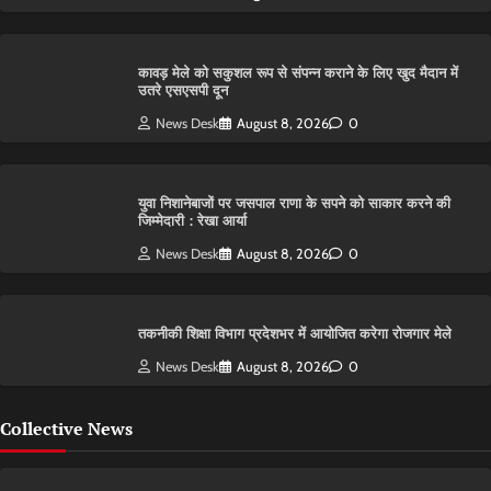
कावड़ मेले को सकुशल रूप से संपन्न कराने के लिए खुद मैदान में
उतरे एसएसपी दून
News Desk
August 8, 2026
0
युवा निशानेबाजों पर जसपाल राणा के सपने को साकार करने की
जिम्मेदारी : रेखा आर्या
News Desk
August 8, 2026
0
तकनीकी शिक्षा विभाग प्रदेशभर में आयोजित करेगा रोजगार मेले
News Desk
August 8, 2026
0
Collective News