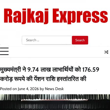
Skip
to
content
Search
for:
मुख्यमंत्री ने 9.74 लाख लाभार्थियों को 176.59
करोड़ रूपये की पेंशन राशि हस्तांतरित की
Posted on
June 4, 2026
by
News Desk