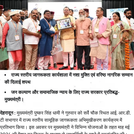
राज्य स्तरीय जागरूकता कार्यशाला में नशा मुक्ति एवं वरिष्ठ नागरिक सम्मान
की दिलाई शपथ
जन कल्याण और समामाजिक न्याय के लिए राज्य सरकार प्रतिबद्ध-
मुख्यमंत्री।
देहरादून :
मुख्यमंत्री पुष्कर सिंह धामी ने गुरुवार को सर्वे चौक स्थित आई. आर.डी.
टी सभागार में राज्य स्तरीय सामूहिक जागरूकता अभिमुखीकरण कार्यक्रम में
प्रतिभाग किया। इस अवसर पर मुख्यमंत्री ने विभिन्न योजनाओं के तहत माह मई