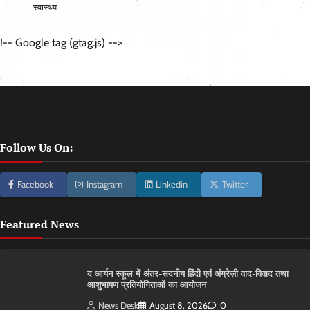
स्वास्थ्य
!-- Google tag (gtag.js) -->
Follow Us On:
Facebook
Instagram
Linkedin
Twitter
Featured News
द आर्यन स्कूल में अंतर-सदनीय हिंदी एवं अंग्रेज़ी वाद-विवाद तथा
आशुभाषण प्रतियोगिताओं का आयोजन
News Desk
August 8, 2026
0