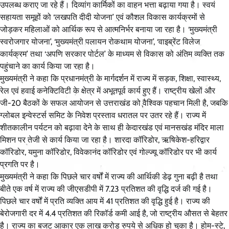
उपलब्ध कराए जा रहे हैं। दिव्यांग कार्मिकों का वाहन भत्ता बढ़ाया गया है। स्वयं
सहायता समूहों को ‘लखपति दीदी योजना’ एवं कौशल विकास कार्यक्रमों से
जोड़कर महिलाओं को आर्थिक रूप से आत्मनिर्भर बनाया जा रहा है। ‘मुख्यमंत्री
स्वरोजगार योजना’, ‘मुख्यमंत्री पलायन रोकथाम योजना’, ‘वाइब्रेंट विलेज
कार्यक्रम’ तथा ‘अपणि सरकार पोर्टल’ के माध्यम से विकास को अंतिम व्यक्ति तक
पहुंचाने का कार्य किया जा रहा है।
मुख्यमंत्री ने कहा कि प्रधानमंत्री के मार्गदर्शन में राज्य में सड़क, शिक्षा, स्वास्थ्य,
रेल एवं हवाई कनेक्टिविटी के क्षेत्र में अभूतपूर्व कार्य हुए हैं। राष्ट्रीय खेलों और
जी-20 बैठकों के सफल आयोजन से उत्तराखंड को वैश्विक पहचान मिली है, जबकि
ग्लोबल इन्वेस्टर्स समिट के निवेश प्रस्ताव धरातल पर उतर रहे हैं। राज्य में
शीतकालीन पर्यटन को बढ़ावा देने के साथ ही केदारखंड एवं मानसखंड मंदिर माला
मिशन पर तेजी से कार्य किया जा रहा है। शारदा कॉरिडोर, ऋषिकेश-हरिद्वार
कॉरिडोर, यमुना कॉरिडोर, विवेकानंद कॉरिडोर एवं गोल्ज्यू कॉरिडोर पर भी कार्य
प्रगति पर है।
मुख्यमंत्री ने कहा कि पिछले चार वर्षों में राज्य की आर्थिकी डेढ़ गुना बढ़ी है तथा
बीते एक वर्ष में राज्य की जीएसडीपी में 7.23 प्रतिशत की वृद्धि दर्ज की गई है।
पिछले चार वर्षों में प्रति व्यक्ति आय में 41 प्रतिशत की वृद्धि हुई है। राज्य की
बेरोजगारी दर में 4.4 प्रतिशत की रिकॉर्ड कमी आई है, जो राष्ट्रीय औसत से बेहतर
है। राज्य का बजट आकार एक लाख करोड़ रुपये से अधिक हो चुका है। होम-स्टे,