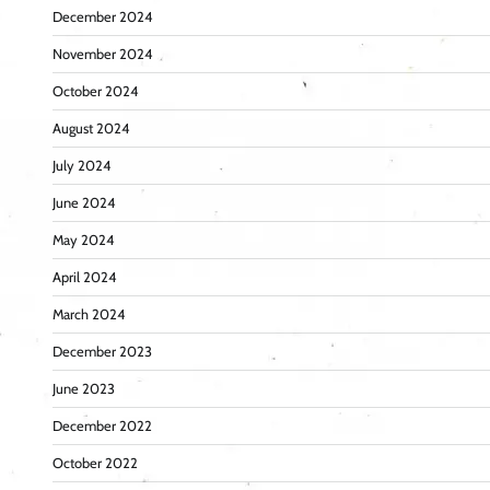
December 2024
November 2024
October 2024
August 2024
July 2024
June 2024
May 2024
April 2024
March 2024
December 2023
June 2023
December 2022
October 2022