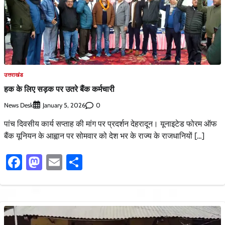
उत्तराखंड
हक के लिए सड़क पर उतरे बैंक कर्मचारी
News Desk
0
January 5, 2026
पांच दिवसीय कार्य सप्ताह की मांग पर प्रदर्शन देहरादून। यूनाइटेड फोरम ऑफ
बैंक यूनियन के आह्वान पर सोमवार को देश भर के राज्य के राजधानियों […]
Facebook
Mastodon
Email
Share