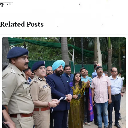
शुभारम्भ
Related Posts