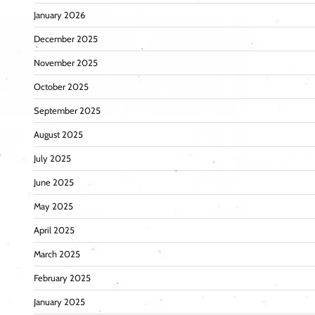
January 2026
December 2025
November 2025
October 2025
September 2025
August 2025
July 2025
June 2025
May 2025
April 2025
March 2025
February 2025
January 2025