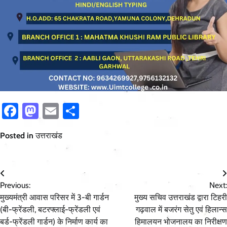
Facebook
Mastodon
Email
Share
Posted in
उत्तराखंड
Post
Previous:
Next:
navigation
मुख्यमंत्री आवास परिसर में 3-बी गार्डन
मुख्य सचिव उत्तराखंड द्वारा टिहरी
(बी-फ्रेंडली, बटरफ्लाई-फ्रेंडली एवं
गढ़वाल में बजरंग सेतु एवं हिलान्स
बर्ड-फ्रेंडली गार्डन) के निर्माण कार्य का
हिमालयन भोजनालय का निरीक्षण