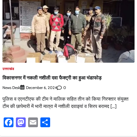
उत्तराखंड
विकासनगर में नकली नशीली दवा फैक्ट्री का हुआ भंडाफोड़
News Desk
0
December 6, 2024
पुलिस व एएनटीएफ की टीम ने मालिक सहित तीन को किया गिरफ्तार संयुक्त
टीम की छापेमारी में भारी मात्रा में नशीली दवाइयां व सिरप बरामद […]
Facebook
Mastodon
Email
Share