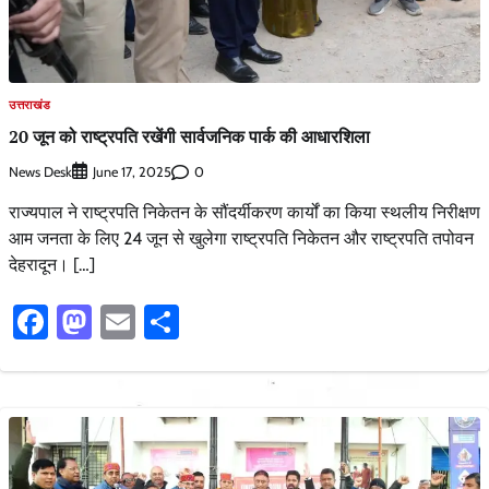
उत्तराखंड
20 जून को राष्ट्रपति रखेंगी सार्वजनिक पार्क की आधारशिला
News Desk
0
June 17, 2025
राज्यपाल ने राष्ट्रपति निकेतन के सौंदर्यीकरण कार्यों का किया स्थलीय निरीक्षण
आम जनता के लिए 24 जून से खुलेगा राष्ट्रपति निकेतन और राष्ट्रपति तपोवन
देहरादून। […]
Facebook
Mastodon
Email
Share