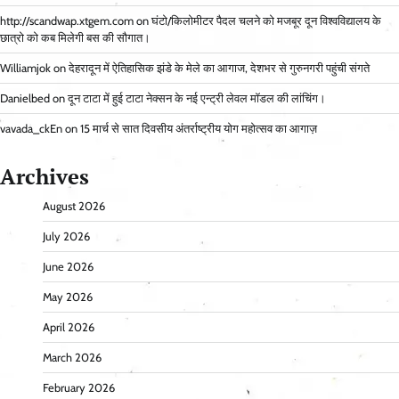
http://scandwap.xtgem.com
on
घंटो/किलोमीटर पैदल चलने को मजबूर दून विश्वविद्यालय के
छात्रो को कब मिलेगी बस की सौगात।
Williamjok
on
देहरादून में ऐतिहासिक झंडे के मेले का आगाज, देशभर से गुरुनगरी पहुंची संगते
Danielbed
on
दून टाटा में हुई टाटा नेक्सन के नई एन्ट्री लेवल मॉडल की लांचिंग।
vavada_ckEn
on
15 मार्च से सात दिवसीय अंतर्राष्ट्रीय योग महोत्सव का आगाज़
Archives
August 2026
July 2026
June 2026
May 2026
April 2026
March 2026
February 2026