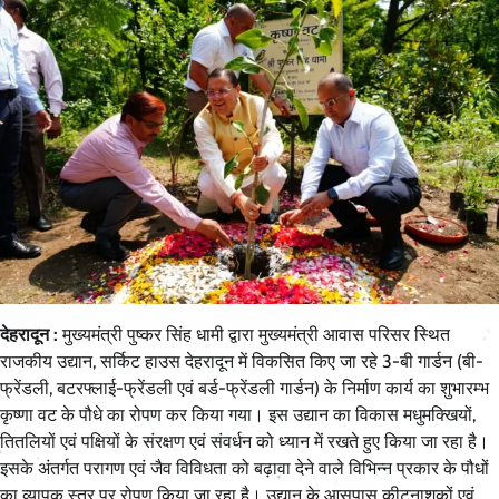
देहरादून :
मुख्यमंत्री पुष्कर सिंह धामी द्वारा मुख्यमंत्री आवास परिसर स्थित
राजकीय उद्यान, सर्किट हाउस देहरादून में विकसित किए जा रहे 3-बी गार्डन (बी-
फ्रेंडली, बटरफ्लाई-फ्रेंडली एवं बर्ड-फ्रेंडली गार्डन) के निर्माण कार्य का शुभारम्भ
कृष्णा वट के पौधे का रोपण कर किया गया। इस उद्यान का विकास मधुमक्खियों,
तितलियों एवं पक्षियों के संरक्षण एवं संवर्धन को ध्यान में रखते हुए किया जा रहा है।
इसके अंतर्गत परागण एवं जैव विविधता को बढ़ावा देने वाले विभिन्न प्रकार के पौधों
का व्यापक स्तर पर रोपण किया जा रहा है। उद्यान के आसपास कीटनाशकों एवं