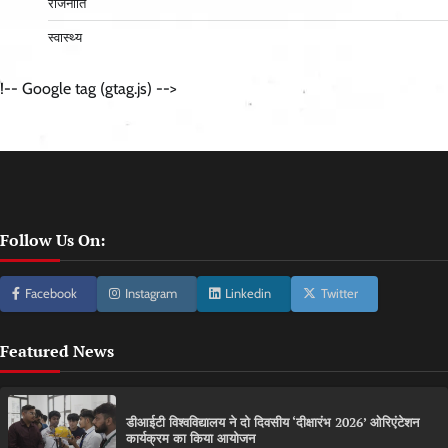
राजनीति
स्वास्थ्य
!-- Google tag (gtag.js) -->
Follow Us On:
Facebook
Instagram
Linkedin
Twitter
Featured News
डीआईटी विश्वविद्यालय ने दो दिवसीय ‘दीक्षारंभ 2026’ ओरिएंटेशन
कार्यक्रम का किया आयोजन