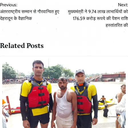
Previous:
Next:
navigation
अंतरराष्ट्रीय सम्मान से गौरवान्वित हुए
मुख्यमंत्री ने 9.74 लाख लाभार्थियों को
देहरादून के वैज्ञानिक
176.59 करोड़ रूपये की पेंशन राशि
हस्तांतरित की
Related Posts