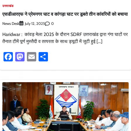
उत्तराखंड
एसडीआरएफ ने प्रेमनगर घाट व कांगड़ा घाट पर डूबते तीन कांवरियों को बचाया
News Desk
0
July 12, 2025
Haridwar : कांवड़ मेला 2025 के दौरान SDRF उत्तराखंड द्वारा गंगा घाटों पर
तैनात टीमें पूर्ण मुस्तैदी व तत्परता के साथ ड्यूटी में जुटी हुई […]
Facebook
Mastodon
Email
Share