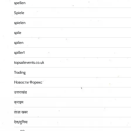
spellen
Spiele
spielen
spile
spilen
spiller1
topsailevents.co.uk
Trading
Новости Форекс
उत्तराखंड
क्राइम
ताज़ा खबर
देश/दुनिया