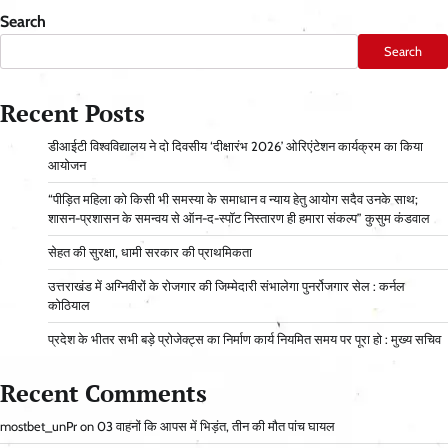
Search
Search
Recent Posts
डीआईटी विश्वविद्यालय ने दो दिवसीय ‘दीक्षारंभ 2026’ ओरिएंटेशन कार्यक्रम का किया
आयोजन
“पीड़ित महिला को किसी भी समस्या के समाधान व न्याय हेतु आयोग सदैव उनके साथ;
शासन-प्रशासन के समन्वय से ऑन-द-स्पॉट निस्तारण ही हमारा संकल्प” कुसुम कंडवाल
सेहत की सुरक्षा, धामी सरकार की प्राथमिकता
उत्तराखंड में अग्निवीरों के रोजगार की जिम्मेदारी संभालेगा पुनर्रोजगार सेल : कर्नल
कोठियाल
प्रदेश के भीतर सभी बड़े प्रोजेक्ट्स का निर्माण कार्य नियमित समय पर पूरा हो : मुख्य सचिव
Recent Comments
mostbet_unPr
on
03 वाहनों कि आपस में भिड़ंत, तीन की मौत पांच घायल