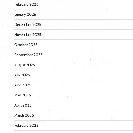
February 2026
January 2026
December 2025
November 2025
October 2025
September 2025
August 2025
July 2025
June 2025
May 2025
April 2025
March 2025
February 2025