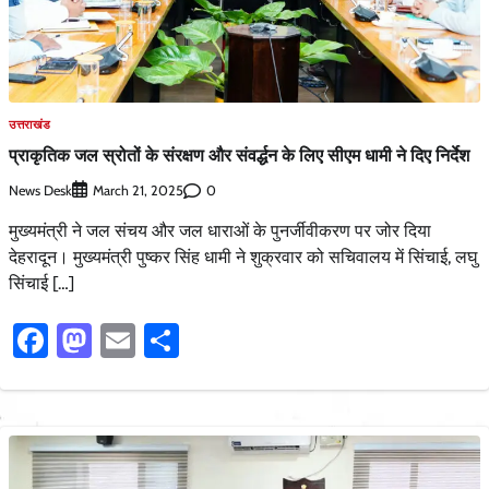
उत्तराखंड
प्राकृतिक जल स्रोतों के संरक्षण और संवर्द्धन के लिए सीएम धामी ने दिए निर्देश
News Desk
0
March 21, 2025
मुख्यमंत्री ने जल संचय और जल धाराओं के पुनर्जीवीकरण पर जोर दिया
देहरादून। मुख्यमंत्री पुष्कर सिंह धामी ने शुक्रवार को सचिवालय में सिंचाई, लघु
सिंचाई […]
Facebook
Mastodon
Email
Share