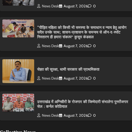
News Desk
August 7, 2026
0
“पीड़ित महिला को किसी भी समस्या के समाधान व न्याय हेतु आयोग
सदैव उनके साथ; शासन-प्रशासन के समन्वय से ऑन-द-स्पॉट
निस्तारण ही हमारा संकल्प” कुसुम कंडवाल
News Desk
August 7, 2026
0
सेहत की सुरक्षा, धामी सरकार की प्राथमिकता
News Desk
August 7, 2026
0
उत्तराखंड में अग्निवीरों के रोजगार की जिम्मेदारी संभालेगा पुनर्रोजगार
सेल : कर्नल कोठियाल
News Desk
August 7, 2026
0
Collective News