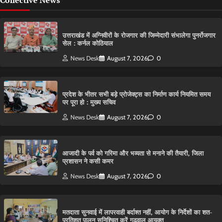
उत्तराखंड में अग्निवीरों के रोजगार की जिम्मेदारी संभालेगा पुनर्रोजगार
सेल : कर्नल कोठियाल
News Desk
August 7, 2026
0
प्रदेश के भीतर सभी बड़े प्रोजेक्ट्स का निर्माण कार्य नियमित समय
पर पूरा हो : मुख्य सचिव
News Desk
August 7, 2026
0
आजादी के पर्व को गरिमा और भव्यता से मनाने की तैयारी, जिला
प्रशासन ने कसी कमर
News Desk
August 7, 2026
0
मतदाता सुनवाई में लापरवाही बर्दाश्त नहीं, आयोग के निर्देशों का शत-
प्रतिशत पालन सुनिश्चित करें गढ़वाल आयुक्त