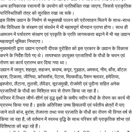
अन्य हानिकारक रसायनों के उपयोग को प्रतिबंधित रखा जाएगा, जिससे प्राकृतिक
पारिस्थितिकी तंत्र को सुरक्षित रखा जा सके।
इस विशेष उद्यान के निर्माण से मधुमक्खी पालन को प्रोत्साहन मिलने के साथ-साथ
जैव विविधता के संरक्षण एवं संवर्धन में भी महत्वपूर्ण योगदान प्राप्त होगा। साथ ही
आमजन में पर्यावरण संरक्षण एवं प्रकृति के प्रति जागरूकता बढ़ाने में भी यह उद्यान
महत्वपूर्ण भूमिका निभाएगा।
मुख्यमंत्री द्वारा उद्यान प्रभारी दीपक पुरोहित को इस प्रकार के उद्यान के विकास
करने के निर्देश दिये गए थे। तत्पश्चात उपयुक्त प्रजातियों के पौधों के चयन एवं
रोपण का कार्य प्रारम्भ कर दिया गया था।
उद्यान में जामुन, शहतूत, सहजन, कदम्ब, कपूर, गुड़हल, अमरूद, नीम, बाँस, बॉटल
ब्रश, टिकामा, जीनिया, कॉसमॉस, पेंटास, मिल्कवीड, पैशन फ्लावर, हमेलिया,
इक्जोरा, लैंटाना, तुलसी, लैवेंडर, सूरजमुखी, रोजमेरी एवं पुदीना सहित अनेक
प्रजातियों के पौधों का मिश्रित रूप से रोपण किया जा रहा है।
परिसर में स्थित जीर्ण-शीर्ण एवं वृद्ध वृक्षों के समीप नवीन पौधों के रोपण का कार्य भी
प्रारम्भ किया गया है। इसके अतिरिक्त उच्च हिमालयी एवं पर्वतीय क्षेत्रों में पाए
जाने वाले बांज, बुरांश, तेजपत्ता तथा पया प्रजाति के पौधों का रोपण भी विगत वर्ष से
किया जा रहा है, जो वर्तमान में स्वस्थ वृद्धि के साथ परिसर की प्राकृतिक शोभा एवं
विशिष्टता को बढ़ा रहे हैं।