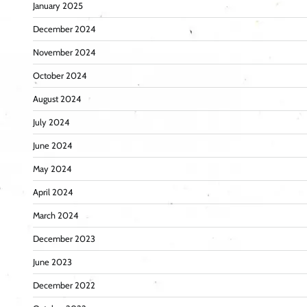
January 2025
December 2024
November 2024
October 2024
August 2024
July 2024
June 2024
May 2024
April 2024
March 2024
December 2023
June 2023
December 2022