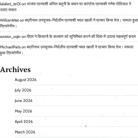
lalabet_teOl
on
भाजपा प्रत्याशी अनिल बलूनी के बयान पर कांग्रेस प्रत्याशी गणेश गोदियाल ने
उठाए सवाल
WilliamWat
on
बद्रीनाथ उपचुनाव–निर्दलीय प्रत्याशी नवल खाली ने प्रचार किया तेज। मामला हुआ
त्रिकोणीय।
aviator_oqkr
on
पीएम ने किसानों के कल्याण को सुनिश्चित करने की दिशा में उठाया महत्वपूर्ण कदम
MichaelPaits
on
बद्रीनाथ उपचुनाव–निर्दलीय प्रत्याशी नवल खाली ने प्रचार किया तेज। मामला
हुआ त्रिकोणीय।
Archives
August 2026
July 2026
June 2026
May 2026
April 2026
March 2026