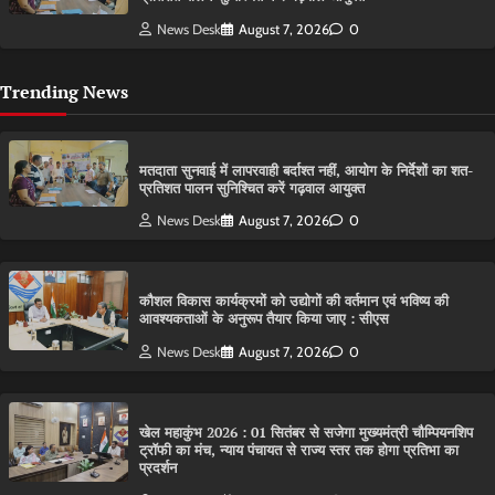
News Desk
August 7, 2026
0
Trending News
मतदाता सुनवाई में लापरवाही बर्दाश्त नहीं, आयोग के निर्देशों का शत-
प्रतिशत पालन सुनिश्चित करें गढ़वाल आयुक्त
News Desk
August 7, 2026
0
कौशल विकास कार्यक्रमों को उद्योगों की वर्तमान एवं भविष्य की
आवश्यकताओं के अनुरूप तैयार किया जाए : सीएस
News Desk
August 7, 2026
0
खेल महाकुंभ 2026 : 01 सितंबर से सजेगा मुख्यमंत्री चौम्पियनशिप
ट्रॉफी का मंच, न्याय पंचायत से राज्य स्तर तक होगा प्रतिभा का
प्रदर्शन