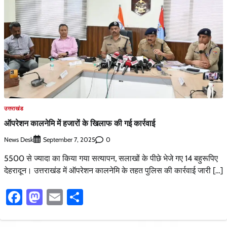
उत्तराखंड
ऑपरेशन कालनेमि में हजारों के खिलाफ की गई कार्रवाई
News Desk
0
September 7, 2025
5500 से ज्यादा का किया गया सत्यापन, सलाखों के पीछे भेजे गए 14 बहुरूपिए
देहरादून। उत्तराखंड में ऑपरेशन कालनेमि के तहत पुलिस की कार्रवाई जारी […]
Facebook
Mastodon
Email
Share