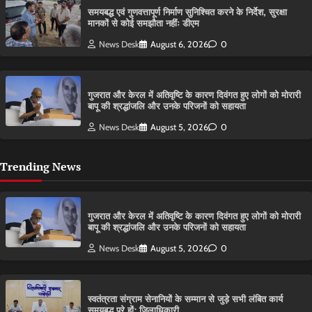
समयबद्ध एवं गुणवत्तापूर्ण निर्माण सुनिश्चित करने के निर्देश, सुरक्षा
मानकों से कोई समझौता नहींः डीएम
News Desk
August 6, 2026
0
गुजरात और केरल में अतिवृष्टि के कारण दिवंगत हुए लोगों को मोरारी
बापू की श्रद्धांजलि और उनके परिजनों को सहायता
News Desk
August 5, 2026
0
Trending News
गुजरात और केरल में अतिवृष्टि के कारण दिवंगत हुए लोगों को मोरारी
बापू की श्रद्धांजलि और उनके परिजनों को सहायता
News Desk
August 5, 2026
0
स्वतंत्रता संग्राम सेनानियों के सम्मान से जुड़े सभी लंबित कार्य
समयबद्ध पूरे हों: जिलाधिकारी