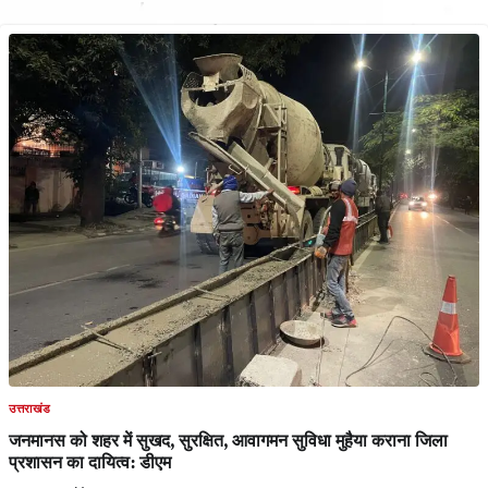
उत्तराखंड
जनमानस को शहर में सुखद, सुरक्षित, आवागमन सुविधा मुहैया कराना जिला
प्रशासन का दायित्व: डीएम