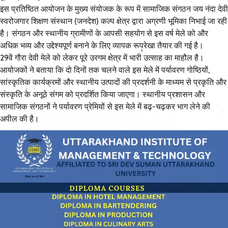
इस प्रतिष्ठित आयोजन के मुख्य संयोजक के रूप में सामाजिक संगठन जय नंदा देवी
स्वरोजगार शिक्षण संस्थान (जनदेश) कल्प क्षेत्र द्वारा अग्रणी भूमिका निभाई जा रही
है। संगठन और स्थानीय ग्रामीणों के आपसी सहयोग से इस वर्ष मेले को और
अधिक भव्य और उद्देश्यपूर्ण बनाने के लिए व्यापक रूपरेखा तैयार की गई है।
29वें गौरा देवी मेले को लेकर पूरे उरगम क्षेत्र में भारी उत्साह का माहौल है।
आयोजकों ने बताया कि दो दिनों तक चलने वाले इस मेले में पर्यावरण गोष्ठियों,
सांस्कृतिक कार्यक्रमों और स्थानीय उत्पादों की प्रदर्शनी के माध्यम से प्रकृति और
संस्कृति के अनूठे संगम को प्रदर्शित किया जाएगा। स्थानीय प्रशासन और
सामाजिक संगठनों ने पर्यावरण प्रेमियों से इस मेले में बढ़-चढ़कर भाग लेने की
अपील की है।