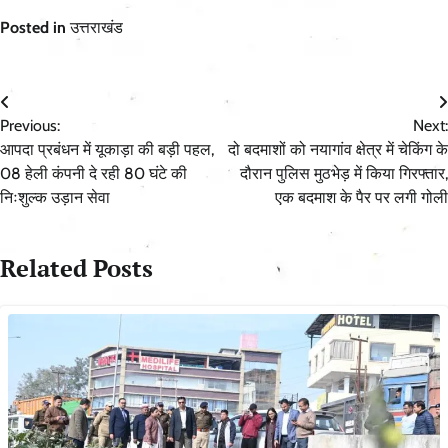
Posted in
उत्तराखंड
Post
Previous:
Next:
navigation
आपदा प्रबंधन में यूकाड़ा की बड़ी पहल,
दो बदमाशों को नयागांव क्षेत्र में चेकिंग के
08 हेली कंपनी दे रही 80 घंटे की
दौरान पुलिस मुठभेड़ में किया गिरफ्तार,
निःशुल्क उड़ान सेवा
एक बदमाश के पैर पर लगी गोली
Related Posts