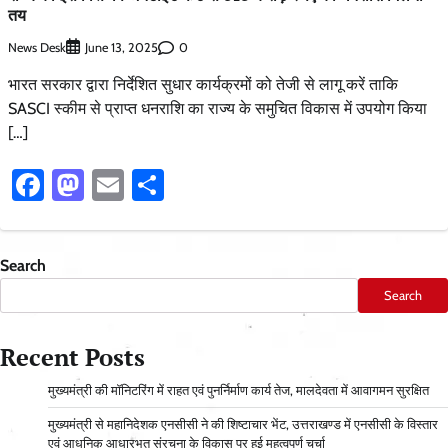
तय
News Desk
0
June 13, 2025
भारत सरकार द्वारा निर्देशित सुधार कार्यक्रमों को तेजी से लागू करें ताकि
SASCI स्कीम से प्राप्त धनराशि का राज्य के समुचित विकास में उपयोग किया
[…]
Facebook
Mastodon
Email
Share
Search
Search
Recent Posts
मुख्यमंत्री की मॉनिटरिंग में राहत एवं पुनर्निर्माण कार्य तेज, मालदेवता में आवागमन सुरक्षित
मुख्यमंत्री से महानिदेशक एनसीसी ने की शिष्टाचार भेंट, उत्तराखण्ड में एनसीसी के विस्तार
एवं आधुनिक आधारभूत संरचना के विकास पर हुई महत्वपूर्ण चर्चा