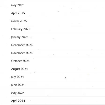
May 2025
April 2025
March 2025
February 2025
January 2025
December 2024
November 2024
October 2024
August 2024
July 2024
June 2024
May 2024
April 2024