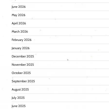
June 2026
May 2026
April 2026
March 2026
February 2026
January 2026
December 2025
November 2025
October 2025
September 2025
August 2025
July 2025
June 2025