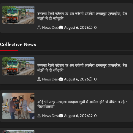
बनबसा रेलवे स्टेशन पर अब रुकेगी अछनेरा-टनकपुर एक्सप्रेस, रेल
मंत्री ने दी स्वीकृति
News Desk
August 6, 2026
0
Collective News
बनबसा रेलवे स्टेशन पर अब रुकेगी अछनेरा-टनकपुर एक्सप्रेस, रेल
मंत्री ने दी स्वीकृति
News Desk
August 6, 2026
0
कोई भी पात्र मतदाता मतदाता सूची में शामिल होने से वंचित न रहे :
जिलाधिकारी
News Desk
August 6, 2026
0