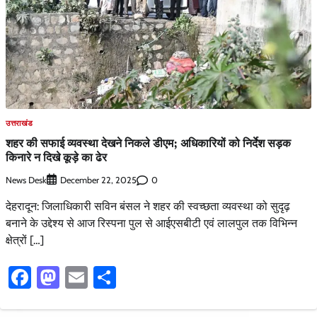
उत्तराखंड
शहर की सफाई व्यवस्था देखने निकले डीएम; अधिकारियों को निर्देश सड़क
किनारे न दिखे कूड़े का ढेर
News Desk
0
December 22, 2025
देहरादून: जिलाधिकारी सविन बंसल ने शहर की स्वच्छता व्यवस्था को सुदृढ़
बनाने के उद्देश्य से आज रिस्पना पुल से आईएसबीटी एवं लालपुल तक विभिन्न
क्षेत्रों […]
Facebook
Mastodon
Email
Share