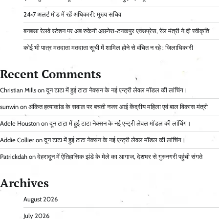
24×7 अलर्ट मोड में रहें अधिकारी: मुख्य सचिव
बनबसा रेलवे स्टेशन पर अब रुकेगी अछनेरा-टनकपुर एक्सप्रेस, रेल मंत्री ने दी स्वीकृति
कोई भी पात्र मतदाता मतदाता सूची में शामिल होने से वंचित न रहे : जिलाधिकारी
Recent Comments
Christian Mills
on
दून टाटा में हुई टाटा नेक्सन के नई एन्ट्री लेवल मॉडल की लांचिंग।
sunwin
on
अंकित हत्याकांड के सवाल पर बचती नजर आई केंद्रीय महिला एवं बाल विकास मंत्री
Adele Houston
on
दून टाटा में हुई टाटा नेक्सन के नई एन्ट्री लेवल मॉडल की लांचिंग।
Addie Collier
on
दून टाटा में हुई टाटा नेक्सन के नई एन्ट्री लेवल मॉडल की लांचिंग।
Patrickdah
on
देहरादून में ऐतिहासिक झंडे के मेले का आगाज, देशभर से गुरुनगरी पहुंची संगते
Archives
August 2026
July 2026