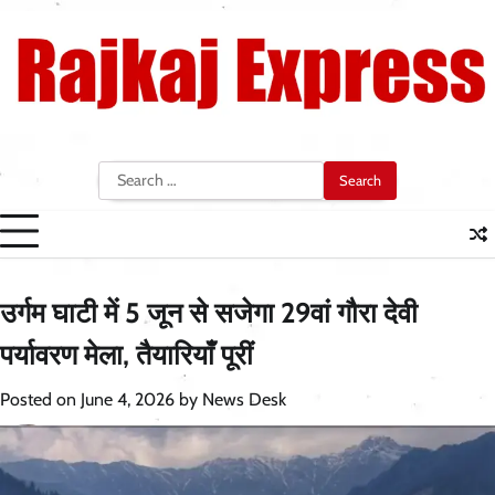
Skip
to
content
Search
for:
उर्गम घाटी में 5 जून से सजेगा 29वां गौरा देवी
पर्यावरण मेला, तैयारियाँ पूरीं
Posted on
June 4, 2026
by
News Desk