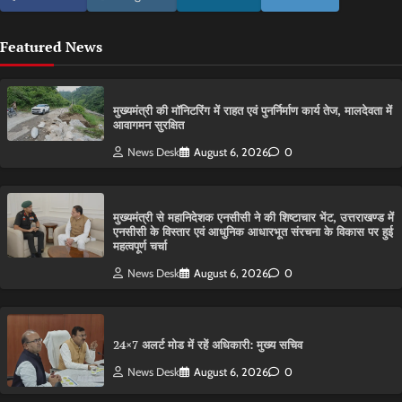
Featured News
मुख्यमंत्री की मॉनिटरिंग में राहत एवं पुनर्निर्माण कार्य तेज, मालदेवता में
आवागमन सुरक्षित
News Desk
August 6, 2026
0
मुख्यमंत्री से महानिदेशक एनसीसी ने की शिष्टाचार भेंट, उत्तराखण्ड में
एनसीसी के विस्तार एवं आधुनिक आधारभूत संरचना के विकास पर हुई
महत्वपूर्ण चर्चा
News Desk
August 6, 2026
0
24×7 अलर्ट मोड में रहें अधिकारी: मुख्य सचिव
News Desk
August 6, 2026
0