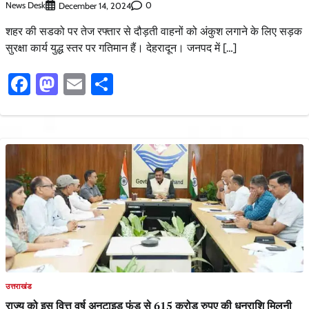
News Desk
0
December 14, 2024
शहर की सडको पर तेज रफ्तार से दौड़ती वाहनों को अंकुश लगाने के लिए सड़क
सुरक्षा कार्य युद्ध स्तर पर गतिमान हैं। देहरादून। जनपद में […]
Facebook
Mastodon
Email
Share
उत्तराखंड
राज्य को इस वित्त वर्ष अनटाइड फंड से 615 करोड़ रुपए की धनराशि मिलनी