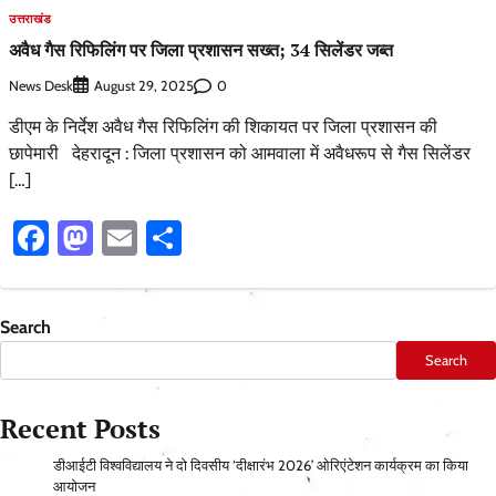
उत्तराखंड
अवैध गैस रिफिलिंग पर जिला प्रशासन सख्त; 34 सिलेंडर जब्त
News Desk
0
August 29, 2025
डीएम के निर्देश अवैध गैस रिफिलिंग की शिकायत पर जिला प्रशासन की
छापेमारी देहरादून : जिला प्रशासन को आमवाला में अवैधरूप से गैस सिलेंडर
[…]
Facebook
Mastodon
Email
Share
Search
Search
Recent Posts
डीआईटी विश्वविद्यालय ने दो दिवसीय ‘दीक्षारंभ 2026’ ओरिएंटेशन कार्यक्रम का किया
आयोजन