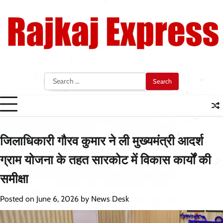
Skip
to
content
Search
for:
जिलाधिकारी गौरव कुमार ने ली मुख्यमंत्री आदर्श
ग्राम योजना के तहत सारकोट में विकास कार्यों की
समीक्षा
Posted on
June 6, 2026
by
News Desk