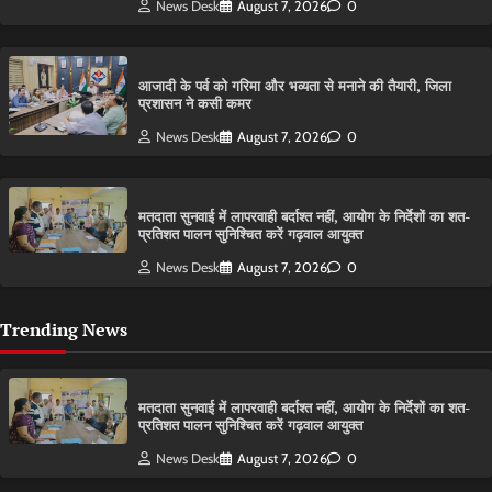
News Desk
August 7, 2026
0
आजादी के पर्व को गरिमा और भव्यता से मनाने की तैयारी, जिला
प्रशासन ने कसी कमर
News Desk
August 7, 2026
0
मतदाता सुनवाई में लापरवाही बर्दाश्त नहीं, आयोग के निर्देशों का शत-
प्रतिशत पालन सुनिश्चित करें गढ़वाल आयुक्त
News Desk
August 7, 2026
0
Trending News
मतदाता सुनवाई में लापरवाही बर्दाश्त नहीं, आयोग के निर्देशों का शत-
प्रतिशत पालन सुनिश्चित करें गढ़वाल आयुक्त
News Desk
August 7, 2026
0