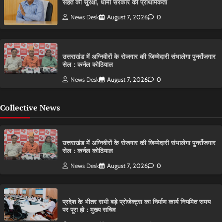
सेहत की सुरक्षा, धामी सरकार की प्राथमिकता
News Desk
August 7, 2026
0
उत्तराखंड में अग्निवीरों के रोजगार की जिम्मेदारी संभालेगा पुनर्रोजगार
सेल : कर्नल कोठियाल
News Desk
August 7, 2026
0
Collective News
उत्तराखंड में अग्निवीरों के रोजगार की जिम्मेदारी संभालेगा पुनर्रोजगार
सेल : कर्नल कोठियाल
News Desk
August 7, 2026
0
प्रदेश के भीतर सभी बड़े प्रोजेक्ट्स का निर्माण कार्य नियमित समय
पर पूरा हो : मुख्य सचिव