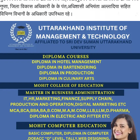
गुप्ता, जिला विकास अधिकारी के के पंत,अधिशासी अभियंता अल्लादिया सहित
विभिन्न विभागों के अधिकारी उपस्थित रहे।