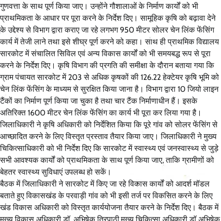
गुणवत्ता के साथ पूर्ण किया जाए। उन्होंने गौशालाओं के निर्माण कार्यों को भी
प्राथमिकता के आधार पर पूरा करने के निर्देश दिए। सामूहिक कृषि को बढ़ावा देने
के उद्देश्य से विभाग द्वारा कराए जा रहे लगभग 950 मीटर सोलर चेन लिंक फेंसिंग
कार्य में तेजी लाने तथा इसे शीघ्र पूर्ण करने को कहा। साथ ही प्राथमिक विद्यालय
सारकोट में संचालित सिविल एवं अन्य विकास कार्यों को भी समयबद्ध रूप से पूरा
करने के निर्देश दिए। कृषि विभाग की प्रगति की समीक्षा के दौरान बताया गया कि
ग्राम पंचायत सारकोट में 203 से अधिक कृषकों की 126.22 हेक्टेयर कृषि भूमि को
चेन लिंक फेंसिंग के माध्यम से सुरक्षित किया जाना है। विभाग द्वारा 10 जियो लाइन
टैंकों का निर्माण पूर्ण किया जा चुका है तथा चार टैंक निर्माणाधीन हैं। इसके
अतिरिक्त 1600 मीटर चेन लिंक फेंसिंग का कार्य भी पूरा कर लिया गया है।
जिलाधिकारी ने कृषि अधिकारी को निर्देशित किया कि पूरे गांव को सोलर फेंसिंग से
आच्छादित करने के लिए विस्तृत प्रस्ताव तैयार किया जाए। जिलाधिकारी ने मुख्य
चिकित्साधिकारी को भी निर्देश दिए कि सारकोट में स्वास्थ्य एवं जनस्वास्थ्य से जुड़े
सभी आवश्यक कार्यों को प्राथमिकता के साथ पूर्ण किया जाए, ताकि ग्रामीणों को
बेहतर स्वास्थ्य सुविधाएं उपलब्ध हो सकें।
बैठक में जिलाधिकारी ने सारकोट में किए जा रहे विकास कार्यों को आदर्श मॉडल
बताते हुए विकासखंड के परवाड़ी गांव को भी इसी तर्ज पर विकसित करने के लिए
खंड विकास अधिकारी को विस्तृत कार्ययोजना तैयार करने के निर्देश दिए। बैठक में
मुख्य विकास अधिकारी डॉ. अभिषेक त्रिपाठी,मुख्य चिकित्सा अधिकारी डॉ अभिषेक