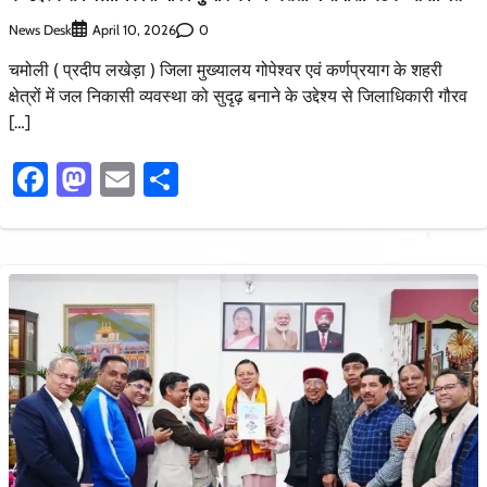
News Desk
0
April 10, 2026
चमोली ( प्रदीप लखेड़ा ) जिला मुख्यालय गोपेश्वर एवं कर्णप्रयाग के शहरी
क्षेत्रों में जल निकासी व्यवस्था को सुदृढ़ बनाने के उद्देश्य से जिलाधिकारी गौरव
[…]
Facebook
Mastodon
Email
Share