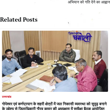
अभियान को गति देने का आह्वान
Related Posts
उत्तराखंड
गोपेश्वर एवं कर्णप्रयाग के शहरी क्षेत्रों में जल निकासी व्यवस्था को सुदृढ़ बनाने
के उद्देश्य से जिलाधिकारी गौरव कुमार की अध्यक्षता में समीक्षा बैठक आयोजित