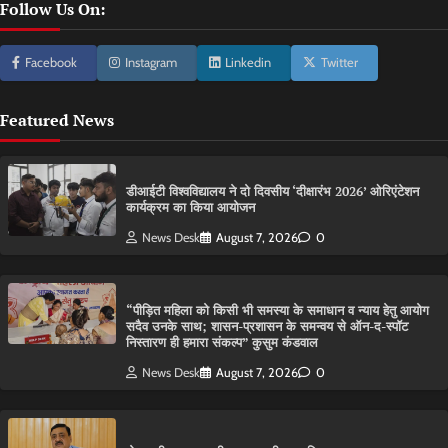
Follow Us On:
Facebook
Instagram
Linkedin
Twitter
Featured News
डीआईटी विश्वविद्यालय ने दो दिवसीय ‘दीक्षारंभ 2026’ ओरिएंटेशन
कार्यक्रम का किया आयोजन
News Desk
August 7, 2026
0
“पीड़ित महिला को किसी भी समस्या के समाधान व न्याय हेतु आयोग
सदैव उनके साथ; शासन-प्रशासन के समन्वय से ऑन-द-स्पॉट
निस्तारण ही हमारा संकल्प” कुसुम कंडवाल
News Desk
August 7, 2026
0