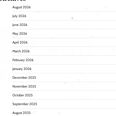
August 2026
July 2026
June 2026
May 2026
April 2026
March 2026
February 2026
January 2026
December 2025
November 2025
October 2025
September 2025
August 2025