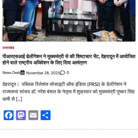
उत्तराखंड
पीआरएसआई डेलीगेशन ने मुख्यमंत्री से की शिष्टाचार भेंट, देहरादून में आयोजित
होने वाले राष्ट्रीय अधिवेशन के लिए दिया आमंत्रण
News Desk
0
November 28, 2025
देहरादून। पब्लिक रिलेशंस सोसाइटी ऑफ इंडिया (PRSI) के डेलीगेशन ने
राज्यसभा सांसद डॉ. नरेश बंसल के नेतृत्व में शुक्रवार को मुख्यमंत्री पुष्कर सिंह
धामी से […]
Facebook
Mastodon
Email
Share