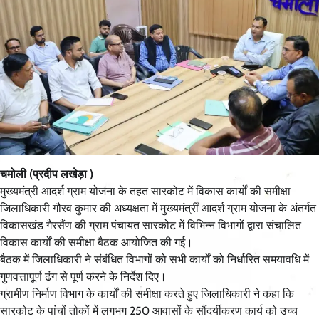
चमोली (प्रदीप लखेड़ा )
मुख्यमंत्री आदर्श ग्राम योजना के तहत सारकोट में विकास कार्यों की समीक्षा
जिलाधिकारी गौरव कुमार की अध्यक्षता में मुख्यमंत्री आदर्श ग्राम योजना के अंतर्गत
विकासखंड गैरसैंण की ग्राम पंचायत सारकोट में विभिन्न विभागों द्वारा संचालित
विकास कार्यों की समीक्षा बैठक आयोजित की गई।
बैठक में जिलाधिकारी ने संबंधित विभागों को सभी कार्यों को निर्धारित समयावधि में
गुणवत्तापूर्ण ढंग से पूर्ण करने के निर्देश दिए।
ग्रामीण निर्माण विभाग के कार्यों की समीक्षा करते हुए जिलाधिकारी ने कहा कि
सारकोट के पांचों तोकों में लगभग 250 आवासों के सौंदर्यीकरण कार्य को उच्च