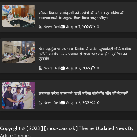
कौशल विकास कार्यक्रमों को उद्योगों की वर्तमान एवं भविष्य की
आवश्यकताओं के अनुरूप तैयार किया जाए : सीएस
News Desk
August 7, 2026
0
खेल महाकुंभ 2026 : 01 सितंबर से सजेगा मुख्यमंत्री चौम्पियनशिप
ट्रॉफी का मंच, न्याय पंचायत से राज्य स्तर तक होगा प्रतिभा का
प्रदर्शन
News Desk
August 7, 2026
0
लखनऊ करेगा भारत की पहली महिला वॉलीबॉल लीग की मेज़बानी
News Desk
August 6, 2026
0
Copyright © [ 2023 ] [ mookdarshak ] Theme: Updated News By
Adore Themes
.