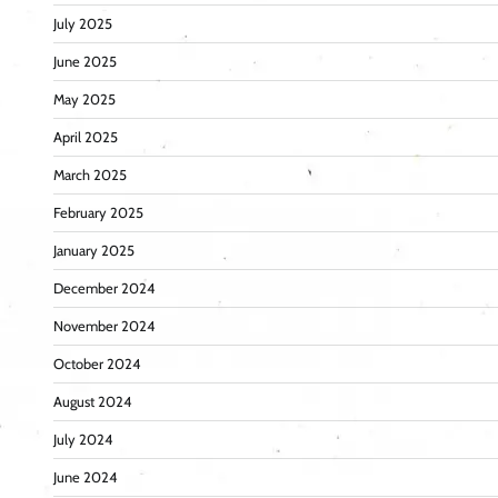
July 2025
June 2025
May 2025
April 2025
March 2025
February 2025
January 2025
December 2024
November 2024
October 2024
August 2024
July 2024
June 2024