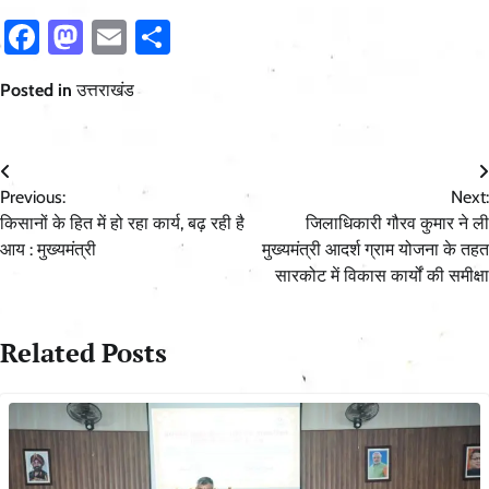
Facebook
Mastodon
Email
Share
Posted in
उत्तराखंड
Post
Previous:
Next:
navigation
किसानों के हित में हो रहा कार्य, बढ़ रही है
जिलाधिकारी गौरव कुमार ने ली
आय : मुख्यमंत्री
मुख्यमंत्री आदर्श ग्राम योजना के तहत
सारकोट में विकास कार्यों की समीक्षा
Related Posts