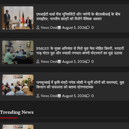
एमआईटी वर्ल्ड पीस यूनिवर्सिटी और जर्मनी के बीएसबीआई के बीच
समझौता; भारतीय छात्रों को मिलेंगे वैश्विक अवसर
News Desk
August 5, 2026
0
PMGSY के मुख्य अभियंता से मिले युवा नेता मोहित डिमरी, भरदारी
गाड़ मोटर पुल और मयाली-रणधार-बणणी मोटरमार्ग का मुद्दा उठाया
News Desk
August 5, 2026
0
जनसुनवाई में कृषि मंत्री गणेश जोशी ने सुनीं लोगों की समस्याएं, युवा
किसान की सफलता को बताया प्रेरणादायक
News Desk
August 5, 2026
0
Trending News