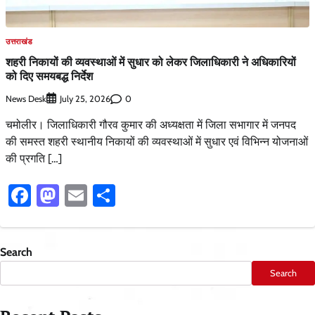
उत्तराखंड
शहरी निकायों की व्यवस्थाओं में सुधार को लेकर जिलाधिकारी ने अधिकारियों
को दिए समयबद्ध निर्देश
News Desk
0
July 25, 2026
चमोलीर। जिलाधिकारी गौरव कुमार की अध्यक्षता में जिला सभागार में जनपद
की समस्त शहरी स्थानीय निकायों की व्यवस्थाओं में सुधार एवं विभिन्न योजनाओं
की प्रगति […]
Facebook
Mastodon
Email
Share
Search
Search