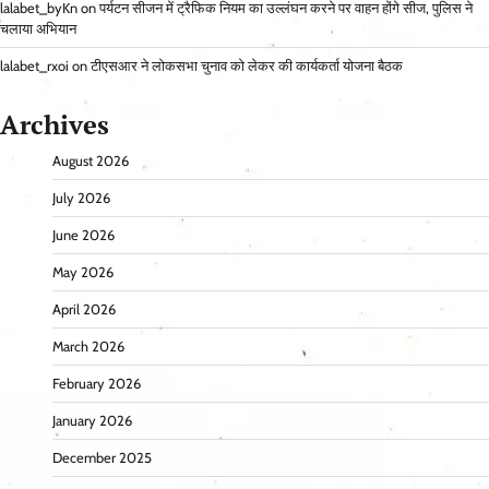
lalabet_byKn
on
पर्यटन सीजन में ट्रैफिक नियम का उल्लंघन करने पर वाहन होंगे सीज, पुलिस ने
चलाया अभियान
lalabet_rxoi
on
टीएसआर ने लोकसभा चुनाव को लेकर की कार्यकर्ता योजना बैठक
Archives
August 2026
July 2026
June 2026
May 2026
April 2026
March 2026
February 2026
January 2026
December 2025