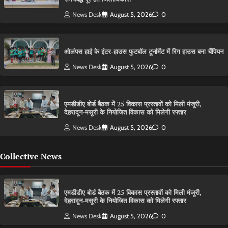
News Desk
August 5, 2026
0
ओलंपस हाई के इंटर-हाउस फुटबॉल टूर्नामेंट में रिग हाउस बना चैंपियन
News Desk
August 5, 2026
0
एमडीडीए बोर्ड बैठक में 25 विकास प्रस्तावों को मिली मंजूरी,
देहरादून-मसूरी के नियोजित विकास को मिलेगी रफ्तार
News Desk
August 5, 2026
0
Collective News
एमडीडीए बोर्ड बैठक में 25 विकास प्रस्तावों को मिली मंजूरी,
देहरादून-मसूरी के नियोजित विकास को मिलेगी रफ्तार
News Desk
August 5, 2026
0