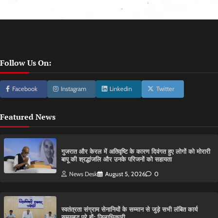
Follow Us On:
Facebook
Instagram
Linkedin
Twitter
Featured News
गुजरात और केरल में अतिवृष्टि के कारण दिवंगत हुए लोगों को मोरारी
बापू की श्रद्धांजलि और उनके परिजनों को सहायता
News Desk
August 5, 2026
0
स्वतंत्रता संग्राम सेनानियों के सम्मान से जुड़े सभी लंबित कार्य
समयबद्ध पूरे हों: जिलाधिकारी