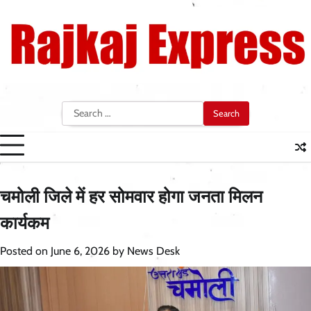
Skip
to
content
Search
for:
चमोली जिले में हर सोमवार होगा जनता मिलन
कार्यकम
Posted on
June 6, 2026
by
News Desk