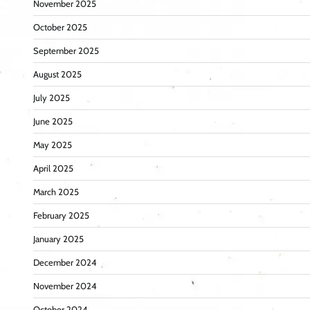
November 2025
October 2025
September 2025
August 2025
July 2025
June 2025
May 2025
April 2025
March 2025
February 2025
January 2025
December 2024
November 2024
October 2024