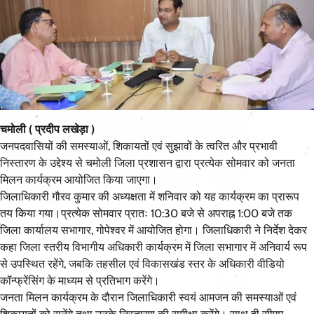
चमोली ( प्रदीप लखेड़ा )
जनपदवासियों की समस्याओं, शिकायतों एवं सुझावों के त्वरित और प्रभावी
निस्तारण के उद्देश्य से चमोली जिला प्रशासन द्वारा प्रत्येक सोमवार को जनता
मिलन कार्यक्रम आयोजित किया जाएगा।
जिलाधिकारी गौरव कुमार की अध्यक्षता में शनिवार को यह कार्यक्रम का प्रारूप
तय किया गया।प्रत्येक सोमवार प्रातः 10:30 बजे से अपराह्न 1:00 बजे तक
जिला कार्यालय सभागार, गोपेश्वर में आयोजित होगा। जिलाधिकारी ने निर्देश देकर
कहा जिला स्तरीय विभागीय अधिकारी कार्यक्रम में जिला सभागार में अनिवार्य रूप
से उपस्थित रहेंगे, जबकि तहसील एवं विकासखंड स्तर के अधिकारी वीडियो
कॉन्फ्रेंसिंग के माध्यम से प्रतिभाग करेंगे।
जनता मिलन कार्यक्रम के दौरान जिलाधिकारी स्वयं आमजन की समस्याओं एवं