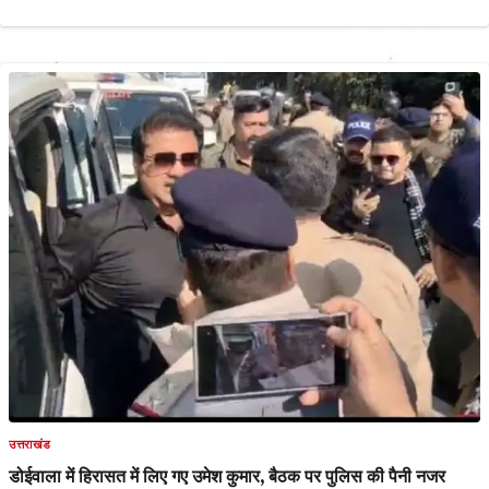
उत्तराखंड
डोईवाला में हिरासत में लिए गए उमेश कुमार, बैठक पर पुलिस की पैनी नजर