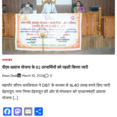
उत्तराखंड
पीएम आवास योजना के 82 लाभार्थियों को पहली किस्त जारी
News Desk
0
March 10, 2026
महापौर सौरभ थपलियाल ने DBT के माध्यम से 16.40 लाख रुपये किए जारी
देहरादून: नगर निगम देहरादून की ओर से मंगलवार को प्रधानमंत्री आवास
योजना […]
Facebook
Mastodon
Email
Share