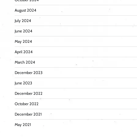
August 2024
July 2024
June 2024
May 2024
April 2024
March 2024
December 2023
June 2023
December 2022
October 2022
December 2021
May 2021