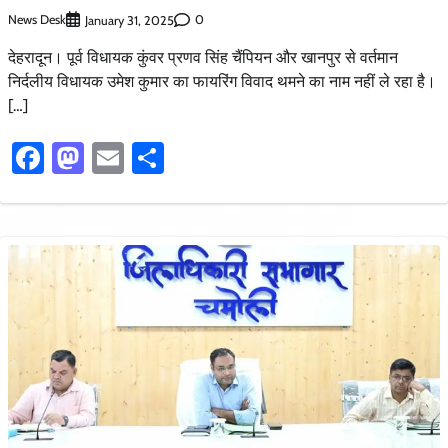
News Desk
0
January 31, 2025
देहरादून। पूर्व विधायक कुंवर प्रणव सिंह चैंपियन और खानपुर से वर्तमान
निर्दलीय विधायक उमेश कुमार का फायरिंग विवाद थमने का नाम नहीं ले रहा है।
[…]
Facebook
Mastodon
Email
Share