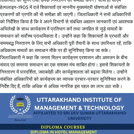
शिकायतों को सुनेंगे तथा उनके निस्तारण की समीक्षा करेंगे। साथ ही सीएम
हेल्पलाइन-1905 में दर्ज शिकायतों एवं माननीय मुख्यमंत्री घोषणाओं से संबंधित
प्रकरणों की प्रगति की भी समीक्षा की जाएगी। जिलाधिकारी ने सभी अधिकारियों
को निर्देशित किया है कि वे अपने विभागों से संबंधित अद्यतन जानकारी एवं आवश्यक
अभिलेखों के साथ कार्यक्रम में प्रतिभाग करें तथा जनहित से जुड़े मामलों के
समाधान को सर्वोच्च प्राथमिकता दें। उन्होंने कहा कि शिकायतों के प्रभावी और
समयबद्ध निस्तारण के लिए सभी अधिकारी पूरी तैयारी के साथ उपस्थित रहें, ताकि
अधिकतम मामलों का समाधान मौके पर ही सुनिश्चित किया जा सके।
जिलाधिकारी ने कहा कि जनता मिलन कार्यक्रम प्रशासन और आमजन के बीच
संवाद एवं समस्या समाधान का एक सशक्त मंच साबित होगा। इससे शिकायतों के
निस्तारण में पारदर्शिता, जवाबदेही और कार्यकुशलता को बढ़ावा मिलेगा। उन्होंने
संबंधित अधिकारियों को कार्यक्रम का व्यापक प्रचार-प्रसार सुनिश्चित करने के
निर्देश दिए हैं, ताकि अधिक से अधिक नागरिक इस पहल का लाभ उठा सकें।