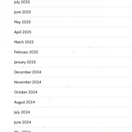
July 2025
June 2025
May 2025
April 2025
March 2025
February 2025
January 2025
December 2024
November 2024
October 2024
August 2024
July 2024
June 2024