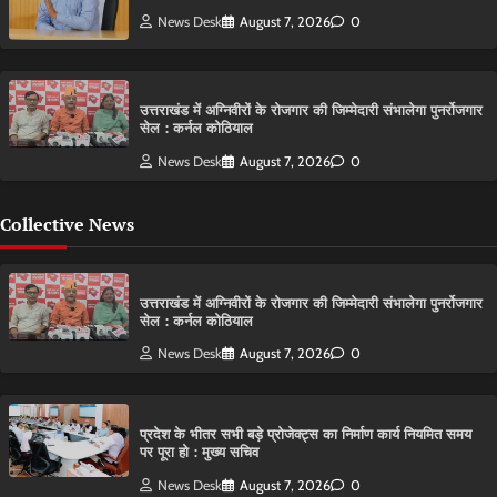
News Desk
August 7, 2026
0
उत्तराखंड में अग्निवीरों के रोजगार की जिम्मेदारी संभालेगा पुनर्रोजगार
सेल : कर्नल कोठियाल
News Desk
August 7, 2026
0
Collective News
उत्तराखंड में अग्निवीरों के रोजगार की जिम्मेदारी संभालेगा पुनर्रोजगार
सेल : कर्नल कोठियाल
News Desk
August 7, 2026
0
प्रदेश के भीतर सभी बड़े प्रोजेक्ट्स का निर्माण कार्य नियमित समय
पर पूरा हो : मुख्य सचिव
News Desk
August 7, 2026
0