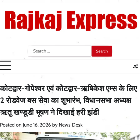
Skip
to
content
Search
for:
कोटद्वार-गोपेश्वर एवं कोटद्वार-ऋषिकेश एम्स के लिए
2 रोडवेज बस सेवा का शुभारंभ, विधानसभा अध्यक्ष
ऋतु खण्डूडी भूषण ने दिखाई हरी झंडी
Posted on
June 16, 2026
by
News Desk