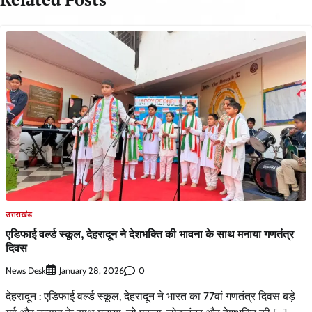
उत्तराखंड
एडिफाई वर्ल्ड स्कूल, देहरादून ने देशभक्ति की भावना के साथ मनाया गणतंत्र
दिवस
News Desk
0
January 28, 2026
देहरादून : एडिफाई वर्ल्ड स्कूल, देहरादून ने भारत का 77वां गणतंत्र दिवस बड़े