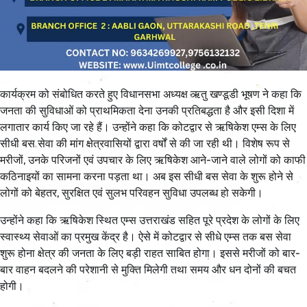
कार्यक्रम को संबोधित करते हुए विधानसभा अध्यक्ष ऋतु खण्डूडी भूषण ने कहा कि
जनता की सुविधाओं को प्राथमिकता देना उनकी प्रतिबद्धता है और इसी दिशा में
लगातार कार्य किए जा रहे हैं। उन्होंने कहा कि कोटद्वार से ऋषिकेश एम्स के लिए
सीधी बस सेवा की मांग क्षेत्रवासियों द्वारा वर्षों से की जा रही थी। विशेष रूप से
मरीजों, उनके परिजनों एवं उपचार के लिए ऋषिकेश आने-जाने वाले लोगों को काफी
कठिनाइयों का सामना करना पड़ता था। अब इस सीधी बस सेवा के शुरू होने से
लोगों को बेहतर, सुरक्षित एवं सुलभ परिवहन सुविधा उपलब्ध हो सकेगी।
उन्होंने कहा कि ऋषिकेश स्थित एम्स उत्तराखंड सहित पूरे प्रदेश के लोगों के लिए
स्वास्थ्य सेवाओं का प्रमुख केंद्र है। ऐसे में कोटद्वार से सीधे एम्स तक बस सेवा
शुरू होना क्षेत्र की जनता के लिए बड़ी राहत साबित होगा। इससे मरीजों को बार-
बार वाहन बदलने की परेशानी से मुक्ति मिलेगी तथा समय और धन दोनों की बचत
होगी।