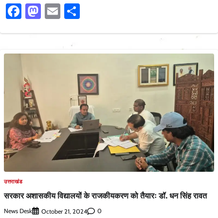
Facebook
Mastodon
Email
Share
उत्तराखंड
सरकार अशासकीय विद्यालयों के राजकीयकरण को तैयारः डॉ. धन सिंह रावत
News Desk
0
October 21, 2024