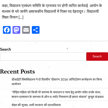
कहा, विद्यालय प्रबंधन समिति के प्रस्ताव पर होगी त्वरित कार्रवाई आयोग के
माध्यम से भरे जायेंगे अशासकीय विद्यालयों में रिक्त पद देहरादून। विद्यालयी
शिक्षा विभाग […]
Facebook
Mastodon
Email
Share
Search
Search
Recent Posts
डीआईटी विश्वविद्यालय ने दो दिवसीय ‘दीक्षारंभ 2026’ ओरिएंटेशन कार्यक्रम का किया
आयोजन
“पीड़ित महिला को किसी भी समस्या के समाधान व न्याय हेतु आयोग सदैव उनके साथ;
शासन-प्रशासन के समन्वय से ऑन-द-स्पॉट निस्तारण ही हमारा संकल्प” कुसुम कंडवाल
सेहत की सुरक्षा, धामी सरकार की प्राथमिकता