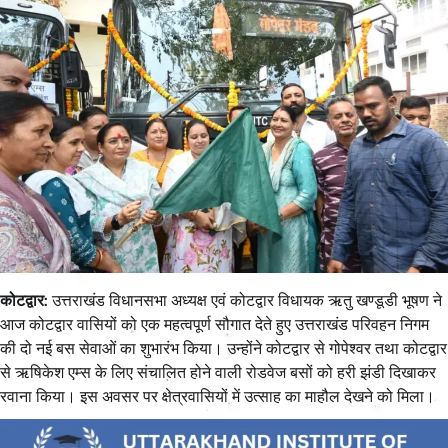
कोटद्वार:
उत्तराखंड विधानसभा अध्यक्ष एवं कोटद्वार विधायक ऋतु खण्डूडी भूषण ने
आज कोटद्वार वासियों को एक महत्वपूर्ण सौगात देते हुए उत्तराखंड परिवहन निगम
की दो नई बस सेवाओं का शुभारंभ किया। उन्होंने कोटद्वार से गोपेश्वर तथा कोटद्वार
से ऋषिकेश एम्स के लिए संचालित होने वाली रोडवेज बसों को हरी झंडी दिखाकर
रवाना किया। इस अवसर पर क्षेत्रवासियों में उत्साह का माहौल देखने को मिला।