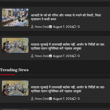
आजादी के पर्व को गरिमा और भव्यता से मनाने की तैयारी, जिला
प्रशासन ने कसी कमर
News Desk
August 7, 2026
0
मतदाता सुनवाई में लापरवाही बर्दाश्त नहीं, आयोग के निर्देशों का शत-
प्रतिशत पालन सुनिश्चित करें गढ़वाल आयुक्त
News Desk
August 7, 2026
0
Trending News
मतदाता सुनवाई में लापरवाही बर्दाश्त नहीं, आयोग के निर्देशों का शत-
प्रतिशत पालन सुनिश्चित करें गढ़वाल आयुक्त
News Desk
August 7, 2026
0