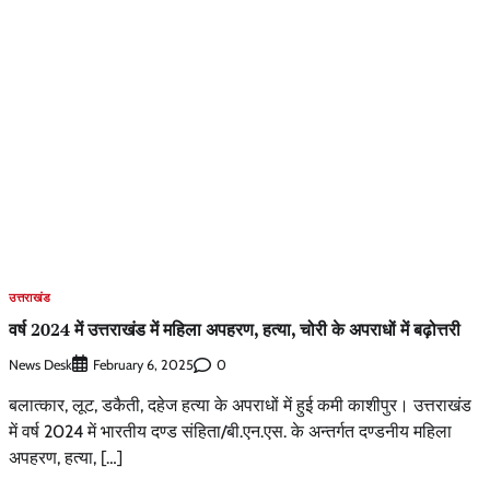
उत्तराखंड
वर्ष 2024 में उत्तराखंड में महिला अपहरण, हत्या, चोरी के अपराधों में बढ़ोत्तरी
News Desk
0
February 6, 2025
बलात्कार, लूट, डकैती, दहेज हत्या के अपराधों में हुई कमी काशीपुर। उत्तराखंड
में वर्ष 2024 में भारतीय दण्ड संहिता/बी.एन.एस. के अन्तर्गत दण्डनीय महिला
अपहरण, हत्या, […]