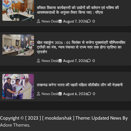
कौशल विकास कार्यक्रमों को उद्योगों की वर्तमान एवं भविष्य की
आवश्यकताओं के अनुरूप तैयार किया जाए : सीएस
News Desk
August 7, 2026
0
खेल महाकुंभ 2026 : 01 सितंबर से सजेगा मुख्यमंत्री चौम्पियनशिप
ट्रॉफी का मंच, न्याय पंचायत से राज्य स्तर तक होगा प्रतिभा का
प्रदर्शन
News Desk
August 7, 2026
0
लखनऊ करेगा भारत की पहली महिला वॉलीबॉल लीग की मेज़बानी
News Desk
August 6, 2026
0
Copyright © [ 2023 ] [ mookdarshak ] Theme: Updated News By
Adore Themes
.