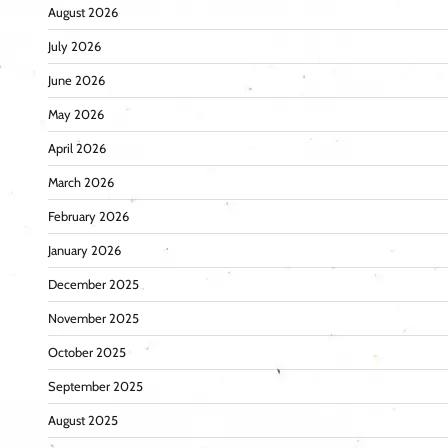
August 2026
July 2026
June 2026
May 2026
April 2026
March 2026
February 2026
January 2026
December 2025
November 2025
October 2025
September 2025
August 2025