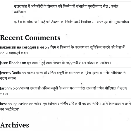
उत्तराखंड में अग्निवीरों के रोजगार की जिम्मेदारी संभालेगा पुनर्रोजगार सेल : कर्नल
कोठियाल
प्रदेश के भीतर सभी बड़े प्रोजेक्ट्स का निर्माण कार्य नियमित समय पर पूरा हो : मुख्य सचिव
Recent Comments
вакансии на сегодня в нн
on
पीएम ने किसानों के कल्याण को सुनिश्चित करने की दिशा में
उठाया महत्वपूर्ण कदम
Jason Rhodes
on
दून टाटा में हुई टाटा नेक्सन के नई एन्ट्री लेवल मॉडल की लांचिंग।
JeremyDodia
on
भाजपा प्रत्याशी अनिल बलूनी के बयान पर कांग्रेस प्रत्याशी गणेश गोदियाल ने
उठाए सवाल
Justinmip
on
भाजपा प्रत्याशी अनिल बलूनी के बयान पर कांग्रेस प्रत्याशी गणेश गोदियाल ने उठाए
सवाल
best online casino
on
संविदा एवं बेरोजगार नर्सिंग अधिकारी महासंघ ने दिया अनिश्चितकालीन धरने
का अल्टीमेटम*
Archives