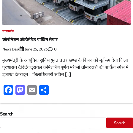
उत्तराखंड
कोरोनेशन ओटोमेटेड पार्किंग तैयार
News Desk
0
June 25, 2025
मुख्यमंत्री के आधुनिक सुविधायुक्त उत्तराखण्ड के विजन को मूर्तरूप देता जिला
प्रशासन टेस्टिंग,ट्रायल कमिशनिंग पूर्णय मरीजों तीमारदारों की पार्किंग स्पेस में
इजाफा देहरादून। जिलाधिकारी सविन […]
Facebook
Mastodon
Email
Share
Search
Search