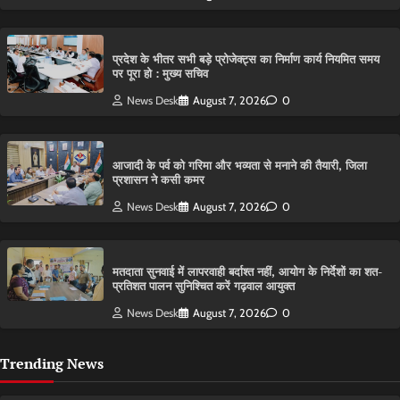
प्रदेश के भीतर सभी बड़े प्रोजेक्ट्स का निर्माण कार्य नियमित समय
पर पूरा हो : मुख्य सचिव
News Desk
August 7, 2026
0
आजादी के पर्व को गरिमा और भव्यता से मनाने की तैयारी, जिला
प्रशासन ने कसी कमर
News Desk
August 7, 2026
0
मतदाता सुनवाई में लापरवाही बर्दाश्त नहीं, आयोग के निर्देशों का शत-
प्रतिशत पालन सुनिश्चित करें गढ़वाल आयुक्त
News Desk
August 7, 2026
0
Trending News