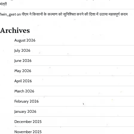
मंत्री
1win_gxet
on
पीएम ने किसानों के कल्याण को सुनिश्चित करने की दिशा में उठाया महत्वपूर्ण कदम
Archives
August 2026
July 2026
June 2026
May 2026
April 2026
March 2026
February 2026
January 2026
December 2025
November 2025