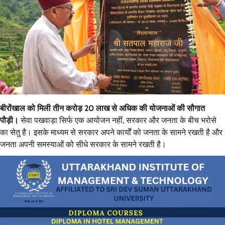
बीरोंखाल को मिली तीन करोड़ 20 लाख से अधिक की योजनाओं की सौगात
पौड़ी।
सेवा पखवाड़ा सिर्फ एक आयोजन नहीं, सरकार और जनता के बीच भरोसे
का सेतु है। इसके माध्यम से सरकार अपने कार्यों को जनता के सामने रखती है और
जनता अपनी समस्याओं को सीधे सरकार के सामने रखती है।