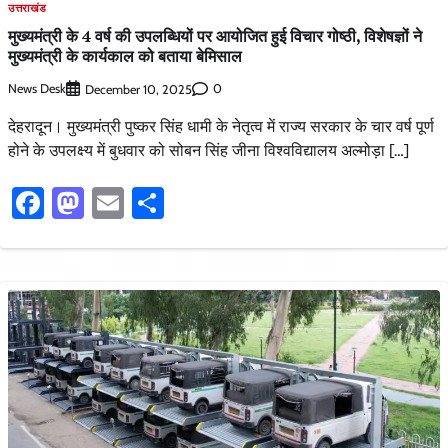
उत्तराखंड
मुख्यमंत्री के 4 वर्ष की उपलब्धियों पर आयोजित हुई विचार गोष्ठी, विशेषज्ञों ने
मुख्यमंत्री के कार्यकाल को बताया बेमिसाल
News Desk
0
December 10, 2025
देहरादून। मुख्यमंत्री पुष्कर सिंह धामी के नेतृत्व में राज्य सरकार के चार वर्ष पूर्ण
होने के उपलक्ष्य में बुधवार को सोबन सिंह जीना विश्वविद्यालय अल्मोड़ा […]
Facebook
Mastodon
Email
Share