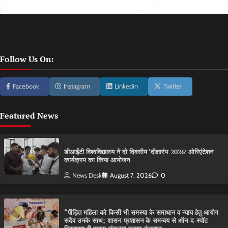
Follow Us On:
Facebook
Instagram
Linkedin
Twitter
Featured News
डीआईटी विश्वविद्यालय ने दो दिवसीय ‘दीक्षारंभ 2026’ ओरिएंटेशन
कार्यक्रम का किया आयोजन
News Desk
August 7, 2026
0
“पीड़ित महिला को किसी भी समस्या के समाधान व न्याय हेतु आयोग
सदैव उनके साथ; शासन-प्रशासन के समन्वय से ऑन-द-स्पॉट