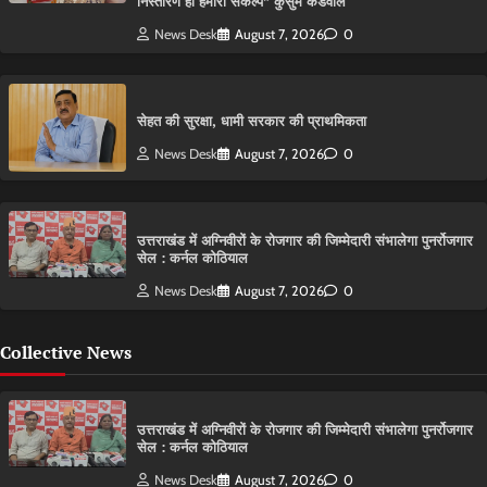
निस्तारण ही हमारा संकल्प” कुसुम कंडवाल
News Desk
August 7, 2026
0
सेहत की सुरक्षा, धामी सरकार की प्राथमिकता
News Desk
August 7, 2026
0
उत्तराखंड में अग्निवीरों के रोजगार की जिम्मेदारी संभालेगा पुनर्रोजगार
सेल : कर्नल कोठियाल
News Desk
August 7, 2026
0
Collective News
उत्तराखंड में अग्निवीरों के रोजगार की जिम्मेदारी संभालेगा पुनर्रोजगार
सेल : कर्नल कोठियाल
News Desk
August 7, 2026
0