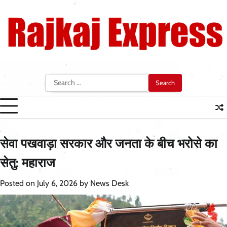
Skip
to
content
Search
for:
सेवा पखवाड़ा सरकार और जनता के बीच भरोसे का
सेतु: महाराज
Posted on
July 6, 2026
by
News Desk