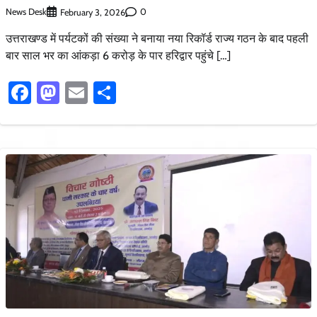
News Desk
0
February 3, 2026
उत्तराखण्ड में पर्यटकों की संख्या ने बनाया नया रिकॉर्ड राज्य गठन के बाद पहली
बार साल भर का आंकड़ा 6 करोड़ के पार हरिद्वार पहुंचे […]
Facebook
Mastodon
Email
Share