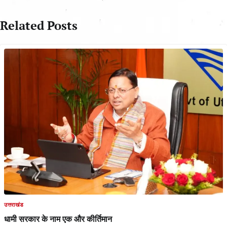
Related Posts
उत्तराखंड
धामी सरकार के नाम एक और कीर्तिमान