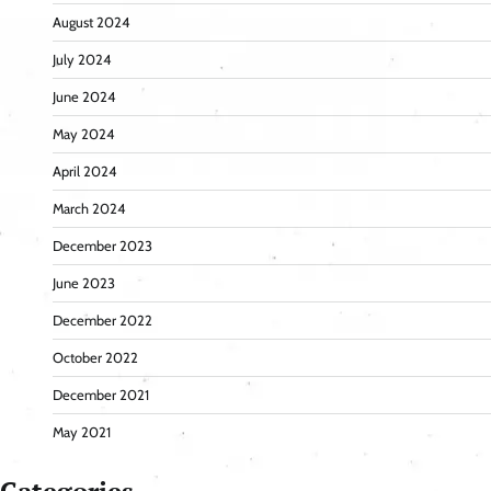
August 2024
July 2024
June 2024
May 2024
April 2024
March 2024
December 2023
June 2023
December 2022
October 2022
December 2021
May 2021