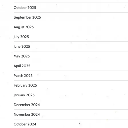
October 2025
September 2025
August 2025
July 2025
June 2025
May 2025
April 2025
March 2025
February 2025
January 2025
December 2024
November 2024
October 2024