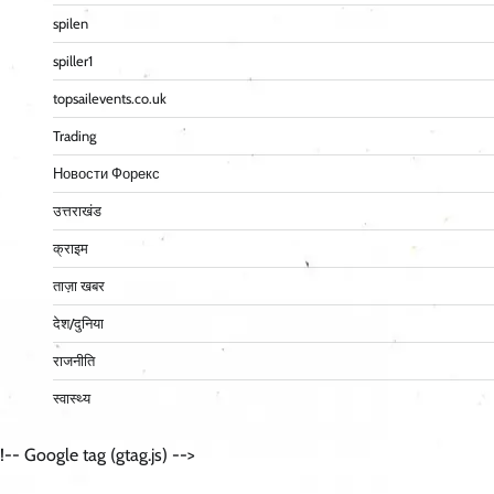
spilen
spiller1
topsailevents.co.uk
Trading
Новости Форекс
उत्तराखंड
क्राइम
ताज़ा खबर
देश/दुनिया
राजनीति
स्वास्थ्य
!-- Google tag (gtag.js) -->