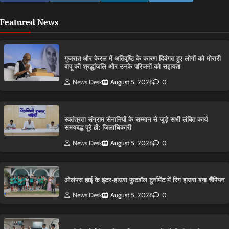
Featured News
गुजरात और केरल में अतिवृष्टि के कारण दिवंगत हुए लोगों को मोरारी
बापू की श्रद्धांजलि और उनके परिजनों को सहायता
News Desk
August 5, 2026
0
स्वतंत्रता संग्राम सेनानियों के सम्मान से जुड़े सभी लंबित कार्य
समयबद्ध पूरे हों: जिलाधिकारी
News Desk
August 5, 2026
0
ओलंपस हाई के इंटर-हाउस फुटबॉल टूर्नामेंट में रिग हाउस बना चैंपियन
News Desk
August 5, 2026
0