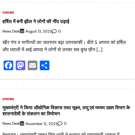
उत्तराखंड
हर्षिल में बनी झील ने लोगों की नींद उड़ाई
News Desk
0
August 13, 2025
खीर गंगा व भागीरथी का जलस्तर बढ़ा उत्तरकाशी। बीते 5 अगस्त को हर्षिल
और धराली में आई आपदा ने लोगों से उनका सब कुछ छीन […]
Facebook
Mastodon
Email
Share
उत्तराखंड
मुख्यमंत्री ने किया औद्योगिक विकास तथा सूक्ष्म, लघु एवं मध्यम उद्यम विभाग के
शासनादेशों के संकलन का विमोचन
News Desk
0
November 12, 2025
देहरादून। मुख्यमंत्री पुष्कर सिंह धामी ने बुधवार को मुख्यमंत्री आवास में