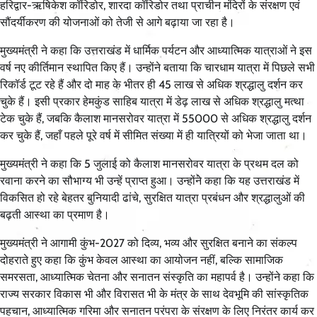
हरिद्वार-ऋषिकेश कॉरिडोर, शारदा कॉरिडोर तथा प्राचीन मंदिरों के संरक्षण एवं
सौंदर्यीकरण की योजनाओं को तेजी से आगे बढ़ाया जा रहा है।
मुख्यमंत्री ने कहा कि उत्तराखंड में धार्मिक पर्यटन और आध्यात्मिक यात्राओं ने इस
वर्ष नए कीर्तिमान स्थापित किए हैं। उन्होंने बताया कि चारधाम यात्रा में पिछले सभी
रिकॉर्ड टूट रहे हैं और दो माह के भीतर ही 45 लाख से अधिक श्रद्धालु दर्शन कर
चुके हैं। इसी प्रकार हेमकुंड साहिब यात्रा में डेढ़ लाख से अधिक श्रद्धालु मत्था
टेक चुके हैं, जबकि कैलाश मानसरोवर यात्रा में 55000 से अधिक श्रद्धालु दर्शन
कर चुके हैं, जहाँ पहले पूरे वर्ष में सीमित संख्या में ही यात्रियों को भेजा जाता था।
मुख्यमंत्री ने कहा कि 5 जुलाई को कैलाश मानसरोवर यात्रा के प्रथम दल को
रवाना करने का सौभाग्य भी उन्हें प्राप्त हुआ। उन्होंने कहा कि यह उत्तराखंड में
विकसित हो रहे बेहतर बुनियादी ढांचे, सुरक्षित यात्रा प्रबंधन और श्रद्धालुओं की
बढ़ती आस्था का प्रमाण है।
मुख्यमंत्री ने आगामी कुंभ-2027 को दिव्य, भव्य और सुरक्षित बनाने का संकल्प
दोहराते हुए कहा कि कुंभ केवल आस्था का आयोजन नहीं, बल्कि सामाजिक
समरसता, आध्यात्मिक चेतना और सनातन संस्कृति का महापर्व है। उन्होंने कहा कि
राज्य सरकार विकास भी और विरासत भी के मंत्र के साथ देवभूमि की सांस्कृतिक
पहचान, आध्यात्मिक गरिमा और सनातन परंपरा के संरक्षण के लिए निरंतर कार्य कर