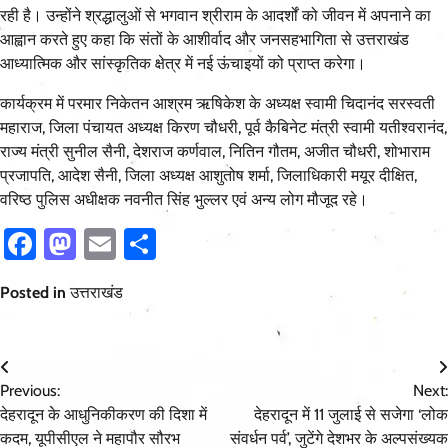
रही है। उन्होंने श्रद्धालुओं से भगवान श्रीराम के आदर्शों को जीवन में अपनाने का
आह्वान करते हुए कहा कि संतों के आशीर्वाद और जनसहभागिता से उत्तराखंड
आध्यात्मिक और सांस्कृतिक क्षेत्र में नई ऊंचाइयों को प्राप्त करेगा।
कार्यक्रम में परमार निकेतन आश्रम ऋषिकेश के अध्यक्ष स्वामी चिदानंद सरस्वती
महाराज, जिला पंचायत अध्यक्ष किरण चौधरी, पूर्व कैबिनेट मंत्री स्वामी यतीश्वरानंद,
राज्य मंत्री सुनील सैनी, देशराज कर्णवाल, नितिन गौतम, अजीत चौधरी, शोभाराम
प्रजापति, आदेश सैनी, जिला अध्यक्ष आशुतोष शर्मा, जिलाधिकारी मयूर दीक्षित,
वरिष्ठ पुलिस अधीक्षक नवनीत सिंह भुल्लर एवं अन्य लोग मौजूद रहे।
Facebook
Mastodon
Email
Share
Posted in
उत्तराखंड
Post
Previous:
Next:
navigation
देहरादून के आधुनिकीकरण की दिशा में
देहरादून में 11 जुलाई से सजेगा ‘लोक
कदम, यूपीसीएल ने महापौर सौरभ
संवर्धन पर्व’, जुटेंगे देशभर के अल्पसंख्यक