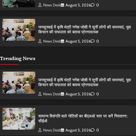
News Desk
August 5, 2026
0
जनसुनवाई में कृषि मंत्री गणेश जोशी ने सुनीं लोगों की समस्याएं, युवा
किसान की सफलता को बताया प्रेरणादायक
News Desk
August 5, 2026
0
Trending News
जनसुनवाई में कृषि मंत्री गणेश जोशी ने सुनीं लोगों की समस्याएं, युवा
किसान की सफलता को बताया प्रेरणादायक
News Desk
August 5, 2026
0
सामान्य विसंगति वाले नोटिसों का बीएलओ स्तर पर करें निस्तारण:
सीईओ
News Desk
August 5, 2026
0