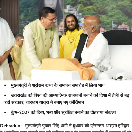
मुख्यमंत्री ने श्रीराम कथा के समापन समारोह में लिया भाग
उत्तराखंड को विश्व की आध्यात्मिक राजधानी बनाने की दिशा में तेजी से बढ़
रही सरकार, चारधाम यात्रा ने बनाए नए कीर्तिमान
कुंभ-2027 को दिव्य, भव्य और सुरक्षित बनाने का दोहराया संकल्प
Dehradun :
मुख्यमंत्री पुष्कर सिंह धामी ने बुधवार को प्रेमनगर आश्रम हरिद्वार