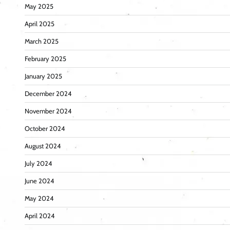
May 2025
April 2025
March 2025
February 2025
January 2025
December 2024
November 2024
October 2024
August 2024
July 2024
June 2024
May 2024
April 2024