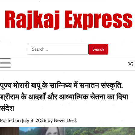
Skip
to
content
Search
for:
पूज्य मोरारी बापू के सान्निध्य में सनातन संस्कृति,
श्रीराम के आदर्शों और आध्यात्मिक चेतना का दिया
संदेश
Posted on
July 8, 2026
by
News Desk