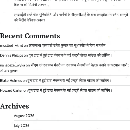
विकास को मिलेगी रफ्तार
एमआईटी वर्ल्ड पीस यूनिवर्सिटी और जर्मनी के बीएसबीआई के बीच समझौता; भारतीय छात्रों
को मिलेंगे वैश्विक अवसर
Recent Comments
mostbet_vkmt
on
लोकसभा प्रत्याशी उमेश कुमार को यूआरपीए ने दिया समर्थन
Dennis Phillips
on
दून टाटा में हुई टाटा नेक्सन के नई एन्ट्री लेवल मॉडल की लांचिंग।
najlepsze_wyka
on
सीएम एवं स्वास्थ्य मंत्री का स्वास्थ्य सेवाओं को बेहतर बनाने का प्रयास जारी :
डॉ आर कुमार
Blake Holmes
on
दून टाटा में हुई टाटा नेक्सन के नई एन्ट्री लेवल मॉडल की लांचिंग।
Howard Carter
on
दून टाटा में हुई टाटा नेक्सन के नई एन्ट्री लेवल मॉडल की लांचिंग।
Archives
August 2026
July 2026