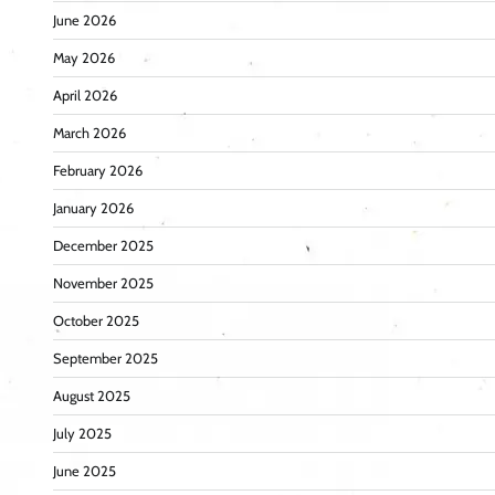
June 2026
May 2026
April 2026
March 2026
February 2026
January 2026
December 2025
November 2025
October 2025
September 2025
August 2025
July 2025
June 2025