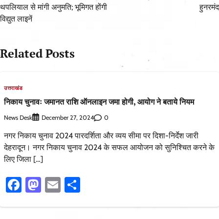
थपलियाल से मांगी अनुमति; भूमिगत होंगी
हुनरमंद
विद्युत लाइनें
Related Posts
उत्तराखंड
निकाय चुनावः जमानत राशि ऑनलाइन जमा होगी, आयोग ने बताये नियम
News Desk
0
December 27, 2024
नगर निकाय चुनाव 2024 पारदर्शिता और व्यय सीमा पर दिशा-निर्देश जारी
देहरादून। नगर निकाय चुनाव 2024 के सफल आयोजन को सुनिश्चित करने के
लिए जिला […]
Facebook
Mastodon
Email
Share