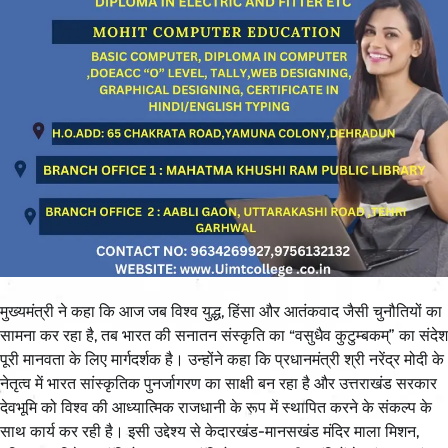
मुख्यमंत्री ने कहा कि आज जब विश्व युद्ध, हिंसा और आतंकवाद जैसी चुनौतियों का
सामना कर रहा है, तब भारत की सनातन संस्कृति का “वसुधैव कुटुम्बकम्” का संदेश
पूरी मानवता के लिए मार्गदर्शक है। उन्होंने कहा कि प्रधानमंत्री श्री नरेंद्र मोदी के
नेतृत्व में भारत सांस्कृतिक पुनर्जागरण का साक्षी बन रहा है और उत्तराखंड सरकार
देवभूमि को विश्व की आध्यात्मिक राजधानी के रूप में स्थापित करने के संकल्प के
साथ कार्य कर रही है। इसी उद्देश्य से केदारखंड-मानसखंड मंदिर माला मिशन,