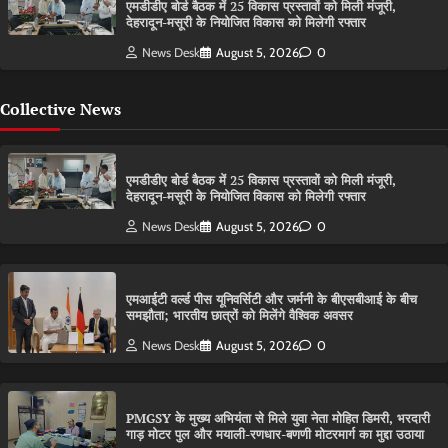
एमडीडीए बोर्ड बैठक में 25 विकास प्रस्तावों को मिली मंजूरी,
देहरादून-मसूरी के नियोजित विकास को मिलेगी रफ्तार
News Desk
August 5, 2026
0
Collective News
एमडीडीए बोर्ड बैठक में 25 विकास प्रस्तावों को मिली मंजूरी,
देहरादून-मसूरी के नियोजित विकास को मिलेगी रफ्तार
News Desk
August 5, 2026
0
एमआईटी वर्ल्ड पीस यूनिवर्सिटी और जर्मनी के बीएसबीआई के बीच
समझौता; भारतीय छात्रों को मिलेंगे वैश्विक अवसर
News Desk
August 5, 2026
0
PMGSY के मुख्य अभियंता से मिले युवा नेता मोहित डिमरी, भरदारी
गाड़ मोटर पुल और मयाली-रणधार-बणणी मोटरमार्ग का मुद्दा उठाया