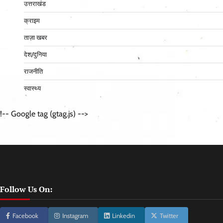
उत्तराखंड
क्राइम
ताज़ा खबर
देश/दुनिया
राजनीति
स्वास्थ्य
!-- Google tag (gtag.js) -->
Follow Us On:
Facebook
Instagram
Linkedin
Twitter