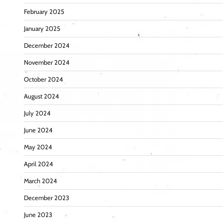
February 2025
January 2025
December 2024
November 2024
October 2024
August 2024
July 2024
June 2024
May 2024
April 2024
March 2024
December 2023
June 2023