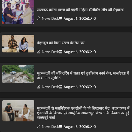
लखनऊ करेगा भारत की पहली महिला वॉलीबॉल लीग की मेज़बानी
News Desk
August 6, 2026
0
देहरादून को मिला अपना वेलनेस घर
News Desk
August 6, 2026
0
मुख्यमंत्री की मॉनिटरिंग में राहत एवं पुनर्निर्माण कार्य तेज, मालदेवता में
आवागमन सुरक्षित
News Desk
August 6, 2026
0
मुख्यमंत्री से महानिदेशक एनसीसी ने की शिष्टाचार भेंट, उत्तराखण्ड में
एनसीसी के विस्तार एवं आधुनिक आधारभूत संरचना के विकास पर हुई
महत्वपूर्ण चर्चा
News Desk
August 6, 2026
0