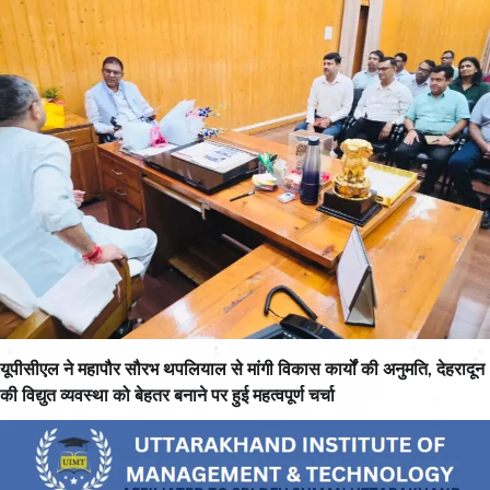
यूपीसीएल ने महापौर सौरभ थपलियाल से मांगी विकास कार्यों की अनुमति, देहरादून
की विद्युत व्यवस्था को बेहतर बनाने पर हुई महत्वपूर्ण चर्चा