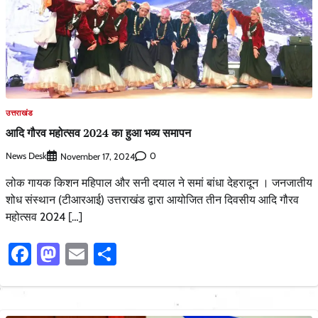
उत्तराखंड
आदि गौरव महोत्सव 2024 का हुआ भव्य समापन
News Desk
0
November 17, 2024
लोक गायक किशन महिपाल और सनी दयाल ने समां बांधा देहरादून । जनजातीय
शोध संस्थान (टीआरआई) उत्तराखंड द्वारा आयोजित तीन दिवसीय आदि गौरव
महोत्सव 2024 […]
Facebook
Mastodon
Email
Share