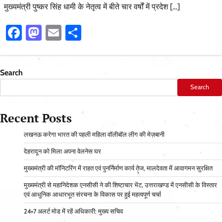
मुख्यमंत्री पुष्कर सिंह धामी के नेतृत्व में बीते चार वर्षों में प्रदेश […]
Facebook
Mastodon
Email
Share
Search
Search
Recent Posts
लखनऊ करेगा भारत की पहली महिला वॉलीबॉल लीग की मेज़बानी
देहरादून को मिला अपना वेलनेस घर
मुख्यमंत्री की मॉनिटरिंग में राहत एवं पुनर्निर्माण कार्य तेज, मालदेवता में आवागमन सुरक्षित
मुख्यमंत्री से महानिदेशक एनसीसी ने की शिष्टाचार भेंट, उत्तराखण्ड में एनसीसी के विस्तार
एवं आधुनिक आधारभूत संरचना के विकास पर हुई महत्वपूर्ण चर्चा
24×7 अलर्ट मोड में रहें अधिकारी: मुख्य सचिव