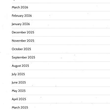
March 2026
February 2026
January 2026
December 2025
November 2025
October 2025
September 2025
August 2025
July 2025
June 2025
May 2025
April 2025
March 2025