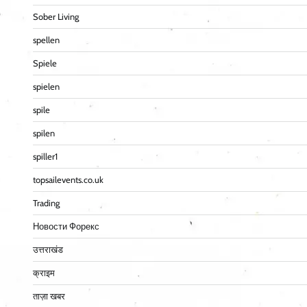
Sober Living
spellen
Spiele
spielen
spile
spilen
spiller1
topsailevents.co.uk
Trading
Новости Форекс
उत्तराखंड
क्राइम
ताज़ा खबर