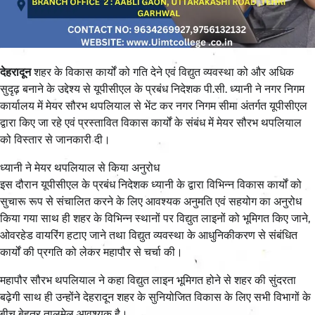
देहरादून
शहर के विकास कार्यों को गति देने एवं विद्युत व्यवस्था को और अधिक
सुदृढ़ बनाने के उद्देश्य से यूपीसीएल के प्रबंध निदेशक पी.सी. ध्यानी ने नगर निगम
कार्यालय में मेयर सौरभ थपलियाल से भेंट कर नगर निगम सीमा अंतर्गत यूपीसीएल
द्वारा किए जा रहे एवं प्रस्तावित विकास कार्यों के संबंध में मेयर सौरभ थपलियाल
को विस्तार से जानकारी दी।
ध्यानी ने मेयर थपलियाल से किया अनुरोध
इस दौरान यूपीसीएल के प्रबंध निदेशक ध्यानी के द्वारा विभिन्न विकास कार्यों को
सुचारू रूप से संचालित करने के लिए आवश्यक अनुमति एवं सहयोग का अनुरोध
किया गया साथ ही शहर के विभिन्न स्थानों पर विद्युत लाइनों को भूमिगत किए जाने,
ओवरहेड वायरिंग हटाए जाने तथा विद्युत व्यवस्था के आधुनिकीकरण से संबंधित
कार्यों की प्रगति को लेकर महापौर से चर्चा की।
महापौर सौरभ थपलियाल ने कहा विद्युत लाइन भूमिगत होने से शहर की सुंदरता
बढ़ेगी साथ ही उन्होंने देहरादून शहर के सुनियोजित विकास के लिए सभी विभागों के
बीच बेहतर तालमेल आवश्यक है।