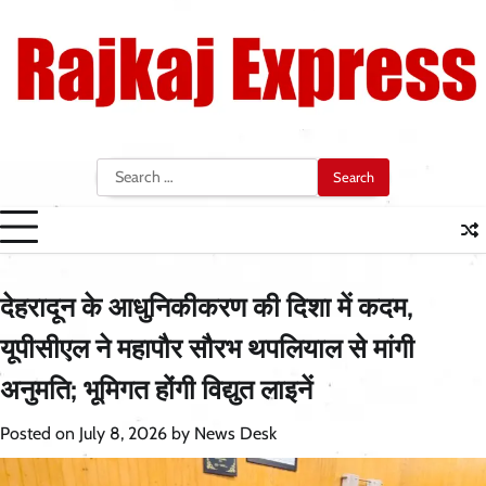
Skip
to
content
Search
for:
देहरादून के आधुनिकीकरण की दिशा में कदम,
यूपीसीएल ने महापौर सौरभ थपलियाल से मांगी
अनुमति; भूमिगत होंगी विद्युत लाइनें
Posted on
July 8, 2026
by
News Desk