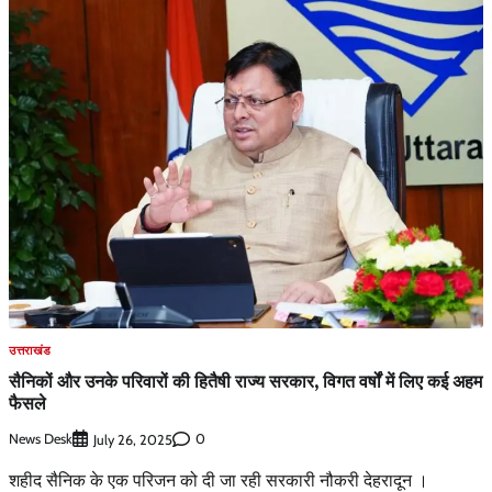
उत्तराखंड
सैनिकों और उनके परिवारों की हितैषी राज्य सरकार, विगत वर्षों में लिए कई अहम
फैसले
News Desk
0
July 26, 2025
शहीद सैनिक के एक परिजन को दी जा रही सरकारी नौकरी देहरादून ।