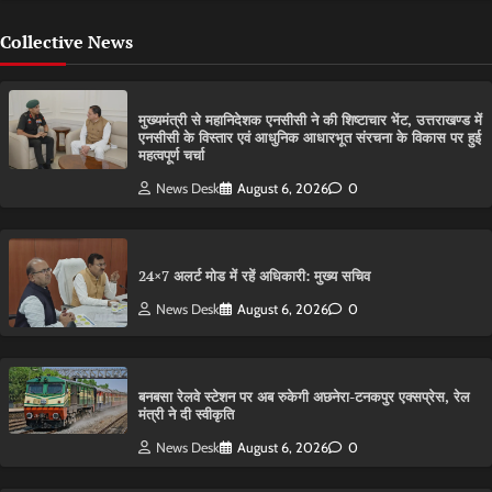
Collective News
मुख्यमंत्री से महानिदेशक एनसीसी ने की शिष्टाचार भेंट, उत्तराखण्ड में
एनसीसी के विस्तार एवं आधुनिक आधारभूत संरचना के विकास पर हुई
महत्वपूर्ण चर्चा
News Desk
August 6, 2026
0
24×7 अलर्ट मोड में रहें अधिकारी: मुख्य सचिव
News Desk
August 6, 2026
0
बनबसा रेलवे स्टेशन पर अब रुकेगी अछनेरा-टनकपुर एक्सप्रेस, रेल
मंत्री ने दी स्वीकृति
News Desk
August 6, 2026
0