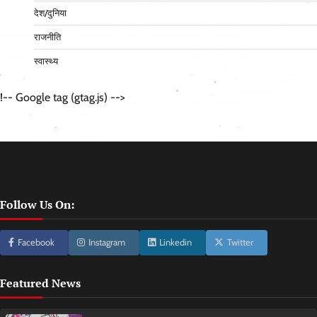
देश/दुनिया
राजनीति
स्वास्थ्य
!-- Google tag (gtag.js) -->
Follow Us On:
Facebook
Instagram
Linkedin
Twitter
Featured News