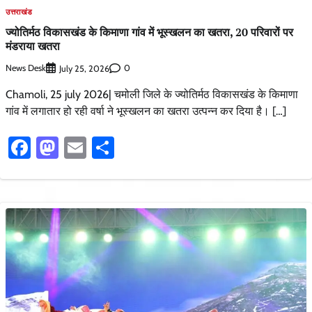
उत्तराखंड
ज्योतिर्मठ विकासखंड के किमाणा गांव में भूस्खलन का खतरा, 20 परिवारों पर
मंडराया खतरा
News Desk
0
July 25, 2026
Chamoli, 25 july 2026| चमोली जिले के ज्योतिर्मठ विकासखंड के किमाणा
गांव में लगातार हो रही वर्षा ने भूस्खलन का खतरा उत्पन्न कर दिया है। […]
Facebook
Mastodon
Email
Share