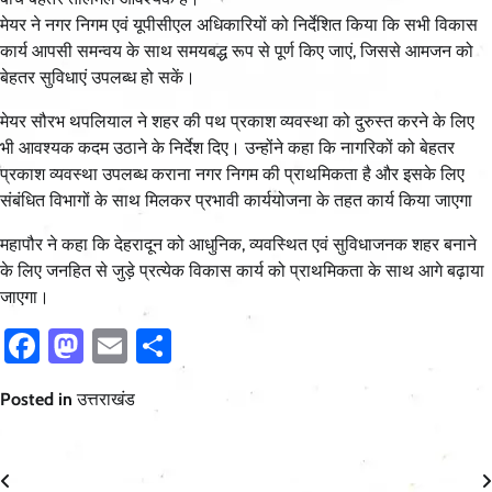
मेयर ने नगर निगम एवं यूपीसीएल अधिकारियों को निर्देशित किया कि सभी विकास
कार्य आपसी समन्वय के साथ समयबद्ध रूप से पूर्ण किए जाएं, जिससे आमजन को
बेहतर सुविधाएं उपलब्ध हो सकें।
मेयर सौरभ थपलियाल ने शहर की पथ प्रकाश व्यवस्था को दुरुस्त करने के लिए
भी आवश्यक कदम उठाने के निर्देश दिए। उन्होंने कहा कि नागरिकों को बेहतर
प्रकाश व्यवस्था उपलब्ध कराना नगर निगम की प्राथमिकता है और इसके लिए
संबंधित विभागों के साथ मिलकर प्रभावी कार्ययोजना के तहत कार्य किया जाएगा
महापौर ने कहा कि देहरादून को आधुनिक, व्यवस्थित एवं सुविधाजनक शहर बनाने
के लिए जनहित से जुड़े प्रत्येक विकास कार्य को प्राथमिकता के साथ आगे बढ़ाया
जाएगा।
Facebook
Mastodon
Email
Share
Posted in
उत्तराखंड
Post