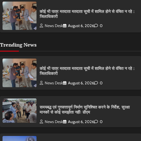
कोई भी पात्र मतदाता मतदाता सूची में शामिल होने से वंचित न रहे :
जिलाधिकारी
News Desk
August 6, 2026
0
Trending News
कोई भी पात्र मतदाता मतदाता सूची में शामिल होने से वंचित न रहे :
जिलाधिकारी
News Desk
August 6, 2026
0
समयबद्ध एवं गुणवत्तापूर्ण निर्माण सुनिश्चित करने के निर्देश, सुरक्षा
मानकों से कोई समझौता नहींः डीएम
News Desk
August 6, 2026
0