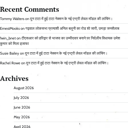
Recent Comments
Tommy Walters
on
दून टाटा में हुई टाटा नेक्सन के नई एन्ट्री लेवल मॉडल की लांचिंग।
ErnestMooks
on
गढ़वाल लोकसभा प्रत्याशी अनिल बलूनी का रोड शो जारी, उमड़ा जनसैलाब
1win_bnet
on
टीएसआर को हरिद्वार से भाजपा का उम्मीदवार बनाने पर निर्दलीय विधायक उमेश
कुमार को मिला इजाफा
Susie Bailey
on
दून टाटा में हुई टाटा नेक्सन के नई एन्ट्री लेवल मॉडल की लांचिंग।
Rachel Rowe
on
दून टाटा में हुई टाटा नेक्सन के नई एन्ट्री लेवल मॉडल की लांचिंग।
Archives
August 2026
July 2026
June 2026
May 2026
April 2026