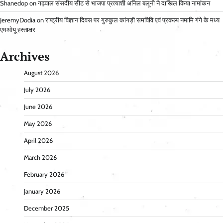
Shanedop
on
गढ़वाल संसदीय सीट से भाजपा प्रत्याशी अनिल बलूनी ने दाखिल किया नामांकन
JeremyDodia
on
राष्ट्रीय विज्ञान दिवस पर गुरुकुल कांगड़ी समविवि एवं प्रकल्प नमामि गंगे के मध्य
एमओयू हस्ताक्षर
Archives
August 2026
July 2026
June 2026
May 2026
April 2026
March 2026
February 2026
January 2026
December 2025