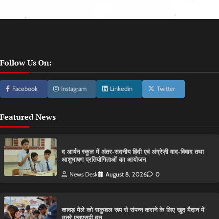
Follow Us On:
Facebook
Instagram
Linkedin
Twitter
Featured News
द आर्यन स्कूल में अंतर-सदनीय हिंदी एवं अंग्रेज़ी वाद-विवाद तथा
आशुभाषण प्रतियोगिताओं का आयोजन
News Desk
August 8, 2026
0
कावड़ मेले को सकुशल रूप से संपन्न कराने के लिए खुद मैदान में
उतरे एसएसपी दून