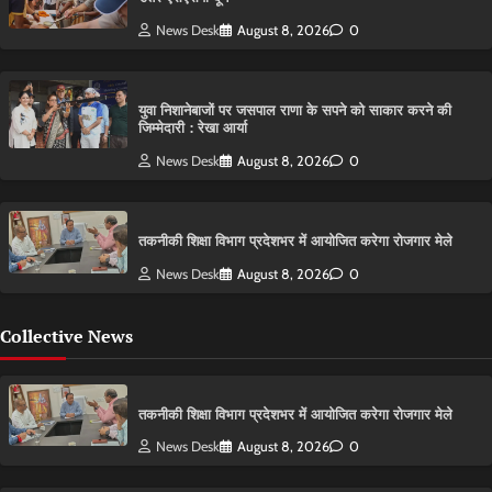
News Desk
August 8, 2026
0
युवा निशानेबाजों पर जसपाल राणा के सपने को साकार करने की
जिम्मेदारी : रेखा आर्या
News Desk
August 8, 2026
0
तकनीकी शिक्षा विभाग प्रदेशभर में आयोजित करेगा रोजगार मेले
News Desk
August 8, 2026
0
Collective News
तकनीकी शिक्षा विभाग प्रदेशभर में आयोजित करेगा रोजगार मेले
News Desk
August 8, 2026
0