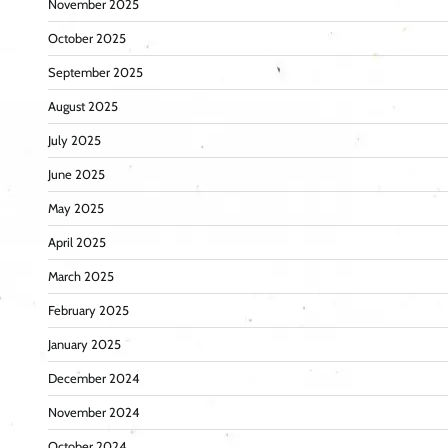
November 2025
October 2025
September 2025
August 2025
July 2025
June 2025
May 2025
April 2025
March 2025
February 2025
January 2025
December 2024
November 2024
October 2024