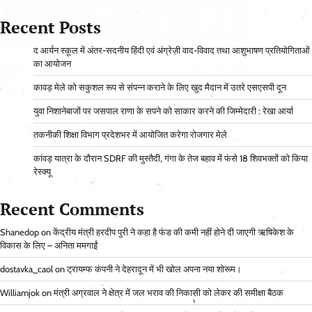
Recent Posts
द आर्यन स्कूल में अंतर-सदनीय हिंदी एवं अंग्रेज़ी वाद-विवाद तथा आशुभाषण प्रतियोगिताओं
का आयोजन
कावड़ मेले को सकुशल रूप से संपन्न कराने के लिए खुद मैदान में उतरे एसएसपी दून
युवा निशानेबाजों पर जसपाल राणा के सपने को साकार करने की जिम्मेदारी : रेखा आर्या
तकनीकी शिक्षा विभाग प्रदेशभर में आयोजित करेगा रोजगार मेले
कांवड़ यात्रा के दौरान SDRF की मुस्तैदी, गंगा के तेज बहाव में फंसे 18 शिवभक्तों को किया
रेस्क्यू
Recent Comments
Shanedop
on
केंद्रीय मंत्री हरदीप पुरी ने कहा है फंड की कमी नहीं होने दी जाएगी ऋषिकेश के
विकास के लिए – अनिता ममगाईं
dostavka_caol
on
ट्रायम्फ कंपनी ने देहरादून में भी खोल अपना नया शोरूम।
Williamjok
on
मंत्री अग्रवाल ने क्षेत्र में जल भराव की निकासी को लेकर की समीक्षा बैठक