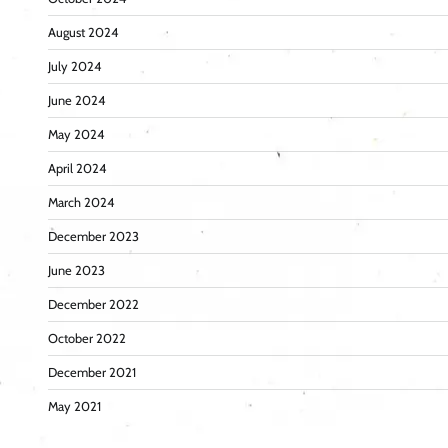
August 2024
July 2024
June 2024
May 2024
April 2024
March 2024
December 2023
June 2023
December 2022
October 2022
December 2021
May 2021