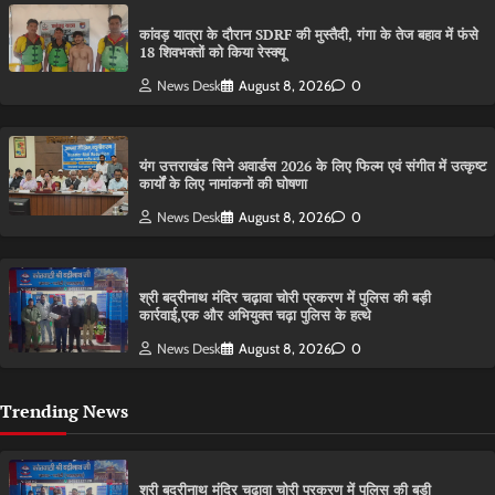
कांवड़ यात्रा के दौरान SDRF की मुस्तैदी, गंगा के तेज बहाव में फंसे
18 शिवभक्तों को किया रेस्क्यू
News Desk
August 8, 2026
0
यंग उत्तराखंड सिने अवार्डस 2026 के लिए फिल्म एवं संगीत में उत्कृष्ट
कार्यों के लिए नामांकनों की घोषणा
News Desk
August 8, 2026
0
श्री बद्रीनाथ मंदिर चढ़ावा चोरी प्रकरण में पुलिस की बड़ी
कार्रवाई,एक और अभियुक्त चढ़ा पुलिस के हत्थे
News Desk
August 8, 2026
0
Trending News
श्री बद्रीनाथ मंदिर चढ़ावा चोरी प्रकरण में पुलिस की बड़ी