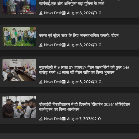
कार्रवाई,एक और अभियुक्त चढ़ा पुलिस के हत्थे
News Desk
August 8, 2026
0
स्वच्छ एवं सुंदर शहर के लिए जनसहभागिता जरूरीः डीएम
News Desk
August 8, 2026
0
मुख्यमंत्री ने 9 लाख 87 हजार17 पेंशन लाभार्थियों को कुल 146
करोड़ रुपये 32 लाख की पेंशन राशि का किया भुगतान
News Desk
August 8, 2026
0
डीआईटी विश्वविद्यालय ने दो दिवसीय ‘दीक्षारंभ 2026’ ओरिएंटेशन
कार्यक्रम का किया आयोजन
News Desk
August 7, 2026
0