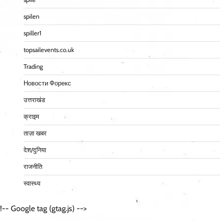
spilen
spiller1
topsailevents.co.uk
Trading
Новости Форекс
उत्तराखंड
क्राइम
ताज़ा खबर
देश/दुनिया
राजनीति
स्वास्थ्य
!-- Google tag (gtag.js) -->