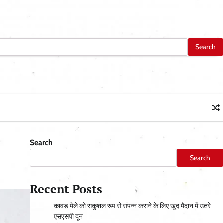
Search
Search
Recent Posts
कावड़ मेले को सकुशल रूप से संपन्न कराने के लिए खुद मैदान में उतरे
एसएसपी दून