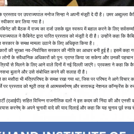
 के प्रस्ताव पर उपराज्यपाल मनोज सिन्हा ने अपनी मंजूरी दे दी है। उमर अब्दुल्ला कै
े स्वीकार कर लिया गया है।
कैबिनेट की बैठक में राज्य का दर्जा उसके मूल स्वरूप में बहाल करने के लिए सर्वसम्म
यपाल ने कैबिनेट द्वारा पारित प्रस्ताव को मंजूरी दे दी है। उन्होंने कहा कि कैबि
भारत सरकार के समक्ष मामला उठाने के लिए अधिकृत किया है।
ारों की सुरक्षा नव-निर्वाचित सरकार की नीति का आधार बनी हुई है। इसमें कहा गया
े लोगों के संवैधानिक अधिकारों को पुनः प्राप्त किया जा सकेगा और उनकी पहचान क
त्रियों से मिलने के लिए आने वाले दिनों में नई दिल्ली जाएंगे। प्रवक्ता ने कहा कि क
ानसभा बुलाने और उसे संबोधित करने की सलाह दी है।
ने का मसौदा भी मंत्रिपरिषद के समक्ष रखा गया था, जिस पर परिषद ने आगे विचार 
े पर प्रस्ताव को ष्पूरी तरह से आत्मसमर्पणष् और सत्तारूढ़ नेशनल कॉन्फ्रेंस के 
ेहाद पार्टी (एआईपी) सहित विभिन्न राजनीतिक दलों ने इस कदम की निंदा की और एनसी 
रयास करनेष् के अपने चुनावी वादे की याद दिलाई और कहा कि यह चुनाव पूर्व रुख