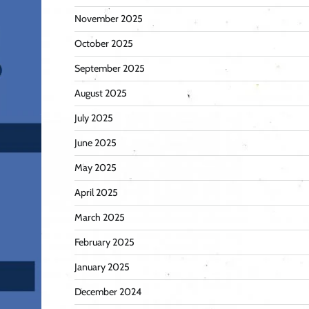
November 2025
October 2025
September 2025
August 2025
July 2025
June 2025
May 2025
April 2025
March 2025
February 2025
January 2025
December 2024