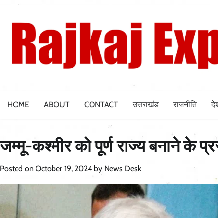
Skip
to
content
HOME
ABOUT
CONTACT
उत्तराखंड
राजनीति
दे
जम्मू-कश्मीर को पूर्ण राज्य बनाने के प
Posted on
October 19, 2024
by
News Desk