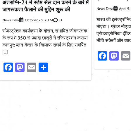
अंतराग्नि-24 में स्टेम सेल दान करने के बारे में
जागरूकता फैलाने की मुहिम शुरू की
News Desk
April 9
भारत की इलेक्ट्रॉनिक
News Desk
0
October 25, 2024
नोएडा। ग्रेटर नोएडा 
रजिस्ट्रेशन कार्यक्रम के दौरान, संभावित जीवनरक्षक
प्रोडक्ट्रोनिका इं
के रूप में 350 से ज़्यादा छात्रों ने रजिस्ट्रेशन कराया
नीति संकेतों और व्य
कानपुर: ब्लड कैंसर के खिलाफ संघर्ष के लिए समर्पित
[…]
Faceb
Ma
Facebook
Mastodon
Email
Share