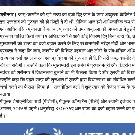
श्रीनगर।
जम्मू-कश्मीर को पूर्ण राज्य का दर्जा दिए जाने के उमर अब्दुल्ला कैबिनेट
इस प्रस्ताव को गुरुवार को ही मंजूरी दे दी थी, लेकिन आज इसे आधिकारिक रूप स
एक आधिकारिक प्रवक्ता ने बताया, ष्गुरुवार को उमर अब्दुल्ला की अध्यक्षता में हुई 
प्रस्ताव पारित किया गया।ष् अधिकारियों ने आगे कोई विवरण दिए बिना कहा कि, उपराज्
मुख्यमंत्री को राज्य का दर्जा बहाल करने के लिए प्रधानमंत्री नरेंद्र मोदी और 
प्रवक्ता ने कहा कि जम्मू-कश्मीर की विशिष्ट पहचान और लोगों के संवैधानिक अधिक
राज्य का दर्जा बहाल करना एक प्रक्रिया की शुरुआत होगी, जिससे जम्मू-कश्मीर क
की जा सकेगी। उन्होंने कहा कि मुख्यमंत्री इस संबंध में प्रधानमंत्री और केंद्रीय मं
नवंबर को श्रीनगर में विधानसभा बुलाने का भी फैसला किया है और एलजी को विध
उन्होंने कहा कि पहले सत्र की शुरुआत में एलजी द्वारा विधानसभा को संबोधित कर
चर्चा करने का फैसला किया है। राजनीतिक दलों ने शुक्रवार को केवल राज्य के दर्ज
बताया।
पीपुल्स डेमोक्रेटिक पार्टी (पीडीपी), पीपुल्स कॉन्फ्रेंस (पीसी) और अवामी इत्त
अगस्त, 2019 से पहले (अनुच्छेद) 370-35ए और राज्य का दर्जा बहाल करने का प्
है।