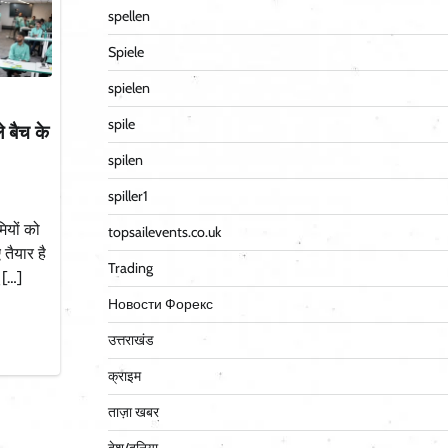
spellen
Spiele
spielen
spile
े बैच के
spilen
spiller1
मियों को
topsailevents.co.uk
तैयार है
Trading
 […]
Новости Форекс
उत्तराखंड
क्राइम
ताज़ा खबर