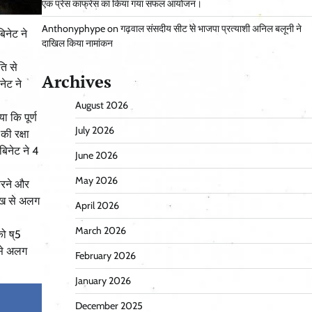
एक प्रेस कांफ्रेंस का किया गया सफल आयोजन।
Anthonyphype
on
गढ़वाल संसदीय सीट से भाजपा प्रत्याशी अनिल बलूनी ने
बिनेट ने
दाखिल किया नामांकन
ति से
Archives
नेट ने
August 2026
 कि पूर्ण
July 2026
ी रक्षा
ैबिनेट ने 4
June 2026
May 2026
करने और
रुख से अलग
April 2026
March 2026
को ष्5
 से अलग
February 2026
January 2026
December 2025