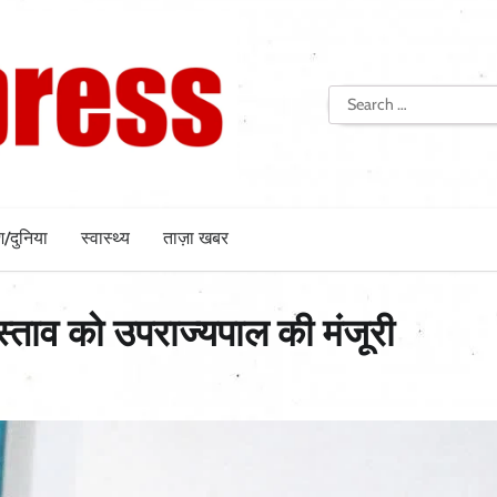
Search
for:
श/दुनिया
स्वास्थ्य
ताज़ा खबर
्रस्ताव को उपराज्यपाल की मंजूरी