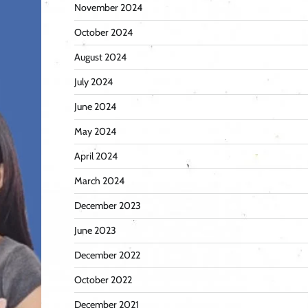
November 2024
October 2024
August 2024
July 2024
June 2024
May 2024
April 2024
March 2024
December 2023
June 2023
December 2022
October 2022
December 2021