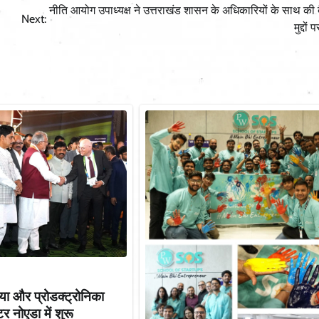
नीति आयोग उपाध्यक्ष ने उत्तराखंड शासन के अधिकारियों के साथ की
Next:
मुद्दों 
िया और प्रोडक्ट्रोनिका
र नोएडा में शुरू