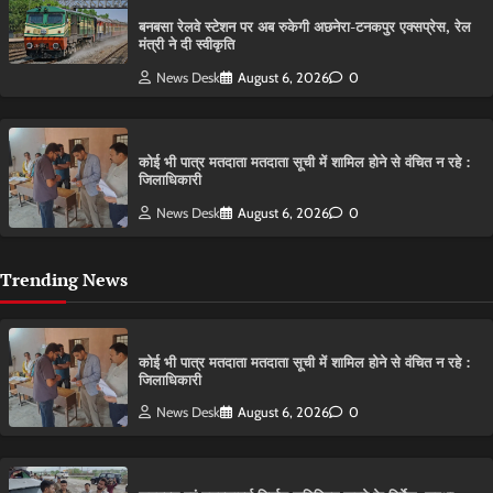
बनबसा रेलवे स्टेशन पर अब रुकेगी अछनेरा-टनकपुर एक्सप्रेस, रेल
मंत्री ने दी स्वीकृति
News Desk
August 6, 2026
0
कोई भी पात्र मतदाता मतदाता सूची में शामिल होने से वंचित न रहे :
जिलाधिकारी
News Desk
August 6, 2026
0
Trending News
कोई भी पात्र मतदाता मतदाता सूची में शामिल होने से वंचित न रहे :
जिलाधिकारी
News Desk
August 6, 2026
0