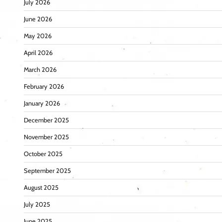
July 2026
June 2026
May 2026
April 2026
March 2026
February 2026
January 2026
December 2025
November 2025
October 2025
September 2025
August 2025
July 2025
June 2025