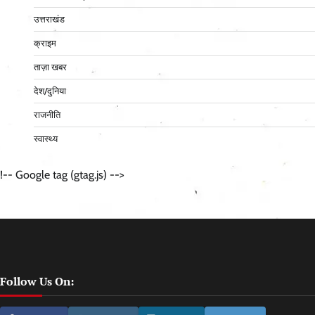
उत्तराखंड
क्राइम
ताज़ा खबर
देश/दुनिया
राजनीति
स्वास्थ्य
!-- Google tag (gtag.js) -->
Follow Us On: