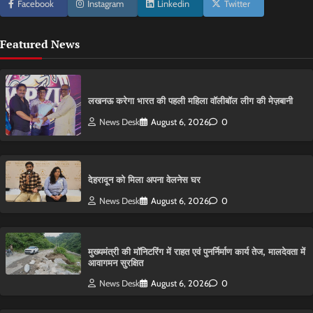
Facebook
Instagram
Linkedin
Twitter
Featured News
लखनऊ करेगा भारत की पहली महिला वॉलीबॉल लीग की मेज़बानी
News Desk
August 6, 2026
0
देहरादून को मिला अपना वेलनेस घर
News Desk
August 6, 2026
0
मुख्यमंत्री की मॉनिटरिंग में राहत एवं पुनर्निर्माण कार्य तेज, मालदेवता में
आवागमन सुरक्षित
News Desk
August 6, 2026
0