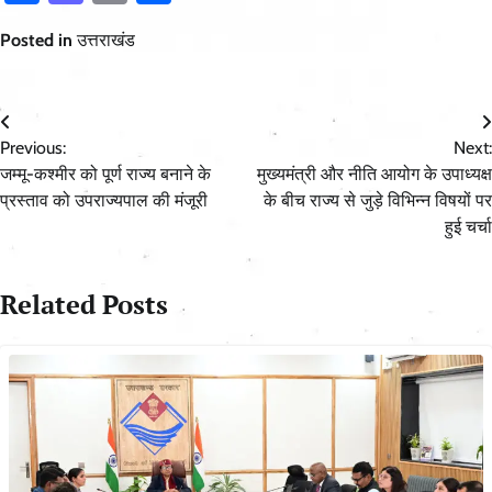
Posted in
उत्तराखंड
Post
Previous:
Next:
navigation
जम्मू-कश्मीर को पूर्ण राज्य बनाने के
मुख्यमंत्री और नीति आयोग के उपाध्यक्ष
प्रस्ताव को उपराज्यपाल की मंजूरी
के बीच राज्य से जुड़े विभिन्न विषयों पर
हुई चर्चा
Related Posts