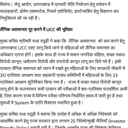
मिलेगा। सेतु आयोग, उत्तराखण्ड में प्रभावी नीति नियोजन हेतु वर्तमान में
सलाहकारों, डोमेन एक्सपर्टस, रिचर्स एशोसियेट, इनर्टन्सशिप हेतु विज्ञापन कर
नियुक्तियां की जा रही हैं।
लैंगिक असमानता दूर करने में UCC की भूमिका
मुख्य सचिव श्रीमती राधा रतूड़ी ने कहा कि लैंगिक असमानता को कम करने हेतु
उत्तराखण्ड UCC एक्ट लागू किये जाने से महिलाओं को लैंगिक समानता का
अधिकार प्राप्त होगें। इसके साथ ही राज्य में समान नागरिक संहिता, सख्त नकल
विरोधी कानून, धर्मांतरण विरोधी और दंगारोधी कानून लागू कर दिये गये हैं। इसी
प्रकार लैंगिक समानता को ध्यान में रखते हुए महिलाओं के लिए सरकारी नौकरी में
30 प्रतिशत आरक्षण तथा सहकारी प्रबंध समितियों में महिलाओं के लिए 33
प्रतिशत आरक्षण सुनिश्चित किया गया है। राज्य में सख्त नकल विरोधी कानून
लागू होने के फलस्वरूप सभी प्रकार की परीक्षाओं में शत-प्रतिशत पारदर्शिता आयी
है, जिस कारण राज्य में विभिन्न परीक्षा परिणाम निर्धारित समय में जारी हुए हैं तथा
युवाओं में System के प्रति विश्वास स्थापित हुआ है।
मुख्य सचिव राधा रतूड़ी ने बताया कि प्रदेश में अधिक से अधिक निवेशको को
आकर्षित करने हेतु राज्य सरकार द्वारा लगभग 25 निवेशोन्मुखी नीतियाँ (Investor
Friendly Policy) बनायी गयी है। जिसके अन्तर्गत राज्य की निवेशक केन्द्रित