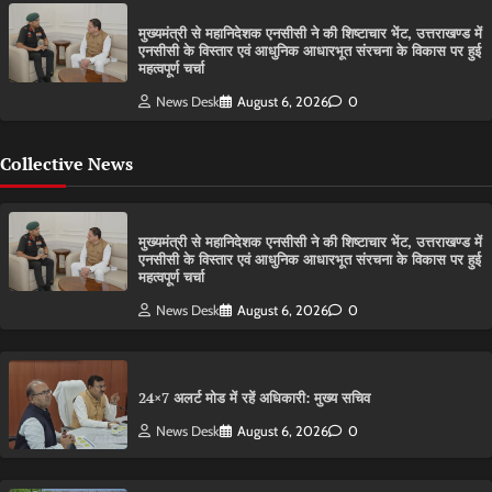
मुख्यमंत्री से महानिदेशक एनसीसी ने की शिष्टाचार भेंट, उत्तराखण्ड में
एनसीसी के विस्तार एवं आधुनिक आधारभूत संरचना के विकास पर हुई
महत्वपूर्ण चर्चा
News Desk
August 6, 2026
0
Collective News
मुख्यमंत्री से महानिदेशक एनसीसी ने की शिष्टाचार भेंट, उत्तराखण्ड में
एनसीसी के विस्तार एवं आधुनिक आधारभूत संरचना के विकास पर हुई
महत्वपूर्ण चर्चा
News Desk
August 6, 2026
0
24×7 अलर्ट मोड में रहें अधिकारी: मुख्य सचिव
News Desk
August 6, 2026
0