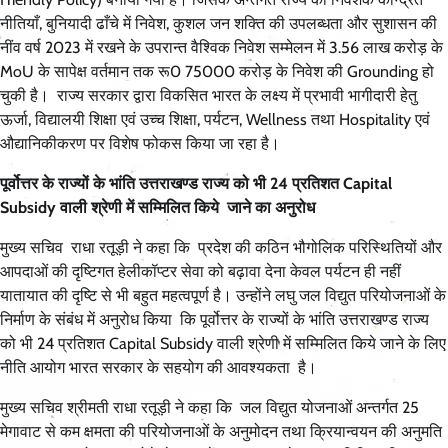
नीतियाँ, बुनियादी ढाँचे में निवेश, कुशल जन शक्ति की उपलब्धता और सुशासन की
नींव वर्ष 2023 में रखने के उपरान्त वैश्विक निवेश सम्मेलन में 3.56 लाख करोड़ के
MoU के सापेक्ष वर्तमान तक रू0 75000 करोड़ के निवेश की Grounding हो
चुकी है। राज्य सरकार द्वारा विकसित भारत के लक्ष्य में प्रभावी भागीदारी हेतु
ऊर्जा, विद्यालयी शिक्षा एवं उच्च शिक्षा, पर्यटन, Wellness तथा Hospitality एवं
औद्यानिकीकरण पर विशेष फोकस किया जा रहा है।
पूर्वोत्तर के राज्यों के भांति उत्तराखण्ड राज्य को भी 24 प्रतिशत Capital
Subsidy वाली श्रेणी में सम्मिलित किये जाने का अनुरोध
मुख्य सचिव राधा रतूड़ी ने कहा कि प्रदेश की कठिन भौगोलिक परिस्थितियों और
आपदाओं की दृष्टिगत हेलीकॉप्टर सेवा को बढ़ावा देना केवल पर्यटन ही नहीं
यातायात की दृष्टि से भी बहुत महत्वपूर्ण है। उन्होंने लघु जल विद्युत परियोजनाओं के
निर्माण के संबंध में अनुरोध किया कि पूर्वोत्तर के राज्यों के भांति उत्तराखण्ड राज्य
को भी 24 प्रतिशत Capital Subsidy वाली श्रेणी में सम्मिलित किये जाने के लिए
नीति आयोग भारत सरकार के सहयोग की आवश्यकता है।
मुख्य सचिव श्रीमती राधा रतूड़ी ने कहा कि जल विद्युत योजनाओं अन्तर्गत 25
मेगावाट से कम क्षमता की परियोजनाओं के अनुमोदन तथा क्रियान्वयन की अनुमति