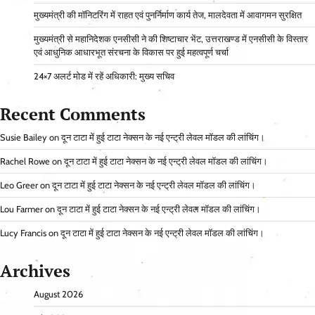
मुख्यमंत्री की मॉनिटरिंग में राहत एवं पुनर्निर्माण कार्य तेज, मालदेवता में आवागमन सुरक्षित
मुख्यमंत्री से महानिदेशक एनसीसी ने की शिष्टाचार भेंट, उत्तराखण्ड में एनसीसी के विस्तार
एवं आधुनिक आधारभूत संरचना के विकास पर हुई महत्वपूर्ण चर्चा
24×7 अलर्ट मोड में रहें अधिकारी: मुख्य सचिव
Recent Comments
Susie Bailey
on
दून टाटा में हुई टाटा नेक्सन के नई एन्ट्री लेवल मॉडल की लांचिंग।
Rachel Rowe
on
दून टाटा में हुई टाटा नेक्सन के नई एन्ट्री लेवल मॉडल की लांचिंग।
Leo Greer
on
दून टाटा में हुई टाटा नेक्सन के नई एन्ट्री लेवल मॉडल की लांचिंग।
Lou Farmer
on
दून टाटा में हुई टाटा नेक्सन के नई एन्ट्री लेवल मॉडल की लांचिंग।
Lucy Francis
on
दून टाटा में हुई टाटा नेक्सन के नई एन्ट्री लेवल मॉडल की लांचिंग।
Archives
August 2026