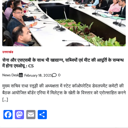
उत्तराखंड
सेना और एसएसबी के साथ भी खाद्यान्न, सब्जियों एवं मीट की आपूर्ति के सम्बन्ध
में होगा एमओयू : CS
News Desk
0
February 18, 2025
मुख्य सचिव राधा रतूड़ी की अध्यक्षता में स्टेट कॉओपरेटिव डेवलपमेंट कमेटी की
बैठक आयोजित बॉर्डर एरिया में मिलेट्स के खेती के विस्तार को प्रोत्साहित करने
[…]
Facebook
Mastodon
Email
Share