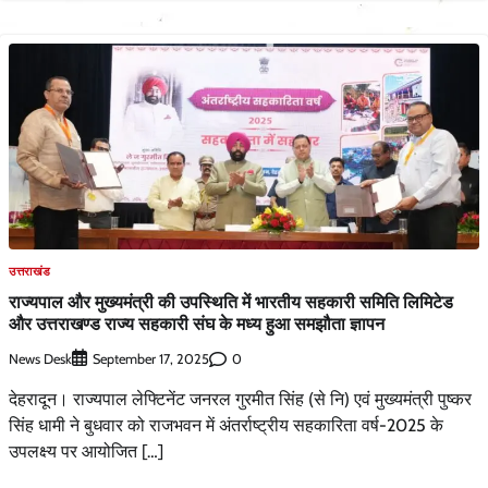
उत्तराखंड
राज्यपाल और मुख्यमंत्री की उपस्थिति में भारतीय सहकारी समिति लिमिटेड
और उत्तराखण्ड राज्य सहकारी संघ के मध्य हुआ समझौता ज्ञापन
News Desk
0
September 17, 2025
देहरादून। राज्यपाल लेफ्टिनेंट जनरल गुरमीत सिंह (से नि) एवं मुख्यमंत्री पुष्कर
सिंह धामी ने बुधवार को राजभवन में अंतर्राष्ट्रीय सहकारिता वर्ष-2025 के
उपलक्ष्य पर आयोजित […]