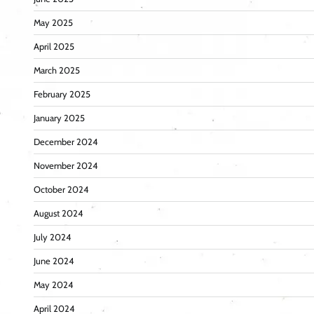
May 2025
April 2025
March 2025
February 2025
January 2025
December 2024
November 2024
October 2024
August 2024
July 2024
June 2024
May 2024
April 2024