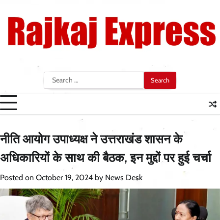
Skip
to
content
Search
for:
नीति आयोग उपाध्यक्ष ने उत्तराखंड शासन के
अधिकारियों के साथ की बैठक, इन मुद्दों पर हुई चर्चा
Posted on
October 19, 2024
by
News Desk