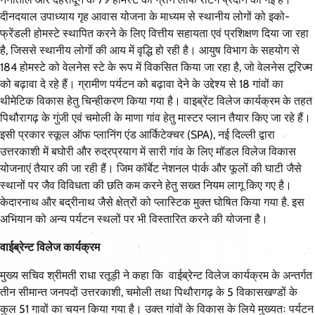
दीनदयाल उपाध्याय गृह आवास योजना के माध्यम से स्थानीय लोगों को इको-
फ्रेंडली होमस्टे स्थापित करने के लिए वित्तीय सहायता एवं प्रशिक्षण दिया जा रहा
है, जिससे स्थानीय लोगों की आय में वृद्धि हो रही है। आयुष विभाग के सहयोग से
184 होमस्टे को वेलनेस स्टे के रूप में विकसित किया जा रहा है, जो वेलनेस टूरिज्म
को बढ़ावा दे रहे हैं। ग्रामीण पर्यटन को बढ़ावा देने के उद्देश्य से 18 गांवों का
थीमेटिक विकास हेतु चिन्हीकरण किया गया है। वाइब्रेंट विलेज कार्यक्रम के तहत
पिथौरागढ़ के गुंजी एवं चमोली के माणा गांव हेतु मास्टर प्लान तैयार किए जा रहे हैं।
इसी प्रकार स्कूल ऑफ प्लानिंग एंड आर्किटेक्चर (SPA), नई दिल्ली द्वारा
उत्तरकाशी में बघोरी और रुद्रप्रयाग में सारी गांव के लिए मॉडल विलेज विकास
योजनाएं तैयार की जा रही हैं। जिम कॉर्बेट नेशनल पार्क और फूलों की घाटी जैसे
स्थानों पर जैव विविधता की छति कम करने हेतु सख्त नियम लागू किए गए है।
केदारनाथ और बद्रीनाथ जैसे क्षेत्रों को प्लास्टिक मुक्त घोषित किया गया है. इस
अभियान को अन्य पर्यटन स्थलों पर भी विस्तारित करने की योजना है।
वाईब्रेन्ट विलेज कार्यक्रम
मुख्य सचिव श्रीमती राधा रतूड़ी ने कहा कि वाईब्रेन्ट विलेज कार्यक्रम के अन्तर्गत
तीन सीमान्त जनपदों उत्तरकाशी, चमोली तथा पिथौरागढ़ के 5 विकासखण्डों के
कुल 51 गावों का चयन किया गया है। उक्त गांवों के विकास के लिये मुख्यतः पर्यटन