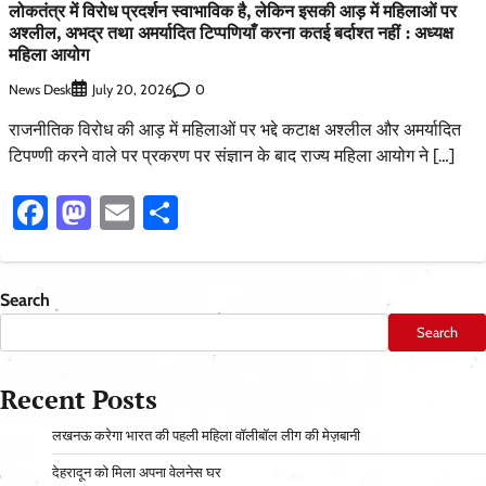
लोकतंत्र में विरोध प्रदर्शन स्वाभाविक है, लेकिन इसकी आड़ में महिलाओं पर
अश्लील, अभद्र तथा अमर्यादित टिप्पणियाँ करना कतई बर्दाश्त नहीं : अध्यक्ष
महिला आयोग
News Desk
0
July 20, 2026
​राजनीतिक विरोध की आड़ में महिलाओं पर भद्दे कटाक्ष अश्लील और अमर्यादित
टिपण्णी करने वाले पर प्रकरण पर संज्ञान के बाद राज्य महिला आयोग ने […]
Facebook
Mastodon
Email
Share
Search
Search
Recent Posts
लखनऊ करेगा भारत की पहली महिला वॉलीबॉल लीग की मेज़बानी
देहरादून को मिला अपना वेलनेस घर