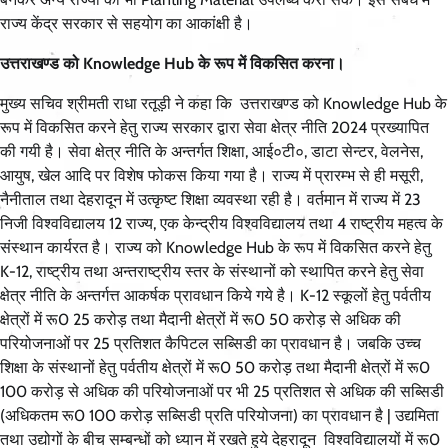
राज्य केंद्र सरकार से सहयोग का आकांक्षी है।
उत्तराखण्ड को Knowledge Hub के रूप में विकसित करना।
मुख्य सचिव श्रीमती राधा रतूड़ी ने कहा कि उत्तराखण्ड को Knowledge Hub के
रूप में विकसित करने हेतु राज्य सरकार द्वारा सेवा क्षेत्र नीति 2024 प्रख्यापित
की गयी है। सेवा क्षेत्र नीति के अन्तर्गत शिक्षा, आई०टी०, डाटा सेन्टर, वेलनेस,
आयुष, खेल आदि पर विशेष फोकस किया गया है। राज्य में प्रारम्भ से ही मसूरी,
नैनीताल तथा देहरादून में उत्कृष्ट शिक्षा व्यवस्था रही है। वर्तमान में राज्य में 23
निजी विश्वविद्यालय 12 राज्य, एक केन्द्रीय विश्वविद्यालय तथा 4 राष्ट्रीय महत्व के
संस्थान कार्यरत है। राज्य को Knowledge Hub के रूप में विकसित करने हेतु
K-12, राष्ट्रीय तथा अन्तराष्ट्रीय स्तर के संस्थानों को स्थापित करने हेतु सेवा
क्षेत्र नीति के अन्तर्गत्त आकर्षक प्रावधान किये गये है। K-12 स्कूलों हेतु पर्वतीय
क्षेत्रों में रू0 25 करोड़ तथा मैदानी क्षेत्रों में रू0 50 करोड़ से अधिक की
परियोजनाओं पर 25 प्रतिशत कैपिटल सब्सिडी का प्रावधान है। जबकि उच्च
शिक्षा के संस्थानों हेतु पर्वतीय क्षेत्रों में रू0 50 करोड़ तथा मैदानी क्षेत्रों में रू0
100 करोड़ से अधिक की परियोजनाओं पर भी 25 प्रतिशत से अधिक की सब्सिडी
(अधिकतम रू0 100 करोड़ सब्सिडी प्रति परियोजना) का प्रावधान है | उद्यमिता
तथा उद्योगों के बीच सम्बन्धों को ध्यान में रखते हुये देहरादून विश्वविद्यालयों में रू0