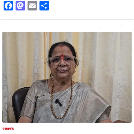
Facebook
Mastodon
Email
Share
उत्तराखंड