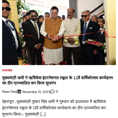
उत्तराखंड
मुख्यमंत्री धामी ने ऋषिकेश इंटरनेशनल स्कूल के 12वें वार्षिकोत्सव कार्यक्रम
का दीप प्रज्ज्वलित कर किया शुभारंभ
News Desk
0
November 13, 2025
देहरादून : मुख्यमंत्री पुष्कर सिंह धामी ने गुरुवार को ढालवाला में ऋषिकेश
इंटरनेशनल स्कूल के 12वें वार्षिकोत्सव कार्यक्रम का दीप प्रज्ज्वलित कर
शुभारंभ किया। मुख्यमंत्री […]