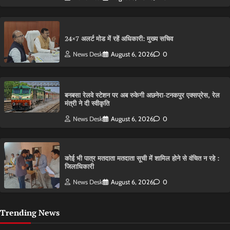
24×7 अलर्ट मोड में रहें अधिकारी: मुख्य सचिव
News Desk
August 6, 2026
0
बनबसा रेलवे स्टेशन पर अब रुकेगी अछनेरा-टनकपुर एक्सप्रेस, रेल
मंत्री ने दी स्वीकृति
News Desk
August 6, 2026
0
कोई भी पात्र मतदाता मतदाता सूची में शामिल होने से वंचित न रहे :
जिलाधिकारी
News Desk
August 6, 2026
0
Trending News