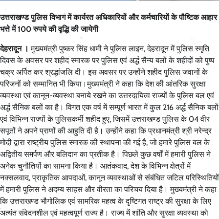
उत्तराखण्ड पुलिस विभाग में कार्यरत अधिकारियों और कर्मचारियों के पौष्टिक आहार
भत्ते में 100 रुपये की वृद्धि की जायेगी
देहरादून ।
मुख्यमंत्री पुष्कर सिंह धामी ने पुलिस लाइन, देहरादून में पुलिस स्मृति
दिवस के अवसर पर शहीद स्मारक पर पुलिस एवं अर्द्ध सैन्य बलों के शहीदों को पुष्प
चक्र अर्पित कर श्रद्धांजलि दी। इस अवसर पर उन्होंने शहीद पुलिस जवानों के
परिजनों को सम्मानित भी किया।मुख्यमंत्री ने कहा कि देश की आंतरिक सुरक्षा
व्यवस्था एवं कानून-व्यवस्था बनाये रखने का उत्तरदायित्व राज्यों के पुलिस बल एवं
अर्द्ध सैनिक बलों का है। विगत एक वर्ष में सम्पूर्ण भारत में कुल 216 अर्द्ध सैनिक बलों
एवं विभिन्न राज्यों के पुलिसकर्मी शहीद हुए, जिसमें उत्तराखण्ड पुलिस के 04 वीर
सपूतों ने अपने प्राणों की आहुति दी है। उन्होंने कहा कि प्रधानमंत्री श्री नरेन्द्र
मोदी द्वारा राष्ट्रीय पुलिस स्मारक की स्थापना की गई है, जो हमारे पुलिस बल के
अद्वितीय समर्पण और बलिदान का प्रतीक है। पिछले कुछ वर्षों में हमारी पुलिस ने
अनेक चुनौतियों का सामना किया है। आतंकवाद, देश के विभिन्न क्षेत्रों में
नक्सलवाद, प्राकृतिक आपदाओं, कानून व्यवस्थाओं से संबंधित जटिल परिस्थितियों
में हमारी पुलिस ने अदम्य साहस और वीरता का परिचय दिया है। मुख्यमंत्री ने कहा
कि उत्तराखण्ड भौगोलिक एवं सामरिक महत्व के दृष्टिगत राष्ट्र की सुरक्षा के लिए
अत्यंत संवेदनशील एवं महत्वपूर्ण राज्य है। राज्य में शांति और सुरक्षा व्यवस्था को