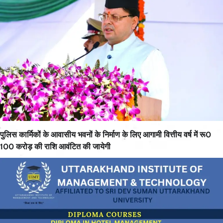
पुलिस कार्मिकों के आवासीय भवनों के निर्माण के लिए आगामी वित्तीय वर्ष में रू0
100 करोड़ की राशि आवंटित की जायेगी