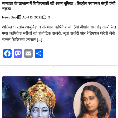
मानवता के उत्थान में चिकित्सकों की अहम भूमिका : केंद्रीय स्वास्थ्य मंत्री जेपी
नड्डा
News Desk
0
April 15, 2025
अखिल भारतीय आयुर्विज्ञान संस्थान ऋषिकेश का 5वां दीक्षांत समारोह आयोजित
एम्स ऋषिकेश मरीजों को रोबोटिक सर्जरी, न्यूरो सर्जरी और रेडिएशन थेरेपी जैसे
उन्नत चिकित्सा उपचार […]
Facebook
Mastodon
Email
Share