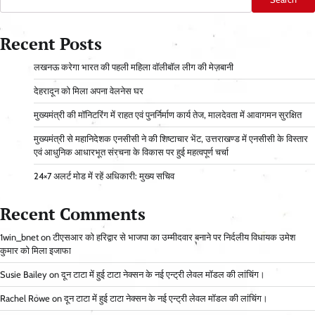
Recent Posts
लखनऊ करेगा भारत की पहली महिला वॉलीबॉल लीग की मेज़बानी
देहरादून को मिला अपना वेलनेस घर
मुख्यमंत्री की मॉनिटरिंग में राहत एवं पुनर्निर्माण कार्य तेज, मालदेवता में आवागमन सुरक्षित
मुख्यमंत्री से महानिदेशक एनसीसी ने की शिष्टाचार भेंट, उत्तराखण्ड में एनसीसी के विस्तार
एवं आधुनिक आधारभूत संरचना के विकास पर हुई महत्वपूर्ण चर्चा
24×7 अलर्ट मोड में रहें अधिकारी: मुख्य सचिव
Recent Comments
1win_bnet
on
टीएसआर को हरिद्वार से भाजपा का उम्मीदवार बनाने पर निर्दलीय विधायक उमेश
कुमार को मिला इजाफा
Susie Bailey
on
दून टाटा में हुई टाटा नेक्सन के नई एन्ट्री लेवल मॉडल की लांचिंग।
Rachel Rowe
on
दून टाटा में हुई टाटा नेक्सन के नई एन्ट्री लेवल मॉडल की लांचिंग।