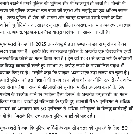
बनाये रखने में हमारे पुलिस की भूमिका और भी महत्वपूर्ण हो जाती है। किसी भी
राज्य की पुलिस व्यवस्था उस राज्य की सुरक्षा और समृद्धि का एक अभिन्न स्तम्भ
है। राज्य पुलिस भी सेवा की भावना और कानून व्यवस्था बनाये रखने के लिए
अनेकों चुनौतियों नशा, साइबर क्राइम, महिला अपराध, यातायात व्यवस्था, चारधाम
यात्रा, आपदा, भूस्खलन, काँवड यात्रा प्रबंधन का सामना करती है।
मुख्यमंत्री ने कहा कि 2025 तक देवभूमि उत्तराखण्ड को ड्रग्स फ्री बनाने का
लक्ष्य रखा गया है। इसके लिए उत्तराखण्ड पुलिस के अन्तर्गत एक त्रिस्तरीय एण्टी
नारकोटिक फोर्स का गठन किया गया है। इस वर्ष 1100 से ज्यादा नशे के सौदागरों
के विरुद्ध कार्यवाही करते हुए लगभग 23 करोड़ रूपये के नारकोटिक पदार्थ भी
बरामद किए गए हैं। उन्होंने कहा कि साइबर अपराध एक बड़ा खतरा बन चुका है।
हमारी पुलिस को इस दिशा में भी सजग रहना होगा और तकनीकि रूप से और अधिक
दक्ष होना पड़ेगा। राज्य में महिलाओं को सुरक्षित माहौल उपलब्ध कराने के लिए
प्रदेश के प्रत्येक थाने पर “महिला हैल्प डेस्क” के अन्तर्गत ‘क्यूआरटी’ का गठन
किया गया है। बच्चों एवं महिलाओं के प्रति हुए अपराधों में 95 प्रतिशत से अधिक
मामलों का अनावरण कर 50 प्रतिशत से अधिक अभियुक्तों के विरूद्ध कार्यवाही की
गयी है। जिसके लिए उत्तराखण्ड पुलिस बधाई की पात्र है।
मुख्यमंत्री ने कहा कि पुलिस कर्मियों के आवासीय स्तर को सुधारने के लिए 150