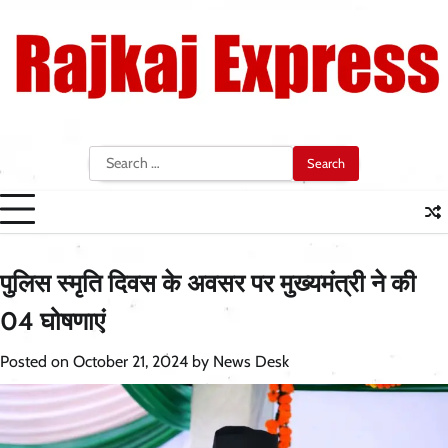
Skip
to
content
Search
for:
पुलिस स्मृति दिवस के अवसर पर मुख्यमंत्री ने की
04 घोषणाएं
Posted on
October 21, 2024
by
News Desk