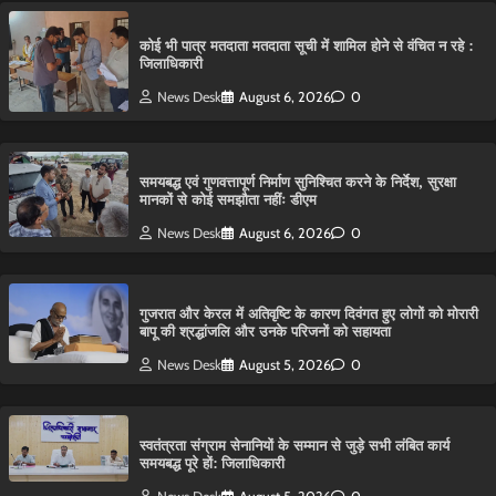
कोई भी पात्र मतदाता मतदाता सूची में शामिल होने से वंचित न रहे :
जिलाधिकारी
News Desk
August 6, 2026
0
समयबद्ध एवं गुणवत्तापूर्ण निर्माण सुनिश्चित करने के निर्देश, सुरक्षा
मानकों से कोई समझौता नहींः डीएम
News Desk
August 6, 2026
0
गुजरात और केरल में अतिवृष्टि के कारण दिवंगत हुए लोगों को मोरारी
बापू की श्रद्धांजलि और उनके परिजनों को सहायता
News Desk
August 5, 2026
0
स्वतंत्रता संग्राम सेनानियों के सम्मान से जुड़े सभी लंबित कार्य
समयबद्ध पूरे हों: जिलाधिकारी