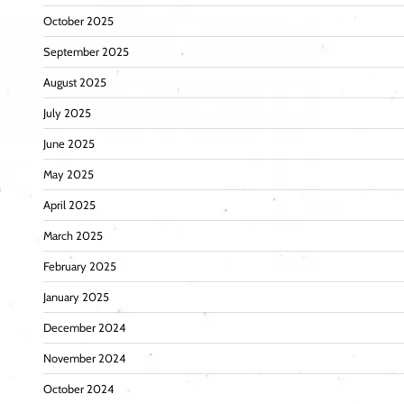
October 2025
September 2025
August 2025
July 2025
June 2025
May 2025
April 2025
March 2025
February 2025
January 2025
December 2024
November 2024
October 2024