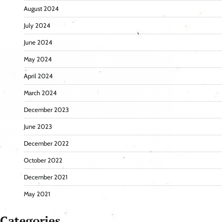
August 2024
July 2024
June 2024
May 2024
April 2024
March 2024
December 2023
June 2023
December 2022
October 2022
December 2021
May 2021
Categories