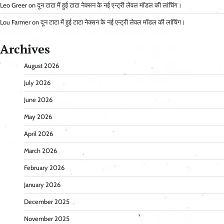
Leo Greer
on
दून टाटा में हुई टाटा नेक्सन के नई एन्ट्री लेवल मॉडल की लांचिंग।
Lou Farmer
on
दून टाटा में हुई टाटा नेक्सन के नई एन्ट्री लेवल मॉडल की लांचिंग।
Archives
August 2026
July 2026
June 2026
May 2026
April 2026
March 2026
February 2026
January 2026
December 2025
November 2025