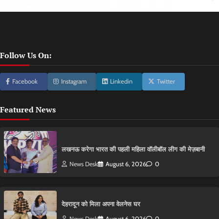
Follow Us On:
Facebook
Instagram
Linkedin
Twitter
Featured News
लखनऊ करेगा भारत की पहली महिला वॉलीबॉल लीग की मेज़बानी
News Desk
August 6, 2026
0
देहरादून को मिला अपना वेलनेस घर
News Desk
August 6, 2026
0