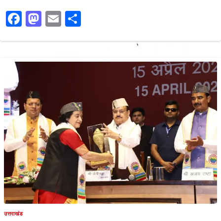
Facebook
Mastodon
Email
Share
उत्तराखंड