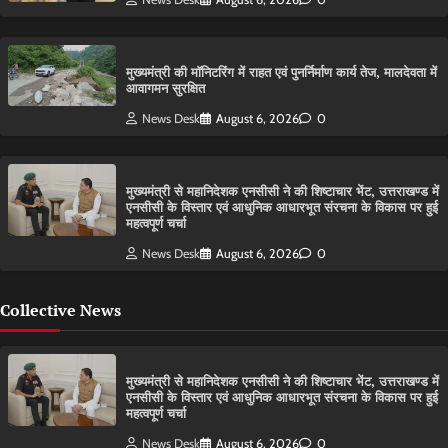
मुख्यमंत्री की मॉनिटरिंग में राहत एवं पुनर्निर्माण कार्य तेज, मालदेवता में
आवागमन सुरक्षित
News Desk
August 6, 2026
0
मुख्यमंत्री से महानिदेशक एनसीसी ने की शिष्टाचार भेंट, उत्तराखण्ड में
एनसीसी के विस्तार एवं आधुनिक आधारभूत संरचना के विकास पर हुई
महत्वपूर्ण चर्चा
News Desk
August 6, 2026
0
Collective News
मुख्यमंत्री से महानिदेशक एनसीसी ने की शिष्टाचार भेंट, उत्तराखण्ड में
एनसीसी के विस्तार एवं आधुनिक आधारभूत संरचना के विकास पर हुई
महत्वपूर्ण चर्चा
News Desk
August 6, 2026
0