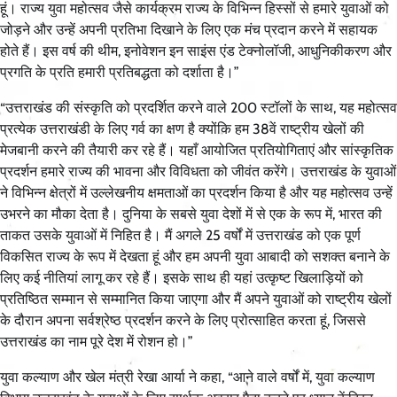
हूं। राज्य युवा महोत्सव जैसे कार्यक्रम राज्य के विभिन्न हिस्सों से हमारे युवाओं को
जोड़ने और उन्हें अपनी प्रतिभा दिखाने के लिए एक मंच प्रदान करने में सहायक
होते हैं। इस वर्ष की थीम, इनोवेशन इन साइंस एंड टेक्नोलॉजी, आधुनिकीकरण और
प्रगति के प्रति हमारी प्रतिबद्धता को दर्शाता है।”
“उत्तराखंड की संस्कृति को प्रदर्शित करने वाले 200 स्टॉलों के साथ, यह महोत्सव
प्रत्येक उत्तराखंडी के लिए गर्व का क्षण है क्योंकि हम 38वें राष्ट्रीय खेलों की
मेजबानी करने की तैयारी कर रहे हैं। यहाँ आयोजित प्रतियोगिताएं और सांस्कृतिक
प्रदर्शन हमारे राज्य की भावना और विविधता को जीवंत करेंगे। उत्तराखंड के युवाओं
ने विभिन्न क्षेत्रों में उल्लेखनीय क्षमताओं का प्रदर्शन किया है और यह महोत्सव उन्हें
उभरने का मौका देता है। दुनिया के सबसे युवा देशों में से एक के रूप में, भारत की
ताकत उसके युवाओं में निहित है। मैं अगले 25 वर्षों में उत्तराखंड को एक पूर्ण
विकसित राज्य के रूप में देखता हूं और हम अपनी युवा आबादी को सशक्त बनाने के
लिए कई नीतियां लागू कर रहे हैं। इसके साथ ही यहां उत्कृष्ट खिलाड़ियों को
प्रतिष्ठित सम्मान से सम्मानित किया जाएगा और मैं अपने युवाओं को राष्ट्रीय खेलों
के दौरान अपना सर्वश्रेष्ठ प्रदर्शन करने के लिए प्रोत्साहित करता हूं, जिससे
उत्तराखंड का नाम पूरे देश में रोशन हो।”
युवा कल्याण और खेल मंत्री रेखा आर्या ने कहा, “आने वाले वर्षों में, युवा कल्याण