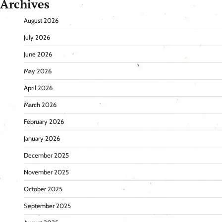
Archives
August 2026
July 2026
June 2026
May 2026
April 2026
March 2026
February 2026
January 2026
December 2025
November 2025
October 2025
September 2025