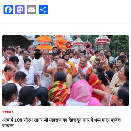
Facebook
Mastodon
Email
Share
उत्तराखंड
आचार्य 108 सौरभ सागर जी महाराज का देहरादून नगर में भव्य मंगल प्रवेश
सम्पन्न