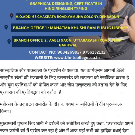
सांस्कृतिक और पाककला के प्रदर्शन के अलावा, यह कार्यक्रम आगामी 38वें
राष्ट्रीय खेलों की मेजबानी के लिए उत्तराखंड की तत्परता को रेखांकित करता है
और युवा प्रतिभाओं को पोषित करने और खेल उत्कृष्टता को बढ़ावा देने के लिए
प्रशासन की प्रतिबद्धता को दर्शाता है।
महोत्सव के उद्घाटन समारोह के दौरान, गणमान्य व्यक्तियों ने दीप प्रज्ज्वलन
किया।
मुख्यमंत्री पुष्कर सिंह धामी ने दर्शकों को संबोधित करते हुए कहा, “उत्तराखंड अपने
रजत जयंती वर्ष में प्रवेश कर रहा है और मैं आज यहां सभी को हार्दिक बधाई देता