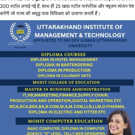
200 स्टॉल लगाई गई हैं, साथ ही 25 खाद्य स्टॉल पारंपरिक और फ्यूजन व्यंजन पेश
करेंगी जो राज्य की समृद्ध पाक विविधता को उजागर करती हैं।