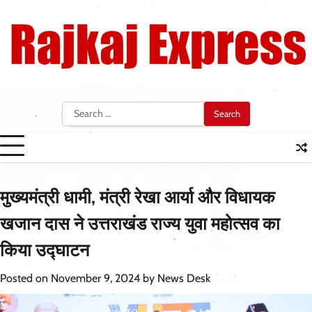
Skip
to
content
Search
for:
मुख्यमंत्री धामी, मंत्री रेखा आर्या और विधायक
खजान दास ने उत्तराखंड राज्य युवा महोत्सव का
किया उद्घाटन
Posted on
November 9, 2024
by
News Desk