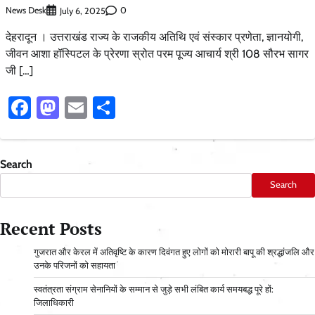
News Desk
0
July 6, 2025
देहरादून । उत्तराखंड राज्य के राजकीय अतिथि एवं संस्कार प्रणेता, ज्ञानयोगी,
जीवन आशा हॉस्पिटल के प्रेरणा स्रोत परम पूज्य आचार्य श्री 108 सौरभ सागर
जी […]
Facebook
Mastodon
Email
Share
Search
Search
Recent Posts
गुजरात और केरल में अतिवृष्टि के कारण दिवंगत हुए लोगों को मोरारी बापू की श्रद्धांजलि और
उनके परिजनों को सहायता
स्वतंत्रता संग्राम सेनानियों के सम्मान से जुड़े सभी लंबित कार्य समयबद्ध पूरे हों:
जिलाधिकारी