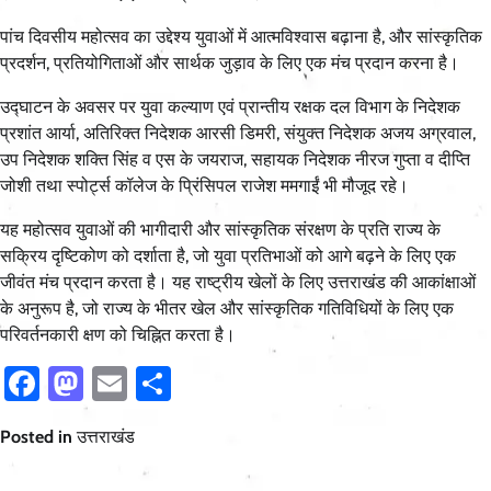
पांच दिवसीय महोत्सव का उद्देश्य युवाओं में आत्मविश्वास बढ़ाना है, और सांस्कृतिक
प्रदर्शन, प्रतियोगिताओं और सार्थक जुड़ाव के लिए एक मंच प्रदान करना है।
उद्घाटन के अवसर पर युवा कल्याण एवं प्रान्तीय रक्षक दल विभाग के निदेशक
प्रशांत आर्या, अतिरिक्त निदेशक आरसी डिमरी, संयुक्त निदेशक अजय अग्रवाल,
उप निदेशक शक्ति सिंह व एस के जयराज, सहायक निदेशक नीरज गुप्ता व दीप्ति
जोशी तथा स्पोर्ट्स कॉलेज के प्रिंसिपल राजेश ममगाईं भी मौजूद रहे।
यह महोत्सव युवाओं की भागीदारी और सांस्कृतिक संरक्षण के प्रति राज्य के
सक्रिय दृष्टिकोण को दर्शाता है, जो युवा प्रतिभाओं को आगे बढ़ने के लिए एक
जीवंत मंच प्रदान करता है। यह राष्ट्रीय खेलों के लिए उत्तराखंड की आकांक्षाओं
के अनुरूप है, जो राज्य के भीतर खेल और सांस्कृतिक गतिविधियों के लिए एक
परिवर्तनकारी क्षण को चिह्नित करता है।
Facebook
Mastodon
Email
Share
Posted in
उत्तराखंड