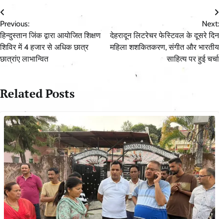
Post
Previous:
Next:
navigation
हिन्दुस्तान जिंक द्वारा आयोजित शिक्षण
देहरादून लिटरेचर फेस्टिवल के दूसरे दिन
शिविर में 4 हजार से अधिक छात्र
महिला शशकितकरण, संगीत और भारतीय
छात्रांए लाभान्वित
साहित्य पर हुई चर्चा
Related Posts