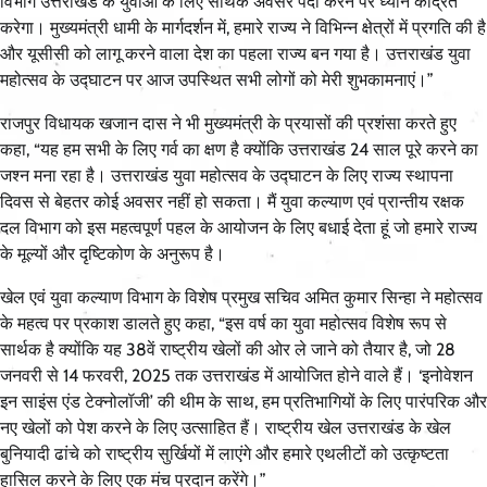
विभाग उत्तराखंड के युवाओं के लिए सार्थक अवसर पैदा करने पर ध्यान केंद्रित
करेगा। मुख्यमंत्री धामी के मार्गदर्शन में, हमारे राज्य ने विभिन्न क्षेत्रों में प्रगति की है
और यूसीसी को लागू करने वाला देश का पहला राज्य बन गया है। उत्तराखंड युवा
महोत्सव के उद्घाटन पर आज उपस्थित सभी लोगों को मेरी शुभकामनाएं।”
राजपुर विधायक खजान दास ने भी मुख्यमंत्री के प्रयासों की प्रशंसा करते हुए
कहा, “यह हम सभी के लिए गर्व का क्षण है क्योंकि उत्तराखंड 24 साल पूरे करने का
जश्न मना रहा है। उत्तराखंड युवा महोत्सव के उद्घाटन के लिए राज्य स्थापना
दिवस से बेहतर कोई अवसर नहीं हो सकता। मैं युवा कल्याण एवं प्रान्तीय रक्षक
दल विभाग को इस महत्वपूर्ण पहल के आयोजन के लिए बधाई देता हूं जो हमारे राज्य
के मूल्यों और दृष्टिकोण के अनुरूप है।
खेल एवं युवा कल्याण विभाग के विशेष प्रमुख सचिव अमित कुमार सिन्हा ने महोत्सव
के महत्व पर प्रकाश डालते हुए कहा, “इस वर्ष का युवा महोत्सव विशेष रूप से
सार्थक है क्योंकि यह 38वें राष्ट्रीय खेलों की ओर ले जाने को तैयार है, जो 28
जनवरी से 14 फरवरी, 2025 तक उत्तराखंड में आयोजित होने वाले हैं। ‘इनोवेशन
इन साइंस एंड टेक्नोलॉजी’ की थीम के साथ, हम प्रतिभागियों के लिए पारंपरिक और
नए खेलों को पेश करने के लिए उत्साहित हैं। राष्ट्रीय खेल उत्तराखंड के खेल
बुनियादी ढांचे को राष्ट्रीय सुर्खियों में लाएंगे और हमारे एथलीटों को उत्कृष्टता
हासिल करने के लिए एक मंच प्रदान करेंगे।”