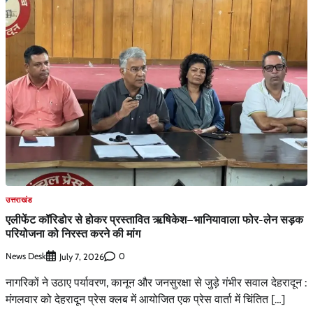
उत्तराखंड
एलीफेंट कॉरिडोर से होकर प्रस्तावित ऋषिकेश–भानियावाला फोर-लेन सड़क
परियोजना को निरस्त करने की मांग
News Desk
0
July 7, 2026
नागरिकों ने उठाए पर्यावरण, कानून और जनसुरक्षा से जुड़े गंभीर सवाल देहरादून :
मंगलवार को देहरादून प्रेस क्लब में आयोजित एक प्रेस वार्ता में चिंतित […]