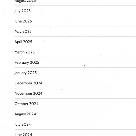
August 2025
July 2025
June 2025
May 2025
April 2025
March 2025
February 2025
January 2025
December 2024
November 2024
October 2024
August 2024
July 2024
June 2024