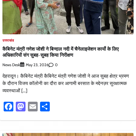
उत्तराखंड
कैबिनेट मंत्री गणेश जोशी ने बिन्दाल नदी में चैनेलाइजेशन कार्यो के लिए
अधिकारियों संग सुबह-सुबह किया निरीक्षण
News Desk
0
May 23, 2026
देहरादून। कैबिनेट मंत्री कैबिनेट मंत्री गणेश जोशी ने आज सुबह क्षेत्र भ्रमण
के दौरान विजय कॉलोनी का दौरा कर आगामी बरसात के मद्देनज़र सुरक्षात्मक
व्यवस्थाओं […]
Facebook
Mastodon
Email
Share