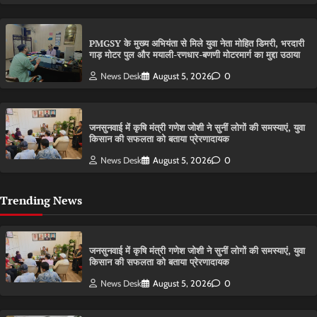
PMGSY के मुख्य अभियंता से मिले युवा नेता मोहित डिमरी, भरदारी
गाड़ मोटर पुल और मयाली-रणधार-बणणी मोटरमार्ग का मुद्दा उठाया
News Desk
August 5, 2026
0
जनसुनवाई में कृषि मंत्री गणेश जोशी ने सुनीं लोगों की समस्याएं, युवा
किसान की सफलता को बताया प्रेरणादायक
News Desk
August 5, 2026
0
Trending News
जनसुनवाई में कृषि मंत्री गणेश जोशी ने सुनीं लोगों की समस्याएं, युवा
किसान की सफलता को बताया प्रेरणादायक
News Desk
August 5, 2026
0