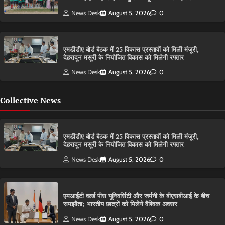
News Desk
August 5, 2026
0
एमडीडीए बोर्ड बैठक में 25 विकास प्रस्तावों को मिली मंजूरी,
देहरादून-मसूरी के नियोजित विकास को मिलेगी रफ्तार
News Desk
August 5, 2026
0
Collective News
एमडीडीए बोर्ड बैठक में 25 विकास प्रस्तावों को मिली मंजूरी,
देहरादून-मसूरी के नियोजित विकास को मिलेगी रफ्तार
News Desk
August 5, 2026
0
एमआईटी वर्ल्ड पीस यूनिवर्सिटी और जर्मनी के बीएसबीआई के बीच
समझौता; भारतीय छात्रों को मिलेंगे वैश्विक अवसर
News Desk
August 5, 2026
0