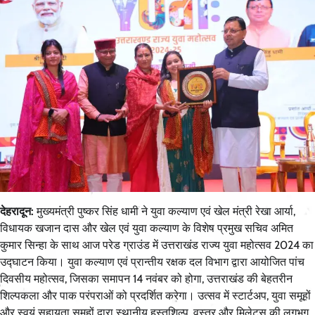
देहरादून:
मुख्यमंत्री पुष्कर सिंह धामी ने युवा कल्याण एवं खेल मंत्री रेखा आर्या,
विधायक खजान दास और खेल एवं युवा कल्याण के विशेष प्रमुख सचिव अमित
कुमार सिन्हा के साथ आज परेड ग्राउंड में उत्तराखंड राज्य युवा महोत्सव 2024 का
उद्घाटन किया। युवा कल्याण एवं प्रान्तीय रक्षक दल विभाग द्वारा आयोजित पांच
दिवसीय महोत्सव, जिसका समापन 14 नवंबर को होगा, उत्तराखंड की बेहतरीन
शिल्पकला और पाक परंपराओं को प्रदर्शित करेगा। उत्सव में स्टार्टअप, युवा समूहों
और स्वयं सहायता समूहों द्वारा स्थानीय हस्तशिल्प, वस्त्र और मिलेट्स की लगभग