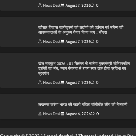
News Desk
August 7, 2026
0
कौशल विकास कार्यक्रमों को उद्योगों की वर्तमान एवं भविष्य की
आवश्यकताओं के अनुरूप तैयार किया जाए : सीएस
News Desk
August 7, 2026
0
खेल महाकुंभ 2026 : 01 सितंबर से सजेगा मुख्यमंत्री चौम्पियनशिप
ट्रॉफी का मंच, न्याय पंचायत से राज्य स्तर तक होगा प्रतिभा का
प्रदर्शन
News Desk
August 7, 2026
0
लखनऊ करेगा भारत की पहली महिला वॉलीबॉल लीग की मेज़बानी
News Desk
August 6, 2026
0