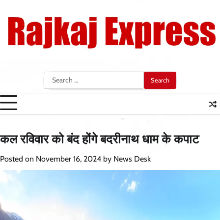
Skip
to
content
Search
for:
कल रविवार को बंद होंगे बदरीनाथ धाम के कपाट
Posted on
November 16, 2024
by
News Desk