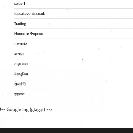
spiller1
topsailevents.co.uk
Trading
Новости Форекс
उत्तराखंड
क्राइम
ताज़ा खबर
देश/दुनिया
राजनीति
स्वास्थ्य
!-- Google tag (gtag.js) -->