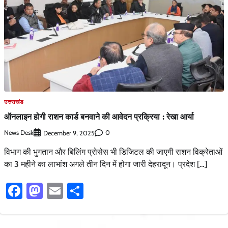
उत्तराखंड
ऑनलाइन होगी राशन कार्ड बनवाने की आवेदन प्रक्रिया : रेखा आर्या
News Desk
0
December 9, 2025
विभाग की भुगतान और बिलिंग प्रोसेस भी डिजिटल की जाएगी राशन विक्रेताओं
का 3 महीने का लाभांश अगले तीन दिन में होगा जारी देहरादून। प्रदेश […]
Facebook
Mastodon
Email
Share