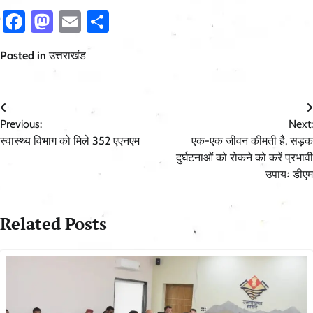
Facebook
Mastodon
Email
Share
Posted in
उत्तराखंड
Post
Previous:
Next:
navigation
स्वास्थ्य विभाग को मिले 352 एएनएम
एक-एक जीवन कीमती है, सड़क
दुर्घटनाओं को रोकने को करें प्रभावी
उपायः डीएम
Related Posts