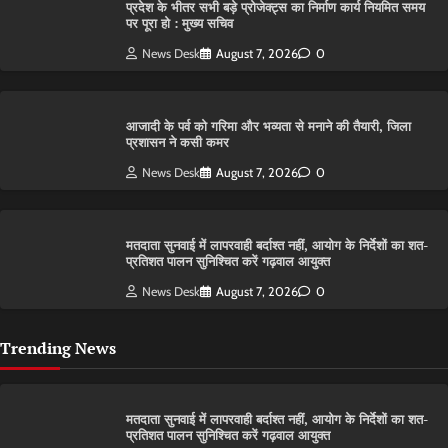
प्रदेश के भीतर सभी बड़े प्रोजेक्ट्स का निर्माण कार्य नियमित समय
पर पूरा हो : मुख्य सचिव
News Desk
August 7, 2026
0
आजादी के पर्व को गरिमा और भव्यता से मनाने की तैयारी, जिला
प्रशासन ने कसी कमर
News Desk
August 7, 2026
0
मतदाता सुनवाई में लापरवाही बर्दाश्त नहीं, आयोग के निर्देशों का शत-
प्रतिशत पालन सुनिश्चित करें गढ़वाल आयुक्त
News Desk
August 7, 2026
0
Trending News
मतदाता सुनवाई में लापरवाही बर्दाश्त नहीं, आयोग के निर्देशों का शत-
प्रतिशत पालन सुनिश्चित करें गढ़वाल आयुक्त