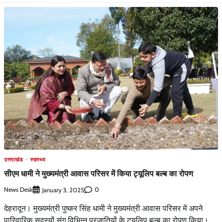
उत्तराखंड
स्वास्थ्य
सीएम धामी ने मुख्यमंत्री आवास परिसर में किया ट्यूलिप बल्ब का रोपण
News Desk
0
January 3, 2025
देहरादून। मुख्यमंत्री पुष्कर सिंह धामी ने मुख्यमंत्री आवास परिसर में अपने
पारिवारिक सदस्यों संग विभिन्न प्रजातियों के ट्यूलिप बल्ब का रोपण किया।