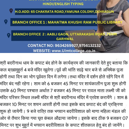
श्री बदरीनाथ धाम के कपाट बंद होने के कार्यक्रम की जानकारी देते हुए बताया कि
कल ब्रह्ममुहुर्त 4 बजे मंदिर खुलेगा।पूर्व की भांति साढ़े चार बजे से अभिषेक पूजा
होगी तथा दिन का भोग पूर्ववत दिन में लगेगा।तथा मंदिर में दर्शन होते रहेंगे दिन में
मंदिर बंद नही रहेगा। शाम को 6 बजकर 45 मिनट पर शायंकालीन पूजा शुरू होगी
उसके 60 मिनट पश्चात अर्थात 7 बजकर 45 मिनट पर रावल माता लक्ष्मी जी को
मंदिर परिसर स्थित लक्ष्मी मंदिर से श्री बदरीनाथ मंदिर में प्रवेश करायेंगे । शाम 8
बजकर 10 मिनट पर शयन आरती होगी तथा इसके बाद कपाट बंद की प्रक्रिया
शुरू हो जायेगी। 9 बजे रात्रि तक भगवान बदरीविशाल को माणा महिला मंडल की
ओर से तैयार किया गया घृत कंबल औढाया जायेगा। इसके बाद ठीक 9 बजकर 07
मिनट पर शुभ मुहूर्त में भगवान बदरीविशाल के कपाट शीतकाल हेतु बंद हो जायेंगे।