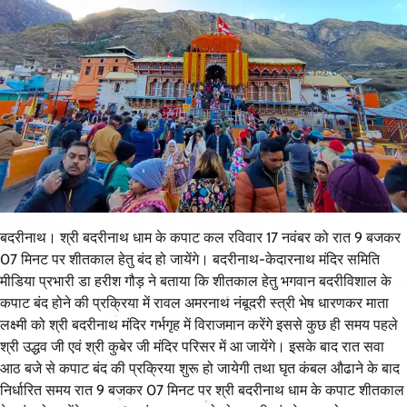
बदरीनाथ। श्री बदरीनाथ धाम के कपाट कल रविवार 17 नवंबर को रात 9 बजकर
07 मिनट पर शीतकाल हेतु बंद हो जायेंगे। बदरीनाथ-केदारनाथ मंदिर समिति
मीडिया प्रभारी डा हरीश गौड़ ने बताया कि शीतकाल हेतु भगवान बदरीविशाल के
कपाट बंद होने की प्रक्रिया में रावल अमरनाथ नंबूदरी स्त्री भेष धारणकर माता
लक्ष्मी को श्री बदरीनाथ मंदिर गर्भगृह में विराजमान करेंगे इससे कुछ ही समय पहले
श्री उद्धव जी एवं श्री कुबेर जी मंदिर परिसर में आ जायेंगे। इसके बाद रात सवा
आठ बजे से कपाट बंद की प्रक्रिया शुरू हो जायेगी तथा घृत कंबल औढाने के बाद
निर्धारित समय रात 9 बजकर 07 मिनट पर श्री बदरीनाथ धाम के कपाट शीतकाल