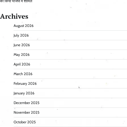
को किया भाजपा में शामिल
Archives
August 2026
July 2026
June 2026
May 2026
April 2026
March 2026
February 2026
January 2026
December 2025
November 2025
October 2025