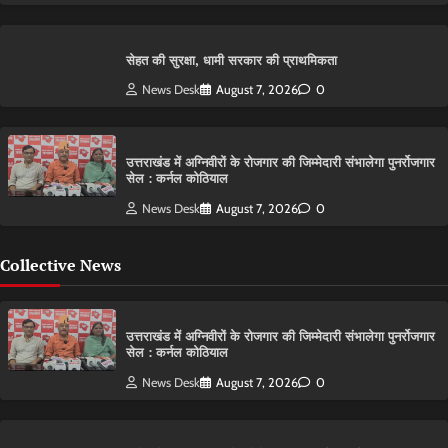
सेहत की सुरक्षा, धामी सरकार की प्राथमिकता
News Desk
August 7, 2026
0
उत्तराखंड में अग्निवीरों के रोजगार की जिम्मेदारी संभालेगा पुनर्रोजगार
सेल : कर्नल कोठियाल
News Desk
August 7, 2026
0
Collective News
उत्तराखंड में अग्निवीरों के रोजगार की जिम्मेदारी संभालेगा पुनर्रोजगार
सेल : कर्नल कोठियाल
News Desk
August 7, 2026
0