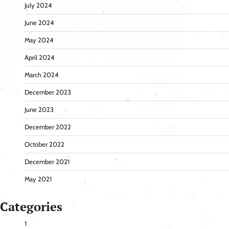
July 2024
June 2024
May 2024
April 2024
March 2024
December 2023
June 2023
December 2022
October 2022
December 2021
May 2021
Categories
1