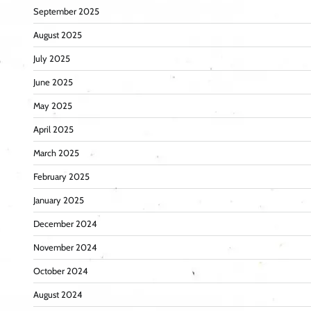
September 2025
August 2025
July 2025
June 2025
May 2025
April 2025
March 2025
February 2025
January 2025
December 2024
November 2024
October 2024
August 2024