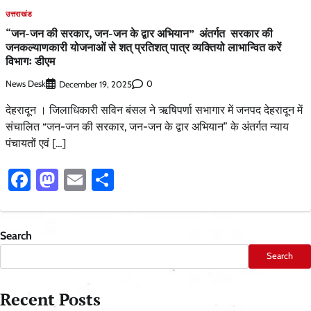
उत्तराखंड
“जन-जन की सरकार, जन-जन के द्वार अभियान” अंतर्गत सरकार की
जनकल्याणकारी योजनाओं से शत् प्रतिशत् पात्र व्यक्तियो लाभान्वित करें
विभागः डीएम
News Desk
0
December 19, 2025
देहरादून । जिलाधिकारी सविन बंसल ने ऋषिपर्णा सभागार में जनपद देहरादून में
संचालित “जन-जन की सरकार, जन-जन के द्वार अभियान” के अंतर्गत न्याय
पंचायतों एवं […]
Facebook
Mastodon
Email
Share
Search
Search
Recent Posts