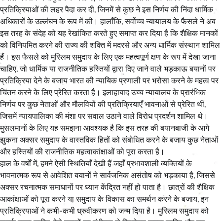
प्रतिक्रियाओं की लहर पैदा कर दी, जिनमें से कुछ ने इस निर्णय की निंदा धार्मिक
अधिकारों के उल्लंघन के रूप में की। हालाँकि, सर्वोच्च न्यायालय के फैसले ने अब
इस तरह के संदेह को यह रेखांकित करते हुए समाप्त कर दिया है कि शैक्षिक मानकों
को विनियमित करने की राज्य की शक्ति में मदरसे और अन्य धार्मिक संस्थान शामिल
हैं। इस फैसले को मुस्लिम समुदाय के लिए एक महत्वपूर्ण क्षण के रूप में देखा जाना
चाहिए, जो धार्मिक या राजनीतिक हस्तियों द्वारा दिए जाने वाले भड़काऊ बयानों पर
प्रतिक्रिया देने के बजाय भारत की न्यायिक प्रणाली पर भरोसा करने के महत्व पर
चिंतन करने के लिए प्रेरित करता है। इलाहाबाद उच्च न्यायालय के प्रारंभिक
निर्णय पर कुछ नेताओं और मौलवियों की प्रतिक्रियाएँ भावनाओं से प्रेरित थीं,
जिसमें न्यायपालिका की मंशा पर सवाल उठाने वाले विरोध प्रदर्शन शामिल थे।
मुसलमानों के लिए यह समझना आवश्यक है कि इस तरह की बयानबाजी के आगे
झुकना अक्सर समुदाय के वास्तविक हितों को संबोधित करने के बजाय कुछ नेताओं
और हस्तियों की राजनीतिक महत्वाकांक्षाओं को पूरा करता है।
हाल के वर्षों में, हमने ऐसी स्थितियाँ देखी हैं जहाँ प्रभावशाली व्यक्तियों के
भावनात्मक रूप से आवेशित बयानों ने सार्वजनिक असंतोष को भड़काया है, जिससे
अक्सर रचनात्मक समाधानों पर ध्यान केंद्रित नहीं हो पाता है। छात्रों की शैक्षिक
आकांक्षाओं को पूरा करने या समुदाय के विकास का समर्थन करने के बजाय, इन
प्रतिक्रियाओं ने कभी-कभी ध्रुवीकरण को जन्म दिया है। मुस्लिम समुदाय को