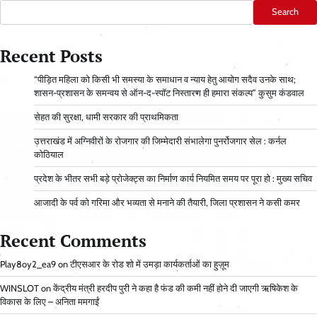
Search
Recent Posts
“पीड़ित महिला को किसी भी समस्या के समाधान व न्याय हेतु आयोग सदैव उनके साथ;
शासन-प्रशासन के समन्वय से ऑन-द-स्पॉट निस्तारण ही हमारा संकल्प” कुसुम कंडवाल
सेहत की सुरक्षा, धामी सरकार की प्राथमिकता
उत्तराखंड में अग्निवीरों के रोजगार की जिम्मेदारी संभालेगा पुनर्रोजगार सेल : कर्नल
कोठियाल
प्रदेश के भीतर सभी बड़े प्रोजेक्ट्स का निर्माण कार्य नियमित समय पर पूरा हो : मुख्य सचिव
आजादी के पर्व को गरिमा और भव्यता से मनाने की तैयारी, जिला प्रशासन ने कसी कमर
Recent Comments
Play8oy2_ea9
on
टीएसआर के रोड शो में उमड़ा कार्यकर्ताओं का हुज़ूम
WINSLOT
on
केंद्रीय मंत्री हरदीप पुरी ने कहा है फंड की कमी नहीं होने दी जाएगी ऋषिकेश के
विकास के लिए – अनिता ममगाईं