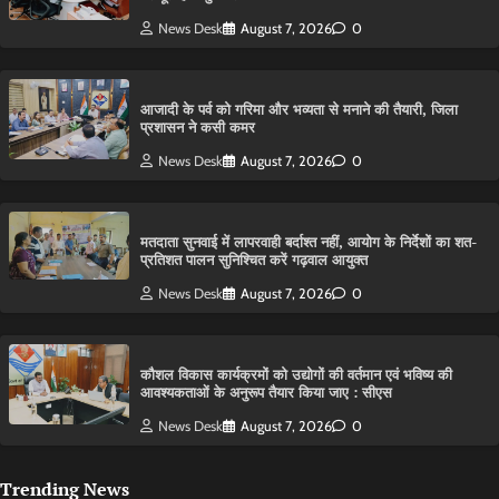
News Desk
August 7, 2026
0
आजादी के पर्व को गरिमा और भव्यता से मनाने की तैयारी, जिला
प्रशासन ने कसी कमर
News Desk
August 7, 2026
0
मतदाता सुनवाई में लापरवाही बर्दाश्त नहीं, आयोग के निर्देशों का शत-
प्रतिशत पालन सुनिश्चित करें गढ़वाल आयुक्त
News Desk
August 7, 2026
0
कौशल विकास कार्यक्रमों को उद्योगों की वर्तमान एवं भविष्य की
आवश्यकताओं के अनुरूप तैयार किया जाए : सीएस
News Desk
August 7, 2026
0
Trending News