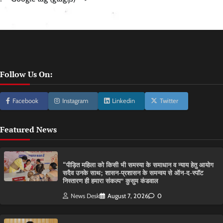
Follow Us On:
Facebook
Instagram
Linkedin
Twitter
Featured News
“पीड़ित महिला को किसी भी समस्या के समाधान व न्याय हेतु आयोग
सदैव उनके साथ; शासन-प्रशासन के समन्वय से ऑन-द-स्पॉट
निस्तारण ही हमारा संकल्प” कुसुम कंडवाल
News Desk
August 7, 2026
0