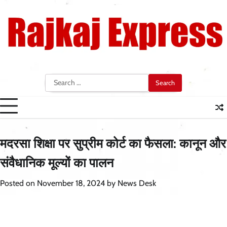
Skip
to
content
Search
for:
मदरसा शिक्षा पर सुप्रीम कोर्ट का फैसला: कानून और
संवैधानिक मूल्यों का पालन
Posted on
November 18, 2024
by
News Desk