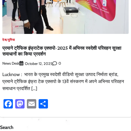
देश/दुनिया
प्रमाने ट्रैफिक इंफ्राटेक एक्सपो-2025 में अभिनव स्वदेशी परिवहन सुरक्षा
समाधानों का किया प्रदर्शन
News Desk
0
October 12, 2025
Lucknow : भारत के प्रमुख स्वदेशी वीडियो सुरक्षा उत्पाद निर्माता ब्रांड,
प्रमाने ट्रैफिक इंफ्रा टेक एक्सपो के 13वें संस्करण में अपने अभिनव परिवहन
समाधान प्रदर्शित […]
Facebook
Mastodon
Email
Share
Search