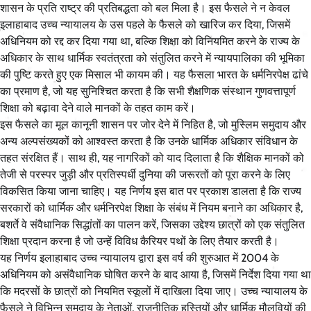
शासन के प्रति राष्ट्र की प्रतिबद्धता को बल मिला है। इस फैसले ने न केवल
इलाहाबाद उच्च न्यायालय के उस पहले के फैसले को खारिज कर दिया, जिसमें
अधिनियम को रद्द कर दिया गया था, बल्कि शिक्षा को विनियमित करने के राज्य के
अधिकार के साथ धार्मिक स्वतंत्रता को संतुलित करने में न्यायपालिका की भूमिका
की पुष्टि करते हुए एक मिसाल भी कायम की। यह फैसला भारत के धर्मनिरपेक्ष ढांचे
का प्रमाण है, जो यह सुनिश्चित करता है कि सभी शैक्षणिक संस्थान गुणवत्तापूर्ण
शिक्षा को बढ़ावा देने वाले मानकों के तहत काम करें।
इस फैसले का मूल कानूनी शासन पर जोर देने में निहित है, जो मुस्लिम समुदाय और
अन्य अल्पसंख्यकों को आश्वस्त करता है कि उनके धार्मिक अधिकार संविधान के
तहत संरक्षित हैं। साथ ही, यह नागरिकों को याद दिलाता है कि शैक्षिक मानकों को
तेजी से परस्पर जुड़ी और प्रतिस्पर्धी दुनिया की जरूरतों को पूरा करने के लिए
विकसित किया जाना चाहिए। यह निर्णय इस बात पर प्रकाश डालता है कि राज्य
सरकारों को धार्मिक और धर्मनिरपेक्ष शिक्षा के संबंध में नियम बनाने का अधिकार है,
बशर्ते वे संवैधानिक सिद्धांतों का पालन करें, जिसका उद्देश्य छात्रों को एक संतुलित
शिक्षा प्रदान करना है जो उन्हें विविध कैरियर पथों के लिए तैयार करती है।
यह निर्णय इलाहाबाद उच्च न्यायालय द्वारा इस वर्ष की शुरुआत में 2004 के
अधिनियम को असंवैधानिक घोषित करने के बाद आया है, जिसमें निर्देश दिया गया था
कि मदरसों के छात्रों को नियमित स्कूलों में दाखिला दिया जाए। उच्च न्यायालय के
फैसले ने विभिन्न समुदाय के नेताओं, राजनीतिक हस्तियों और धार्मिक मौलवियों की