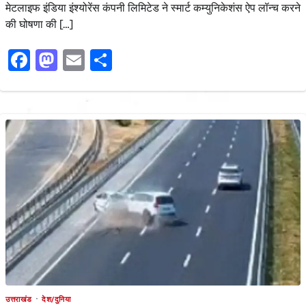
मेटलाइफ इंडिया इंश्योरेंस कंपनी लिमिटेड ने स्मार्ट कम्युनिकेशंस ऐप लॉन्च करने
की घोषणा की […]
Facebook
Mastodon
Email
Share
उत्तराखंड
देश/दुनिया