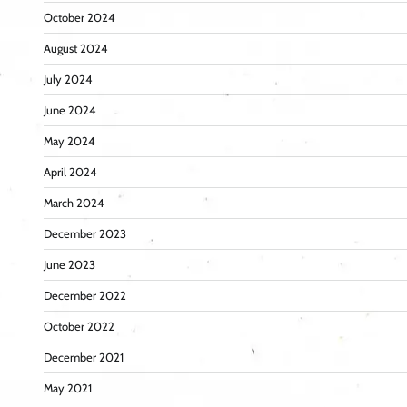
October 2024
August 2024
July 2024
June 2024
May 2024
April 2024
March 2024
December 2023
June 2023
December 2022
October 2022
December 2021
May 2021