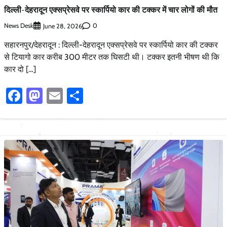
दिल्ली-देहरादून एक्सप्रेसवे पर स्कार्पियो कार की टक्कर में चार लोगों की मौत
News Desk
0
June 28, 2026
सहारनपुर/देहरादून : दिल्ली-देहरादून एक्सप्रेसवे पर स्कार्पियो कार की टक्कर
से टियागो कार करीब 300 मीटर तक घिसटी थी। टक्कर इतनी भीषण थी कि
कार दो […]
Facebook
Mastodon
Email
Share