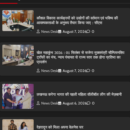
कौशल विकास कार्यक्रमों को उद्योगों की वर्तमान एवं भविष्य की
आवश्यकताओं के अनुरूप तैयार किया जाए : सीएस
News Desk
August 7, 2026
0
खेल महाकुंभ 2026 : 01 सितंबर से सजेगा मुख्यमंत्री चौम्पियनशिप
ट्रॉफी का मंच, न्याय पंचायत से राज्य स्तर तक होगा प्रतिभा का
प्रदर्शन
News Desk
August 7, 2026
0
लखनऊ करेगा भारत की पहली महिला वॉलीबॉल लीग की मेज़बानी
News Desk
August 6, 2026
0
देहरादून को मिला अपना वेलनेस घर