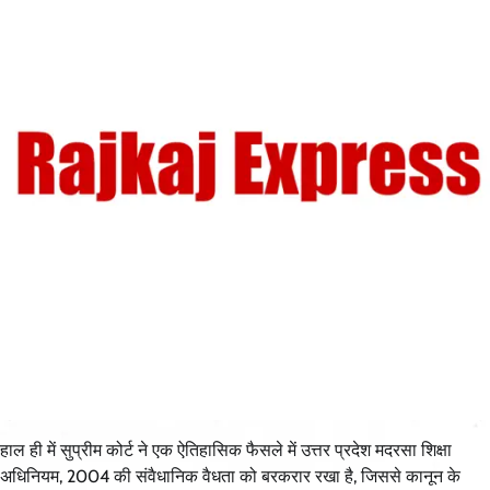
हाल ही में सुप्रीम कोर्ट ने एक ऐतिहासिक फैसले में उत्तर प्रदेश मदरसा शिक्षा
अधिनियम, 2004 की संवैधानिक वैधता को बरकरार रखा है, जिससे कानून के