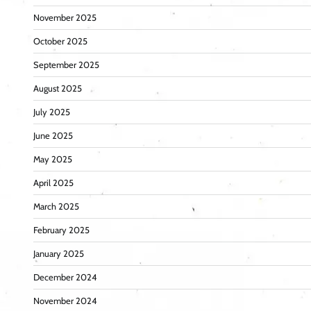
November 2025
October 2025
September 2025
August 2025
July 2025
June 2025
May 2025
April 2025
March 2025
February 2025
January 2025
December 2024
November 2024