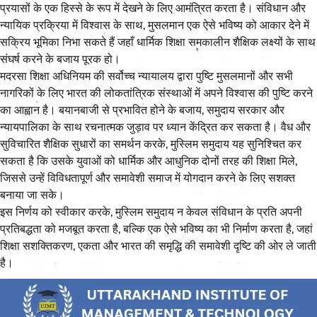
प्रयासों के एक हिस्से के रूप में देखने के लिए आमंत्रित करता है। संविधान और
न्यायिक प्रक्रिया में विश्वास के साथ, मुसलमान एक ऐसे भविष्य को आकार देने में
सक्रिय भूमिका निभा सकते हैं जहाँ धार्मिक शिक्षा समकालीन शैक्षिक लक्ष्यों के साथ
संघर्ष करने के बजाय पूरक हो।
मदरसा शिक्षा अधिनियम की सर्वोच्च न्यायालय द्वारा पुष्टि मुसलमानों और सभी
नागरिकों के लिए भारत की लोकतांत्रिक संस्थाओं में अपने विश्वास की पुष्टि करने
का आह्वान है। बयानबाजी से प्रभावित होने के बजाय, समुदाय सरकार और
न्यायपालिका के साथ रचनात्मक जुड़ाव पर ध्यान केंद्रित कर सकता है। वैध और
सुविचारित शैक्षिक सुधारों का समर्थन करके, मुस्लिम समुदाय यह सुनिश्चित कर
सकता है कि उसके युवाओं को धार्मिक और आधुनिक दोनों तरह की शिक्षा मिले,
जिससे उन्हें विविधतापूर्ण और समावेशी समाज में योगदान करने के लिए सशक्त
बनाया जा सके।
इस निर्णय को स्वीकार करके, मुस्लिम समुदाय न केवल संविधान के प्रति अपनी
प्रतिबद्धता को मजबूत करता है, बल्कि एक ऐसे भविष्य का भी निर्माण करता है, जहां
शिक्षा सशक्तिकरण, एकता और भारत की समृद्धि की समावेशी दृष्टि की ओर ले जाती
है।