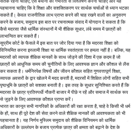
सतर्क रहना चाहिए, ऐसे बयानों का गंभीरता से विश्लेषण करना चाहिए और यह
पहचानना चाहिए कि वे शिक्षा और सशक्तिकरण पर सार्थक चर्चाओं से ध्यान भटका
सकते हैं। केवल राजनीतिक लाभ प्राप्त करने की चाह रखने वालों का अनुसरण
करने के बजाय, समुदाय इस बात पर रचनात्मक संवाद में योगदान दे सकता है कि
कैसे मदरसा जैसे धार्मिक संस्थानों में भी शैक्षिक सुधार, लंबे समय में छात्रों को
लाभान्वित कर सकते हैं।
सुप्रीम कोर्ट के फैसले में इस बात पर जोर दिया गया है कि मदरसा शिक्षा को
विनियमित करना इस्लामी शिक्षा या धार्मिक स्वतंत्रता पर हमला नहीं है। बल्कि, यह
मदरसों को व्यापक शैक्षिक मानकों के साथ जोड़ने की दिशा में एक कदम है जो
छात्रों को आधुनिक समय की चुनौतियों के लिए आवश्यक ज्ञान और कौशल से लैस
कर सकता है। धर्मनिरपेक्ष विषयों और जीवन कौशल सहित गुणवत्तापूर्ण शिक्षा,
व्यापक अवसरों के द्वार खोलने में मदद करती है, मदरसों में शिक्षित लोगों सहित सभी
पृष्ठभूमि के छात्रों को सशक्त बनाती है। इस तरह के सुधार सुनिश्चित करते हैं कि
मदरसा के छात्र प्रतिस्पर्धी नौकरी बाजार में पीछे न रहें और समाज में सार्थक रूप
से जुड़ने के लिए आवश्यक कौशल प्राप्त करें।
भारत का कानून सभी नागरिकों के अधिकारों की रक्षा करता है, चाहे वे किसी भी धर्म
के हों, साथ ही पूरे देश की सेवा करने वाले शैक्षिक मानकों की आवश्यकता को भी
पहचानता है। यह निर्णय मुस्लिम समुदाय को शैक्षिक विनियमन को धार्मिक
अधिकारों के उल्लंघन के बजाय प्रत्येक छात्र की क्षमता को बढ़ाने के देश के