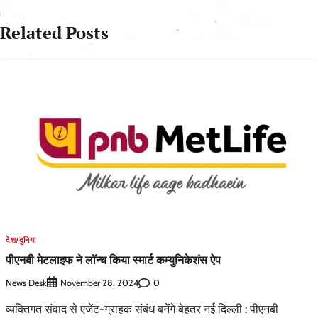
Related Posts
देश/दुनिया
पीएनबी मेटलाइफ ने लॉन्च किया स्मार्ट कम्युनिकेशंस ऐप
News Desk
0
November 28, 2024
व्यक्तिगत संवाद से एजेंट-ग्राहक संबंध बनेंगे बेहतर नई दिल्ली : पीएनबी