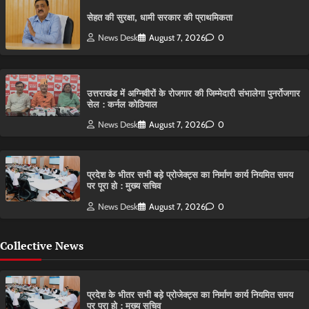
सेहत की सुरक्षा, धामी सरकार की प्राथमिकता
News Desk
August 7, 2026
0
उत्तराखंड में अग्निवीरों के रोजगार की जिम्मेदारी संभालेगा पुनर्रोजगार
सेल : कर्नल कोठियाल
News Desk
August 7, 2026
0
प्रदेश के भीतर सभी बड़े प्रोजेक्ट्स का निर्माण कार्य नियमित समय
पर पूरा हो : मुख्य सचिव
News Desk
August 7, 2026
0
Collective News
प्रदेश के भीतर सभी बड़े प्रोजेक्ट्स का निर्माण कार्य नियमित समय
पर पूरा हो : मुख्य सचिव