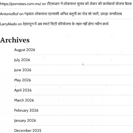
https://pornstars.com.mx/
on
टीएसआर ने लोकसभा चुनाव को लेकर की कार्यकर्ता योजना बैठक
AntonioRof
on
गढ़वाल लोकसभा प्रत्याशी अनिल बलूनी का रोड शो जारी, उमड़ा जनसैलाब
LarryAlado
on
देहरादून में अब स्मार्ट सिटी परियोजना के तहत नहीं होगा नवीन कार्य
Archives
August 2026
July 2026
June 2026
May 2026
April 2026
March 2026
February 2026
January 2026
December 2025