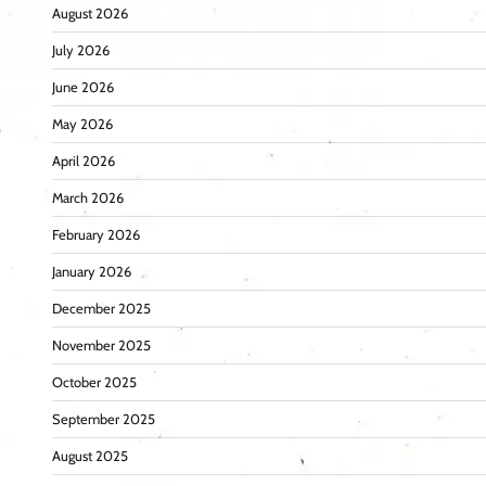
August 2026
July 2026
June 2026
May 2026
April 2026
March 2026
February 2026
January 2026
December 2025
November 2025
October 2025
September 2025
August 2025