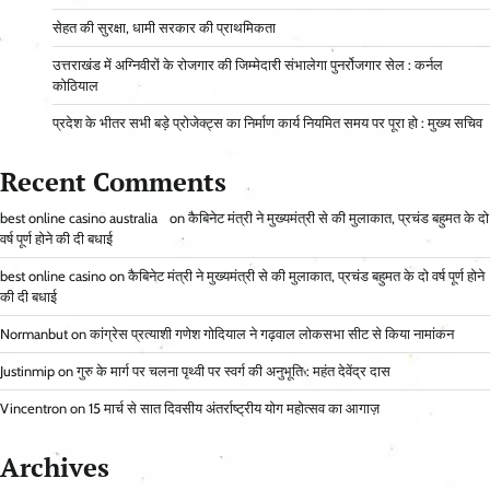
सेहत की सुरक्षा, धामी सरकार की प्राथमिकता
उत्तराखंड में अग्निवीरों के रोजगार की जिम्मेदारी संभालेगा पुनर्रोजगार सेल : कर्नल
कोठियाल
प्रदेश के भीतर सभी बड़े प्रोजेक्ट्स का निर्माण कार्य नियमित समय पर पूरा हो : मुख्य सचिव
Recent Comments
best online casino australia
on
कैबिनेट मंत्री ने मुख्यमंत्री से की मुलाकात, प्रचंड बहुमत के दो
वर्ष पूर्ण होने की दी बधाई
best online casino
on
कैबिनेट मंत्री ने मुख्यमंत्री से की मुलाकात, प्रचंड बहुमत के दो वर्ष पूर्ण होने
की दी बधाई
Normanbut
on
कांग्रेस प्रत्याशी गणेश गोदियाल ने गढ़वाल लोकसभा सीट से किया नामांकन
Justinmip
on
गुरु के मार्ग पर चलना पृथ्वी पर स्वर्ग की अनुभूति : महंत देवेंद्र दास
Vincentron
on
15 मार्च से सात दिवसीय अंतर्राष्ट्रीय योग महोत्सव का आगाज़
Archives