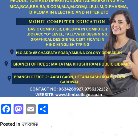
Facebook
Mastodon
Email
Share
Posted in
उत्तराखंड