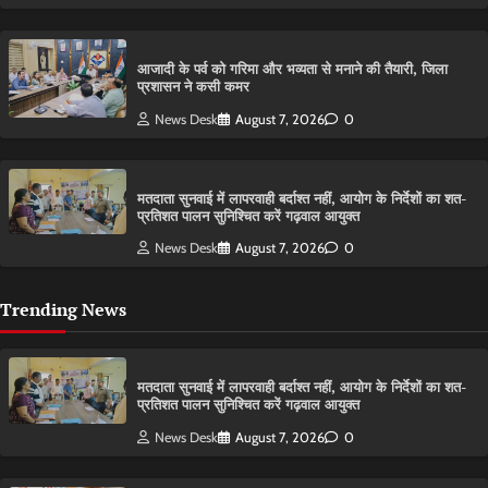
आजादी के पर्व को गरिमा और भव्यता से मनाने की तैयारी, जिला
प्रशासन ने कसी कमर
News Desk
August 7, 2026
0
मतदाता सुनवाई में लापरवाही बर्दाश्त नहीं, आयोग के निर्देशों का शत-
प्रतिशत पालन सुनिश्चित करें गढ़वाल आयुक्त
News Desk
August 7, 2026
0
Trending News
मतदाता सुनवाई में लापरवाही बर्दाश्त नहीं, आयोग के निर्देशों का शत-
प्रतिशत पालन सुनिश्चित करें गढ़वाल आयुक्त
News Desk
August 7, 2026
0