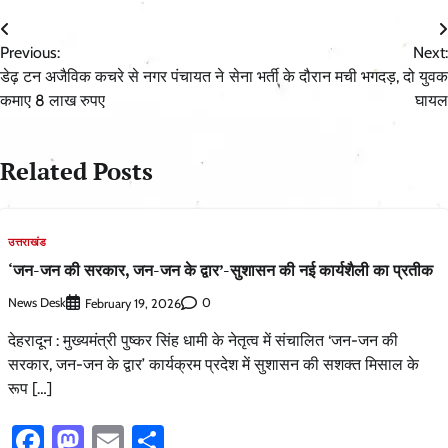
Post
Previous:
Next:
navigation
डेढ़ टन अजैविक कचरे से नगर पंचायत ने
सेना भर्ती के दौरान मची भगदड़, दो युवक
कमाए 8 लाख रुपए
घायल
Related Posts
उत्तराखंड
‘जन-जन की सरकार, जन-जन के द्वार’-सुशासन की नई कार्यशैली का प्रतीक
News Desk
0
February 19, 2026
देहरादून : मुख्यमंत्री पुष्कर सिंह धामी के नेतृत्व में संचालित ‘जन-जन की
सरकार, जन-जन के द्वार’ कार्यक्रम प्रदेश में सुशासन की सशक्त मिसाल के
रूप […]
Facebook
Mastodon
Email
Share