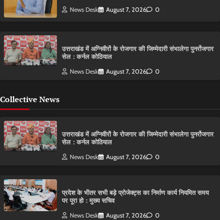
News Desk
August 7, 2026
0
उत्तराखंड में अग्निवीरों के रोजगार की जिम्मेदारी संभालेगा पुनर्रोजगार
सेल : कर्नल कोठियाल
News Desk
August 7, 2026
0
Collective News
उत्तराखंड में अग्निवीरों के रोजगार की जिम्मेदारी संभालेगा पुनर्रोजगार
सेल : कर्नल कोठियाल
News Desk
August 7, 2026
0
प्रदेश के भीतर सभी बड़े प्रोजेक्ट्स का निर्माण कार्य नियमित समय
पर पूरा हो : मुख्य सचिव
News Desk
August 7, 2026
0