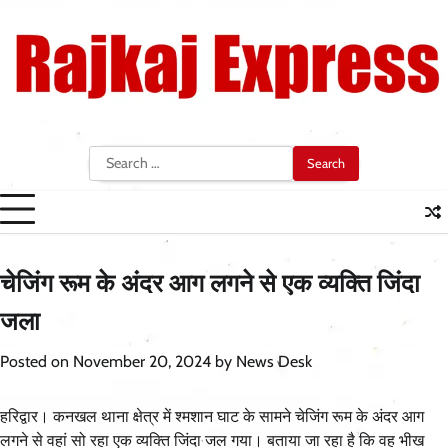
Skip
to
content
Search
for:
चेजिंग रूम के अंदर आग लगने से एक व्यक्ति जिंदा
जला
Posted on
November 20, 2024
by
News Desk
हरिद्वार। कनखल थाना क्षेत्र में श्मशान घाट के सामने चेजिंग रूम के अंदर आग
लगने से वहां सो रहा एक व्यक्ति जिंदा जल गया। बताया जा रहा है कि वह भीख