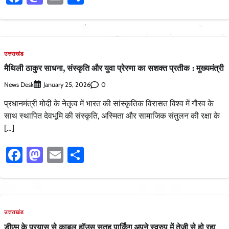
उत्तराखंड
मैथिली ठाकुर साधना, संस्कृति और युवा प्रेरणा का सशक्त प्रतीक : मुख्यमंत्री
News Desk
0
January 25, 2026
प्रधानमंत्री मोदी के नेतृत्व में भारत की सांस्कृतिक विरासत विश्व में गौरव के
साथ स्थापित देवभूमि की संस्कृति, अस्मिता और सामाजिक संतुलन की रक्षा के
[…]
Facebook
Mastodon
Email
Share
उत्तराखंड
डीएम के प्रयास से काबुल हॉउस सतह पार्किंग अपने स्वरुप में तेजी से हो रहा