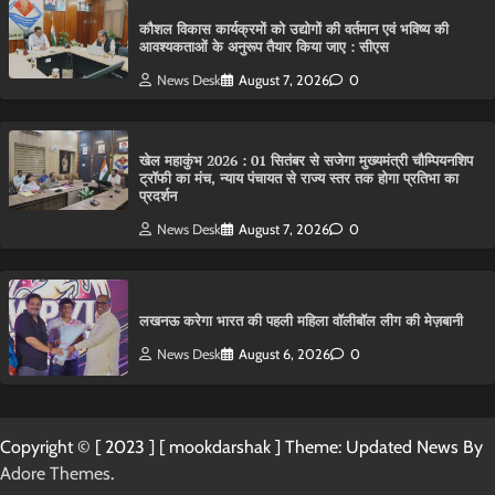
कौशल विकास कार्यक्रमों को उद्योगों की वर्तमान एवं भविष्य की
आवश्यकताओं के अनुरूप तैयार किया जाए : सीएस
News Desk
August 7, 2026
0
खेल महाकुंभ 2026 : 01 सितंबर से सजेगा मुख्यमंत्री चौम्पियनशिप
ट्रॉफी का मंच, न्याय पंचायत से राज्य स्तर तक होगा प्रतिभा का
प्रदर्शन
News Desk
August 7, 2026
0
लखनऊ करेगा भारत की पहली महिला वॉलीबॉल लीग की मेज़बानी
News Desk
August 6, 2026
0
Copyright © [ 2023 ] [ mookdarshak ] Theme: Updated News By
Adore Themes
.