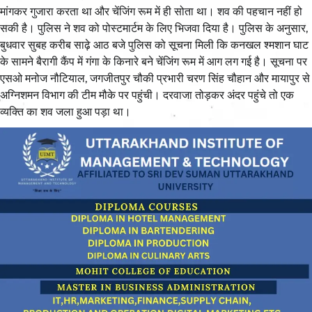
मांगकर गुजारा करता था और चेंजिंग रूम में ही सोता था। शव की पहचान नहीं हो
सकी है। पुलिस ने शव को पोस्टमार्टम के लिए भिजवा दिया है। पुलिस के अनुसार,
बुधवार सुबह करीब साढ़े आठ बजे पुलिस को सूचना मिली कि कनखल श्मशान घाट
के सामने बैरागी कैंप में गंगा के किनारे बने चेंजिंग रूम में आग लग गई है। सूचना पर
एसओ मनोज नौटियाल, जगजीतपुर चौकी प्रभारी चरण सिंह चौहान और मायापुर से
अग्निशमन विभाग की टीम मौके पर पहुंची। दरवाजा तोड़कर अंदर पहुंचे तो एक
व्यक्ति का शव जला हुआ पड़ा था।