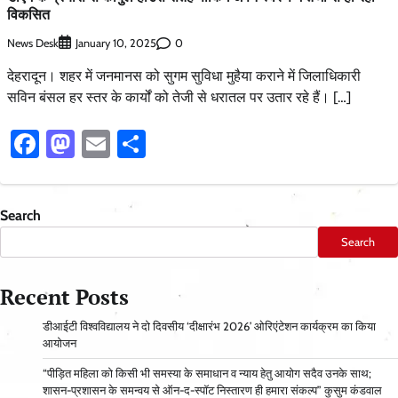
विकसित
News Desk
0
January 10, 2025
देहरादून। शहर में जनमानस को सुगम सुविधा मुहैया कराने में जिलाधिकारी
सविन बंसल हर स्तर के कार्यों को तेजी से धरातल पर उतार रहे हैं। […]
Facebook
Mastodon
Email
Share
Search
Search
Recent Posts
डीआईटी विश्वविद्यालय ने दो दिवसीय ‘दीक्षारंभ 2026’ ओरिएंटेशन कार्यक्रम का किया
आयोजन
“पीड़ित महिला को किसी भी समस्या के समाधान व न्याय हेतु आयोग सदैव उनके साथ;
शासन-प्रशासन के समन्वय से ऑन-द-स्पॉट निस्तारण ही हमारा संकल्प” कुसुम कंडवाल