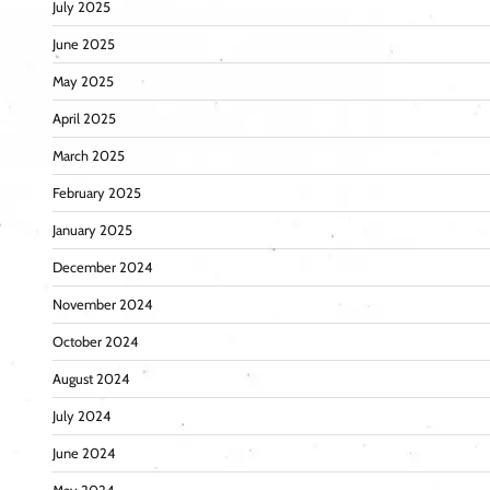
July 2025
June 2025
May 2025
April 2025
March 2025
February 2025
January 2025
December 2024
November 2024
October 2024
August 2024
July 2024
June 2024