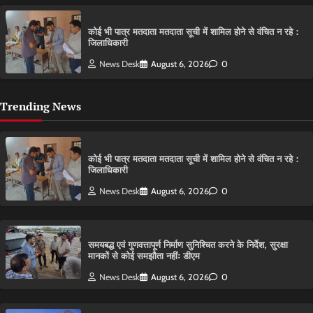
कोई भी पात्र मतदाता मतदाता सूची में शामिल होने से वंचित न रहे :
जिलाधिकारी
News Desk
August 6, 2026
0
Trending News
कोई भी पात्र मतदाता मतदाता सूची में शामिल होने से वंचित न रहे :
जिलाधिकारी
News Desk
August 6, 2026
0
समयबद्ध एवं गुणवत्तापूर्ण निर्माण सुनिश्चित करने के निर्देश, सुरक्षा
मानकों से कोई समझौता नहींः डीएम
News Desk
August 6, 2026
0