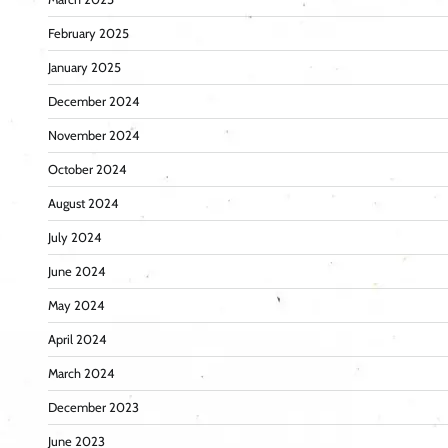
February 2025
January 2025
December 2024
November 2024
October 2024
August 2024
July 2024
June 2024
May 2024
April 2024
March 2024
December 2023
June 2023