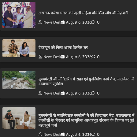
लखनऊ करेगा भारत की पहली महिला वॉलीबॉल लीग की मेज़बानी
News Desk
August 6, 2026
0
देहरादून को मिला अपना वेलनेस घर
News Desk
August 6, 2026
0
मुख्यमंत्री की मॉनिटरिंग में राहत एवं पुनर्निर्माण कार्य तेज, मालदेवता में
आवागमन सुरक्षित
News Desk
August 6, 2026
0
मुख्यमंत्री से महानिदेशक एनसीसी ने की शिष्टाचार भेंट, उत्तराखण्ड में
एनसीसी के विस्तार एवं आधुनिक आधारभूत संरचना के विकास पर हुई
महत्वपूर्ण चर्चा
News Desk
August 6, 2026
0