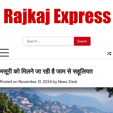
Skip
to
content
Search
for:
मसूरी को मिलने जा रही है जाम से सहूलियत
Posted on
November 21, 2024
by
News Desk