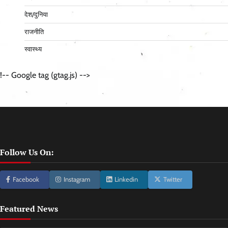
देश/दुनिया
राजनीति
स्वास्थ्य
!-- Google tag (gtag.js) -->
Follow Us On:
Facebook
Instagram
Linkedin
Twitter
Featured News