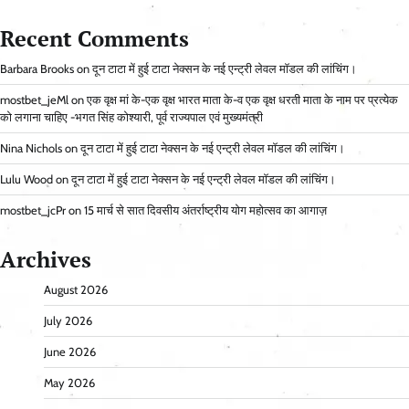
Recent Comments
Barbara Brooks
on
दून टाटा में हुई टाटा नेक्सन के नई एन्ट्री लेवल मॉडल की लांचिंग।
mostbet_jeMl
on
एक वृक्ष मां के-एक वृक्ष भारत माता के-व एक वृक्ष धरती माता के नाम पर प्रत्येक
को लगाना चाहिए -भगत सिंह कोश्यारी, पूर्व राज्यपाल एवं मुख्यमंत्री
Nina Nichols
on
दून टाटा में हुई टाटा नेक्सन के नई एन्ट्री लेवल मॉडल की लांचिंग।
Lulu Wood
on
दून टाटा में हुई टाटा नेक्सन के नई एन्ट्री लेवल मॉडल की लांचिंग।
mostbet_jcPr
on
15 मार्च से सात दिवसीय अंतर्राष्ट्रीय योग महोत्सव का आगाज़
Archives
August 2026
July 2026
June 2026
May 2026