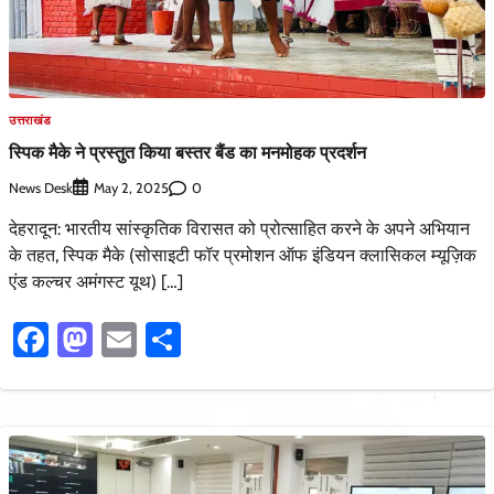
उत्तराखंड
स्पिक मैके ने प्रस्तुत किया बस्तर बैंड का मनमोहक प्रदर्शन
News Desk
0
May 2, 2025
देहरादून: भारतीय सांस्कृतिक विरासत को प्रोत्साहित करने के अपने अभियान
के तहत, स्पिक मैके (सोसाइटी फॉर प्रमोशन ऑफ इंडियन क्लासिकल म्यूज़िक
एंड कल्चर अमंगस्ट यूथ) […]
Facebook
Mastodon
Email
Share