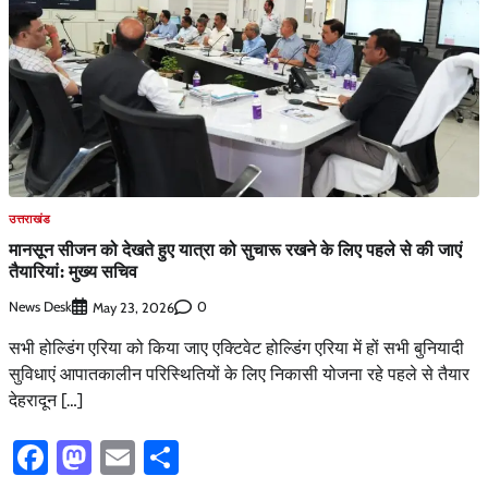
उत्तराखंड
मानसून सीजन को देखते हुए यात्रा को सुचारू रखने के लिए पहले से की जाएं
तैयारियां: मुख्य सचिव
News Desk
0
May 23, 2026
सभी होल्डिंग एरिया को किया जाए एक्टिवेट होल्डिंग एरिया में हों सभी बुनियादी
सुविधाएं आपातकालीन परिस्थितियों के लिए निकासी योजना रहे पहले से तैयार
देहरादून […]
Facebook
Mastodon
Email
Share