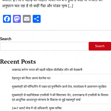
अनुष्ठान चल रहा है तो कहीं गैंडा और पांडव नृत्य […]
Facebook
Mastodon
Email
Share
Search
Search
Recent Posts
लखनऊ करेगा भारत की पहली महिला वॉलीबॉल लीग की मेज़बानी
देहरादून को मिला अपना वेलनेस घर
मुख्यमंत्री की मॉनिटरिंग में राहत एवं पुनर्निर्माण कार्य तेज, मालदेवता में आवागमन सुरक्षित
मुख्यमंत्री से महानिदेशक एनसीसी ने की शिष्टाचार भेंट, उत्तराखण्ड में एनसीसी के विस्तार
एवं आधुनिक आधारभूत संरचना के विकास पर हुई महत्वपूर्ण चर्चा
24×7 अलर्ट मोड में रहें अधिकारी: मुख्य सचिव