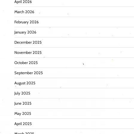
April 2026
March 2026
February 2026
January 2026
December 2025
November 2025
October 2025
September 2025
August 2025
July 2025
June 2025
May 2025
April 2025
March 2025