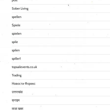
post
Sober Living
spellen
Spiele
spielen
spile
spilen
spiller1
topsailevents.co.uk
Trading
Новости Форекс
उत्तराखंड
क्राइम
ताज़ा खबर