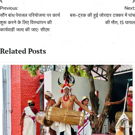
Post
Previous:
Next:
navigation
सौंग बांध पेयजल परियोजना पर कार्य
बस-ट्रक की हुई जोरदार टक्कर में पांच
शुरू करने के लिए विस्थापन की
की मौत, 15 घायल
कार्यवाही जल्द की जाएः सीएम
Related Posts