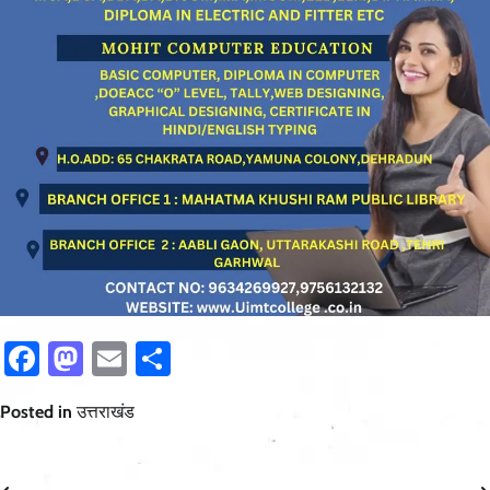
Facebook
Mastodon
Email
Share
Posted in
उत्तराखंड