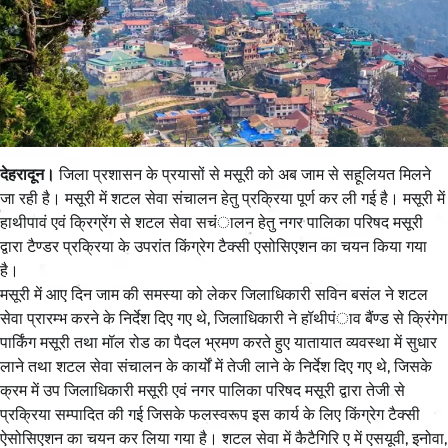
देहरादून।
जिला प्रशासन के प्रयासों से मसूरी को अब जाम से सहूलियत मिलने
जा रही है। मसूरी में शटल सेवा संचालन हेतु प्रक्रिया पूर्ण कर ली गई है। मसूरी में
हाथीपावं एवं क्रिग्रेंग से शटल सेवा सचंालन हेतु नगर पालिका परिषद मसूरी
द्वारा टैण्डर प्रक्रिया के उपरांत किंग्रेग टैक्सी एसोसिएशन का चयन किया गया
है।
मसूरी में आए दिन जाम की समस्या को लेकर जिलाधिकारी सविन बसंल ने शटल
सेवा प्रारम्भ करने के निर्देश दिए गए थे, जिलाधिकारी ने हॉथीपंाव बैंण्ड से क्रिंगेग
पार्किंग मसूरी तथा मॉल रोड का पैदल भ्रमण करते हुए यातायात व्यवस्था में सुधार
लाने तथा शटल सेवा संचालन के कार्यों में तेजी लाने के निर्देश दिए गए थे, जिसके
क्रम में उप जिलाधिकारी मसूरी एवं नगर पालिका परिषद मसूरी द्वारा तेजी से
प्रक्रिया सम्पादित की गई जिसके फलस्वरूप इस कार्य के लिए किंग्रेग टैक्सी
ऐसोसिएशन का चयन कर लिया गया है। शटल सेवा में कैटैगिरि ए में एसयूवी, इनोवा,