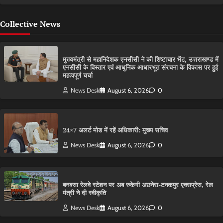
Collective News
मुख्यमंत्री से महानिदेशक एनसीसी ने की शिष्टाचार भेंट, उत्तराखण्ड में
एनसीसी के विस्तार एवं आधुनिक आधारभूत संरचना के विकास पर हुई
महत्वपूर्ण चर्चा
News Desk
August 6, 2026
0
24×7 अलर्ट मोड में रहें अधिकारी: मुख्य सचिव
News Desk
August 6, 2026
0
बनबसा रेलवे स्टेशन पर अब रुकेगी अछनेरा-टनकपुर एक्सप्रेस, रेल
मंत्री ने दी स्वीकृति
News Desk
August 6, 2026
0