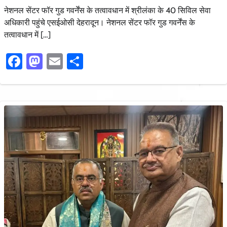
नेशनल सेंटर फॉर गुड गवर्नेंस के तत्वावधान में श्रीलंका के 40 सिविल सेवा
अधिकारी पहुंचे एसईओसी देहरादून। नेशनल सेंटर फॉर गुड गवर्नेंस के
तत्वावधान में […]
Facebook
Mastodon
Email
Share