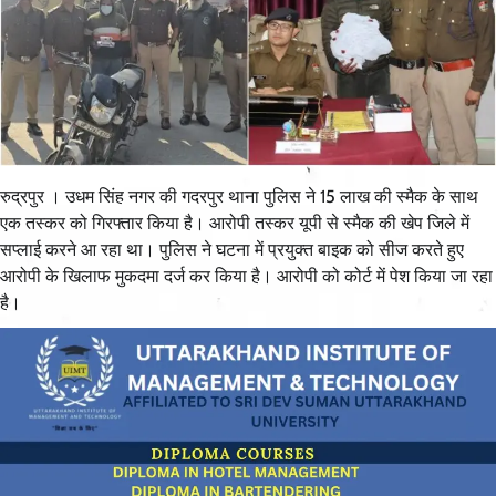
रुद्रपुर । उधम सिंह नगर की गदरपुर थाना पुलिस ने 15 लाख की स्मैक के साथ
एक तस्कर को गिरफ्तार किया है। आरोपी तस्कर यूपी से स्मैक की खेप जिले में
सप्लाई करने आ रहा था। पुलिस ने घटना में प्रयुक्त बाइक को सीज करते हुए
आरोपी के खिलाफ मुकदमा दर्ज कर किया है। आरोपी को कोर्ट में पेश किया जा रहा
है।