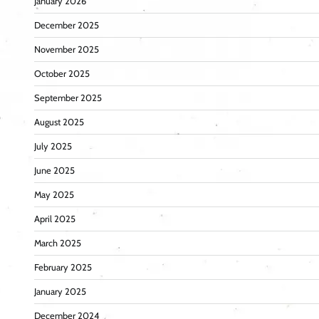
January 2026
December 2025
November 2025
October 2025
September 2025
August 2025
July 2025
June 2025
May 2025
April 2025
March 2025
February 2025
January 2025
December 2024