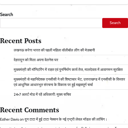
Search
Search
Recent Posts
लखनऊ करेगा भारत की पहली महिला वॉलीबॉल लीग की मेज़बानी
देहरादून को मिला अपना वेलनेस घर
मुख्यमंत्री की मॉनिटरिंग में राहत एवं पुनर्निर्माण कार्य तेज, मालदेवता में आवागमन सुरक्षित
मुख्यमंत्री से महानिदेशक एनसीसी ने की शिष्टाचार भेंट, उत्तराखण्ड में एनसीसी के विस्तार
एवं आधुनिक आधारभूत संरचना के विकास पर हुई महत्वपूर्ण चर्चा
24×7 अलर्ट मोड में रहें अधिकारी: मुख्य सचिव
Recent Comments
Esther Davis
on
दून टाटा में हुई टाटा नेक्सन के नई एन्ट्री लेवल मॉडल की लांचिंग।