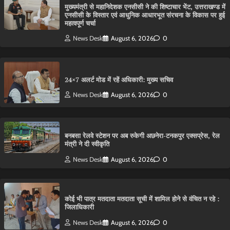
मुख्यमंत्री से महानिदेशक एनसीसी ने की शिष्टाचार भेंट, उत्तराखण्ड में
एनसीसी के विस्तार एवं आधुनिक आधारभूत संरचना के विकास पर हुई
महत्वपूर्ण चर्चा
News Desk
August 6, 2026
0
24×7 अलर्ट मोड में रहें अधिकारी: मुख्य सचिव
News Desk
August 6, 2026
0
बनबसा रेलवे स्टेशन पर अब रुकेगी अछनेरा-टनकपुर एक्सप्रेस, रेल
मंत्री ने दी स्वीकृति
News Desk
August 6, 2026
0
कोई भी पात्र मतदाता मतदाता सूची में शामिल होने से वंचित न रहे :
जिलाधिकारी
News Desk
August 6, 2026
0