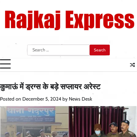
Skip
to
content
Search
for:
कुमाऊं में ड्रग्स के बड़े सप्लायर अरेस्ट
Posted on
December 5, 2024
by
News Desk