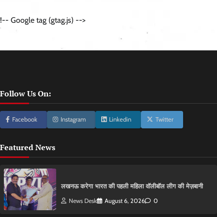
!-- Google tag (gtag.js) -->
Follow Us On:
Facebook
Instagram
Linkedin
Twitter
Featured News
लखनऊ करेगा भारत की पहली महिला वॉलीबॉल लीग की मेज़बानी
News Desk
August 6, 2026
0