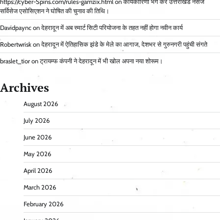
https://cyber-Spins.com/rules-gamzix.html
on
कार्यकारिणी भंग कर उत्तराखंड नर्सेज
सर्विसेज एसोसिएशन ने घोषित की चुनाव की तिथि।
Davidpaync
on
देहरादून में अब स्मार्ट सिटी परियोजना के तहत नहीं होगा नवीन कार्य
Robertwrisk
on
देहरादून में ऐतिहासिक झंडे के मेले का आगाज, देशभर से गुरुनगरी पहुंची संगते
braslet_tior
on
ट्रायम्फ कंपनी ने देहरादून में भी खोल अपना नया शोरूम।
Archives
August 2026
July 2026
June 2026
May 2026
April 2026
March 2026
February 2026