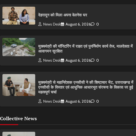
देहरादून को मिला अपना वेलनेस घर
News Desk
August 6, 2026
0
मुख्यमंत्री की मॉनिटरिंग में राहत एवं पुनर्निर्माण कार्य तेज, मालदेवता में
आवागमन सुरक्षित
News Desk
August 6, 2026
0
मुख्यमंत्री से महानिदेशक एनसीसी ने की शिष्टाचार भेंट, उत्तराखण्ड में
एनसीसी के विस्तार एवं आधुनिक आधारभूत संरचना के विकास पर हुई
महत्वपूर्ण चर्चा
News Desk
August 6, 2026
0
Collective News