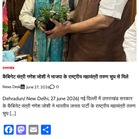
उत्तराखंड
कैबिनेट मंत्री गणेश जोशी ने भाजपा के राष्ट्रीय महामंत्री तरुण चुघ से मिले
News Desk
0
June 27, 2026
Dehradun/ New Delhi, 27 june 2026| नई दिल्ली में उत्तराखंड सरकार
के कैबिनेट मंत्री गणेश जोशी ने भारतीय जनता पार्टी के राष्ट्रीय महामंत्री तरुण
चुघ […]
Facebook
Mastodon
Email
Share