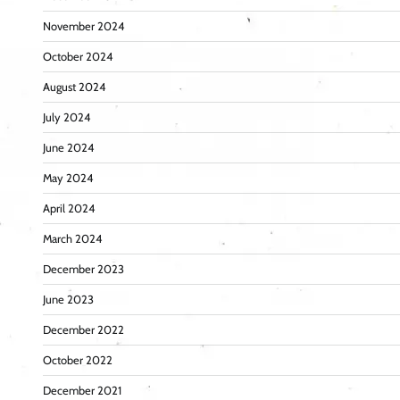
November 2024
October 2024
August 2024
July 2024
June 2024
May 2024
April 2024
March 2024
December 2023
June 2023
December 2022
October 2022
December 2021