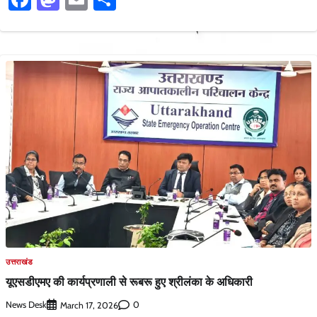
उत्तराखंड
यूएसडीएमए की कार्यप्रणाली से रूबरू हुए श्रीलंका के अधिकारी
News Desk
0
March 17, 2026