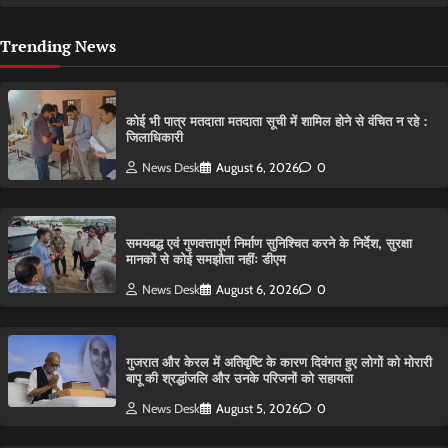
Trending News
कोई भी पात्र मतदाता मतदाता सूची में शामिल होने से वंचित न रहे :
जिलाधिकारी
News Desk
August 6, 2026
0
समयबद्ध एवं गुणवत्तापूर्ण निर्माण सुनिश्चित करने के निर्देश, सुरक्षा
मानकों से कोई समझौता नहींः डीएम
News Desk
August 6, 2026
0
गुजरात और केरल में अतिवृष्टि के कारण दिवंगत हुए लोगों को मोरारी
बापू की श्रद्धांजलि और उनके परिजनों को सहायता
News Desk
August 5, 2026
0