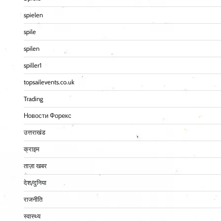
spielen
spile
spilen
spiller1
topsailevents.co.uk
Trading
Новости Форекс
उत्तराखंड
क्राइम
ताज़ा खबर
देश/दुनिया
राजनीति
स्वास्थ्य