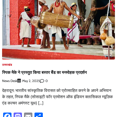
उत्तराखंड
स्पिक मैके ने प्रस्तुत किया बस्तर बैंड का मनमोहक प्रदर्शन
News Desk
0
May 2, 2025
देहरादून: भारतीय सांस्कृतिक विरासत को प्रोत्साहित करने के अपने अभियान
के तहत, स्पिक मैके (सोसाइटी फॉर प्रमोशन ऑफ इंडियन क्लासिकल म्यूज़िक
एंड कल्चर अमंगस्ट यूथ) […]
Facebook
Mastodon
Email
Share