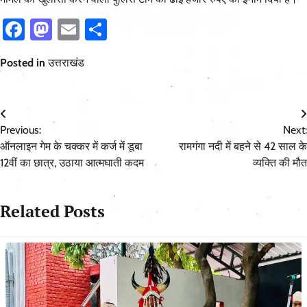
Facebook
Mastodon
Email
Share
Posted in
उत्तराखंड
Post
Previous:
Next:
navigation
ऑनलाइन गेम के चक्कर में कर्ज में डूबा
रामगंगा नदी में बहने से 42 साल के
12वीं का छात्र, उठाया आत्मघाती कदम
व्यक्ति की मौत
Related Posts