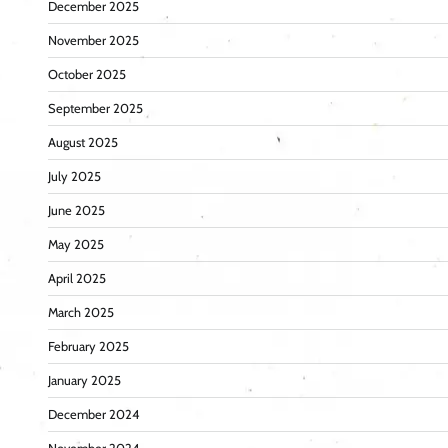
December 2025
November 2025
October 2025
September 2025
August 2025
July 2025
June 2025
May 2025
April 2025
March 2025
February 2025
January 2025
December 2024