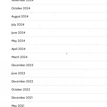
November 2024
October 2024
August 2024
July 2024
June 2024
May 2024
April 2024
March 2024
December 2023
June 2023
December 2022
October 2022
December 2021
May 2021