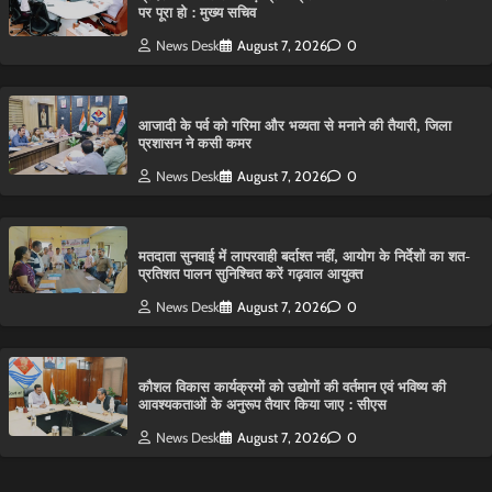
पर पूरा हो : मुख्य सचिव
News Desk
August 7, 2026
0
आजादी के पर्व को गरिमा और भव्यता से मनाने की तैयारी, जिला
प्रशासन ने कसी कमर
News Desk
August 7, 2026
0
मतदाता सुनवाई में लापरवाही बर्दाश्त नहीं, आयोग के निर्देशों का शत-
प्रतिशत पालन सुनिश्चित करें गढ़वाल आयुक्त
News Desk
August 7, 2026
0
कौशल विकास कार्यक्रमों को उद्योगों की वर्तमान एवं भविष्य की
आवश्यकताओं के अनुरूप तैयार किया जाए : सीएस
News Desk
August 7, 2026
0