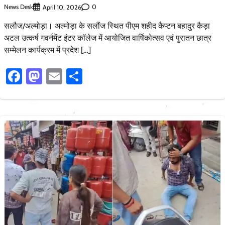
News Desk
0
April 10, 2026
सलौज/अल्मोड़ा। अल्मोड़ा के सलौंज स्थित पीएम शहीद कैप्टन बहादुर कैड़ा
अटल उत्कर्ष गवर्नमेंट इंटर कॉलेज में आयोजित वार्षिकोत्सव एवं पुरातन छात्र
सम्मेलन कार्यक्रम में प्रदेश […]
Facebook
Mastodon
Email
Share