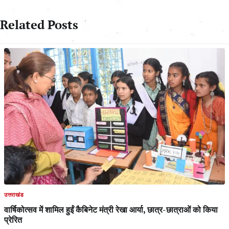
Related Posts
उत्तराखंड
वार्षिकोत्सव में शामिल हुईं कैबिनेट मंत्री रेखा आर्या, छात्र-छात्राओं को किया
प्रेरित