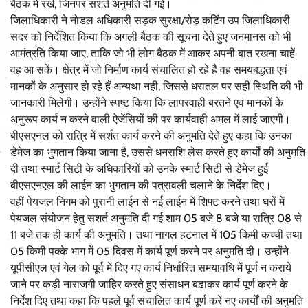
बैठक में रखे, जिनपर सशर्त अनुमति दी गई।
जिलाधिकारी ने नोडल अधिकारी सड़क सुरक्षा/रोड़ कटिंग उप जिलाधिकारी
सदर को निर्देशित किया कि अगली बैठक की सूचना देते हुए जनमानस को भी
आमंत्रति किया जाए, ताकि जो भी लोग बैठक में आकर अपनी बात रखना चाहें
वह आ सकें। क्षेत्र में जो निर्माण कार्य संचालित हो रहे हैं वह समयबद्धता एवं
मानकों के अनुसार हो रहे हैं अन्यथा नही, जिससे धरातल पर सही स्थिति की भी
जानकारी मिलेगी। उन्होंने स्पष्ट किया कि लापरवाही बरतने एवं मानकों के
अनुरूप कार्य न करने वाली ऐजेंसियों की पर कार्यवाही अमल में लाई जाएगी।
बीएसएनल को रात्रि में सर्शत कार्य करने की अनुमति देते हुए कहा कि उनका
डेमेज का भुगतान किया जाना है, उससे धनराशि लेस करते हुए कार्यों की अनुमति
दी तथा स्मार्ट सिटी के अधिकारियों को उनके स्मार्ट सिटी से डेमेज हुई
बीएसएनएल की लाईन का भुगतान की पत्रावली चलाने के निर्देश दिए।
वहीं पेयजल निगम को पुरानी लाईन से नई लाईन में शिफ्ट करने तथा घरों में
पेयजल संयोजन हेतु सशर्त अनुमति दी गई शाम 05 बजे 8 बजे या रात्रि 08 से
11 बजे तक ही कार्य की अनुमति। तथा नागल हटनाल में 105 किमी कच्ची तथा
05 किमी पक्के भाग में 05 दिवस में कार्य पूर्ण करने पर अनुमति दी। उन्होंने
यूपीसीएल एवं गेल को पूर्व में दिए गए कार्य निर्धारित समयावधि में पूर्ण न कराये
जाने पर कड़ी नाराजगी जाहिर करते हुए संसाधन बढाकर कार्य पूर्ण करने के
निर्देश दिए तथा कहा कि पहले पूर्व संचालित कार्य पूर्ण करें नए कार्यों की अनुमति