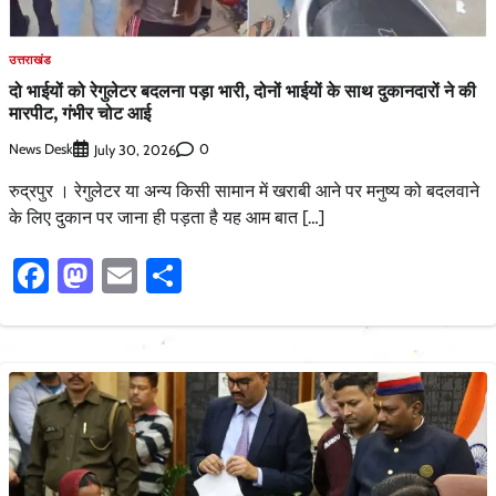
उत्तराखंड
दो भाईयों को रेगुलेटर बदलना पड़ा भारी, दोनों भाईयों के साथ दुकानदारों ने की
मारपीट, गंभीर चोट आई
News Desk
0
July 30, 2026
रुद्रपुर । रेगुलेटर या अन्य किसी सामान में खराबी आने पर मनुष्य को बदलवाने
के लिए दुकान पर जाना ही पड़ता है यह आम बात […]
Facebook
Mastodon
Email
Share