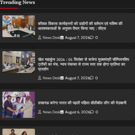
Trending News
कौशल विकास कार्यक्रमों को उद्योगों की वर्तमान एवं भविष्य की
आवश्यकताओं के अनुरूप तैयार किया जाए : सीएस
News Desk
August 7, 2026
0
खेल महाकुंभ 2026 : 01 सितंबर से सजेगा मुख्यमंत्री चौम्पियनशिप
ट्रॉफी का मंच, न्याय पंचायत से राज्य स्तर तक होगा प्रतिभा का
प्रदर्शन
News Desk
August 7, 2026
0
लखनऊ करेगा भारत की पहली महिला वॉलीबॉल लीग की मेज़बानी
News Desk
August 6, 2026
0