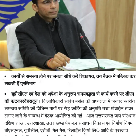
कार्यों से समस्या होने पर जनता सीधे करें शिकायत, तय बैठक में पब्लिक कर
सकती हैं प्रतिभाग
यूपीसीएल एवं गेल को अपेक्षा के अनुरूप समयबद्धता से कार्य करने पर डीएम
की फटकार
देहरादून
। जिलाधिकारी सविन बसंल की अध्यक्षता में जनपद स्तरीय
समन्वय समिति की विभिन्न मार्गों पर रोड़ कटिंग की अनुमति तथा मोबाईल टावर
लगाए जाने के सम्बन्ध में बैठक आयोजित की गई। आज उत्तराखण्ड जल संस्थान
दक्षिण शाखा, उत्तरशाखा, उत्तराखण्ड पेयजल संसाधन विकास एवं निर्माण निगम,
बीएसएनल, यूपीसील, एडीबी, गेल गैस, रिलाईंस जियो लि0 आदि के प्रस्ताव