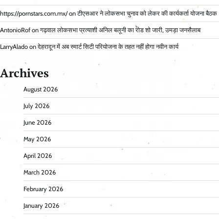
https://pornstars.com.mx/
on
टीएसआर ने लोकसभा चुनाव को लेकर की कार्यकर्ता योजना बैठक
AntonioRof
on
गढ़वाल लोकसभा प्रत्याशी अनिल बलूनी का रोड शो जारी, उमड़ा जनसैलाब
LarryAlado
on
देहरादून में अब स्मार्ट सिटी परियोजना के तहत नहीं होगा नवीन कार्य
Archives
August 2026
July 2026
June 2026
May 2026
April 2026
March 2026
February 2026
January 2026