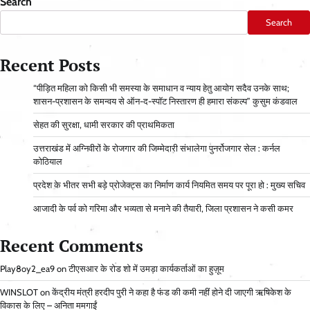
Search
Search
Recent Posts
“पीड़ित महिला को किसी भी समस्या के समाधान व न्याय हेतु आयोग सदैव उनके साथ;
शासन-प्रशासन के समन्वय से ऑन-द-स्पॉट निस्तारण ही हमारा संकल्प” कुसुम कंडवाल
सेहत की सुरक्षा, धामी सरकार की प्राथमिकता
उत्तराखंड में अग्निवीरों के रोजगार की जिम्मेदारी संभालेगा पुनर्रोजगार सेल : कर्नल
कोठियाल
प्रदेश के भीतर सभी बड़े प्रोजेक्ट्स का निर्माण कार्य नियमित समय पर पूरा हो : मुख्य सचिव
आजादी के पर्व को गरिमा और भव्यता से मनाने की तैयारी, जिला प्रशासन ने कसी कमर
Recent Comments
Play8oy2_ea9
on
टीएसआर के रोड शो में उमड़ा कार्यकर्ताओं का हुज़ूम
WINSLOT
on
केंद्रीय मंत्री हरदीप पुरी ने कहा है फंड की कमी नहीं होने दी जाएगी ऋषिकेश के
विकास के लिए – अनिता ममगाईं