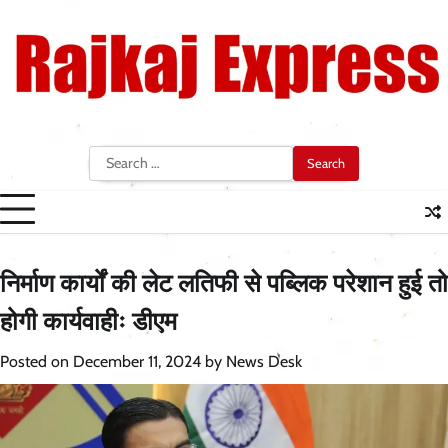
Skip
to
content
Search
for:
निर्माण कार्यों की लेट लतिफी से पब्लिक परेशान हुई तो
होगी कार्यवाहीः डीएम
Posted on
December 11, 2024
by
News Desk