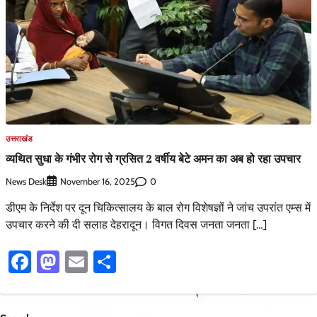
उत्तराखंड
व्यथित सुधा के गंभीर रोग से ग्रसित 2 वर्षीय बेटे अमन का अब हो रहा उपचार
News Desk
0
November 16, 2025
डीएम के निर्देश पर दून चिकित्सालय के बाल रोग विशेषज्ञों ने जांच उपरांत एम्स में
उपचार करने की दी सलाह देहरादून। विगत दिवस जनता जनता […]
Facebook
Mastodon
Email
Share