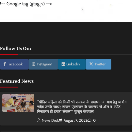
!-- Google tag (gtag.js) -->
Follow Us On:
Facebook
Instagram
Linkedin
Twitter
Featured News
“पीड़ित महिला को किसी भी समस्या के समाधान व न्याय हेतु आयोग
सदैव उनके साथ; शासन-प्रशासन के समन्वय से ऑन-द-स्पॉट
निस्तारण ही हमारा संकल्प” कुसुम कंडवाल
News Desk
August 7, 2026
0