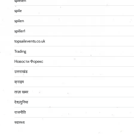
spielen
spile
spilen
spiller1
topsailevents.co.uk
Trading
Новости Форекс
उत्तराखंड
क्राइम
ताज़ा खबर
देश/दुनिया
राजनीति
स्वास्थ्य