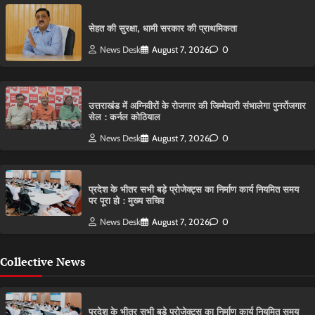
सेहत की सुरक्षा, धामी सरकार की प्राथमिकता
News Desk
August 7, 2026
0
उत्तराखंड में अग्निवीरों के रोजगार की जिम्मेदारी संभालेगा पुनर्रोजगार
सेल : कर्नल कोठियाल
News Desk
August 7, 2026
0
प्रदेश के भीतर सभी बड़े प्रोजेक्ट्स का निर्माण कार्य नियमित समय
पर पूरा हो : मुख्य सचिव
News Desk
August 7, 2026
0
Collective News
प्रदेश के भीतर सभी बड़े प्रोजेक्ट्स का निर्माण कार्य नियमित समय