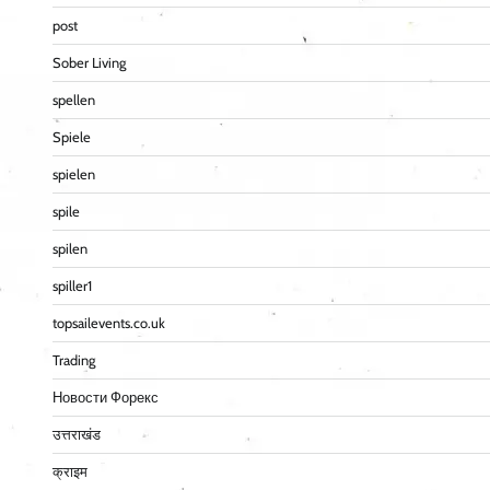
post
Sober Living
spellen
Spiele
spielen
spile
spilen
spiller1
topsailevents.co.uk
Trading
Новости Форекс
उत्तराखंड
क्राइम