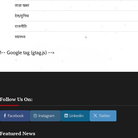
ताज़ा खबर
देश/दुनिया
राजनीति
स्वास्थ्य
!-- Google tag (gtag.js) -->
Follow Us On:
Facebook
Instagram
Linkedin
Twitter
Featured News