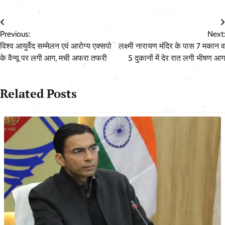
Post
Previous:
Next:
navigation
विश्व आयुर्वेद सम्मेलन एवं आरोग्य एक्सपो
लक्ष्मी नारायण मंदिर के पास 7 मकान व
के वैन्यू पर लगी आग, मची अफरा तफरी
5 दुकानों में देर रात लगी भीषण आग
Related Posts