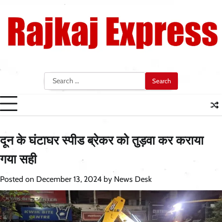
Skip
to
content
Search
for:
दून के घंटाघर स्पीड ब्रेकर को तुड़वा कर कराया
गया सही
Posted on
December 13, 2024
by
News Desk