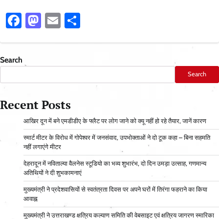
Facebook
Mastodon
Email
Share
Search
Search
Recent Posts
आ​खिर दून में बने एमडीडीए के फ्लैट पर लोग जाने को क्यू नहीं हो रहे तैयार, जानें कारण
स्मार्ट मीटर के विरोध में गोपेश्वर में जनसंवाद, उपभोक्ताओं ने दो टूक कहा – बिना सहमति
नहीं लगाएंगे मीटर
देहरादून में नविताल्या वैलनेस स्टूडियो का भव्य शुभारंभ, दो दिन उमड़ा उत्साह, गणमान्य
अतिथियों ने दी शुभकामनाएं
मुख्यमंत्री ने प्रदेशवासियों से स्वतंत्रता दिवस पर अपने घरों में तिरंगा फहराने का किया
आवाह्न
मुख्यमंत्री ने उत्तराखण्ड क्षत्रिय कल्याण समिति की वेबसाइट एवं क्षत्रिय जागरण स्मारिका