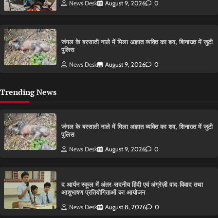
News Desk
August 9, 2026
0
​जंगल के बरसाती नाले में मिला अज्ञात व्यक्ति का शव, शिनाख्त में जुटी
पुलिस
News Desk
August 9, 2026
0
Trending News
​जंगल के बरसाती नाले में मिला अज्ञात व्यक्ति का शव, शिनाख्त में जुटी
पुलिस
News Desk
August 9, 2026
0
द आर्यन स्कूल में अंतर-सदनीय हिंदी एवं अंग्रेज़ी वाद-विवाद तथा
आशुभाषण प्रतियोगिताओं का आयोजन
News Desk
August 8, 2026
0