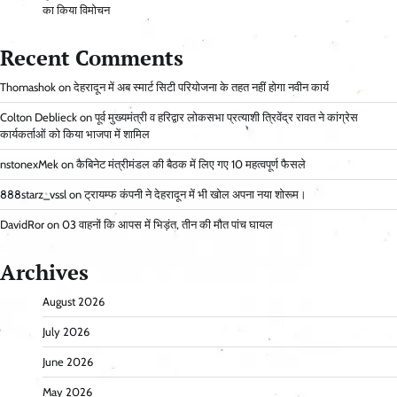
का किया विमोचन
Recent Comments
Thomashok
on
देहरादून में अब स्मार्ट सिटी परियोजना के तहत नहीं होगा नवीन कार्य
Colton Deblieck
on
पूर्व मुख्यमंत्री व हरिद्वार लोकसभा प्रत्याशी त्रिवेंद्र रावत ने कांग्रेस
कार्यकर्ताओं को किया भाजपा में शामिल
nstonexMek
on
कैबिनेट मंत्रीमंडल की बैठक में लिए गए 10 महत्वपूर्ण फैसले
888starz_vssl
on
ट्रायम्फ कंपनी ने देहरादून में भी खोल अपना नया शोरूम।
DavidRor
on
03 वाहनों कि आपस में भिड़ंत, तीन की मौत पांच घायल
Archives
August 2026
July 2026
June 2026
May 2026