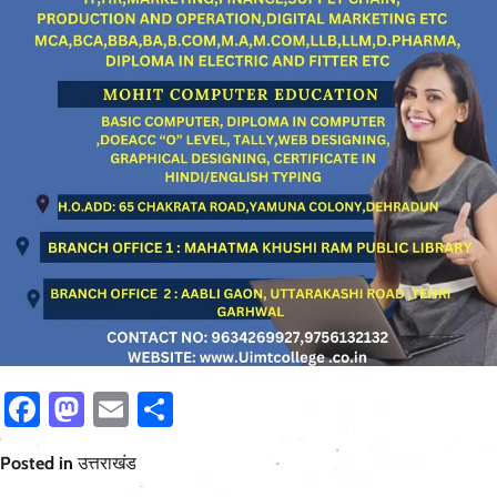
Facebook
Mastodon
Email
Share
Posted in
उत्तराखंड