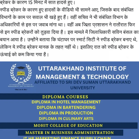
ब्रेकर के कारण 15 मिनट में सात हादसे हुए।
स्पीड ब्रेकर के कारण हुए हादसों के वीडियो भी सामने आए, जिसके बाद संबंधित
विभागों के काम पर सवाल भी खड़े हुए हैं। वहीं सचिव ने भी संबंधित विभाग के
अधिकारियों से इस पर जवाब मांगा था। वहीं अब जिला प्रशासन ने रातोंरात फिर
से इन स्पीड ब्रेकरों को तुड़वा दिया है। इस मामले में जिलाधिकारी सविन बंसल का
बयान आया है। उन्होंने बताया कि घंटाघर पर स्मार्ट सिटी ने स्पीड ब्रेकर बनाए थे,
लेकिन ये स्पीड ब्रेकर मानक के तहत नहीं थे। इसलिए रात को स्पीड ब्रेकर के
ऊंचाई को कम किया गया है।