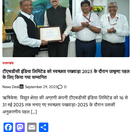
उत्तराखंड
टीएचडीसी इंडिया लिमिटेड को स्वच्छता पखवाड़ा 2025 के दौरान उत्कृष्ट पहल
के लिए किया गया सम्मानित
News Desk
0
September 29, 2025
ऋषिकेश: विद्युत क्षेत्र की अग्रणी कंपनी टीएचडीसी इंडिया लिमिटेड को 16 से
31 मई 2025 तक मनाए गए स्वच्छता पखवाड़ा-2025 के दौरान उसकी
अनुकरणीय पहल […]
Facebook
Mastodon
Email
Share