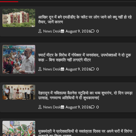
आ​खिर दून में बने एमडीडीए के फ्लैट पर लोग जाने को क्यू नहीं हो रहे
तैयार, जानें कारण
News Desk
August 9, 2026
0
स्मार्ट मीटर के विरोध में गोपेश्वर में जनसंवाद, उपभोक्ताओं ने दो टूक
कहा – बिना सहमति नहीं लगाएंगे मीटर
News Desk
August 9, 2026
0
देहरादून में नविताल्या वैलनेस स्टूडियो का भव्य शुभारंभ, दो दिन उमड़ा
उत्साह, गणमान्य अतिथियों ने दी शुभकामनाएं
News Desk
August 9, 2026
0
मुख्यमंत्री ने प्रदेशवासियों से स्वतंत्रता दिवस पर अपने घरों में तिरंगा