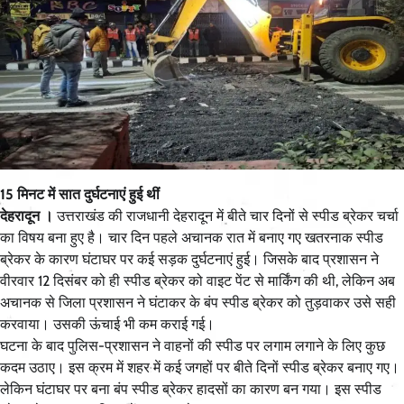
15 मिनट में सात दुर्घटनाएं हुई थीं
देहरादून ।
उत्तराखंड की राजधानी देहरादून में बीते चार दिनों से स्पीड ब्रेकर चर्चा
का विषय बना हुए है। चार दिन पहले अचानक रात में बनाए गए खतरनाक स्पीड
ब्रेकर के कारण घंटाघर पर कई सड़क दुर्घटनाएं हुई। जिसके बाद प्रशासन ने
वीरवार 12 दिसंबर को ही स्पीड ब्रेकर को वाइट पेंट से मार्किंग की थी, लेकिन अब
अचानक से जिला प्रशासन ने घंटाकर के बंप स्पीड ब्रेकर को तुड़वाकर उसे सही
करवाया। उसकी ऊंचाई भी कम कराई गई।
घटना के बाद पुलिस-प्रशासन ने वाहनों की स्पीड पर लगाम लगाने के लिए कुछ
कदम उठाए। इस क्रम में शहर में कई जगहों पर बीते दिनों स्पीड ब्रेकर बनाए गए।
लेकिन घंटाघर पर बना बंप स्पीड ब्रेकर हादसों का कारण बन गया। इस स्पीड