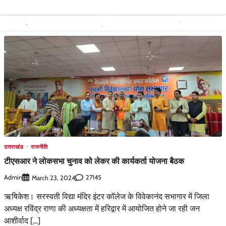
उत्तराखंड
राजनीति
टीएसआर ने लोकसभा चुनाव को लेकर की कार्यकर्ता योजना बैठक
Admin
27145
March 23, 2024
ऋषिकेश। सरस्वती विद्या मंदिर इंटर कॉलेज के विवेकानंद सभागार में जिला
अध्यक्ष रविंद्र राणा की अध्यक्षता में हरिद्वार में आयोजित होने जा रही जन
आशीर्वाद […]