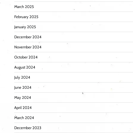
March 2025
February 2025
January 2025
December 2024
November 2024
October 2024
August 2024
July 2024
June 2024
May 2024
April 2024
March 2024
December 2023