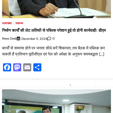
उत्तराखंड
स्वास्थ्य
निर्माण कार्यों की लेट लतिफी से पब्लिक परेशान हुई तो होगी कार्यवाहीः डीएम
News Desk
0
December 11, 2024
कार्यों से समस्या होने पर जनता सीधे करें शिकायत, तय बैठक में पब्लिक कर
सकती हैं प्रतिभाग यूपीसीएल एवं गेल को अपेक्षा के अनुरूप समयबद्धता […]
Facebook
Mastodon
Email
Share