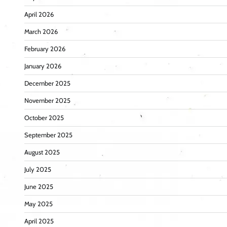
April 2026
March 2026
February 2026
January 2026
December 2025
November 2025
October 2025
September 2025
August 2025
July 2025
June 2025
May 2025
April 2025