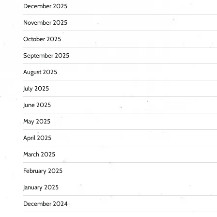
December 2025
November 2025
October 2025
September 2025
August 2025
July 2025
June 2025
May 2025
April 2025
March 2025
February 2025
January 2025
December 2024