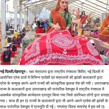
नई दिल्ली/देहरादून
। रक्षा मंत्रालय द्वारा राष्ट्रीय रंगशाला शिविर, नई दिल्ली में
आयोजित प्रेस वार्ता में विभिन्न प्रदेशों एवं मंत्रालयों की झांकी कलाकारों द्वारा
प्रेस के सम्मुख अपने-अपने राज्यों की सांस्कृतिक झलक पेश की गयी। उत्तराखण्ड
राज्य के कलाकारों द्वारा उत्तराखण्ड की पारंपरिक वेशभूषा में राष्ट्रीय रंगशाला में
आकर्षक सांस्कृतिक कार्यक्रम प्रस्तुत किया गया जिसे उपस्थित लोगों द्वारा सराहा
गया। साथ ही इन 15 राज्यों के कलाकारों द्वारा भी अपने-अपने प्रदेश की झांकी के
साथ पारंपरिक वेशभूषा में प्रस्तुति दी गई। गणतंत्र दिवस समारोह में इस वर्ष 15