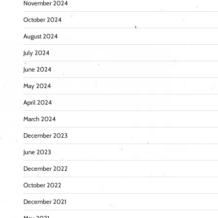
November 2024
October 2024
August 2024
July 2024
June 2024
May 2024
April 2024
March 2024
December 2023
June 2023
December 2022
October 2022
December 2021