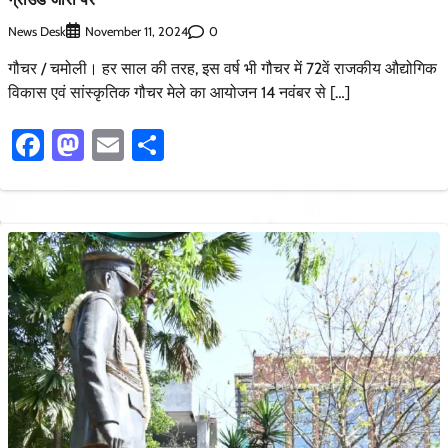
News Desk
0
November 11, 2024
गौचर / चमोली। हर साल की तरह, इस वर्ष भी गौचर में 72वें राजकीय औद्योगिक
विकास एवं सांस्कृतिक गौचर मेले का आयोजन 14 नवंबर से […]
Facebook
Mastodon
Email
Share