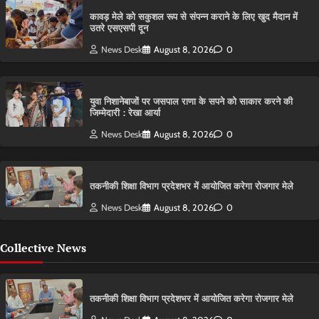
कावड़ मेले को सकुशल रूप से संपन्न कराने के लिए खुद मैदान में
उतरे एसएसपी दून
News Desk
August 8, 2026
0
युवा निशानेबाजों पर जसपाल राणा के सपने को साकार करने की
जिम्मेदारी : रेखा आर्या
News Desk
August 8, 2026
0
तकनीकी शिक्षा विभाग प्रदेशभर में आयोजित करेगा रोजगार मेले
News Desk
August 8, 2026
0
Collective News
तकनीकी शिक्षा विभाग प्रदेशभर में आयोजित करेगा रोजगार मेले