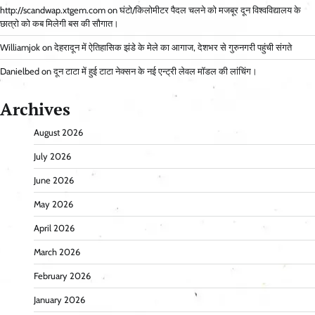
http://scandwap.xtgem.com
on
घंटो/किलोमीटर पैदल चलने को मजबूर दून विश्वविद्यालय के
छात्रो को कब मिलेगी बस की सौगात।
Williamjok
on
देहरादून में ऐतिहासिक झंडे के मेले का आगाज, देशभर से गुरुनगरी पहुंची संगते
Danielbed
on
दून टाटा में हुई टाटा नेक्सन के नई एन्ट्री लेवल मॉडल की लांचिंग।
Archives
August 2026
July 2026
June 2026
May 2026
April 2026
March 2026
February 2026
January 2026