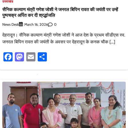
उत्तराखंड
सैनिक कल्याण मंत्री गणेश जोशी ने जनरल बिपिन रावत की जयंती पर उन्हें
पुष्पचक्र अर्पित कर दी श्रद्धांजलि
News Desk
0
March 16, 2026
देहरादून। सैनिक कल्याण मंत्री गणेश जोशी ने आज देश के प्रथम सीडीएस स्व.
जनरल बिपिन रावत की जयंती के अवसर पर देहरादून के कनक चौक […]
Facebook
Mastodon
Email
Share