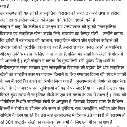
गया है।
उत्तराखण्ड की यह झांकी सांस्कृतिक विरासत को संरक्षित करने तथा साहसिक
खेलों एवं साहसिक पर्यटन को बढ़ावा देने के लिए दर्शायी गयी है।
चौहान ने कहा कि कर्तव्य पथ पर इस बार उत्तराखण्ड की झांकी “सांस्कृतिक
विरासत एवं साहसिक खेल” सबके लिये आकर्षण का केन्द्र रहेगी। उन्होंने बताया
कि झांकी में उत्तराखंड की पहचान, प्राकृतिक सौंदर्य और एडवेंचर स्पोर्ट्स की
संभावनाओं को प्रदर्शित किया जा रहा है, हमारा राज्य न केवल अपने आध्यात्मिक
और प्राकृतिक महत्व के लिए जाना जाता है, बल्कि यह साहसिक खेलों के क्षेत्र में
भी अग्रणी है। श्री चौहान ने बताया कि मुख्यमंत्री श्री पुष्कर सिंह धामी के
निर्देशानुसार राज्य सरकार द्वारा सांस्कृतिक विरासत को बढ़ावा देने और साहसिक
खेलों को राष्ट्रीय स्तर पर पहचान दिलाने के लिए गणतंत्र दिवस की परेड में झांकी
के रूप में प्रदर्शित करने का निर्णय लिया गया है। मुख्यमंत्री के निर्णय से साहसिक
खेलों के लिए अवस्थापना सुविधाओं को बढ़ाने पर जोर दिया जा रहा है। उत्तराखंड
पिछले कुछ समय से साहसिक खेलों के एक बड़े गंतव्य के रूप में उभरा है। राज्य की
भौगोलिक स्थिति साहसिक खेलों के अनुकूल है, जिसको देखकर राज्य के विभिन्न
हिस्सों में रोमांच के शौकीन लंबे समय से ट्रैकिंग, राक क्लाइंबिंग, स्कीइंग और रिवर
राफ्टिंग के लिए आ रहे हैं। इस माह उत्तराखण्ड में दिनांक 28 जनवरी से प्रारम्भ हो
रहे 38वें राष्ट्रीय खेलों का आयोजन हम सभी के लिए एक गौरव का क्षण है।