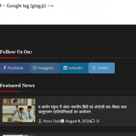
!-- Google tag (gtag.js) -->
Follow Us On:
Facebook
Instagram
Linkedin
Twitter
Featured News
द आर्यन स्कूल में अंतर-सदनीय हिंदी एवं अंग्रेज़ी वाद-विवाद तथा
आशुभाषण प्रतियोगिताओं का आयोजन
News Desk
August 8, 2026
0