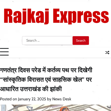
Skip
to
content
Search
for:
गणतंत्र दिवस परेड में कर्तव्य पथ पर दिखेगी
“सांस्कृतिक विरासत एवं साहसिक खेल” पर
आधारित उत्तराखंड की झांकी
Posted on
January 22, 2025
by
News Desk