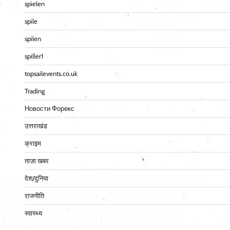
spielen
spile
spilen
spiller1
topsailevents.co.uk
Trading
Новости Форекс
उत्तराखंड
क्राइम
ताज़ा खबर
देश/दुनिया
राजनीति
स्वास्थ्य