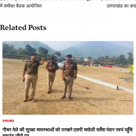
में समीक्षा बैठक आयोजित
उत्तराखंड का कद
Related Posts
उत्तराखंड
गौचर मेले की सुरक्षा व्यवस्थाओं को परखने एसपी चमोली सर्वेश पंवार स्वयं पहुँचे
ग्राउंड जीरो पर