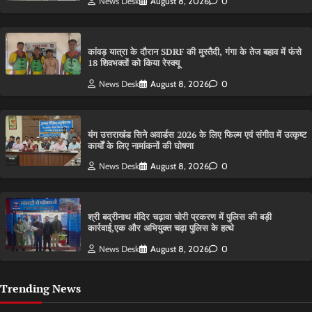
News Desk
August 8, 2026
0
कांवड़ यात्रा के दौरान SDRF की मुस्तैदी, गंगा के तेज बहाव में फंसे
18 शिवभक्तों को किया रेस्क्यू
News Desk
August 8, 2026
0
यंग उत्तराखंड सिने अवार्डस 2026 के लिए फिल्म एवं संगीत में उत्कृष्ट
कार्यों के लिए नामांकनों की घोषणा
News Desk
August 8, 2026
0
श्री बद्रीनाथ मंदिर चढ़ावा चोरी प्रकरण में पुलिस की बड़ी
कार्रवाई,एक और अभियुक्त चढ़ा पुलिस के हत्थे
News Desk
August 8, 2026
0
Trending News