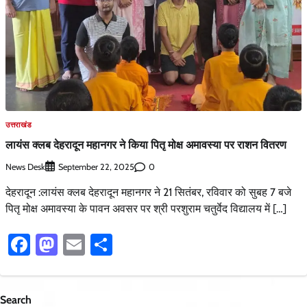
उत्तराखंड
लायंस क्लब देहरादून महानगर ने किया पितृ मोक्ष अमावस्या पर राशन वितरण
News Desk
0
September 22, 2025
देहरादून :लायंस क्लब देहरादून महानगर ने 21 सितंबर, रविवार को सुबह 7 बजे
पितृ मोक्ष अमावस्या के पावन अवसर पर श्री परशुराम चतुर्वेद विद्यालय में […]
Facebook
Mastodon
Email
Share
Search