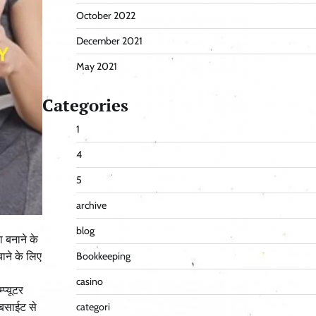
October 2022
December 2021
May 2021
Categories
1
4
5
archive
blog
ा बनाने के
Bookkeeping
ाने के लिए
casino
प्यूटर
categori
ेबसाईट से