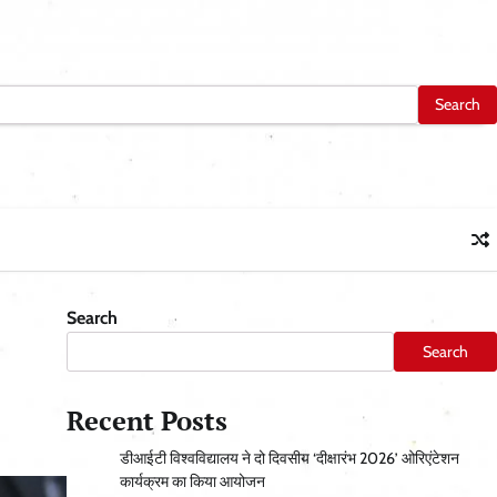
Search
Search
Recent Posts
डीआईटी विश्वविद्यालय ने दो दिवसीय ‘दीक्षारंभ 2026’ ओरिएंटेशन
कार्यक्रम का किया आयोजन