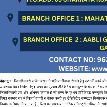
देहरादून
। जिलाधिकारी सविन बंसल ने भूमि फर्जीवाड़ा रोकने हेतु प्रभावी कार्य य
आवश्यक दिशा निर्देश दिए। राज्य का प्रथम डेडिकेटेड कम्प्यूटर कियोस्क तैयार 
जिलाधिकारी एक और अभिनव प्रयास है जो राज्य के प्रथम डेडिकेटड कम्प्यूटर कि
विगत नवम्बर माह में जिलाधिकारी ने बैठक करते हुए डेडिकेटेड कम्प्यूटर कियोस्क सेन
कियोस्क तैयार किया गया है। जिस पर सामान्य नागरिक रजिस्ट्री आफिस के समीप 