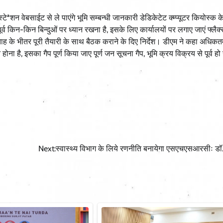
ेªशन वेबसाईट से ले पाएंगे भूमि सम्बन्धी जानकारी डेडिकेटेट क्म्प्यूटर कियोस्क के
र्व किन-किन बिन्दुओं पर ध्यान रखना है, इसके लिए कार्यालयों पर लगाए जाएं फ्लैक
ह के भीतर पूरी तैयारी के साथ बैठक कराने के दिए निर्देश। डीएम ने कहा अधिकत
ा है, इसका गैप पूर्ण किया जाए पूर्ण जन सूचना गैप, भूमि क्रय विक्रय से पूर्व हो
Next:
स्वास्थ्य विभाग के लिये रणनीति बनायेगा एसएचएसआरसीः डॉ