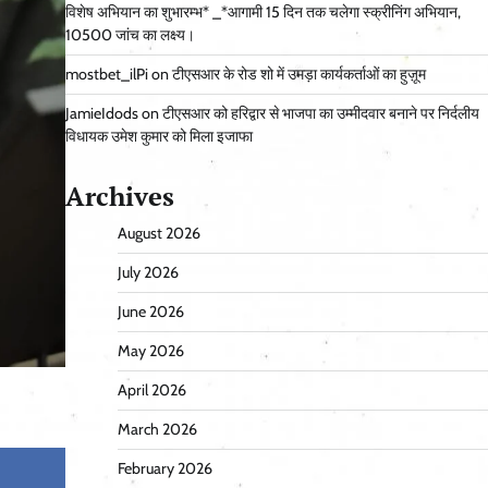
विशेष अभियान का शुभारम्भ* _*आगामी 15 दिन तक चलेगा स्क्रीनिंग अभियान,
10500 जांच का लक्ष्य।
mostbet_ilPi
on
टीएसआर के रोड शो में उमड़ा कार्यकर्ताओं का हुज़ूम
JamieIdods
on
टीएसआर को हरिद्वार से भाजपा का उम्मीदवार बनाने पर निर्दलीय
विधायक उमेश कुमार को मिला इजाफा
Archives
August 2026
July 2026
June 2026
May 2026
April 2026
March 2026
February 2026