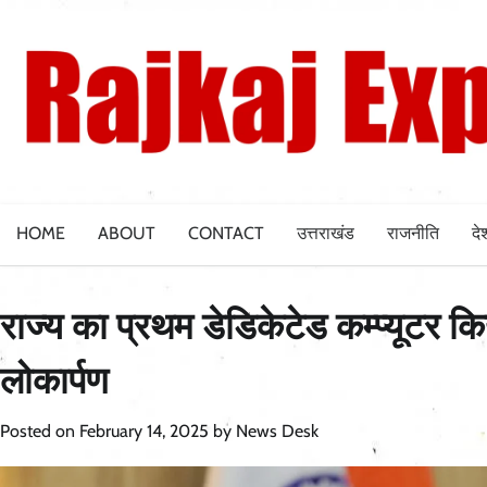
Skip
to
content
HOME
ABOUT
CONTACT
उत्तराखंड
राजनीति
दे
राज्य का प्रथम डेडिकेटेड कम्प्यूटर कि
लोकार्पण
Posted on
February 14, 2025
by
News Desk