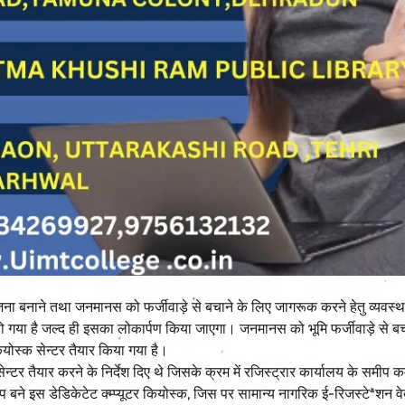
ोजना बनाने तथा जनमानस को फर्जीवाड़े से बचाने के लिए जागरूक करने हेतु व्यवस्थ
हो गया है जल्द ही इसका लोकार्पण किया जाएगा। जनमानस को भूमि फर्जीवाड़े से बच
योस्क सेन्टर तैयार किया गया है।
्टर तैयार करने के निर्देश दिए थे जिसके क्रम में रजिस्ट्रार कार्यालय के समीप कम्
बने इस डेडिकेटेट क्म्प्यूटर कियोस्क, जिस पर सामान्य नागरिक ई-रिजस्टेªशन व