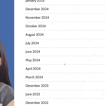
January 2025
December 2024
November 2024
October 2024
August 2024
July 2024
June 2024
May 2024
April 2024
March 2024
December 2023
June 2023
December 2022