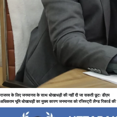
राजस्व के लिए जनमानस के साथ धोखाधड़ी की नहीं दी जा सकती छूटः डीएम
अधिकतम भूमि धोखाधड़ी का मुख्य कारण जनमानस को रजिस्ट्री लैण्ड रिकार्ड की प