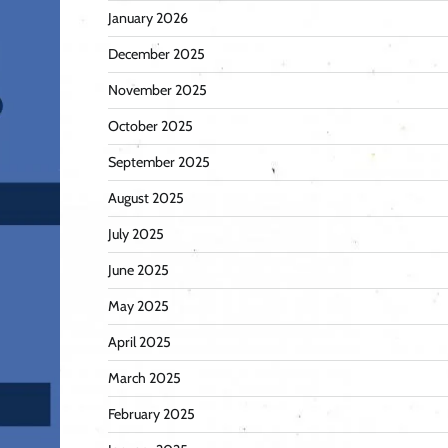
January 2026
December 2025
November 2025
October 2025
September 2025
August 2025
July 2025
June 2025
May 2025
April 2025
March 2025
February 2025