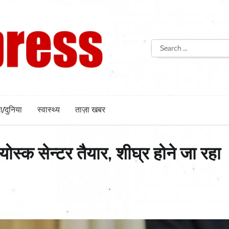
Search
for:
श/दुनिया
स्वास्थ्य
ताज़ा खबर
योस्क सेन्टर तैयार, शीघ्र होने जा रहा