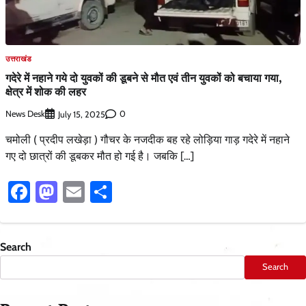
उत्तराखंड
गदेरे में नहाने गये दो युवकों की डूबने से मौत एवं तीन युवकों को बचाया गया,
क्षेत्र में शोक की लहर
News Desk
0
July 15, 2025
चमोली ( प्रदीप लखेड़ा ) गौचर के नजदीक बह रहे लोड़िया गाड़ गदेरे में नहाने
गए दो छात्रों की डूबकर मौत हो गई है। जबकि […]
Facebook
Mastodon
Email
Share
Search
Search