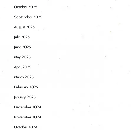
October 2025
September 2025
August 2025
July 2025
June 2025
May 2025
April 2025
March 2025
February 2025
January 2025
December 2024
November 2024
October 2024