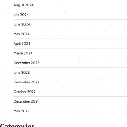
August 2024
July 2024
June 2024
May 2024
April 2024
March 2024
December 2023
June 2023
December 2022
October 2022
December 2021
May 2021
Categories