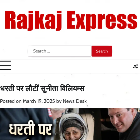
Skip
to
content
Search
for:
धरती पर लौटीं सुनीता विलियम्स
Posted on
March 19, 2025
by
News Desk