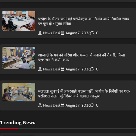
प्रदेश के भीतर सभी बड़े प्रोजेक्ट्स का निर्माण कार्य नियमित समय
पर पूरा हो : मुख्य सचिव
News Desk
August 7, 2026
0
आजादी के पर्व को गरिमा और भव्यता से मनाने की तैयारी, जिला
प्रशासन ने कसी कमर
News Desk
August 7, 2026
0
मतदाता सुनवाई में लापरवाही बर्दाश्त नहीं, आयोग के निर्देशों का शत-
प्रतिशत पालन सुनिश्चित करें गढ़वाल आयुक्त
News Desk
August 7, 2026
0
Trending News