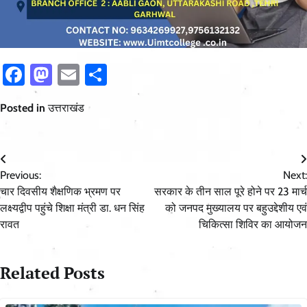
Facebook
Mastodon
Email
Share
Posted in
उत्तराखंड
Post
Previous:
Next:
navigation
चार दिवसीय शैक्षणिक भ्रमण पर
सरकार के तीन साल पूरे होने पर 23 मार्च
लक्ष्यद्वीप पहुंचे शिक्षा मंत्री डा. धन सिंह
को जनपद मुख्यालय पर बहुउद्देशीय एवं
रावत
चिकित्सा शिविर का आयोजन
Related Posts