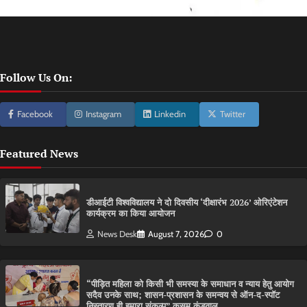
Follow Us On:
Facebook
Instagram
Linkedin
Twitter
Featured News
डीआईटी विश्वविद्यालय ने दो दिवसीय ‘दीक्षारंभ 2026’ ओरिएंटेशन
कार्यक्रम का किया आयोजन
News Desk
August 7, 2026
0
“पीड़ित महिला को किसी भी समस्या के समाधान व न्याय हेतु आयोग
सदैव उनके साथ; शासन-प्रशासन के समन्वय से ऑन-द-स्पॉट
निस्तारण ही हमारा संकल्प” कुसुम कंडवाल