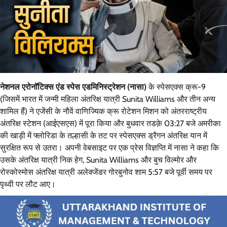
नेशनल एरोनॉटिक्स एंड स्पेस एडमिनिस्ट्रेशन (नासा)
के स्पेसएक्स क्रू-9
(जिसमें भारत में जन्मी महिला अंतरिक्ष यात्री Sunita Williams और तीन अन्य
शामिल हैं) ने एजेंसी के नौवें वाणिज्यिक क्रू रोटेशन मिशन को अंतरराष्ट्रीय
अंतरिक्ष स्टेशन (आईएसएस) में पूरा किया और बुधवार तडक़े 03:27 बजे अमरीका
की खाड़ी में फ्लोरिडा के तल्हासी के तट पर स्पेसएक्स ड्रैगन अंतरिक्ष यान में
सुरक्षित रूप से उतरा। अपनी वेबसाइट पर एक प्रेस विज्ञप्ति में नासा ने कहा कि
उसके अंतरिक्ष यात्री निक हेग, Sunita Williams और बुच विल्मोर और
रोस्कोस्मोस अंतरिक्ष यात्री अलेक्जेंडर गोरबुनोव शाम 5:57 बजे पूर्वी समय पर
पृथ्वी पर लौट आए।