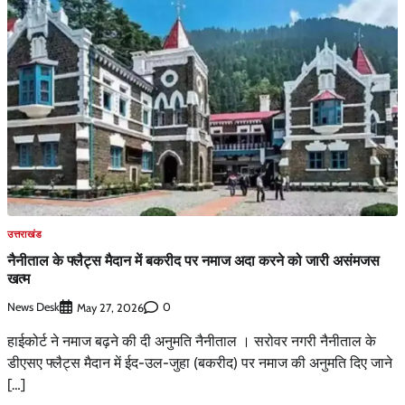
उत्तराखंड
नैनीताल के फ्लैट्स मैदान में बकरीद पर नमाज अदा करने को जारी असंमजस
खत्म
News Desk
0
May 27, 2026
हाईकोर्ट ने नमाज बढ़ने की दी अनुमति नैनीताल । सरोवर नगरी नैनीताल के
डीएसए फ्लैट्स मैदान में ईद-उल-जुहा (बकरीद) पर नमाज की अनुमति दिए जाने
[…]