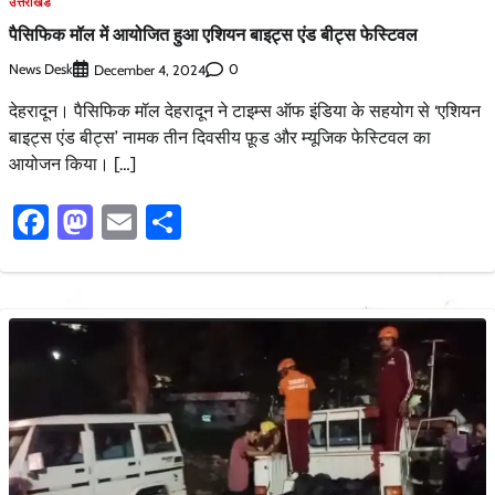
उत्तराखंड
पैसिफिक मॉल में आयोजित हुआ एशियन बाइट्स एंड बीट्स फेस्टिवल
News Desk
0
December 4, 2024
देहरादून। पैसिफिक मॉल देहरादून ने टाइम्स ऑफ इंडिया के सहयोग से ‘एशियन
बाइट्स एंड बीट्स’ नामक तीन दिवसीय फ़ूड और म्यूजिक फेस्टिवल का
आयोजन किया। […]
Facebook
Mastodon
Email
Share