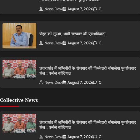
News Desk
August 7, 2026
0
सेहत की सुरक्षा, धामी सरकार की प्राथमिकता
News Desk
August 7, 2026
0
उत्तराखंड में अग्निवीरों के रोजगार की जिम्मेदारी संभालेगा पुनर्रोजगार
सेल : कर्नल कोठियाल
News Desk
August 7, 2026
0
Collective News
उत्तराखंड में अग्निवीरों के रोजगार की जिम्मेदारी संभालेगा पुनर्रोजगार
सेल : कर्नल कोठियाल
News Desk
August 7, 2026
0