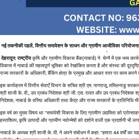
नई तकनीकी पहलें, वित्तीय समावेशन के साधन और ग्रामीण आजीविका परियोजनाए
देहरादून: राष्ट्रीय
कृषि और ग्रामीण विकास बैंक(नाबार्ड) ने चेन्नै में एक भव्य 
विकास में नाबार्ड की महत्वपूर्ण भूमिका को रेखांकित करता है और संस्था की दूरदृ
राज्य सरकारों के अधिकारी, बैंकिंग क्षेत्र के प्रमुख और आधार स्तर पर काम करने 
इस कार्यक्रम में वित्तीय सेवाएँ विभाग के सचिव श्री एम. नागराजू, तमिलनाडु सरका
श्री शाजी के. वी., उप प्रबंध निदेशक श्री जी. एस. रावत और उप प्रबंध निदेशक श
निदेशक, नाबार्ड के वरिष्ठ अधिकारी तथा केंद्र और राज्य सरकारों के प्रतिनिधि भी क
इस वर्ष का मुख्य विषय था “समावेशी विकास के लिए ग्रामीण उद्यमिता को प्रोत्
हस्तशिल्प, कृषि उत्पादों और ग्रामीण नवोन्मेषों को दर्शाने वाली एक प्रदर्शनी भ
नाबार्ड के अध्यक्ष श्री शाजी के. वी. ने अपने संबोधन में कहा: “हमारा 44 वर्षों का 