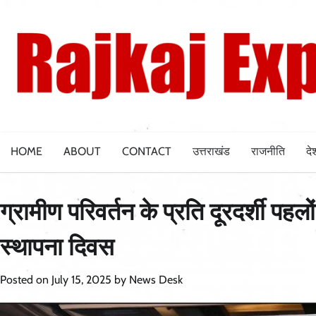
Skip
to
content
HOME
ABOUT
CONTACT
उत्तराखंड
राजनीति
दे
ग्रामीण परिवर्तन के प्रति दूरदर्शी पहल
स्थापना दिवस
Posted on
July 15, 2025
by
News Desk