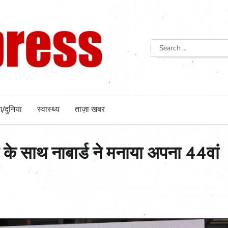
Search
for:
श/दुनिया
स्वास्थ्य
ताज़ा खबर
ों के साथ नाबार्ड ने मनाया अपना 44वां