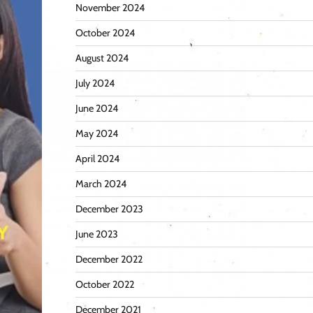
November 2024
October 2024
August 2024
July 2024
June 2024
May 2024
April 2024
March 2024
December 2023
June 2023
December 2022
October 2022
December 2021