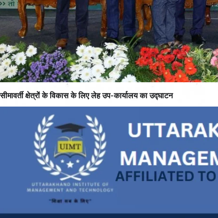
सीमावर्ती क्षेत्रों के विकास के लिए लेह उप-कार्यालय का उद्घाटन