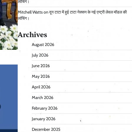
लांचिंग।
Mitchell Watts
on
दून टाटा में हुई टाटा नेक्सन के नई एन्ट्री लेवल मॉडल की
लांचिंग।
Archives
August 2026
July 2026
June 2026
May 2026
April 2026
March 2026
February 2026
January 2026
December 2025