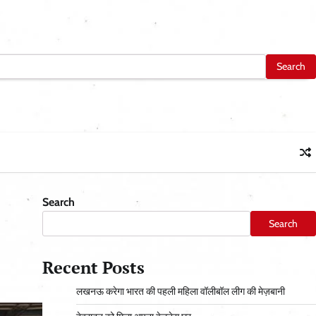
Search
Search
Recent Posts
लखनऊ करेगा भारत की पहली महिला वॉलीबॉल लीग की मेज़बानी