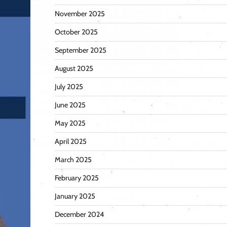
November 2025
October 2025
September 2025
August 2025
July 2025
June 2025
May 2025
April 2025
March 2025
February 2025
January 2025
December 2024