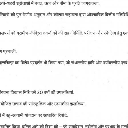
अर्ध-शहरी श्रोताओं में बचत, ऋण और बीमा के प्रति जागरूकता.
रिवारों को पुनर्भरणीय अनुदान और कौशल सहायता द्वारा औपचारिक वित्तीय गतिविधिय
लपर्स को ग्रामीण-केंद्रित तकनीकों की सह-निर्मिति, परीक्षण और स्केलिंग हेतु ए
ण प्रणाली.
वृत्तचित्र का विशेष प्रदर्शन भी किया गया, जो संधारणीय कृषि और पर्यावरणीय प्रबंध
चना विकास निधि की 30 वर्षों की उपलब्धियां.
 आयोजित उत्सव की सांस्कृतिक और उद्यमशील झलकियां.
ं में बहु-आयामी योगदान पर आधारित रिपोर्ट.
ानित किया, बल्कि आगे की दिशा को – जो समावेशन, नवोन्मेष और प्रभाव के मूल्यों 