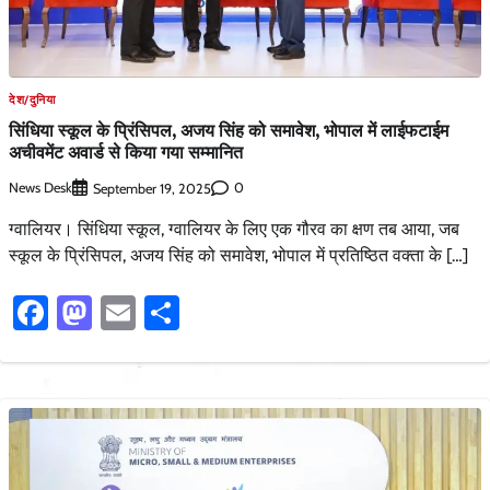
देश/दुनिया
सिंधिया स्कूल के प्रिंसिपल, अजय सिंह को समावेश, भोपाल में लाईफटाईम
अचीवमेंट अवार्ड से किया गया सम्मानित
News Desk
0
September 19, 2025
ग्वालियर। सिंधिया स्कूल, ग्वालियर के लिए एक गौरव का क्षण तब आया, जब
स्कूल के प्रिंसिपल, अजय सिंह को समावेश, भोपाल में प्रतिष्ठित वक्ता के […]
Facebook
Mastodon
Email
Share