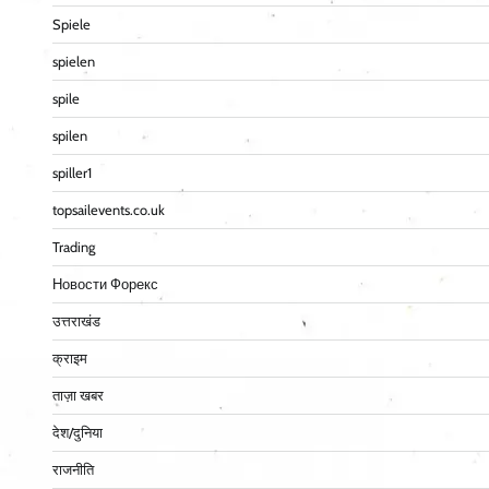
Spiele
spielen
spile
spilen
spiller1
topsailevents.co.uk
Trading
Новости Форекс
उत्तराखंड
क्राइम
ताज़ा खबर
देश/दुनिया
राजनीति