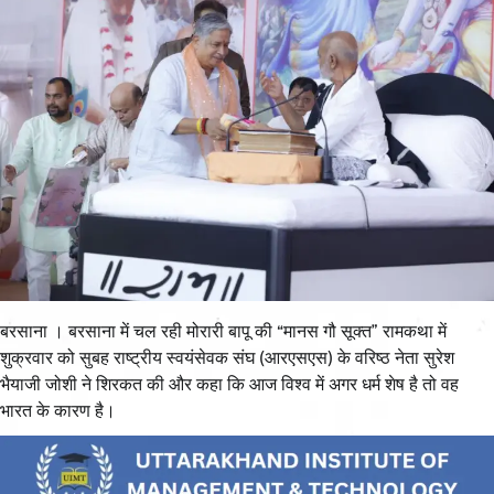
बरसाना । बरसाना में चल रही मोरारी बापू की “मानस गौ सूक्त” रामकथा में
शुक्रवार को सुबह राष्ट्रीय स्वयंसेवक संघ (आरएसएस) के वरिष्ठ नेता सुरेश
भैयाजी जोशी ने शिरकत की और कहा कि आज विश्व में अगर धर्म शेष है तो वह
भारत के कारण है।