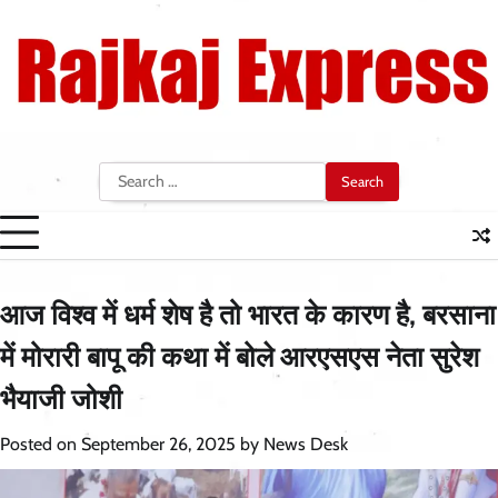
Skip
to
content
Search
for:
आज विश्व में धर्म शेष है तो भारत के कारण है, बरसाना
में मोरारी बापू की कथा में बोले आरएसएस नेता सुरेश
भैयाजी जोशी
Posted on
September 26, 2025
by
News Desk