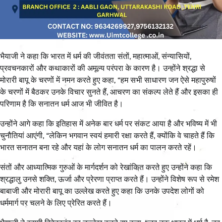
भैयाजी ने कहा कि भारत में धर्म की जीवंतता संतों, महात्माओं, संन्यासियों,
प्रवचनकारों और कथाकारों की अमूल्य परंपरा के कारण है। उन्होंने श्रद्धा से
मोरारी बापू के चरणों में नमन करते हुए कहा, “हम सभी साधारण जन ऐसे महापुरुषों
के चरणों में बैठकर उनके विचार सुनते हैं, आचरण का संकल्प लेते हैं और इसका ही
परिणाम है कि सनातन धर्म आज भी जीवित है।
उन्होंने आगे कहा कि इतिहास में अनेक बार धर्म पर संकट आया है और भविष्य में भी
चुनौतियां आएंगी, “लेकिन भगवान स्वयं हमारी रक्षा करते हैं, क्योंकि वे चाहते हैं कि
भारत सनातन बना रहे और यहां के लोग सनातन धर्म का पालन करते रहें।
संतों और आध्यात्मिक गुरुओं के मार्गदर्शन को रेखांकित करते हुए उन्होंने कहा कि
श्रद्धालु उनसे शक्ति, ऊर्जा और प्रेरणा प्राप्त करते हैं। उन्होंने विशेष रूप से रमेश
बाबाजी और मोरारी बापू का उल्लेख करते हुए कहा कि उनके उपदेश लोगों को
धर्ममार्ग पर चलने के लिए प्रेरित करते हैं।