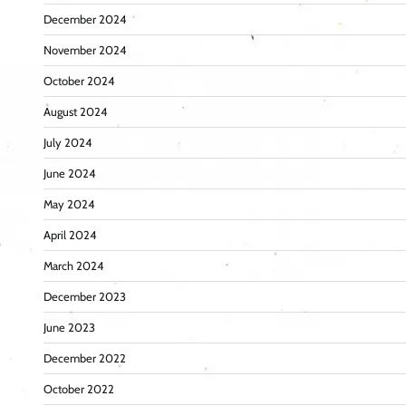
December 2024
November 2024
October 2024
August 2024
July 2024
June 2024
May 2024
April 2024
March 2024
December 2023
June 2023
December 2022
October 2022