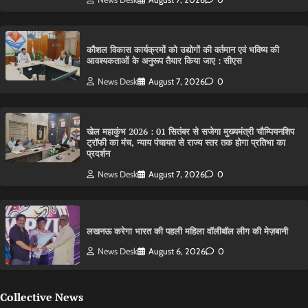
कौशल विकास कार्यक्रमों को उद्योगों की वर्तमान एवं भविष्य की
आवश्यकताओं के अनुरूप तैयार किया जाए : सीएस
News Desk
August 7, 2026
0
खेल महाकुंभ 2026 : 01 सितंबर से सजेगा मुख्यमंत्री चौम्पियनशिप
ट्रॉफी का मंच, न्याय पंचायत से राज्य स्तर तक होगा प्रतिभा का
प्रदर्शन
News Desk
August 7, 2026
0
लखनऊ करेगा भारत की पहली महिला वॉलीबॉल लीग की मेज़बानी
News Desk
August 6, 2026
0
Collective News