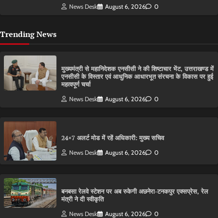
News Desk
August 6, 2026
0
Trending News
मुख्यमंत्री से महानिदेशक एनसीसी ने की शिष्टाचार भेंट, उत्तराखण्ड में
एनसीसी के विस्तार एवं आधुनिक आधारभूत संरचना के विकास पर हुई
महत्वपूर्ण चर्चा
News Desk
August 6, 2026
0
24×7 अलर्ट मोड में रहें अधिकारी: मुख्य सचिव
News Desk
August 6, 2026
0
बनबसा रेलवे स्टेशन पर अब रुकेगी अछनेरा-टनकपुर एक्सप्रेस, रेल
मंत्री ने दी स्वीकृति
News Desk
August 6, 2026
0