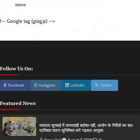
स्वास्थ्य
!-- Google tag (gtag.js) -->
Follow Us On:
Facebook
Instagram
Linkedin
Twitter
Featured News
मतदाता सुनवाई में लापरवाही बर्दाश्त नहीं, आयोग के निर्देशों का शत-
प्रतिशत पालन सुनिश्चित करें गढ़वाल आयुक्त
News Desk
August 7, 2026
0