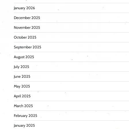
January 2026
December 2025
November 2025
October 2025
September 2025
August 2025
July 2025
June 2025
May 2025
April 2025
March 2025
February 2025
January 2025