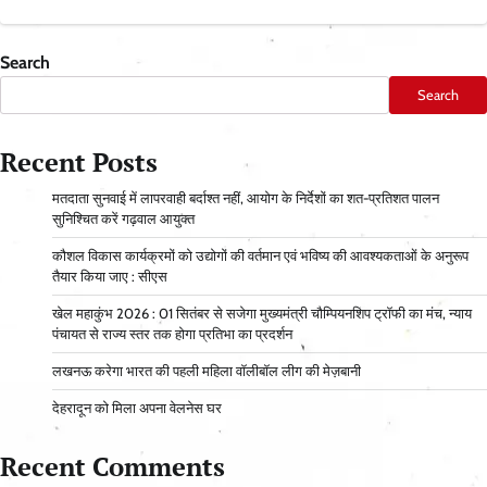
Search
Search
Recent Posts
मतदाता सुनवाई में लापरवाही बर्दाश्त नहीं, आयोग के निर्देशों का शत-प्रतिशत पालन
सुनिश्चित करें गढ़वाल आयुक्त
कौशल विकास कार्यक्रमों को उद्योगों की वर्तमान एवं भविष्य की आवश्यकताओं के अनुरूप
तैयार किया जाए : सीएस
खेल महाकुंभ 2026 : 01 सितंबर से सजेगा मुख्यमंत्री चौम्पियनशिप ट्रॉफी का मंच, न्याय
पंचायत से राज्य स्तर तक होगा प्रतिभा का प्रदर्शन
लखनऊ करेगा भारत की पहली महिला वॉलीबॉल लीग की मेज़बानी
देहरादून को मिला अपना वेलनेस घर
Recent Comments