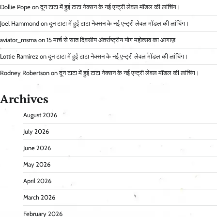
Dollie Pope
on
दून टाटा में हुई टाटा नेक्सन के नई एन्ट्री लेवल मॉडल की लांचिंग।
Joel Hammond
on
दून टाटा में हुई टाटा नेक्सन के नई एन्ट्री लेवल मॉडल की लांचिंग।
aviator_msma
on
15 मार्च से सात दिवसीय अंतर्राष्ट्रीय योग महोत्सव का आगाज़
Lottie Ramirez
on
दून टाटा में हुई टाटा नेक्सन के नई एन्ट्री लेवल मॉडल की लांचिंग।
Rodney Robertson
on
दून टाटा में हुई टाटा नेक्सन के नई एन्ट्री लेवल मॉडल की लांचिंग।
Archives
August 2026
July 2026
June 2026
May 2026
April 2026
March 2026
February 2026