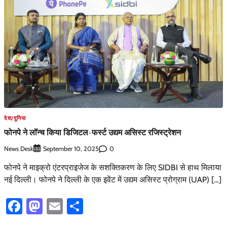
देश/दुनिया
फोनपे ने लॉन्च किया डिजिटल-फर्स्ट उद्यम असिस्ट रजिस्ट्रेशन
News Desk
0
September 10, 2025
फोनपे ने माइक्रो एंटरप्राइजेज के सशक्तिकरण के लिए SIDBI से हाथ मिलाया
नई दिल्ली। फोनपे ने दिल्ली के एक इवेंट में उद्यम असिस्ट प्रोग्राम (UAP) […]
Facebook
Mastodon
Email
Share