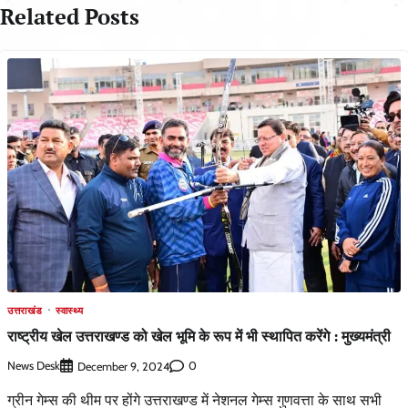
Related Posts
उत्तराखंड
स्वास्थ्य
राष्ट्रीय खेल उत्तराखण्ड को खेल भूमि के रूप में भी स्थापित करेंगे : मुख्यमंत्री
News Desk
0
December 9, 2024
ग्रीन गेम्स की थीम पर होंगे उत्तराखण्ड में नेशनल गेम्स गुणवत्ता के साथ सभी