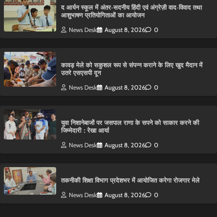
द आर्यन स्कूल में अंतर-सदनीय हिंदी एवं अंग्रेज़ी वाद-विवाद तथा
आशुभाषण प्रतियोगिताओं का आयोजन
News Desk
August 8, 2026
0
कावड़ मेले को सकुशल रूप से संपन्न कराने के लिए खुद मैदान में
उतरे एसएसपी दून
News Desk
August 8, 2026
0
युवा निशानेबाजों पर जसपाल राणा के सपने को साकार करने की
जिम्मेदारी : रेखा आर्या
News Desk
August 8, 2026
0
तकनीकी शिक्षा विभाग प्रदेशभर में आयोजित करेगा रोजगार मेले
News Desk
August 8, 2026
0