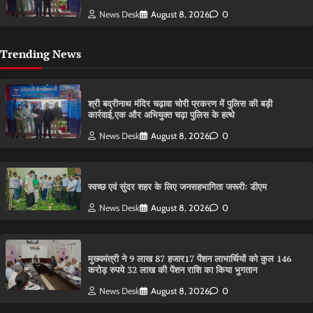
News Desk
August 8, 2026
0
Trending News
श्री बद्रीनाथ मंदिर चढ़ावा चोरी प्रकरण में पुलिस की बड़ी
कार्रवाई,एक और अभियुक्त चढ़ा पुलिस के हत्थे
News Desk
August 8, 2026
0
स्वच्छ एवं सुंदर शहर के लिए जनसहभागिता जरूरीः डीएम
News Desk
August 8, 2026
0
मुख्यमंत्री ने 9 लाख 87 हजार17 पेंशन लाभार्थियों को कुल 146
करोड़ रुपये 32 लाख की पेंशन राशि का किया भुगतान
News Desk
August 8, 2026
0