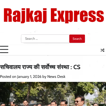
Skip
to
content
Search
for:
सचिवालय राज्य की सर्वाेच्च संस्था : CS
Posted on
January 1, 2026
by
News Desk