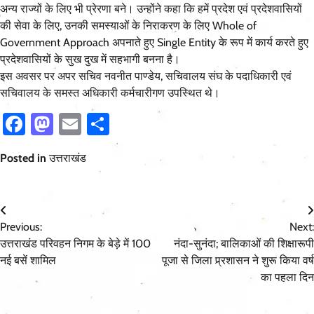
अन्य राज्यों के लिए भी प्रेरणा बने। उन्होंने कहा कि हमें प्रदेश एवं प्रदेशवासियों
की सेवा के लिए, उनकी समस्याओं के निराकरण के लिए Whole of
Government Approach अपनाते हुए Single Entity के रूप में कार्य करते हुए
प्रदेशवासियों के सुख दुख में सहभागी बनना है।
इस अवसर पर अपर सचिव नवनीत पाण्डेय, सचिवालय संघ के पदाधिकारी एवं
सचिवालय के समस्त अधिकारी कर्मचारीगण उपस्थित थे।
Facebook
Mastodon
Email
Share
Posted in
उत्तराखंड
Post
Previous:
Next:
navigation
उत्तराखंड परिवहन निगम के बेड़े में 100
नंदा-सुनंदा; बालिकाओं की शिक्षारूपी
नई बसें शामिल
पूजा से जिला प्र्रशासन ने शुरू किया वर्ष
का पहला दिन