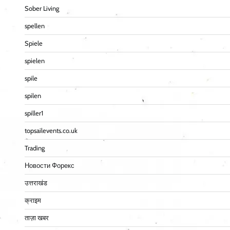
Sober Living
spellen
Spiele
spielen
spile
spilen
spiller1
topsailevents.co.uk
Trading
Новости Форекс
उत्तराखंड
क्राइम
ताज़ा खबर