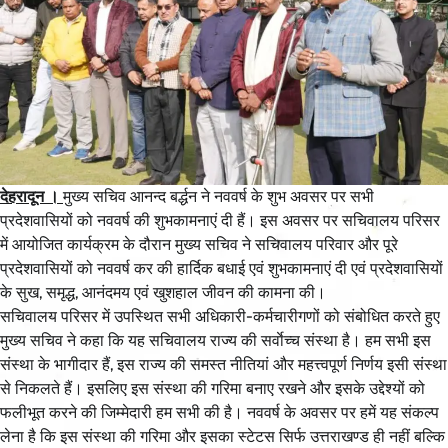
देहरादून ।
मुख्य सचिव आनन्द बर्द्धन ने नववर्ष के शुभ अवसर पर सभी
प्रदेशवासियों को नववर्ष की शुभकामनाएं दी हैं। इस अवसर पर सचिवालय परिसर
में आयोजित कार्यक्रम के दौरान मुख्य सचिव ने सचिवालय परिवार और पूरे
प्रदेशवासियों को नववर्ष कर की हार्दिक बधाई एवं शुभकामनाएं दी एवं प्रदेशवासियों
के सुख, समृद्ध, आनंदमय एवं खुशहाल जीवन की कामना की।
सचिवालय परिसर में उपस्थित सभी अधिकारी-कर्मचारीगणों को संबोधित करते हुए
मुख्य सचिव ने कहा कि यह सचिवालय राज्य की सर्वाेच्च संस्था है। हम सभी इस
संस्था के भागीदार हैं, इस राज्य की समस्त नीतियां और महत्त्वपूर्ण निर्णय इसी संस्था
से निकलते हैं। इसलिए इस संस्था की गरिमा बनाए रखने और इसके उद्देश्यों को
फलीभूत करने की जिम्मेदारी हम सभी की है। नववर्ष के अवसर पर हमें यह संकल्प
लेना है कि इस संस्था की गरिमा और इसका स्टेटस सिर्फ उत्तराखण्ड ही नहीं बल्कि