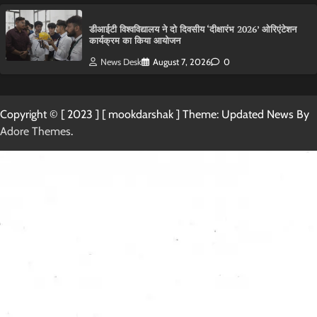
डीआईटी विश्वविद्यालय ने दो दिवसीय ‘दीक्षारंभ 2026’ ओरिएंटेशन
कार्यक्रम का किया आयोजन
News Desk
August 7, 2026
0
Copyright © [ 2023 ] [ mookdarshak ] Theme: Updated News By
Adore Themes
.