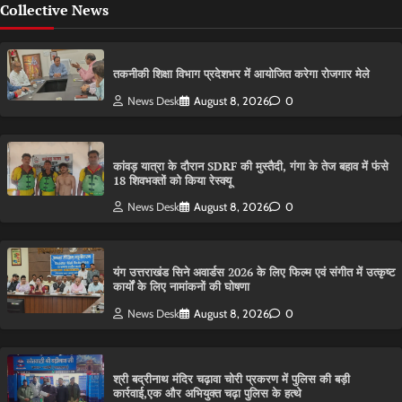
Collective News
तकनीकी शिक्षा विभाग प्रदेशभर में आयोजित करेगा रोजगार मेले
News Desk
August 8, 2026
0
कांवड़ यात्रा के दौरान SDRF की मुस्तैदी, गंगा के तेज बहाव में फंसे
18 शिवभक्तों को किया रेस्क्यू
News Desk
August 8, 2026
0
यंग उत्तराखंड सिने अवार्डस 2026 के लिए फिल्म एवं संगीत में उत्कृष्ट
कार्यों के लिए नामांकनों की घोषणा
News Desk
August 8, 2026
0
श्री बद्रीनाथ मंदिर चढ़ावा चोरी प्रकरण में पुलिस की बड़ी
कार्रवाई,एक और अभियुक्त चढ़ा पुलिस के हत्थे