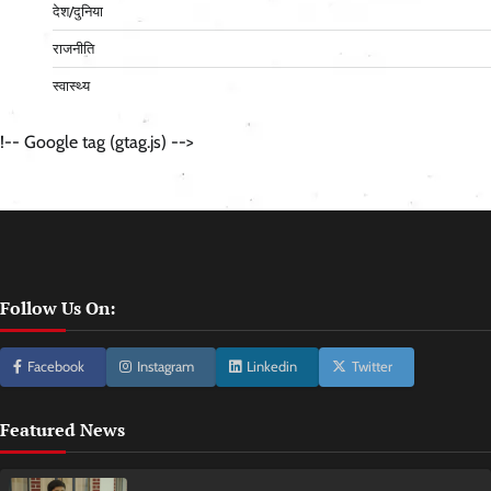
देश/दुनिया
राजनीति
स्वास्थ्य
!-- Google tag (gtag.js) -->
Follow Us On:
Facebook
Instagram
Linkedin
Twitter
Featured News