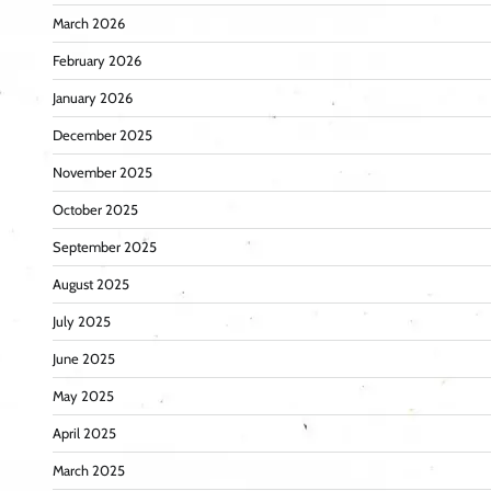
March 2026
February 2026
January 2026
December 2025
November 2025
October 2025
September 2025
August 2025
July 2025
June 2025
May 2025
April 2025
March 2025