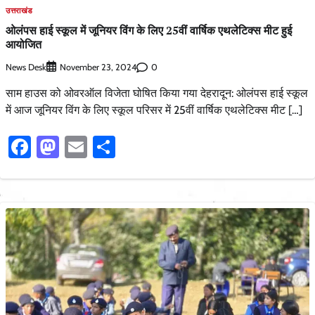
उत्तराखंड
ओलंपस हाई स्कूल में जूनियर विंग के लिए 25वीं वार्षिक एथलेटिक्स मीट हुई
आयोजित
News Desk
0
November 23, 2024
साम हाउस को ओवरऑल विजेता घोषित किया गया देहरादून: ओलंपस हाई स्कूल
में आज जूनियर विंग के लिए स्कूल परिसर में 25वीं वार्षिक एथलेटिक्स मीट […]
Facebook
Mastodon
Email
Share