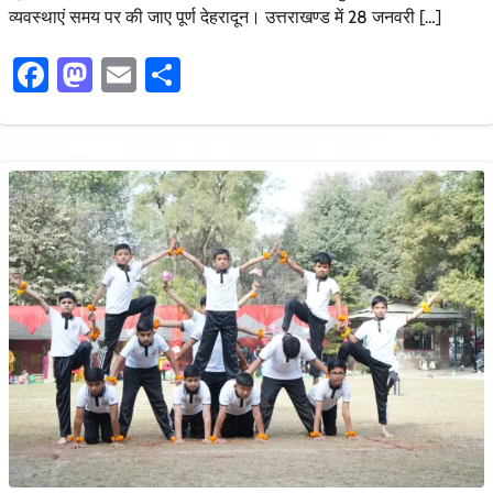
व्यवस्थाएं समय पर की जाए पूर्ण देहरादून। उत्तराखण्ड में 28 जनवरी […]
Facebook
Mastodon
Email
Share