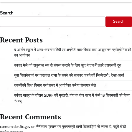
Search
Search
Recent Posts
द आर्यन स्कूल में अंतर-सदनीय हिंदी एवं अंग्रेज़ी वाद-विवाद तथा आशुभाषण प्रतियोगिताओं
का आयोजन
कावड़ मेले को सकुशल रूप से संपन्न कराने के लिए खुद मैदान में उतरे एसएसपी दून
युवा निशानेबाजों पर जसपाल राणा के सपने को साकार करने की जिम्मेदारी : रेखा आर्या
तकनीकी शिक्षा विभाग प्रदेशभर में आयोजित करेगा रोजगार मेले
कांवड़ यात्रा के दौरान SDRF की मुस्तैदी, गंगा के तेज बहाव में फंसे 18 शिवभक्तों को किया
रेस्क्यू
Recent Comments
consumidor.ftc.gov
on
नैनीताल प्रवास पर मुख्यमंत्री धामी खिलाड़ियों से रूबरू हो, पहुंचे बीडी