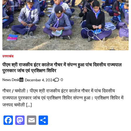
उत्तराखंड
पीएम श्री राजकीय इंटर कालेज गौचर में संपन्न हुआ पांच दिवसीय राज्यपाल
पुरस्कार जांच एवं प्रशिक्षण शिविर
News Desk
0
December 4, 2024
गौचर / चमोली। पीएम श्री राजकीय इंटर कालेज गौचर में पांच दिवसीय
राज्यपाल पुरस्कार जांच एवं प्रशिक्षण शिविर संपन्न हुआ। प्रशिक्षण शिविर में
जनपद चमोली […]
Facebook
Mastodon
Email
Share