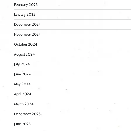
February 2025
January 2025
December 2024
November 2024
October 2024
August 2024
July 2024
June 2024
May 2024
April 2024
March 2024
December 2023
June 2023