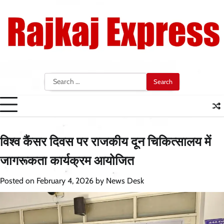
Skip
to
content
Search
for:
विश्व कैंसर दिवस पर राजकीय दून चिकित्सालय में
जागरूकता कार्यक्रम आयोजित
Posted on
February 4, 2026
by
News Desk