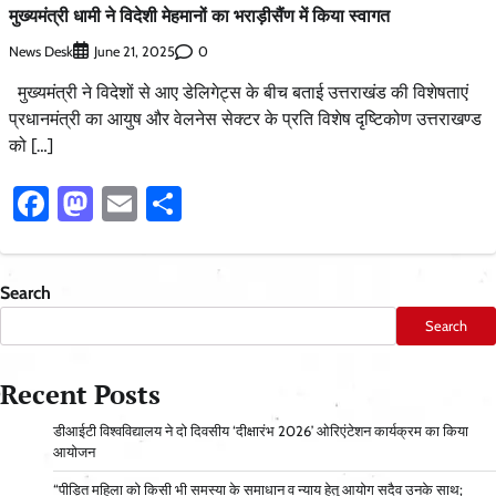
मुख्यमंत्री धामी ने विदेशी मेहमानों का भराड़ीसैंण में किया स्वागत
News Desk
0
June 21, 2025
मुख्यमंत्री ने विदेशों से आए डेलिगेट्स के बीच बताई उत्तराखंड की विशेषताएं
प्रधानमंत्री का आयुष और वेलनेस सेक्टर के प्रति विशेष दृष्टिकोण उत्तराखण्ड
को […]
Facebook
Mastodon
Email
Share
Search
Search
Recent Posts
डीआईटी विश्वविद्यालय ने दो दिवसीय ‘दीक्षारंभ 2026’ ओरिएंटेशन कार्यक्रम का किया
आयोजन
“पीड़ित महिला को किसी भी समस्या के समाधान व न्याय हेतु आयोग सदैव उनके साथ;