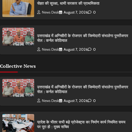
सेहत की सुरक्षा, धामी सरकार की प्राथमिकता
News Desk
August 7, 2026
0
उत्तराखंड में अग्निवीरों के रोजगार की जिम्मेदारी संभालेगा पुनर्रोजगार
सेल : कर्नल कोठियाल
News Desk
August 7, 2026
0
Collective News
उत्तराखंड में अग्निवीरों के रोजगार की जिम्मेदारी संभालेगा पुनर्रोजगार
सेल : कर्नल कोठियाल
News Desk
August 7, 2026
0
प्रदेश के भीतर सभी बड़े प्रोजेक्ट्स का निर्माण कार्य नियमित समय
पर पूरा हो : मुख्य सचिव