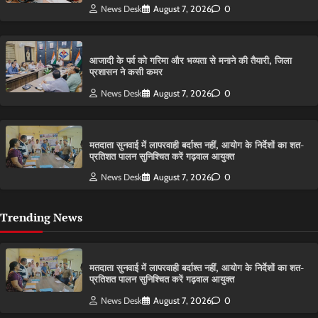
News Desk
August 7, 2026
0
आजादी के पर्व को गरिमा और भव्यता से मनाने की तैयारी, जिला
प्रशासन ने कसी कमर
News Desk
August 7, 2026
0
मतदाता सुनवाई में लापरवाही बर्दाश्त नहीं, आयोग के निर्देशों का शत-
प्रतिशत पालन सुनिश्चित करें गढ़वाल आयुक्त
News Desk
August 7, 2026
0
Trending News
मतदाता सुनवाई में लापरवाही बर्दाश्त नहीं, आयोग के निर्देशों का शत-
प्रतिशत पालन सुनिश्चित करें गढ़वाल आयुक्त
News Desk
August 7, 2026
0