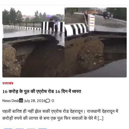
उत्तराखंड
16 करोड़ के पुल की एप्रोच रोड 16 दिन में ध्वस्त
News Desk
0
July 28, 2026
पहली बारिश ही नहीं झेल सकी एप्रोच रोड देहरादून। राजधानी देहरादून में
करोड़ों रुपये की लागत से बना एक पुल फिर सवालों के घेरे में […]