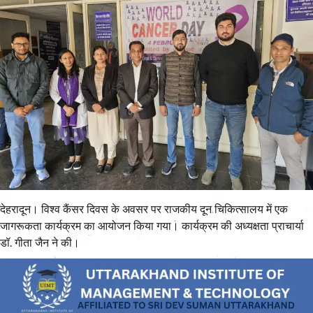
देहरादून। विश्व कैंसर दिवस के अवसर पर राजकीय दून चिकित्सालय में एक
जागरूकता कार्यक्रम का आयोजन किया गया। कार्यक्रम की अध्यक्षता प्राचार्या
डॉ. गीता जैन ने की।