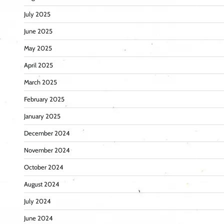
July 2025
June 2025
May 2025
April 2025
March 2025
February 2025
January 2025
December 2024
November 2024
October 2024
August 2024
July 2024
June 2024