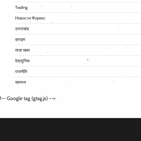
Trading
Новости Форекс
उत्तराखंड
क्राइम
ताज़ा खबर
देश/दुनिया
राजनीति
स्वास्थ्य
!-- Google tag (gtag.js) -->