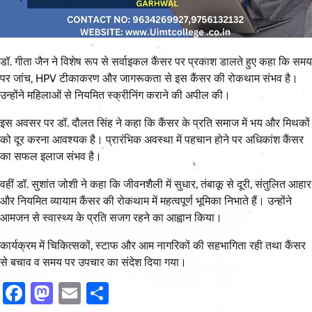
डॉ. गीता जैन ने विशेष रूप से सर्वाइकल कैंसर पर प्रकाश डालते हुए कहा कि समय
पर जांच, HPV टीकाकरण और जागरूकता से इस कैंसर की रोकथाम संभव है।
उन्होंने महिलाओं से नियमित स्क्रीनिंग कराने की अपील की।
इस अवसर पर डॉ. दौलत सिंह ने कहा कि कैंसर के प्रति समाज में भय और मिथकों
को दूर करना आवश्यक है। प्रारंभिक अवस्था में पहचान होने पर अधिकांश कैंसर
का सफल इलाज संभव है।
वहीं डॉ. सुशांत जोशी ने कहा कि जीवनशैली में सुधार, तंबाकू से दूरी, संतुलित आहार
और नियमित व्यायाम कैंसर की रोकथाम में महत्वपूर्ण भूमिका निभाते हैं। उन्होंने
आमजन से स्वास्थ्य के प्रति सजग रहने का आह्वान किया।
कार्यक्रम में चिकित्सकों, स्टाफ और आम नागरिकों की सहभागिता रही तथा कैंसर
से बचाव व समय पर उपचार का संदेश दिया गया।
Facebook
Mastodon
Email
Share