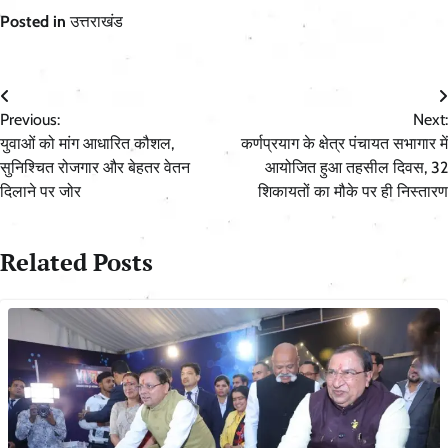
Posted in
उत्तराखंड
Post
Previous:
Next:
navigation
युवाओं को मांग आधारित कौशल,
कर्णप्रयाग के क्षेत्र पंचायत सभागार में
सुनिश्चित रोजगार और बेहतर वेतन
आयोजित हुआ तहसील दिवस, 32
दिलाने पर जोर
शिकायतों का मौके पर ही निस्तारण
Related Posts