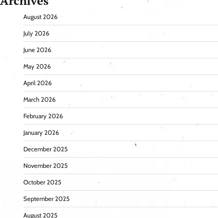
Archives
August 2026
July 2026
June 2026
May 2026
April 2026
March 2026
February 2026
January 2026
December 2025
November 2025
October 2025
September 2025
August 2025