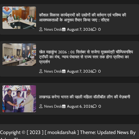
कौशल विकास कार्यक्रमों को उद्योगों की वर्तमान एवं भविष्य की
आवश्यकताओं के अनुरूप तैयार किया जाए : सीएस
News Desk
August 7, 2026
0
खेल महाकुंभ 2026 : 01 सितंबर से सजेगा मुख्यमंत्री चौम्पियनशिप
ट्रॉफी का मंच, न्याय पंचायत से राज्य स्तर तक होगा प्रतिभा का
प्रदर्शन
News Desk
August 7, 2026
0
लखनऊ करेगा भारत की पहली महिला वॉलीबॉल लीग की मेज़बानी
News Desk
August 6, 2026
0
Copyright © [ 2023 ] [ mookdarshak ] Theme: Updated News By