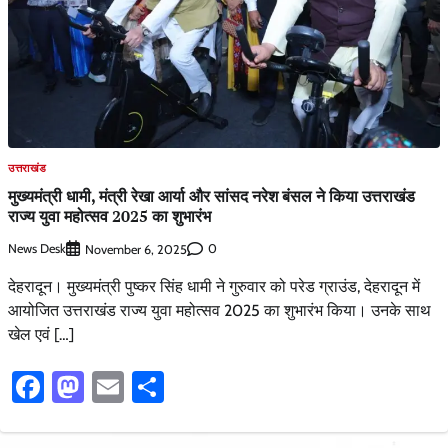
उत्तराखंड
मुख्यमंत्री धामी, मंत्री रेखा आर्या और सांसद नरेश बंसल ने किया उत्तराखंड
राज्य युवा महोत्सव 2025 का शुभारंभ
News Desk
0
November 6, 2025
देहरादून। मुख्यमंत्री पुष्कर सिंह धामी ने गुरुवार को परेड ग्राउंड, देहरादून में
आयोजित उत्तराखंड राज्य युवा महोत्सव 2025 का शुभारंभ किया। उनके साथ
खेल एवं […]
Facebook
Mastodon
Email
Share