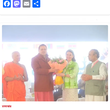
Facebook
Mastodon
Email
Share
उत्तराखंड