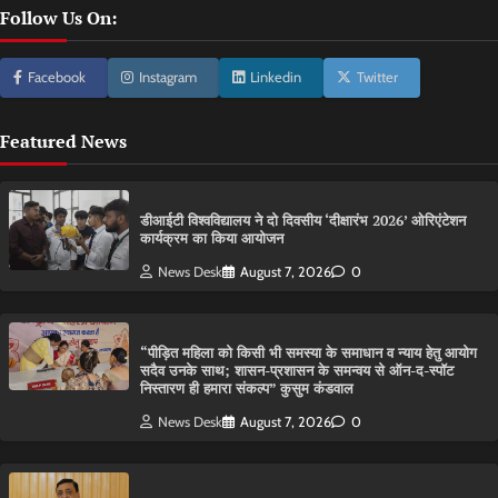
Follow Us On:
Facebook
Instagram
Linkedin
Twitter
Featured News
डीआईटी विश्वविद्यालय ने दो दिवसीय ‘दीक्षारंभ 2026’ ओरिएंटेशन
कार्यक्रम का किया आयोजन
News Desk
August 7, 2026
0
“पीड़ित महिला को किसी भी समस्या के समाधान व न्याय हेतु आयोग
सदैव उनके साथ; शासन-प्रशासन के समन्वय से ऑन-द-स्पॉट
निस्तारण ही हमारा संकल्प” कुसुम कंडवाल
News Desk
August 7, 2026
0