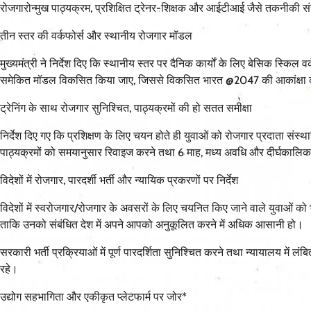
रोजगारोन्मुख पाठ्यक्रम, प्रशिक्षित ट्रेनर-शिक्षक और आईटीआई जैसे तकनीकी सं
तीन स्तर की वर्कफोर्स और स्थानीय रोजगार मॉडल
मुख्यमंत्री ने निर्देश दिए कि स्थानीय स्तर पर दैनिक कार्यों के लिए बेसिक स्
समेकित मॉडल विकसित किया जाए, जिससे विकसित भारत @2047 की आकांक्षा 
ट्रेनिंग के साथ रोजगार सुनिश्चित, पाठ्यक्रमों की हो सतत समीक्षा
निर्देश दिए गए कि प्रशिक्षण के लिए चयन होते ही युवाओं को रोजगार प्रदाता संस्थ
पाठ्यक्रमों को समयानुसार रिवाइज करने तथा 6 माह, मध्य अवधि और दीर्घकालि
विदेशों में रोजगार, पारदर्शी भर्ती और न्यायिक प्रकरणों पर निर्देश
विदेशों में स्वरोजगार/रोजगार के अवसरों के लिए चयनित किए जाने वाले युवाओं को
ताकि उनको संबंधित देश में अपने आपको अनुकूलित करने में अधिक आसानी हो।
सरकारी भर्ती प्रक्रियाओं में पूर्ण पारदर्शिता सुनिश्चित करने तथा न्यायालय में ल
रहे।
उद्योग सहभागिता और एकीकृत प्लेटफार्म पर जोर*