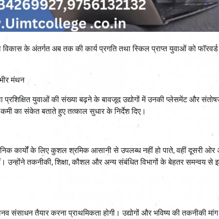
शल विकास के अंतर्गत अब तक की कार्य प्रगति तथा स्किल प्राप्त युवाओं को फॉरवर्ड
ंभीर मंथन
प्रशिक्षित युवाओं की संख्या बढ़ने के बावजूद उद्योगों में उनकी प्लेसमेंट और सं
पर कमी का संकेत बताते हुए तत्काल सुधार के निर्देश दिए।
े दैनिक कार्यों के लिए कुशल श्रमिक आसानी से उपलब्ध नहीं हो पाते, वहीं दूसरी ओर
हैं। उन्होंने तकनीकी, शिक्षा, कौशल और अन्य संबंधित विभागों के बेहतर समन्वय से 
स्मार्ट मानव संसाधन तैयार करना प्राथमिकता होगी। उद्योगों और भविष्य की तकनीकी मां