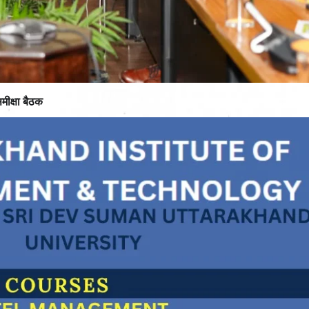
मीक्षा बैठक