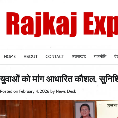
Skip
to
content
HOME
ABOUT
CONTACT
उत्तराखंड
राजनीति
दे
युवाओं को मांग आधारित कौशल, सुनिश
Posted on
February 4, 2026
by
News Desk