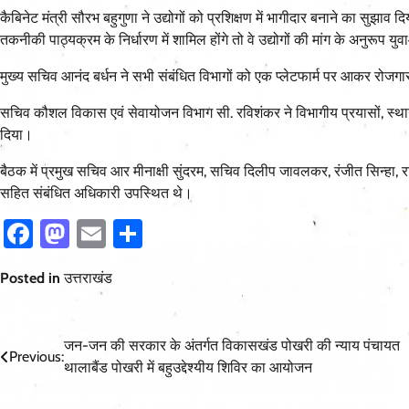
कैबिनेट मंत्री सौरभ बहुगुणा ने उद्योगों को प्रशिक्षण में भागीदार बनाने का सुझ
तकनीकी पाठ्यक्रम के निर्धारण में शामिल होंगे तो वे उद्योगों की मांग के अनुरूप 
मुख्य सचिव आनंद बर्धन ने सभी संबंधित विभागों को एक प्लेटफार्म पर आकर रोजगार व 
सचिव कौशल विकास एवं सेवायोजन विभाग सी. रविशंकर ने विभागीय प्रयासों, स्था
दिया।
बैठक में प्रमुख सचिव आर मीनाक्षी सुंदरम, सचिव दिलीप जावलकर, रंजीत सिन्हा, र
सहित संबंधित अधिकारी उपस्थित थे।
Facebook
Mastodon
Email
Share
Posted in
उत्तराखंड
Post
जन-जन की सरकार के अंतर्गत विकासखंड पोखरी की न्याय पंचायत
Previous:
थालाबैंड पोखरी में बहुउद्देश्यीय शिविर का आयोजन
navigation