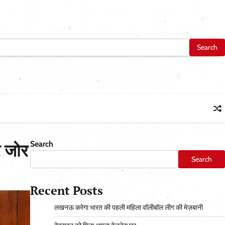
Search
र जोर
Search
Recent Posts
लखनऊ करेगा भारत की पहली महिला वॉलीबॉल लीग की मेज़बानी