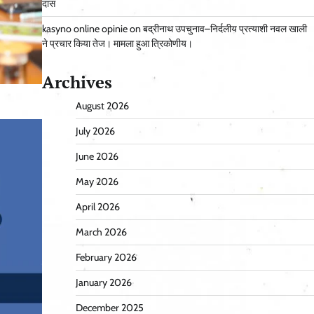
दास
kasyno online opinie
on
बद्रीनाथ उपचुनाव–निर्दलीय प्रत्याशी नवल खाली
ने प्रचार किया तेज। मामला हुआ त्रिकोणीय।
Archives
August 2026
July 2026
June 2026
May 2026
April 2026
March 2026
February 2026
January 2026
December 2025