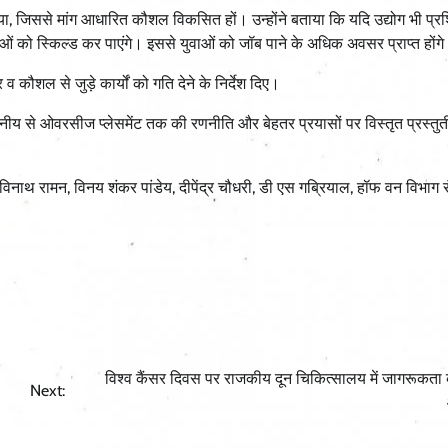
ाव दिया, जिससे मांग आधारित कौशल विकसित हों। उन्होंने बताया कि यदि उद्योग भी प्
युवाओं को स्किल्ड कर पाएंगे। इससे युवाओं को जॉब पाने के अधिक अवसर प्राप्त होंग
कौशल से जुड़े कार्यों को गति देने के निर्देश दिए।
नीय से ओवरसीज प्लेसमेंट तक की रणनीति और बेहतर प्रयासों पर विस्तृत प्रस्त
विनाथ रामन, विनय शंकर पांडेय, दीपेंद्र चौधरी, डी एस गब्रियाल, हॉफ वन विभाग र
विश्व कैंसर दिवस पर राजकीय दून चिकित्सालय में जागरूकता 
Next: