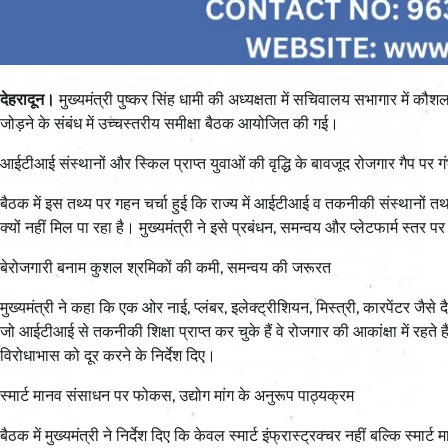
देहरादून।
मुख्यमंत्री पुष्कर सिंह धामी की अध्यक्षता में सचिवालय सभागार में कौ
जोड़ने के संबंध में उच्चस्तरीय समीक्षा बैठक आयोजित की गई।
आईटीआई संस्थानों और स्किल प्राप्त युवाओं की वृद्धि के बावजूद रोजगार गैप पर ग
बैठक में इस तथ्य पर गहन चर्चा हुई कि राज्य में आईटीआई व तकनीकी संस्थानों तथा 
क्यों नहीं मिल पा रहा है। मुख्यमंत्री ने इसे प्रबंधन, समन्वय और प्लेटफार्म स्तर 
बेरोजगारी बनाम कुशल श्रमिकों की कमी, समन्वय की जरूरत
मुख्यमंत्री ने कहा कि एक ओर नाई, प्लंबर, इलेक्ट्रीशियन, मिस्त्री, कारपेंटर जैस
जो आईटीआई से तकनीकी शिक्षा प्राप्त कर चुके हैं वे रोजगार की आकांक्षा में रहते 
विरोधाभास को दूर करने के निर्देश दिए।
स्मार्ट मानव संसाधन पर फोकस, उद्योग मांग के अनुरूप पाठ्यक्रम
बैठक में मुख्यमंत्री ने निर्देश दिए कि केवल स्मार्ट इंफ्रास्ट्रक्चर नहीं बल्कि 