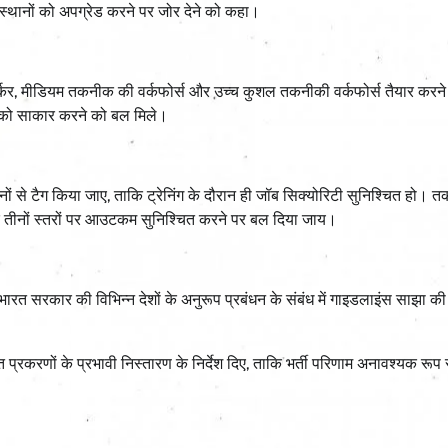
स्थानों को अपग्रेड करने पर जोर देने को कहा।
किल वर्कर, मीडियम तकनीक की वर्कफोर्स और उच्च कुशल तकनीकी वर्कफोर्स तैयार करन
को साकार करने को बल मिले।
ानों से टैग किया जाए, ताकि ट्रेनिंग के दौरान ही जॉब सिक्योरिटी सुनिश्चित हो। 
क तीनों स्तरों पर आउटकम सुनिश्चित करने पर बल दिया जाय।
 भारत सरकार की विभिन्न देशों के अनुरूप प्रबंधन के संबंध में गाइडलाइंस साझा क
ंबित प्रकरणों के प्रभावी निस्तारण के निर्देश दिए, ताकि भर्ती परिणाम अनावश्यक रूप