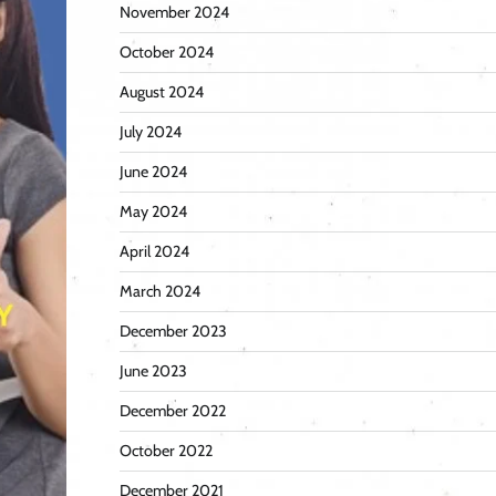
November 2024
October 2024
August 2024
July 2024
June 2024
May 2024
April 2024
March 2024
December 2023
June 2023
December 2022
October 2022
December 2021