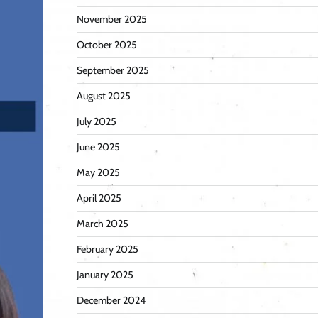
November 2025
October 2025
September 2025
August 2025
July 2025
June 2025
May 2025
April 2025
March 2025
February 2025
January 2025
December 2024