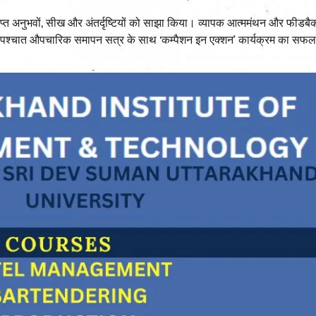
प्राप्त अनुभवों, सीख और अंतर्दृष्टियों को साझा किया। व्यापक आत्ममंथन और फीडबैक
े पश्चात औपचारिक समापन सत्र के साथ ‘कम्पैशन इन एक्शन’ कार्यक्रम का सफलत