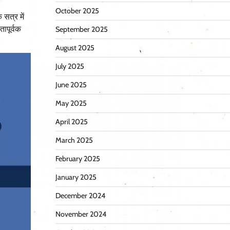
October 2025
 सत्र में
ापूर्वक
September 2025
August 2025
July 2025
June 2025
May 2025
April 2025
March 2025
February 2025
January 2025
December 2024
November 2024