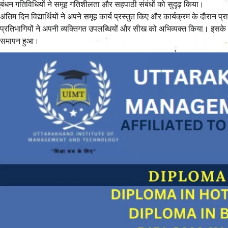
बंधन गतिविधियों ने समूह गतिशीलता और सहपाठी संबंधों को सुदृढ़ किया।
अंतिम दिन विद्यार्थियों ने अपने समूह कार्य प्रस्तुत किए और कार्यक्रम के दौरान 
प्रतिभागियों ने अपनी व्यक्तिगत उपलब्धियों और सीख को अभिव्यक्त किया। इसक
समापन हुआ।