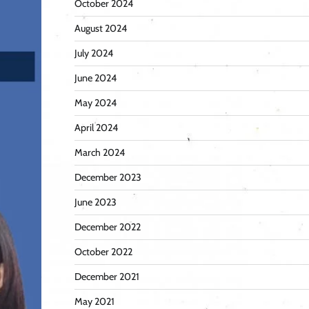
October 2024
August 2024
July 2024
June 2024
May 2024
April 2024
March 2024
December 2023
June 2023
December 2022
October 2022
December 2021
May 2021