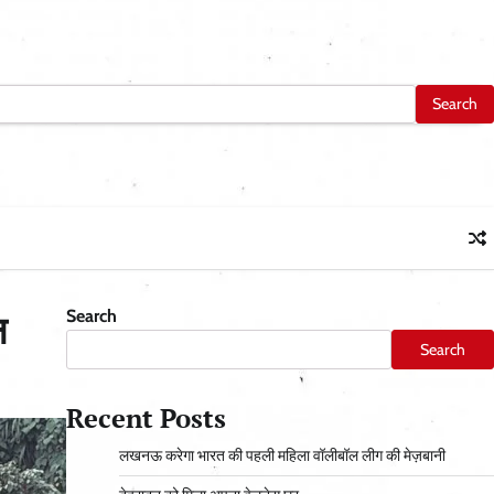
Search
न
Search
Recent Posts
लखनऊ करेगा भारत की पहली महिला वॉलीबॉल लीग की मेज़बानी