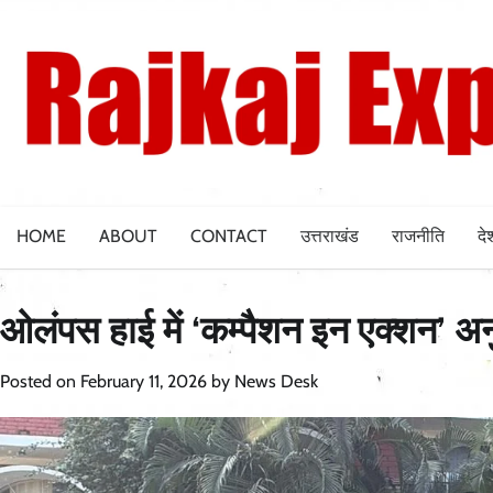
Skip
to
content
HOME
ABOUT
CONTACT
उत्तराखंड
राजनीति
दे
ओलंपस हाई में ‘कम्पैशन इन एक्शन’ अ
Posted on
February 11, 2026
by
News Desk