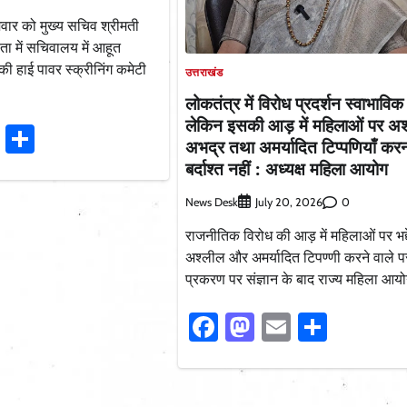
वार को मुख्य सचिव श्रीमती
षता में सचिवालय में आहूत
हाई पावर स्क्रीनिंग कमेटी
उत्तराखंड
लोकतंत्र में विरोध प्रदर्शन स्वाभाविक 
लेकिन इसकी आड़ में महिलाओं पर अश
ook
stodon
Email
Share
अभद्र तथा अमर्यादित टिप्पणियाँ क
बर्दाश्त नहीं : अध्यक्ष महिला आयोग
News Desk
0
July 20, 2026
​राजनीतिक विरोध की आड़ में महिलाओं पर भद्द
अश्लील और अमर्यादित टिपण्णी करने वाले प
प्रकरण पर संज्ञान के बाद राज्य महिला आयो
Facebook
Mastodon
Email
Share