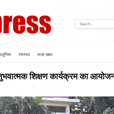
Search
for:
श/दुनिया
स्वास्थ्य
ताज़ा खबर
नुभवात्मक शिक्षण कार्यक्रम का आयोज