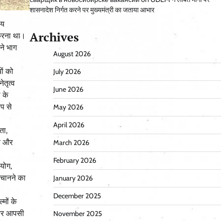
शासनादेश निर्गत करने पर मुख्यमंत्री का जताया आभार
्य
Archives
स करना था।
ने भाग
August 2026
ों को
July 2026
ेतृत्व
June 2026
 के
प से
May 2026
April 2026
ता,
ति और
March 2026
February 2026
योग,
हचानने का
January 2026
December 2025
मों के
ं और आपसी
November 2025