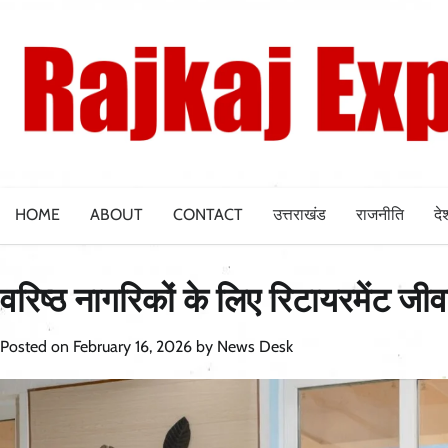
Skip
to
content
HOME
ABOUT
CONTACT
उत्तराखंड
राजनीति
दे
वरिष्ठ नागरिकों के लिए रिटायरमेंट जी
Posted on
February 16, 2026
by
News Desk