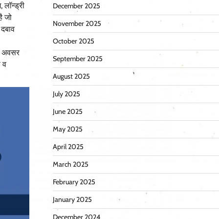
 लॉन्ड्री
December 2025
है जो
November 2025
ी दबाव
October 2025
के अवसर
September 2025
ी व
August 2025
July 2025
June 2025
May 2025
April 2025
March 2025
February 2025
January 2025
December 2024