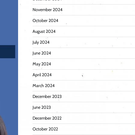
November 2024
October 2024
August 2024
July 2024
June 2024
May 2024
April 2024
March 2024
December 2023
June 2023
December 2022
October 2022