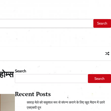
Search
होम्स
Search
Recent Posts
कावड़ मेले को सकुशल रूप से संपन्न कराने के लिए खुद मैदान में उतरे
एसएसपी दून