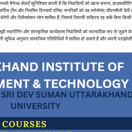
 मैनेज्ड सेवाएँ सुनिश्चित करती हैं कि निवासियों को खाना बनाना, हाउसकीपिंग,
िर सर्विस टीम और नियमित दिनचर्या वरिष्ठ नागरिकों को वह भरोसेमंद जीवनशैली देती 
न, थेरेपी और रिलैक्सेशन जोन शामिल हैं, जिससे निवासी सक्रिय रह सकें बिना किस
मूवी स्क्रीनिंग और सांस्कृतिक कार्यक्रम निवासियों को स्वाभाविक रूप से जुड़ने 
पनी सुविधा अनुसार सामाजिक गतिविधियों में शामिल हो सकते हैं और अपनी प्राइवेस