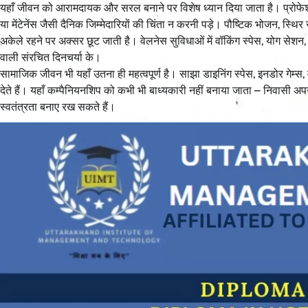
यहाँ जीवन को आरामदायक और सरल बनाने पर विशेष ध्यान दिया जाता है। प्रोफेशनली
या मेंटेनेंस जैसी दैनिक जिम्मेदारियों की चिंता न करनी पड़े। पौष्टिक भोजन, स्थ
अकेले रहने पर अक्सर छूट जाती है। वेलनेस सुविधाओं में वॉकिंग स्पेस, योग सेश
वाली संरचित दिनचर्या के।
सामाजिक जीवन भी यहाँ उतना ही महत्वपूर्ण है। साझा डाइनिंग स्पेस, इनडोर गेम्स, 
देते हैं। यहाँ कम्पैनियनशिप को कभी भी बाध्यकारी नहीं बनाया जाता – निवासी अ
स्वतंत्रता बनाए रख सकते हैं।