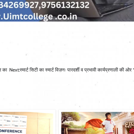
िर का
Next:
स्मार्ट सिटी का स्मार्ट विज़नः पारदर्शी व प्रभावी कार्यप्रणाली की ओर ‘