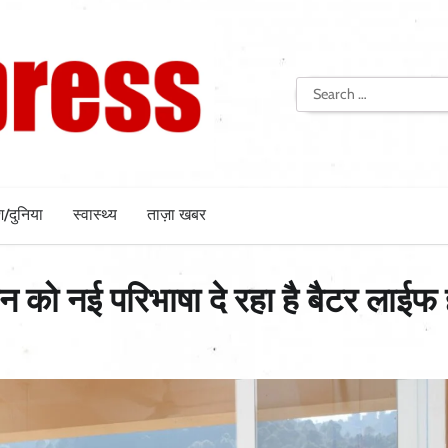
Search
for:
श/दुनिया
स्वास्थ्य
ताज़ा खबर
वन को नई परिभाषा दे रहा है बैटर लाईफ 