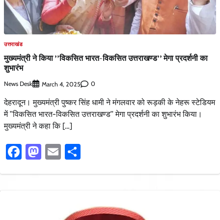
उत्तराखंड
मुख्यमंत्री ने किया ’’विकसित भारत-विकसित उत्तराखण्ड’’ मेगा प्रदर्शनी का
शुभारंभ
News Desk
0
March 4, 2025
देहरादून। मुख्यमंत्री पुष्कर सिंह धामी ने मंगलवार को रूड़की के नेहरू स्टेडियम
में ’’विकसित भारत-विकसित उत्तराखण्ड’’ मेगा प्रदर्शनी का शुभारंभ किया।
मुख्यमंत्री ने कहा कि […]
Facebook
Mastodon
Email
Share