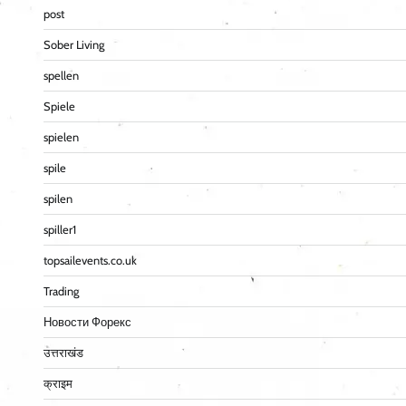
post
Sober Living
spellen
Spiele
spielen
spile
spilen
spiller1
topsailevents.co.uk
Trading
Новости Форекс
उत्तराखंड
क्राइम