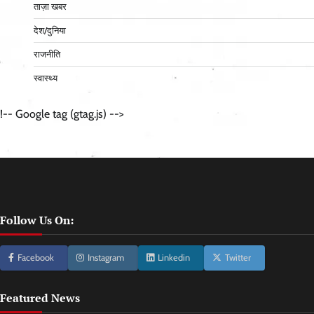
ताज़ा खबर
देश/दुनिया
राजनीति
स्वास्थ्य
!-- Google tag (gtag.js) -->
Follow Us On:
Facebook
Instagram
Linkedin
Twitter
Featured News