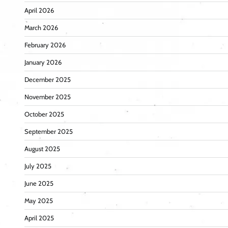
April 2026
March 2026
February 2026
January 2026
December 2025
November 2025
October 2025
September 2025
August 2025
July 2025
June 2025
May 2025
April 2025