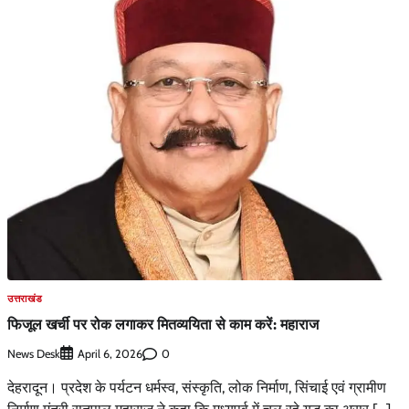
उत्तराखंड
फिजूल खर्ची पर रोक लगाकर मितव्ययिता से काम करें: महाराज
News Desk
0
April 6, 2026
देहरादून। प्रदेश के पर्यटन धर्मस्व, संस्कृति, लोक निर्माण, सिंचाई एवं ग्रामीण