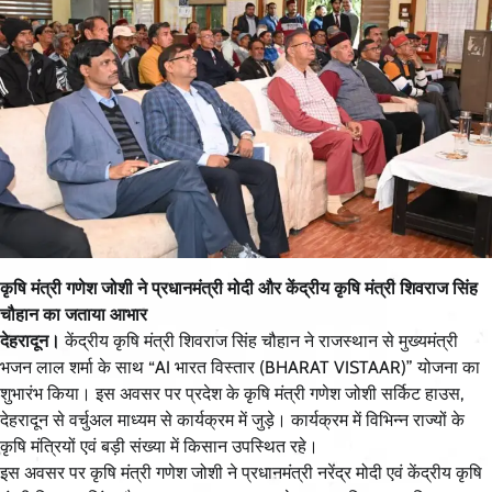
कृषि मंत्री गणेश जोशी ने प्रधानमंत्री मोदी और केंद्रीय कृषि मंत्री शिवराज सिंह
चौहान का जताया आभार
देहरादून।
केंद्रीय कृषि मंत्री शिवराज सिंह चौहान ने राजस्थान से मुख्यमंत्री
भजन लाल शर्मा के साथ “AI भारत विस्तार (BHARAT VISTAAR)” योजना का
शुभारंभ किया। इस अवसर पर प्रदेश के कृषि मंत्री गणेश जोशी सर्किट हाउस,
देहरादून से वर्चुअल माध्यम से कार्यक्रम में जुड़े। कार्यक्रम में विभिन्न राज्यों के
कृषि मंत्रियों एवं बड़ी संख्या में किसान उपस्थित रहे।
इस अवसर पर कृषि मंत्री गणेश जोशी ने प्रधानमंत्री नरेंद्र मोदी एवं केंद्रीय कृषि