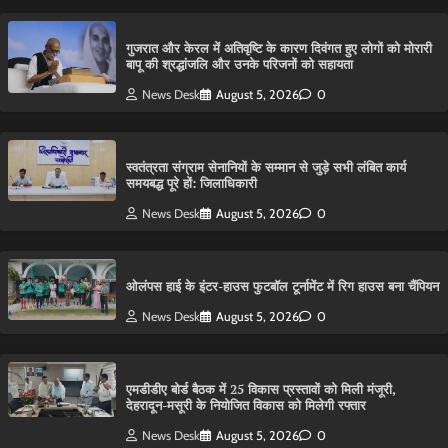
गुजरात और केरल में अतिवृष्टि के कारण दिवंगत हुए लोगों को मोरारी
बापू की श्रद्धांजलि और उनके परिजनों को सहायता
News Desk
August 5, 2026
0
स्वतंत्रता संग्राम सेनानियों के सम्मान से जुड़े सभी लंबित कार्य
समयबद्ध पूरे हों: जिलाधिकारी
News Desk
August 5, 2026
0
ओलंपस हाई के इंटर-हाउस फुटबॉल टूर्नामेंट में रिग हाउस बना चैंपियन
News Desk
August 5, 2026
0
एमडीडीए बोर्ड बैठक में 25 विकास प्रस्तावों को मिली मंजूरी,
देहरादून-मसूरी के नियोजित विकास को मिलेगी रफ्तार
News Desk
August 5, 2026
0