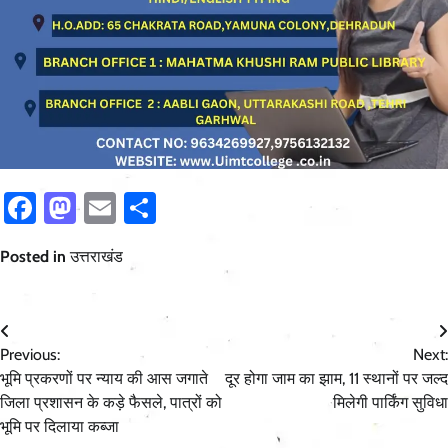
Facebook
Mastodon
Email
Share
Posted in
उत्तराखंड
Post
Previous:
Next:
navigation
भूमि प्रकरणों पर न्याय की आस जगाते
दूर होगा जाम का झाम, 11 स्थानों पर जल्द
जिला प्रशासन के कड़े फैसले, पात्रों को
मिलेगी पार्किंग सुविधा
भूमि पर दिलाया कब्जा