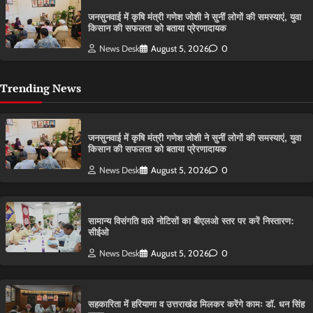
जनसुनवाई में कृषि मंत्री गणेश जोशी ने सुनीं लोगों की समस्याएं, युवा
किसान की सफलता को बताया प्रेरणादायक
News Desk
August 5, 2026
0
Trending News
जनसुनवाई में कृषि मंत्री गणेश जोशी ने सुनीं लोगों की समस्याएं, युवा
किसान की सफलता को बताया प्रेरणादायक
News Desk
August 5, 2026
0
सामान्य विसंगति वाले नोटिसों का बीएलओ स्तर पर करें निस्तारण:
सीईओ
News Desk
August 5, 2026
0
सहकारिता में हरियाणा व उत्तराखंड मिलकर करेंगे कामः डाॅ. धन सिंह