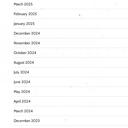
March 2025
February 2025
January 2025
December 2024
November 2024
October 2024
August 2024
July 2024
June 2024
May 2024
April 2024
March 2024
December 2023