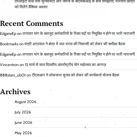
एमआईटी वर्ल्ड पीस यूनिवर्सिटी और जर्मनी के बीएसबीआई के बीच समझौता; भारतीय छात्रों
को मिलेंगे वैश्विक अवसर
Recent Comments
EdgarwEp
on
लगातार मांग के बावजूद कर्मचारियों के रिक्त पदों पर नियुक्ति न होने पर भारी नाराजगी
Bookmarks
on
मंत्री अग्रवाल ने क्षेत्र में जल भराव की निकासी को लेकर की समीक्षा बैठक
EdgarwEp
on
लगातार मांग के बावजूद कर्मचारियों के रिक्त पदों पर नियुक्ति न होने पर भारी नाराजगी
Vincentron
on
15 मार्च से सात दिवसीय अंतर्राष्ट्रीय योग महोत्सव का आगाज़
888starz_ubOt
on
टीएसआर ने लोकसभा चुनाव को लेकर की कार्यकर्ता योजना बैठक
Archives
August 2026
July 2026
June 2026
May 2026