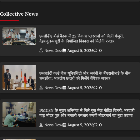
Collective News
एमडीडीए बोर्ड बैठक में 25 विकास प्रस्तावों को मिली मंजूरी,
देहरादून-मसूरी के नियोजित विकास को मिलेगी रफ्तार
News Desk
August 5, 2026
0
एमआईटी वर्ल्ड पीस यूनिवर्सिटी और जर्मनी के बीएसबीआई के बीच
समझौता; भारतीय छात्रों को मिलेंगे वैश्विक अवसर
News Desk
August 5, 2026
0
PMGSY के मुख्य अभियंता से मिले युवा नेता मोहित डिमरी, भरदारी
गाड़ मोटर पुल और मयाली-रणधार-बणणी मोटरमार्ग का मुद्दा उठाया
News Desk
August 5, 2026
0