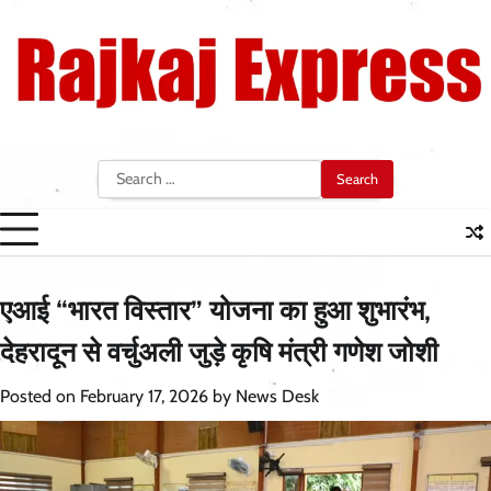
Skip
to
content
Search
for:
एआई “भारत विस्तार” योजना का हुआ शुभारंभ,
देहरादून से वर्चुअली जुड़े कृषि मंत्री गणेश जोशी
Posted on
February 17, 2026
by
News Desk