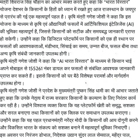
मंत्री शिवराज सिंह चौहान का आभार व्यक्त करते हुए कहा कि “भारत विस्तार”
योजना देशभर के किसानों के हितों को ध्यान में रखते हुए आज राजस्थान के जयपुर
से प्रारंभ की गई एक महत्वपूर्ण पहल है। कृषि मंत्री गणेश जोशी ने कहा कि इस
योजना के माध्यम से कृषि एवं औद्यानिकी फसलों में आर्टिफिशियल इंटेलिजेंस (AI)
की भूमिका महत्वपूर्ण है, जिससे किसानों को सटीक और समयबद्ध जानकारी प्राप्त
हो सकेगी। उन्होंने कहा कि डिजिटल प्लेटफॉर्म पर किसानों को एक ही स्थान पर
फसलों की आवश्यकताओं, मंडीभाव, सिंचाई का समय, उन्नत बीज, फसल बीमा तथा
अन्य कृषि संबंधी जानकारी उपलब्ध होगी।
कृषि मंत्री गणेश जोशी ने कहा कि “AI भारत विस्तार” के माध्यम से किसान भाई
अपने मोबाइल से 155261 नंबर डायल कर फसलों से संबंधित आवश्यक जानकारी
प्राप्त कर सकते हैं। इससे किसानों को घर बैठे विशेषज्ञ परामर्श और मार्गदर्शन
उपलब्ध होगा।
कृषि मंत्री गणेश जोशी ने प्रदेश के मुख्यमंत्री पुष्कर सिंह धामी का भी आभार जताते
हुए कहा कि उनके नेतृत्व में राज्य सरकार किसानों के कल्याण के लिए निरंतर कार्य
कर रही है। उन्होंने विश्वास व्यक्त किया कि यह प्लेटफॉर्म खेती को समृद्ध, सशक्त
और सरल बनाएगा तथा किसानों को एक क्लिक पर समाधान उपलब्ध कराएगा।
उन्होंने कहा कि यह पहल प्रधानमंत्री नरेंद्र मोदी के किसानों की आय दोगुनी करने
और विकसित भारत के संकल्प को सशक्त बनाने में महत्वपूर्ण भूमिका निभाएगी।
इस अवसर पर निरंजन डोभाल, निदेशक उद्यान सुंदर लाल सेमवाल, महेंद्र पाल,