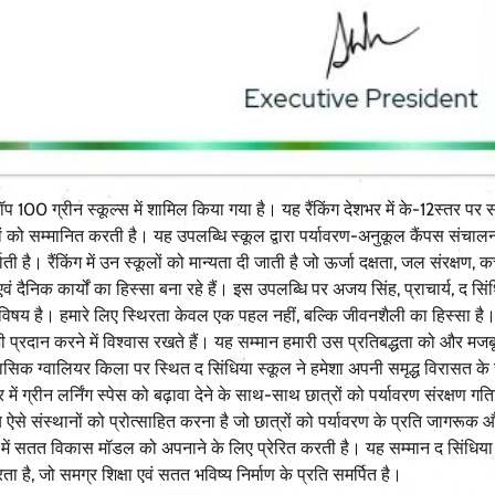
 टॉप 100 ग्रीन स्कूल्स में शामिल किया गया है। यह रैंकिंग देशभर में के-12स्तर पर
ानों को सम्मानित करती है। यह उपलब्धि स्कूल द्वारा पर्यावरण-अनुकूल कैंपस संचाल
ाती है। रैंकिंग में उन स्कूलों को मान्यता दी जाती है जो ऊर्जा दक्षता, जल संरक्षण, 
िक कार्यों का हिस्सा बना रहे हैं। इस उपलब्धि पर अजय सिंह, प्राचार्य, द सिं
 का विषय है। हमारे लिए स्थिरता केवल एक पहल नहीं, बल्कि जीवनशैली का हिस्सा है।
भी प्रदान करने में विश्वास रखते हैं। यह सम्मान हमारी उस प्रतिबद्धता को और मज
ासिक ग्वालियर किला पर स्थित द सिंधिया स्कूल ने हमेशा अपनी समृद्ध विरासत क
ं ग्रीन लर्निंग स्पेस को बढ़ावा देने के साथ-साथ छात्रों को पर्यावरण संरक्षण गतिवि
्य ऐसे संस्थानों को प्रोत्साहित करना है जो छात्रों को पर्यावरण के प्रति जागरूक 
षेत्र में सतत विकास मॉडल को अपनाने के लिए प्रेरित करती है। यह सम्मान द सिंधिय
है, जो समग्र शिक्षा एवं सतत भविष्य निर्माण के प्रति समर्पित है।