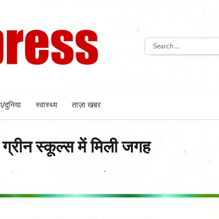
Search
for:
श/दुनिया
स्वास्थ्य
ताज़ा खबर
्रीन स्कूल्स में मिली जगह