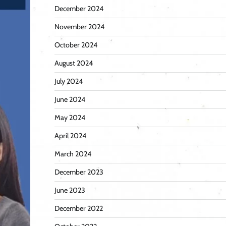
December 2024
November 2024
October 2024
August 2024
July 2024
June 2024
May 2024
April 2024
March 2024
December 2023
June 2023
December 2022