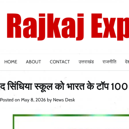
Skip
to
content
HOME
ABOUT
CONTACT
उत्तराखंड
राजनीति
दे
द सिंधिया स्कूल को भारत के टॉप 100 ग
Posted on
May 8, 2026
by
News Desk