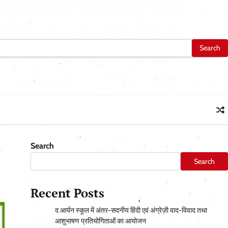
Search
Search
Recent Posts
द आर्यन स्कूल में अंतर-सदनीय हिंदी एवं अंग्रेज़ी वाद-विवाद तथा
आशुभाषण प्रतियोगिताओं का आयोजन