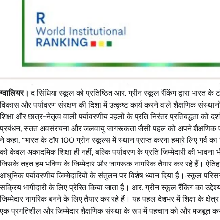
ग्वालियर।
द सिंधिया स्कूल को प्रतिष्ठित आर. ग्रीन स्कूल रैंकिंग द्वारा भारत के
विकास और पर्यावरण संरक्षण की दिशा में उत्कृष्ट कार्य करने वाले शैक्षणिक संस्थ
शिक्षा और छात्र-नेतृत्व वाली पर्यावरणीय पहलों के प्रति निरंतर प्रतिबद्धता को दर्श
प्रबंधन, सतत अवसंरचना और जलवायु जागरूकता जैसी पहल को अपने शैक्षणिक एवं दैन
ने कहा, “भारत के टॉप 100 ग्रीन स्कूल्स में स्थान प्राप्त करना हमारे लिए गर्व
को केवल अकादमिक शिक्षा ही नहीं, बल्कि पर्यावरण के प्रति जिम्मेदारी की भावना 
जिसके तहत हम भविष्य के जिम्मेदार और जागरूक नागरिक तैयार कर रहे हैं। ऐतिह
आधुनिक पर्यावरणीय जिम्मेदारियों के संतुलन पर विशेष ध्यान दिया है। स्कूल परिसर मे
सक्रिय भागीदारी के लिए प्रेरित किया जाता है। आर. ग्रीन स्कूल रैंकिंग का उद्देश
जिम्मेदार नागरिक बनने के लिए तैयार कर रहे हैं। यह पहल देशभर में शिक्षा के क्
एक प्रगतिशील और जिम्मेदार शैक्षणिक संस्था के रूप में पहचान को और मजबूत करता 