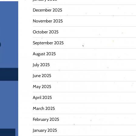
December 2025
November 2025
October 2025
September 2025
August 2025
July 2025
June 2025
May 2025
April 2025
March 2025
February 2025
January 2025