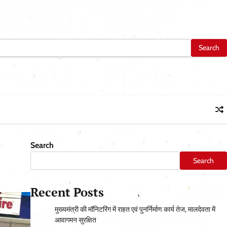
Search
Search
Recent Posts
मुख्यमंत्री की मॉनिटरिंग में राहत एवं पुनर्निर्माण कार्य तेज, मालदेवता में
आवागमन सुरक्षित