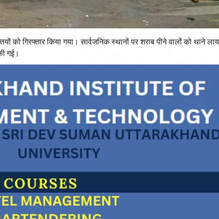
क्तियों को गिरफ्तार किया गया। सार्वजनिक स्थानों पर शराब पीने वालों को थाने ला
 की गई।