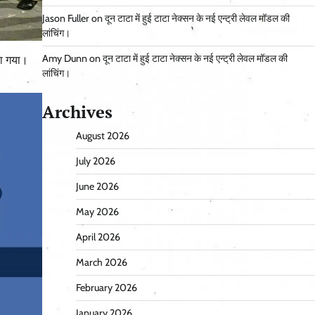
Jason Fuller
on
दून टाटा में हुई टाटा नेक्सन के नई एन्ट्री लेवल मॉडल की
लांचिंग।
Amy Dunn
on
दून टाटा में हुई टाटा नेक्सन के नई एन्ट्री लेवल मॉडल की
या गया।
लांचिंग।
Archives
August 2026
July 2026
June 2026
May 2026
April 2026
March 2026
February 2026
January 2026