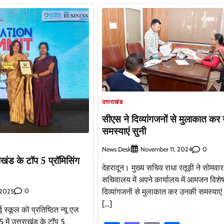
उत्तराखंड
सीएस ने दिव्यांगजनों से मुलाकात क
समस्याएं सुनी
News Desk
0
November 11, 2024
खंड के टॉप 5 प्रॉमिसिंग
देहरादून। मुख्य सचिव राधा रतूड़ी ने सोमवा
सचिवालय में अपने कार्यालय में आमजन विशेष
0
दिव्यांगजनों से मुलाकात कर उनकी समस्याएं
 2025
[…]
 स्कूल को प्रतिष्ठित न्यू एज
ें उत्तराखंड के टॉप 5