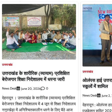
उत्तराखंड
उत्तराखंड
उत्तराखंड के शारीरिक (व्यायाम) प्रशिक्षित
बेरोजगार शिक्षा निदेशालय में धरना जारी
ओलंपस हाई उत्तरा
स्कूलों में शामिल
News Desk
0
June 20, 2026
News Desk
June 2,
देहरादून । उत्तराखंड के शारीरिक (व्यायाम) प्रशिक्षित
बेरोजगार शिक्षा निदेशालय में 4 जून से शिक्षा निदेशालय
देहरादून : ओलंपस हाई
ननुरखेड़ा में अनिश्चितकालीन धरने के लिए बैठे आज
एजुकेशन समिट 2025 म