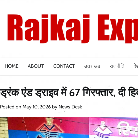
Skip
to
content
HOME
ABOUT
CONTACT
उत्तराखंड
राजनीति
दे
ड्रंक एंड ड्राइव में 67 गिरफ्तार, दी ह
Posted on
May 10, 2026
by
News Desk