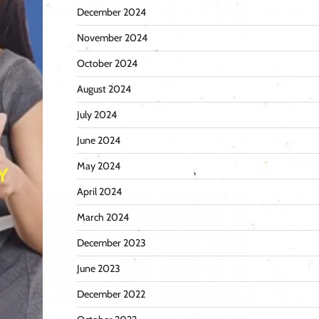
December 2024
November 2024
October 2024
August 2024
July 2024
June 2024
May 2024
April 2024
March 2024
December 2023
June 2023
December 2022