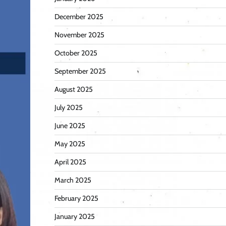
December 2025
November 2025
October 2025
September 2025
August 2025
July 2025
June 2025
May 2025
April 2025
March 2025
February 2025
January 2025