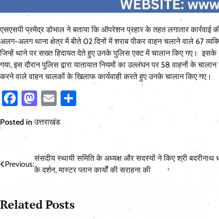
एसएसपी प्रमेंद्र डोभाल ने बताया कि ऑपरेशन प्रहार के तहत लगातार कार्रवाई की ज
अलग-अलग थाना क्षेत्र में बीते 02 दिनों में शराब पीकर वाहन चलाने वाले 67 व्य
जिन्हें थाने पर सख्त हिदायत देते हुए उनके पुलिस एक्ट में चालान किए गए। इसके 
गया, इस दौरान पुलिस द्वारा यातायात नियमों का उल्लंघन पर 58 वाहनों के चाला
करने वाले वाहन चालकों के खिलाफ कार्यवाही करते हुए उनके चालान किए गए।
Facebook
Mastodon
Email
Share
Posted in
उत्तराखंड
Post
संसदीय स्थायी समिति के अध्यक्ष और सदस्यों ने किए श्री बदरीनाथ 
Previous:
के दर्शन, मास्टर प्लान कार्यों की सराहना की
navigation
Related Posts