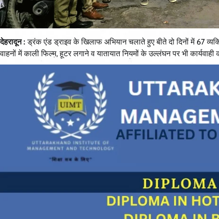
देहरादून :
ड्रंक एंड ड्राइव के खिलाफ अभियान चलाते हुए बीते दो दिनों में 67 व्य
वाहनों में काली फिल्म, हूटर लगाने व यातायात नियमों के उल्लंघन पर भी कार्यवाही