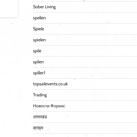
Sober Living
spellen
Spiele
spielen
spile
spilen
spiller1
topsailevents.co.uk
Trading
Новости Форекс
उत्तराखंड
क्राइम