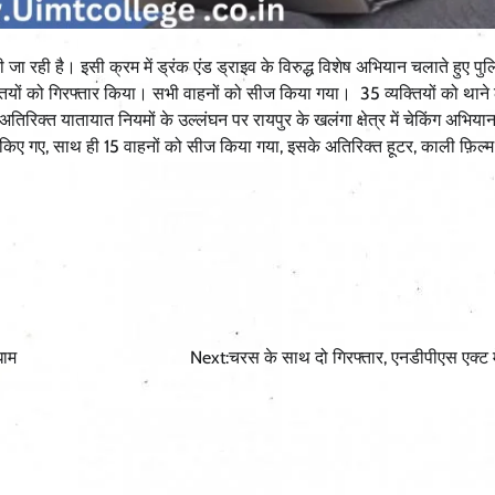
ा रही है। इसी क्रम में ड्रंक एंड ड्राइव के विरुद्ध विशेष अभियान चलाते हुए पुल
क्तियों को गिरफ्तार किया। सभी वाहनों को सीज किया गया। 35 व्यक्तियों को थाने
अतिरिक्त यातायात नियमों के उल्लंघन पर रायपुर के खलंगा क्षेत्र में चेकिंग अभिय
न किए गए, साथ ही 15 वाहनों को सीज किया गया, इसके अतिरिक्त हूटर, काली फ़िल्म
धाम
Next:
चरस के साथ दो गिरफ्तार, एनडीपीएस एक्ट म