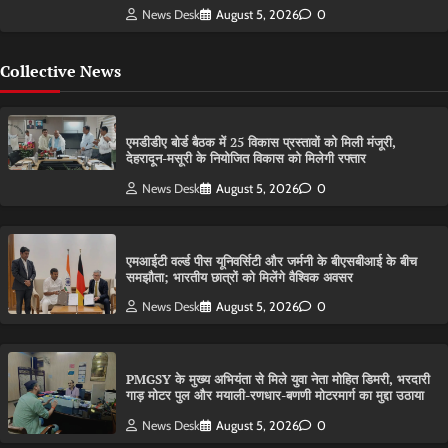
News Desk
August 5, 2026
0
Collective News
एमडीडीए बोर्ड बैठक में 25 विकास प्रस्तावों को मिली मंजूरी,
देहरादून-मसूरी के नियोजित विकास को मिलेगी रफ्तार
News Desk
August 5, 2026
0
एमआईटी वर्ल्ड पीस यूनिवर्सिटी और जर्मनी के बीएसबीआई के बीच
समझौता; भारतीय छात्रों को मिलेंगे वैश्विक अवसर
News Desk
August 5, 2026
0
PMGSY के मुख्य अभियंता से मिले युवा नेता मोहित डिमरी, भरदारी
गाड़ मोटर पुल और मयाली-रणधार-बणणी मोटरमार्ग का मुद्दा उठाया
News Desk
August 5, 2026
0