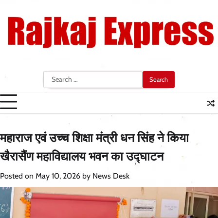
Skip
to
content
Search
for:
महाराज एवं उच्च शिक्षा मंत्री धन सिंह ने किया
खैरासैंण महाविद्यालय भवन का उद्घाटन
Posted on
May 10, 2026
by
News Desk