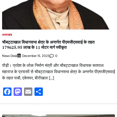
उत्तराखंड
चौबट्टाखाल विधानसभा क्षेत्र के अन्तर्गत पीएमजीएसवाई के तहत
179625.95 लाख के 11 मोटर मार्ग स्वीकृत
News Desk
0
December 15, 2025
पौड़ी। प्रदेश के लोक निर्माण मंत्री और चौबट्टाखाल विधायक सतपाल
महाराज के प्रयासों से चौबट्टाखाल विधानसभा क्षेत्र के अन्तर्गत पीएमजीएसवाई
के तहत पाबौ, एकेश्वर, बीरोंखाल […]
Facebook
Mastodon
Email
Share