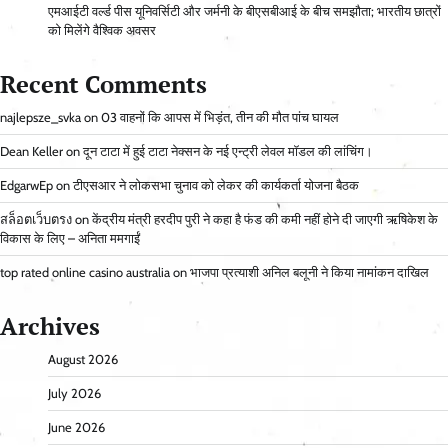
एमआईटी वर्ल्ड पीस यूनिवर्सिटी और जर्मनी के बीएसबीआई के बीच समझौता; भारतीय छात्रों
को मिलेंगे वैश्विक अवसर
Recent Comments
najlepsze_svka
on
03 वाहनों कि आपस में भिड़ंत, तीन की मौत पांच घायल
Dean Keller
on
दून टाटा में हुई टाटा नेक्सन के नई एन्ट्री लेवल मॉडल की लांचिंग।
EdgarwEp
on
टीएसआर ने लोकसभा चुनाव को लेकर की कार्यकर्ता योजना बैठक
สล็อตเว็บตรง
on
केंद्रीय मंत्री हरदीप पुरी ने कहा है फंड की कमी नहीं होने दी जाएगी ऋषिकेश के
विकास के लिए – अनिता ममगाईं
top rated online casino australia
on
भाजपा प्रत्याशी अनिल बलूनी ने किया नामांकन दाखिल
Archives
August 2026
July 2026
June 2026