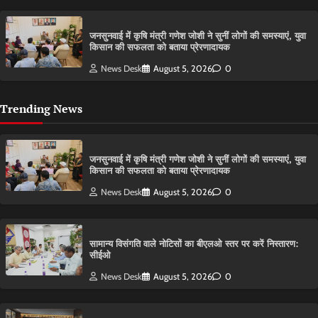
जनसुनवाई में कृषि मंत्री गणेश जोशी ने सुनीं लोगों की समस्याएं, युवा
किसान की सफलता को बताया प्रेरणादायक
News Desk
August 5, 2026
0
Trending News
जनसुनवाई में कृषि मंत्री गणेश जोशी ने सुनीं लोगों की समस्याएं, युवा
किसान की सफलता को बताया प्रेरणादायक
News Desk
August 5, 2026
0
सामान्य विसंगति वाले नोटिसों का बीएलओ स्तर पर करें निस्तारण:
सीईओ
News Desk
August 5, 2026
0