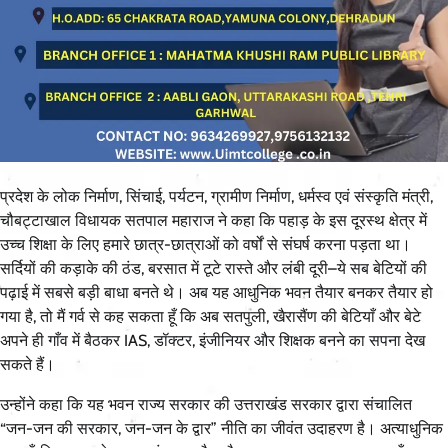
प्रदेश के लोक निर्माण, सिंचाई, पर्यटन, ग्रामीण निर्माण, धर्मस्व एवं संस्कृति मंत्री,
चौबट्टाखाल विधायक सतपाल महाराज ने कहा कि पहाड़ के इस दूरस्थ क्षेत्र में
उच्च शिक्षा के लिए हमारे छात्र-छात्राओं को वर्षों से संघर्ष करना पड़ता था।
सर्दियों की कड़ाके की ठंड, बरसात में टूटे रास्ते और लंबी दूरी–ये सब बेटियों की
पढ़ाई में सबसे बड़ी बाधा बनते थे। अब यह आधुनिक भवन तैयार बनकर तैयार हो
गया है, तो मैं गर्व से कह सकता हूँ कि अब सतपुली, खैरासैंण की बेटियाँ और बेटे
अपने ही गाँव में बैठकर IAS, डॉक्टर, इंजीनियर और शिक्षक बनने का सपना देख
सकते हैं।
उन्होंने कहा कि यह भवन राज्य सरकार की उत्तराखंड सरकार द्वारा संचालित
“जन-जन की सरकार, जन-जन के द्वार” नीति का जीवंत उदाहरण है। अत्याधुनिक