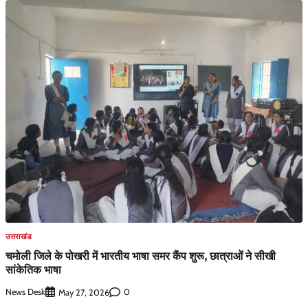
उत्तराखंड
चमोली जिले के पोखरी में भारतीय भाषा समर कैंप शुरू, छात्राओं ने सीखी
सांकेतिक भाषा
News Desk
0
May 27, 2026