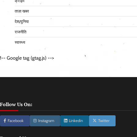
क्राइम
ताज़ा खबर
देश/दुनिया
राजनीति
स्वास्थ्य
!-- Google tag (gtag.js) -->
Follow Us On:
Facebook
Instagram
Linkedin
Twitter