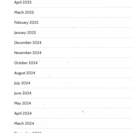
April 2025
March 2025
February 2025
January 2025
December 2024
November 2024
October 2024
August 2024
July 2024
June 2024
May 2024
April 2024
March 2024