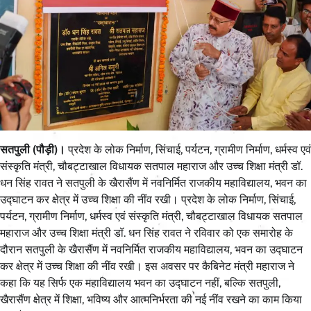
सतपुली (पौड़ी)।
प्रदेश के लोक निर्माण, सिंचाई, पर्यटन, ग्रामीण निर्माण, धर्मस्व एवं
संस्कृति मंत्री, चौबट्टाखाल विधायक सतपाल महाराज और उच्च शिक्षा मंत्री डॉ.
धन सिंह रावत ने सतपुली के खैरासैंण में नवनिर्मित राजकीय महाविद्यालय, भवन का
उद्घाटन कर क्षेत्र में उच्च शिक्षा की नींव रखी। प्रदेश के लोक निर्माण, सिंचाई,
पर्यटन, ग्रामीण निर्माण, धर्मस्व एवं संस्कृति मंत्री, चौबट्टाखाल विधायक सतपाल
महाराज और उच्च शिक्षा मंत्री डॉ. धन सिंह रावत ने रविवार को एक समारोह के
दौरान सतपुली के खैरासैंण में नवनिर्मित राजकीय महाविद्यालय, भवन का उद्घाटन
कर क्षेत्र में उच्च शिक्षा की नींव रखी। इस अवसर पर कैबिनेट मंत्री महाराज ने
कहा कि यह सिर्फ एक महाविद्यालय भवन का उद्घाटन नहीं, बल्कि सतपुली,
खैरासैंण क्षेत्र में शिक्षा, भविष्य और आत्मनिर्भरता की नई नींव रखने का काम किया