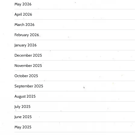
May 2026
April 2026
March 2026
February 2026
January 2026
December 2025
November 2025
October 2025
September 2025
August 2025
July 2025
June 2025
May 2025