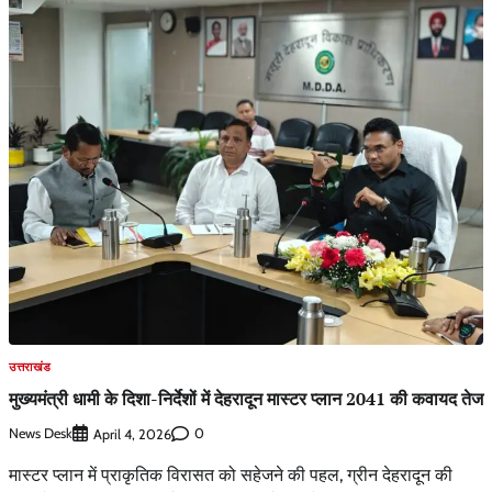
उत्तराखंड
मुख्यमंत्री धामी के दिशा-निर्देशों में देहरादून मास्टर प्लान 2041 की कवायद तेज
News Desk
0
April 4, 2026
मास्टर प्लान में प्राकृतिक विरासत को सहेजने की पहल, ग्रीन देहरादून की