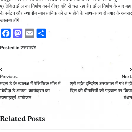
प्रतिक्षित झील का निर्माण कार्य तीव्र गति से चल रहा है। झील निर्माण के बाद यहां
के पर्यटन और स्थानीय व्यावसायिक को लाभ होने के साथ-साथ रोजगार के अवसर
उपलब्ध होंगे।
Facebook
Mastodon
Email
Share
Posted in
उत्तराखंड
Post
Previous:
Next:
navigation
मदर्स डे के उपलक्ष में पैसिफिक मॉल में
श्री महंत इन्दिरेश अस्पताल में गर्भ में ही
“बेबीज़ डे आउट” कार्यक्रम का
दिल की बीमारियों की पहचान पर किया
उत्साहपूर्ण आयोजन
मंथन
Related Posts