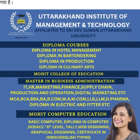
गया है।