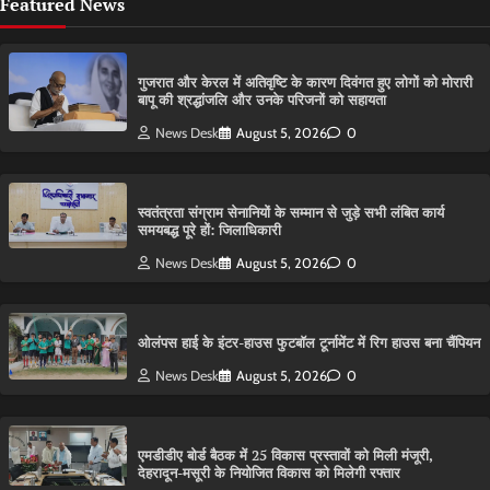
Featured News
गुजरात और केरल में अतिवृष्टि के कारण दिवंगत हुए लोगों को मोरारी
बापू की श्रद्धांजलि और उनके परिजनों को सहायता
News Desk
August 5, 2026
0
स्वतंत्रता संग्राम सेनानियों के सम्मान से जुड़े सभी लंबित कार्य
समयबद्ध पूरे हों: जिलाधिकारी
News Desk
August 5, 2026
0
ओलंपस हाई के इंटर-हाउस फुटबॉल टूर्नामेंट में रिग हाउस बना चैंपियन
News Desk
August 5, 2026
0
एमडीडीए बोर्ड बैठक में 25 विकास प्रस्तावों को मिली मंजूरी,
देहरादून-मसूरी के नियोजित विकास को मिलेगी रफ्तार