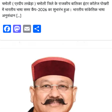
चमोली ( प्रदीप लखेड़ा ) चमोली जिले के राजकीय बालिका इंटर कॉलेज पोखरी
में भारतीय भाषा समर कैंप-2026 का शुभारंभ हुआ। भारतीय सांकेतिक भाषा
अनुसंधान […]
Facebook
Mastodon
Email
Share