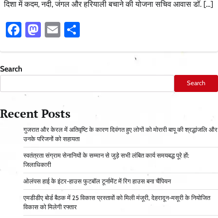
दिशा में कदम, नदी, जंगल और हरियाली बचाने की योजना सचिव आवास डॉ. […]
Facebook
Mastodon
Email
Share
Search
Search
Recent Posts
गुजरात और केरल में अतिवृष्टि के कारण दिवंगत हुए लोगों को मोरारी बापू की श्रद्धांजलि और
उनके परिजनों को सहायता
स्वतंत्रता संग्राम सेनानियों के सम्मान से जुड़े सभी लंबित कार्य समयबद्ध पूरे हों:
जिलाधिकारी
ओलंपस हाई के इंटर-हाउस फुटबॉल टूर्नामेंट में रिग हाउस बना चैंपियन
एमडीडीए बोर्ड बैठक में 25 विकास प्रस्तावों को मिली मंजूरी, देहरादून-मसूरी के नियोजित
विकास को मिलेगी रफ्तार