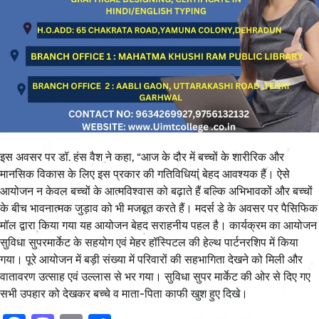
इस अवसर पर डॉ. हंस वैश ने कहा, “आज के दौर में बच्चों के शारीरिक और
मानसिक विकास के लिए इस प्रकार की गतिविधियां बेहद आवश्यक हैं। ऐसे
आयोजन न केवल बच्चों के आत्मविश्वास को बढ़ाते हैं बल्कि अभिभावकों और बच्चों
के बीच भावनात्मक जुड़ाव को भी मजबूत करते हैं। मदर्स डे के अवसर पर पैसिफिक
मॉल द्वारा किया गया यह आयोजन बेहद सराहनीय पहल है। कार्यक्रम का आयोजन
सुविधा सुपरमार्केट के सहयोग एवं मेहर हॉस्पिटल की हेल्थ पार्टनरशिप में किया
गया। पूरे आयोजन में बड़ी संख्या में परिवारों की सहभागिता देखने को मिली और
वातावरण उत्साह एवं उल्लास से भर गया। सुविधा सुपर मार्केट की ओर से दिए गए
सभी उपहार को देखकर बच्चे व माता-पिता काफी खुश हुए दिखे।