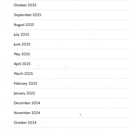
October 2025
September 2025
August 2025
July 2025
June 2025
May 2025
April 2025
March 2025
February 2025
January 2025
December 2024
November 2024
October 2024