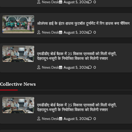
News Desk
August 5, 2026
0
ओलंपस हाई के इंटर-हाउस फुटबॉल टूर्नामेंट में रिग हाउस बना चैंपियन
News Desk
August 5, 2026
0
एमडीडीए बोर्ड बैठक में 25 विकास प्रस्तावों को मिली मंजूरी,
देहरादून-मसूरी के नियोजित विकास को मिलेगी रफ्तार
News Desk
August 5, 2026
0
Collective News
एमडीडीए बोर्ड बैठक में 25 विकास प्रस्तावों को मिली मंजूरी,
देहरादून-मसूरी के नियोजित विकास को मिलेगी रफ्तार
News Desk
August 5, 2026
0