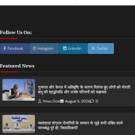
Follow Us On:
Facebook
Instagram
Linkedin
Twitter
Featured News
गुजरात और केरल में अतिवृष्टि के कारण दिवंगत हुए लोगों को मोरारी
बापू की श्रद्धांजलि और उनके परिजनों को सहायता
News Desk
August 5, 2026
0
स्वतंत्रता संग्राम सेनानियों के सम्मान से जुड़े सभी लंबित कार्य
समयबद्ध पूरे हों: जिलाधिकारी