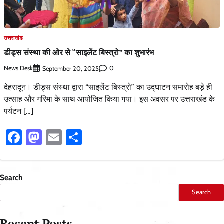
उत्तराखंड
डीड्स संस्था की ओर से “साइलेंट बिस्त्रो” का शुभारंभ
News Desk
0
September 20, 2025
देहरादून। डीड्स संस्था द्वारा “साइलेंट बिस्त्रो” का उद्घाटन समारोह बड़े ही
उत्साह और गरिमा के साथ आयोजित किया गया। इस अवसर पर उत्तराखंड के
पर्यटन […]
Facebook
Mastodon
Email
Share
Search
Search
Recent Posts