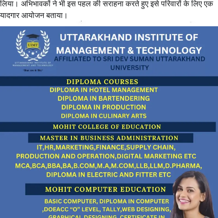
लिया। अभिभावकों ने भी इस पहल की सराहना करते हुए इसे परिवारों के लिए एक
यादगार आयोजन बताया।