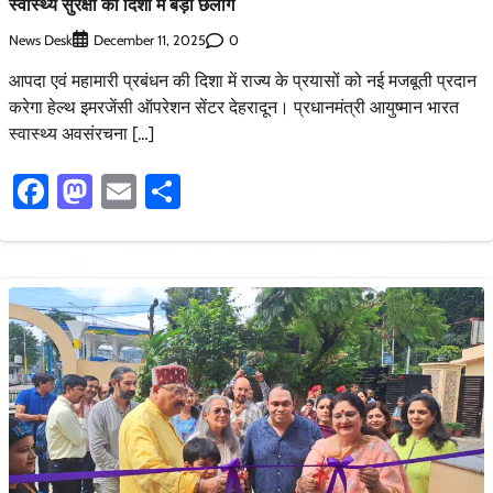
स्वास्थ्य सुरक्षा की दिशा में बड़ी छलांग
News Desk
0
December 11, 2025
आपदा एवं महामारी प्रबंधन की दिशा में राज्य के प्रयासों को नई मजबूती प्रदान
करेगा हेल्थ इमरजेंसी ऑपरेशन सेंटर देहरादून। प्रधानमंत्री आयुष्मान भारत
स्वास्थ्य अवसंरचना […]
Facebook
Mastodon
Email
Share