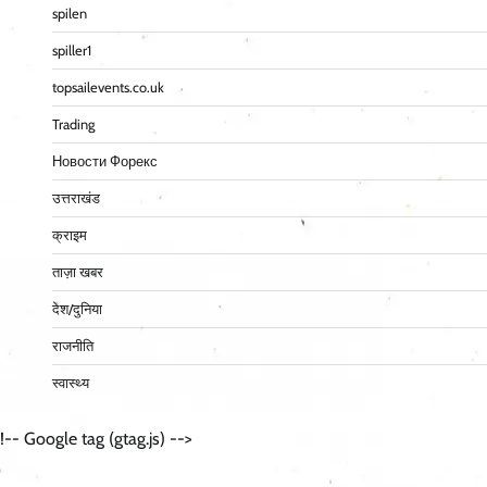
spilen
spiller1
topsailevents.co.uk
Trading
Новости Форекс
उत्तराखंड
क्राइम
ताज़ा खबर
देश/दुनिया
राजनीति
स्वास्थ्य
!-- Google tag (gtag.js) -->