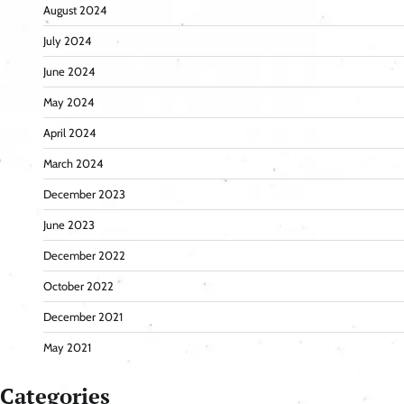
August 2024
July 2024
June 2024
May 2024
April 2024
March 2024
December 2023
June 2023
December 2022
October 2022
December 2021
May 2021
Categories