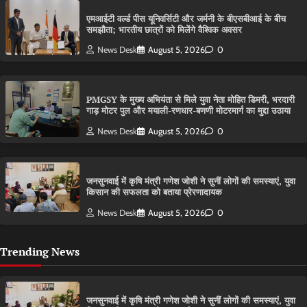
एमआईटी वर्ल्ड पीस यूनिवर्सिटी और जर्मनी के बीएसबीआई के बीच
समझौता; भारतीय छात्रों को मिलेंगे वैश्विक अवसर
News Desk
August 5, 2026
0
PMGSY के मुख्य अभियंता से मिले युवा नेता मोहित डिमरी, भरदारी
गाड़ मोटर पुल और मयाली-रणधार-बणणी मोटरमार्ग का मुद्दा उठाया
News Desk
August 5, 2026
0
जनसुनवाई में कृषि मंत्री गणेश जोशी ने सुनीं लोगों की समस्याएं, युवा
किसान की सफलता को बताया प्रेरणादायक
News Desk
August 5, 2026
0
Trending News
जनसुनवाई में कृषि मंत्री गणेश जोशी ने सुनीं लोगों की समस्याएं, युवा