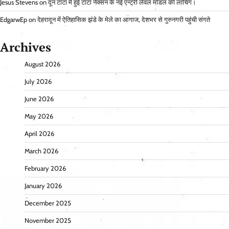
Jesus Stevens
on
दून टाटा में हुई टाटा नेक्सन के नई एन्ट्री लेवल मॉडल की लांचिंग।
EdgarwEp
on
देहरादून में ऐतिहासिक झंडे के मेले का आगाज, देशभर से गुरुनगरी पहुंची संगते
Archives
August 2026
July 2026
June 2026
May 2026
April 2026
March 2026
February 2026
January 2026
December 2025
November 2025