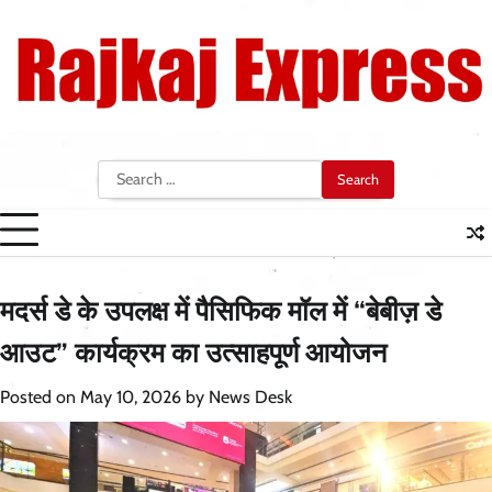
Skip
to
content
Search
for:
मदर्स डे के उपलक्ष में पैसिफिक मॉल में “बेबीज़ डे
आउट” कार्यक्रम का उत्साहपूर्ण आयोजन
Posted on
May 10, 2026
by
News Desk