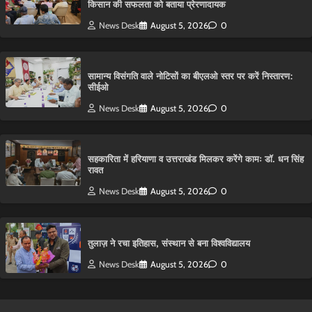
किसान की सफलता को बताया प्रेरणादायक
News Desk
August 5, 2026
0
सामान्य विसंगति वाले नोटिसों का बीएलओ स्तर पर करें निस्तारण:
सीईओ
News Desk
August 5, 2026
0
सहकारिता में हरियाणा व उत्तराखंड मिलकर करेंगे कामः डाॅ. धन सिंह
रावत
News Desk
August 5, 2026
0
तुलाज़ ने रचा इतिहास, संस्थान से बना विश्वविद्यालय
News Desk
August 5, 2026
0