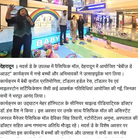
देहरादून ।
मदर्स डे के उपलक्ष में पैसिफिक मॉल, देहरादून में आयोजित “बेबीज़ डे
आउट” कार्यक्रम में नन्हे बच्चों और अभिभावकों ने उत्साहपूर्वक भाग लिया।
कार्यक्रम में बेबी क्रॉल प्रतियोगिता, टॉडलर हर्डल रेस, टॉडलर रेव एवं
माइलस्टोन सर्टिफिकेशन जैसी कई आकर्षक गतिविधियां आयोजित की गईं, जिनका
सभी ने भरपूर आनंद लिया।
कार्यक्रम का उद्घाटन मेहर हॉस्पिटल के सीनियर चाइल्ड पीडियाट्रिक डॉक्टर
डॉ. हंस वैश ने किया। इस अवसर पर उनके साथ पैसिफिक मॉल की असिस्टेंट
जनरल मैनेजर पैसिफिक मॉल देविका सिंह तिवारी, स्टोरीटेलर अनुभा, अस्पताल की
डॉक्टर सहित अन्य गणमान्य अतिथि मौजूद रहे। मदर्स डे के विशेष अवसर पर
आयोजित इस कार्यक्रम में बच्चों की प्रतिभा और उत्साह ने सभी का मन मोह