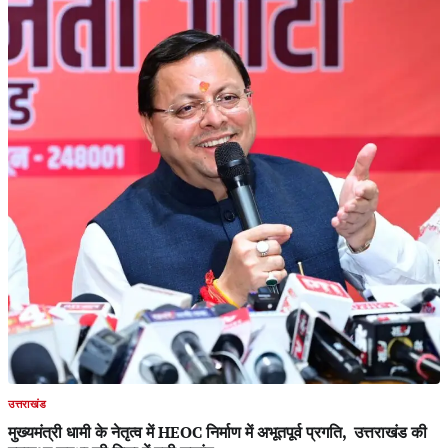
उत्तराखंड
मुख्यमंत्री धामी के नेतृत्व में HEOC निर्माण में अभूतपूर्व प्रगति, उत्तराखंड की