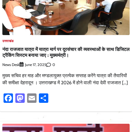
उत्तराखंड
नंदा राजजात यात्रा में यात्रा मार्ग पर दूरसंचार की व्यवस्थाओं के साथ डिजिटल
ट्रैकिंग सिस्टम बनाया जाए : मुख्यमंत्री।
News Desk
0
June 17, 2025
मुख्य सचिव हर माह और मण्डलायुक्त प्रत्येक सप्ताह करेंगे यात्रा की तैयारियों
की समीक्षा देहरादून । उत्तराखण्ड में 2026 में होने वाली नंदा देवी राजजात […]
Facebook
Mastodon
Email
Share