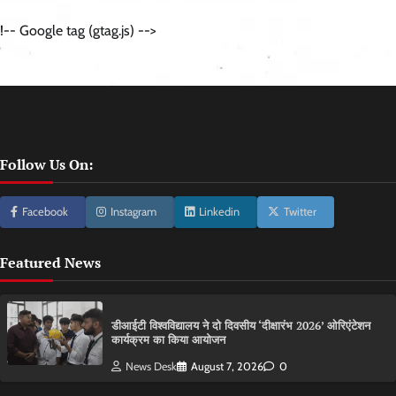
!-- Google tag (gtag.js) -->
Follow Us On:
Facebook
Instagram
Linkedin
Twitter
Featured News
डीआईटी विश्वविद्यालय ने दो दिवसीय ‘दीक्षारंभ 2026’ ओरिएंटेशन
कार्यक्रम का किया आयोजन
News Desk
August 7, 2026
0