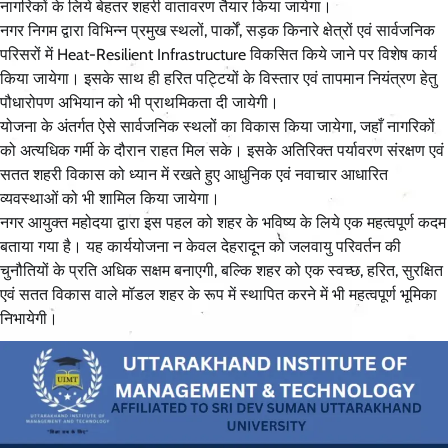
नागरिकों के लिये बेहतर शहरी वातावरण तैयार किया जायेगा।
नगर निगम द्वारा विभिन्न प्रमुख स्थलों, पार्कों, सड़क किनारे क्षेत्रों एवं सार्वजनिक
परिसरों में Heat-Resilient Infrastructure विकसित किये जाने पर विशेष कार्य
किया जायेगा। इसके साथ ही हरित पट्टियों के विस्तार एवं तापमान नियंत्रण हेतु
पौधारोपण अभियान को भी प्राथमिकता दी जायेगी।
योजना के अंतर्गत ऐसे सार्वजनिक स्थलों का विकास किया जायेगा, जहाँ नागरिकों
को अत्यधिक गर्मी के दौरान राहत मिल सके। इसके अतिरिक्त पर्यावरण संरक्षण एवं
सतत शहरी विकास को ध्यान में रखते हुए आधुनिक एवं नवाचार आधारित
व्यवस्थाओं को भी शामिल किया जायेगा।
नगर आयुक्त महोदया द्वारा इस पहल को शहर के भविष्य के लिये एक महत्वपूर्ण कदम
बताया गया है। यह कार्ययोजना न केवल देहरादून को जलवायु परिवर्तन की
चुनौतियों के प्रति अधिक सक्षम बनाएगी, बल्कि शहर को एक स्वच्छ, हरित, सुरक्षित
एवं सतत विकास वाले मॉडल शहर के रूप में स्थापित करने में भी महत्वपूर्ण भूमिका
निभायेगी।