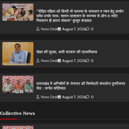
“पीड़ित महिला को किसी भी समस्या के समाधान व न्याय हेतु आयोग
सदैव उनके साथ; शासन-प्रशासन के समन्वय से ऑन-द-स्पॉट
निस्तारण ही हमारा संकल्प” कुसुम कंडवाल
News Desk
August 7, 2026
0
सेहत की सुरक्षा, धामी सरकार की प्राथमिकता
News Desk
August 7, 2026
0
उत्तराखंड में अग्निवीरों के रोजगार की जिम्मेदारी संभालेगा पुनर्रोजगार
सेल : कर्नल कोठियाल
News Desk
August 7, 2026
0
Collective News