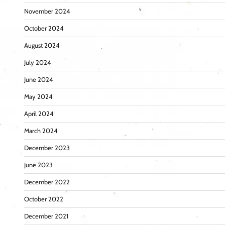
November 2024
October 2024
August 2024
July 2024
June 2024
May 2024
April 2024
March 2024
December 2023
June 2023
December 2022
October 2022
December 2021