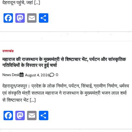
देहरादून पहुंचे, जहां […]
Facebook
Mastodon
Email
Share
उत्तराखंड
महाराज की राजस्थान के मुख्यमंत्री से शिष्टाचार भेंट, पर्यटन और सांस्कृतिक
गतिविधियों के विस्तार पर हुई चर्चा
News Desk
0
August 4, 2026
देहरादून/जयपुर। प्रदेश के लोक निर्माण, पर्यटन, सिंचाई, ग्रामीण निर्माण, धर्मस्व
एवं संस्कृति मंत्री सतपाल महाराज ने राजस्थान के मुख्यमंत्री भजन लाल शर्मा
से शिष्टाचार भेंट […]
Facebook
Mastodon
Email
Share