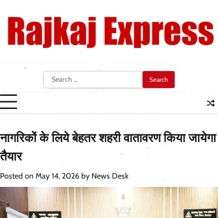
Skip
to
content
Search
for:
नागरिकों के लिये बेहतर शहरी वातावरण किया जायेगा
तैयार
Posted on
May 14, 2026
by
News Desk