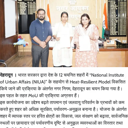
देहरादून ।
भारत सरकार द्वारा देश के 12 चयनित शहरों में “National Institute
of Urban Affairs (NIUA)” के सहयोग से Heat-Resilient Model विकसित
किये जाने की प्रक्रिया के अंतर्गत नगर निगम, देहरादून का चयन किया गया है।
इस पहल के तहत MoU की प्रक्रिया अग्रसर हैं।
इस कार्ययोजना का उद्देश्य बढ़ते तापमान एवं जलवायु परिवर्तन के प्रभावों को कम
करते हुए शहर को अधिक सुरक्षित, पर्यावरण-अनुकूल बनाना है। योजना के अंतर्गत
शहर में व्यापक स्तर पर हरित क्षेत्रों का विकास, जल संरक्षण को बढ़ावा, सार्वजनिक
स्थलों पर छायादार एवं पर्यावरणीय दृष्टि से अनुकूल व्यवस्थाओं का विस्तार तथा