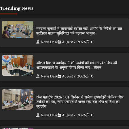
Trending News
मतदाता सुनवाई में लापरवाही बर्दाश्त नहीं, आयोग के निर्देशों का शत-
प्रतिशत पालन सुनिश्चित करें गढ़वाल आयुक्त
News Desk
August 7, 2026
0
कौशल विकास कार्यक्रमों को उद्योगों की वर्तमान एवं भविष्य की
आवश्यकताओं के अनुरूप तैयार किया जाए : सीएस
News Desk
August 7, 2026
0
खेल महाकुंभ 2026 : 01 सितंबर से सजेगा मुख्यमंत्री चौम्पियनशिप
ट्रॉफी का मंच, न्याय पंचायत से राज्य स्तर तक होगा प्रतिभा का
प्रदर्शन
News Desk
August 7, 2026
0