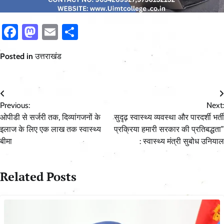
Facebook
Mastodon
Email
Share
Posted in
उत्तराखंड
Post
Previous:
Next:
navigation
ओपीडी से सर्जरी तक, दिव्यांगजनों के
सुदृढ़ स्वास्थ्य व्यवस्था और पारदर्शी भर्ती
इलाज के लिए एक लाख तक स्वास्थ्य
प्रक्रिया हमारी सरकार की प्रतिबद्धता”
बीमा
: स्वास्थ्य मंत्री सुबोध उनियाल
Related Posts