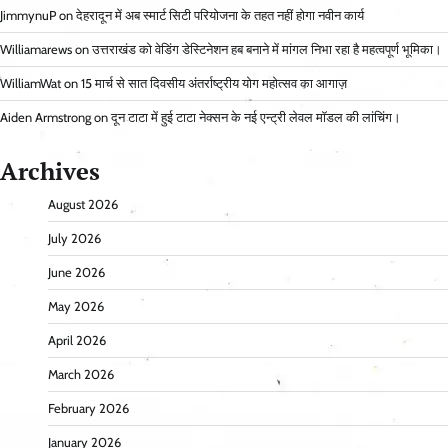
JimmynuP
on
देहरादून में अब स्मार्ट सिटी परियोजना के तहत नहीं होगा नवीन कार्य
Williamarews
on
उत्तराखंड को वेडिंग डेस्टिनेशन हब बनाने में मांगल निभा रहा है महत्वपूर्ण भूमिका।
WilliamWat
on
15 मार्च से सात दिवसीय अंतर्राष्ट्रीय योग महोत्सव का आगाज़
Aiden Armstrong
on
दून टाटा में हुई टाटा नेक्सन के नई एन्ट्री लेवल मॉडल की लांचिंग।
Archives
August 2026
July 2026
June 2026
May 2026
April 2026
March 2026
February 2026
January 2026