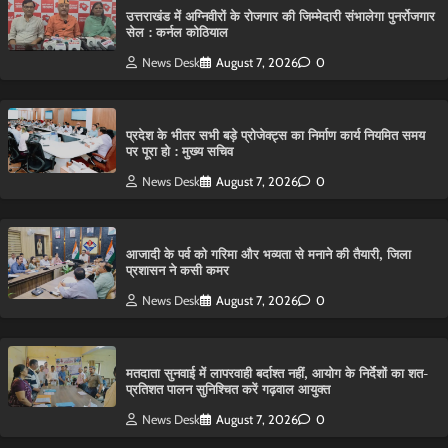
उत्तराखंड में अग्निवीरों के रोजगार की जिम्मेदारी संभालेगा पुनर्रोजगार
सेल : कर्नल कोठियाल
News Desk
August 7, 2026
0
प्रदेश के भीतर सभी बड़े प्रोजेक्ट्स का निर्माण कार्य नियमित समय
पर पूरा हो : मुख्य सचिव
News Desk
August 7, 2026
0
आजादी के पर्व को गरिमा और भव्यता से मनाने की तैयारी, जिला
प्रशासन ने कसी कमर
News Desk
August 7, 2026
0
मतदाता सुनवाई में लापरवाही बर्दाश्त नहीं, आयोग के निर्देशों का शत-
प्रतिशत पालन सुनिश्चित करें गढ़वाल आयुक्त
News Desk
August 7, 2026
0