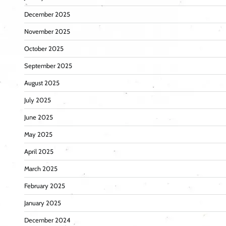
December 2025
November 2025
October 2025
September 2025
August 2025
July 2025
June 2025
May 2025
April 2025
March 2025
February 2025
January 2025
December 2024