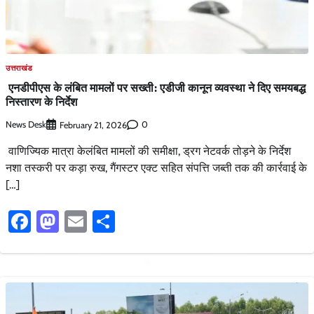
उत्तराखंड
एनडीपीएस के लंबित मामलों पर सख्ती: एडीजी कानून व्यवस्था ने दिए समयबद्ध
निस्तारण के निर्देश
News Desk
0
February 21, 2026
वाणिज्यिक मात्रा केलंबित मामलों की समीक्षा, ड्रग नेटवर्क तोड़ने के निर्देश
नशा तस्करी पर कड़ा रुख, गैंगस्टर एक्ट सहित संपत्ति जब्ती तक की कार्रवाई के
[…]
Facebook
Mastodon
Email
Share