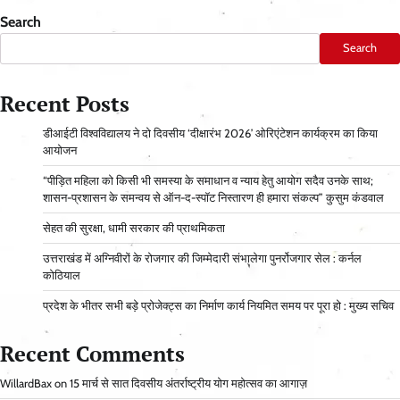
Search
Search
Recent Posts
डीआईटी विश्वविद्यालय ने दो दिवसीय ‘दीक्षारंभ 2026’ ओरिएंटेशन कार्यक्रम का किया
आयोजन
“पीड़ित महिला को किसी भी समस्या के समाधान व न्याय हेतु आयोग सदैव उनके साथ;
शासन-प्रशासन के समन्वय से ऑन-द-स्पॉट निस्तारण ही हमारा संकल्प” कुसुम कंडवाल
सेहत की सुरक्षा, धामी सरकार की प्राथमिकता
उत्तराखंड में अग्निवीरों के रोजगार की जिम्मेदारी संभालेगा पुनर्रोजगार सेल : कर्नल
कोठियाल
प्रदेश के भीतर सभी बड़े प्रोजेक्ट्स का निर्माण कार्य नियमित समय पर पूरा हो : मुख्य सचिव
Recent Comments
WillardBax
on
15 मार्च से सात दिवसीय अंतर्राष्ट्रीय योग महोत्सव का आगाज़