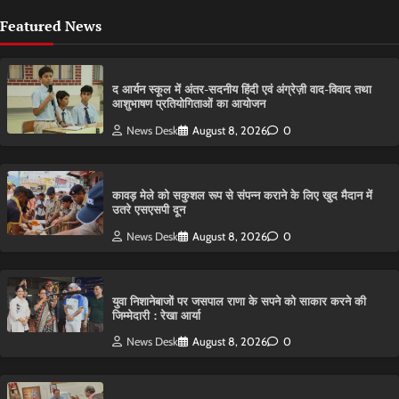
Featured News
द आर्यन स्कूल में अंतर-सदनीय हिंदी एवं अंग्रेज़ी वाद-विवाद तथा
आशुभाषण प्रतियोगिताओं का आयोजन
News Desk
August 8, 2026
0
कावड़ मेले को सकुशल रूप से संपन्न कराने के लिए खुद मैदान में
उतरे एसएसपी दून
News Desk
August 8, 2026
0
युवा निशानेबाजों पर जसपाल राणा के सपने को साकार करने की
जिम्मेदारी : रेखा आर्या
News Desk
August 8, 2026
0