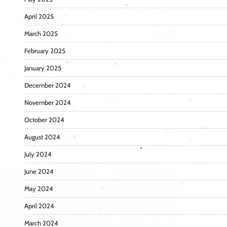
April 2025
March 2025
February 2025
January 2025
December 2024
November 2024
October 2024
August 2024
July 2024
June 2024
May 2024
April 2024
March 2024