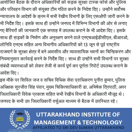
आयोजित बैठक के दौरान अधिकारियों को सड़क सुरक्षा टास्क फोर्स और पुलिस
और परिवहन विभाग की संयुक्त टीम गठित करने के निदेश दिए। उन्होंने सर्वोच्च
न्यायालय के आदेशों के क्रम में सभी रेखीय विभागों के लिए एसओपी जारी करने के
भी निर्देश दिए। इसके साथ ही उन्होंने जनपद में विभिन्न विभागों की ओर से लगाए
गए बैरियरों की जानकारी एक सप्ताह में उपलब्ध कराने के भी आदेश दिए। इसके
साथ ही सड़कों के निर्माण और अनुरक्षण करने वाले एनएचआईडीसीएल, बीआरओ,
लोनिवि एनएच सहित अन्य विभागीय अधिकारियों को 13 जून से पूर्व राष्ट्रीय
राजमार्ग के सुरक्षा क्षेत्र में बने आवसीय और व्यावसायिक भवनों का चिन्हिकरण और
नियमानुसार कार्रवाई करने के निर्देश दिए। साथ ही उन्होंने सभी विभागों पर सुरक्षा
संबंधी व्यवस्थाओं को लेकर तेजी से कार्य पूर्ण कर पूर्णता रिपोर्ट उपलब्ध कराने के
आदेश दिए।
इस मौके पर सिविल जज व सचिव विधिक सेवा प्राधिकरण पुनीत कुमार, पुलिस
अधिक्षक सुरजीत सिंह पंवार, मुख्य चिकित्साधिकारी डा. अभिषेक त्रिपाठी, अपर
जिलाधिकारी विवेक प्रकाश सहित सभी रेखीय विभागों के अधिकारी मौजूद थे।
जनपद के सभी उप जिलाधिकारी वर्चुअल माध्यम से बैठक में उपस्थित रहे।