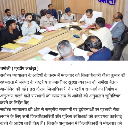
चमोली ( प्रदीप लखेड़ा )
सर्वोच्च न्यायालय के आदेशों के क्रम में मंगलवार को जिलाधिकारी गौरव कुमार की
अध्यक्षता में जनपद के राष्ट्रीय राजमार्गों पर सुरक्षा व्यवस्था की समीक्षा बैठक
आयोजित की गई। इस दौरान जिलाधिकारी ने राष्ट्रीय राजमार्ग का निर्माण व
अनुरंक्षण करने वाले संस्थानों को न्यायालय के आदेशों को अनुपालन सुनिश्चित
करने के निर्देश दिए।
सर्वोच्च न्यायालय की ओर से राष्ट्रीय राजमार्गों पर दुर्घटनाओं पर प्रभावी रोक
लगाने के लिए सभी जिलाधिकारियों और पुलिस अधिक्षकों को आवश्यक कार्रवाई
करने के आदेश जारी किए हैं। जिसके अनुपालन में जिलाधिकारी ने मंगलवार को