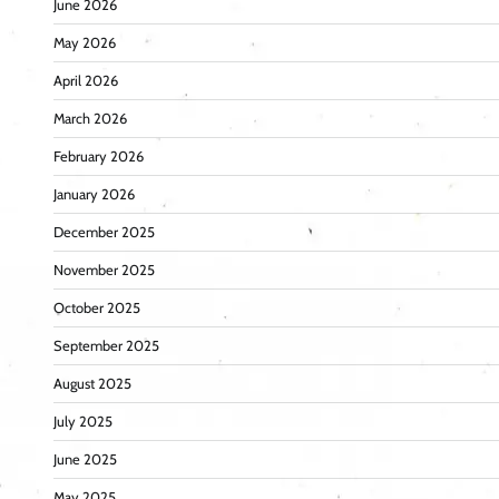
June 2026
May 2026
April 2026
March 2026
February 2026
January 2026
December 2025
November 2025
October 2025
September 2025
August 2025
July 2025
June 2025
May 2025