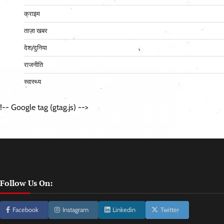
क्राइम
ताज़ा खबर
देश/दुनिया
राजनीति
स्वास्थ्य
!-- Google tag (gtag.js) -->
Follow Us On:
Facebook
Instagram
Linkedin
Twitter