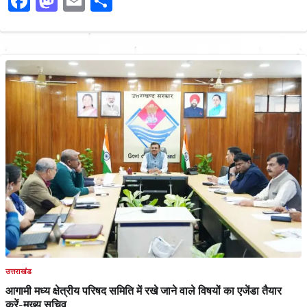
Facebook
Mastodon
Email
Share
उत्तराखंड
आगामी मध्य क्षेत्रीय परिषद समिति में रखे जाने वाले विषयों का एजेंडा तैयार
करें-मुख्य सचिव