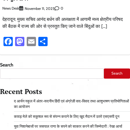
News Desk
0
November 11, 2025
देहरादून: मुख्य सचिव आनंद बर्धन की अध्यक्षता में आगामी मध्य क्षेत्रीय परिषद
की बैठक में राज्य की ओर से प्रस्तुत किए जाने वाले बिंदुओं का […]
Facebook
Mastodon
Email
Share
Search
Search
Recent Posts
द आर्यन स्कूल में अंतर-सदनीय हिंदी एवं अंग्रेज़ी वाद-विवाद तथा आशुभाषण प्रतियोगिताओं
का आयोजन
कावड़ मेले को सकुशल रूप से संपन्न कराने के लिए खुद मैदान में उतरे एसएसपी दून
युवा निशानेबाजों पर जसपाल राणा के सपने को साकार करने की जिम्मेदारी : रेखा आर्या