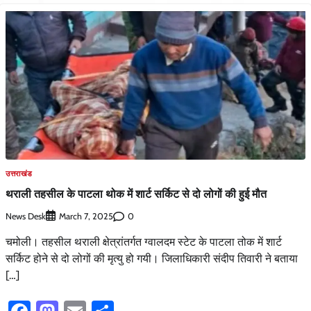
उत्तराखंड
थराली तहसील के पाटला थोक में शार्ट सर्किट से दो लोगों की हुई मौत
News Desk
0
March 7, 2025
चमोली। तहसील थराली क्षेत्रांतर्गत ग्वालदम स्टेट के पाटला तोक में शार्ट
सर्किट होने से दो लोगों की मृत्यु हो गयी। जिलाधिकारी संदीप तिवारी ने बताया
[…]