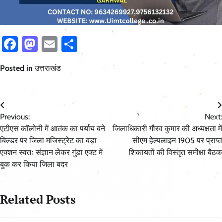
Facebook
Mastodon
Email
Share
Posted in
उत्तराखंड
Post
Previous:
Next:
navigation
एटीएस कॉलोनी में आतंक का पर्याय बने
जिलाधिकारी गौरव कुमार की अध्यक्षता में
बिल्डर पर जिला मजिस्ट्रेट का बड़ा
सीएम हेल्पलाइन 1905 पर प्राप्त
एक्शन स्वतः संज्ञान लेकर गुंडा एक्ट में
शिकायतों की विस्तृत समीक्षा बैठक
बुक कर किया जिला बदर
Related Posts