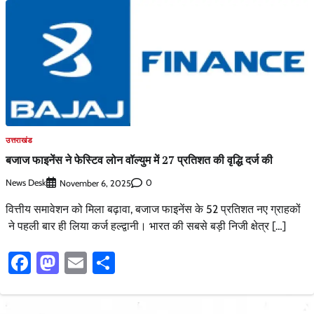
उत्तराखंड
बजाज फाइनेंस ने फेस्टिव लोन वॉल्युम में 27 प्रतिशत की वृद्धि दर्ज की
News Desk
0
November 6, 2025
वित्तीय समावेशन को मिला बढ़ावा, बजाज फाइनेंस के 52 प्रतिशत नए ग्राहकों
ने पहली बार ही लिया कर्ज हल्द्वानी। भारत की सबसे बड़ी निजी क्षेत्र […]
Facebook
Mastodon
Email
Share