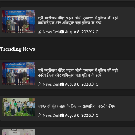
श्री बद्रीनाथ मंदिर चढ़ावा चोरी प्रकरण में पुलिस की बड़ी
कार्रवाई,एक और अभियुक्त चढ़ा पुलिस के हत्थे
News Desk
August 8, 2026
0
Trending News
श्री बद्रीनाथ मंदिर चढ़ावा चोरी प्रकरण में पुलिस की बड़ी
कार्रवाई,एक और अभियुक्त चढ़ा पुलिस के हत्थे
News Desk
August 8, 2026
0
स्वच्छ एवं सुंदर शहर के लिए जनसहभागिता जरूरीः डीएम
News Desk
August 8, 2026
0