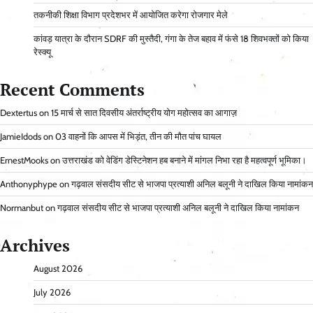
तकनीकी शिक्षा विभाग प्रदेशभर में आयोजित करेगा रोजगार मेले
कांवड़ यात्रा के दौरान SDRF की मुस्तैदी, गंगा के तेज बहाव में फंसे 18 शिवभक्तों को किया
रेस्क्यू
Recent Comments
Dextertus
on
15 मार्च से सात दिवसीय अंतर्राष्ट्रीय योग महोत्सव का आगाज़
JamieIdods
on
03 वाहनों कि आपस में भिड़ंत, तीन की मौत पांच घायल
ErnestMooks
on
उत्तराखंड को वेडिंग डेस्टिनेशन हब बनाने में मांगल निभा रहा है महत्वपूर्ण भूमिका।
Anthonyphype
on
गढ़वाल संसदीय सीट से भाजपा प्रत्याशी अनिल बलूनी ने दाखिल किया नामांकन
Normanbut
on
गढ़वाल संसदीय सीट से भाजपा प्रत्याशी अनिल बलूनी ने दाखिल किया नामांकन
Archives
August 2026
July 2026