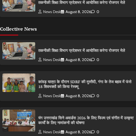
तकनीकी शिक्षा विभाग प्रदेशभर में आयोजित करेगा रोजगार मेले
News Desk
August 8, 2026
0
Collective News
तकनीकी शिक्षा विभाग प्रदेशभर में आयोजित करेगा रोजगार मेले
News Desk
August 8, 2026
0
कांवड़ यात्रा के दौरान SDRF की मुस्तैदी, गंगा के तेज बहाव में फंसे
18 शिवभक्तों को किया रेस्क्यू
News Desk
August 8, 2026
0
यंग उत्तराखंड सिने अवार्डस 2026 के लिए फिल्म एवं संगीत में उत्कृष्ट
कार्यों के लिए नामांकनों की घोषणा
News Desk
August 8, 2026
0