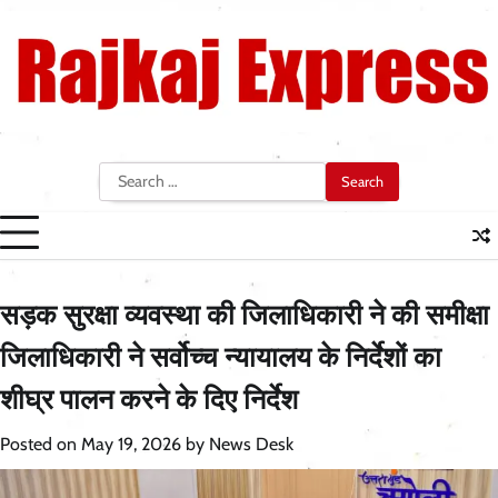
Skip
to
content
Search
for:
सड़क सुरक्षा व्यवस्था की जिलाधिकारी ने की समीक्षा
जिलाधिकारी ने सर्वोच्च न्यायालय के निर्देशों का
शीघ्र पालन करने के दिए निर्देश
Posted on
May 19, 2026
by
News Desk