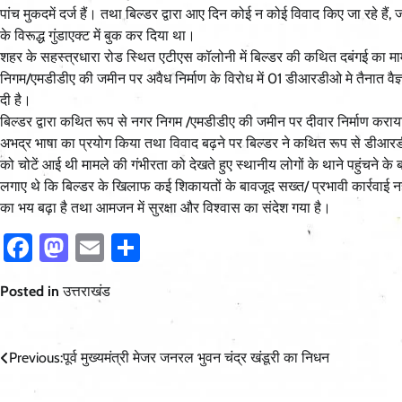
पांच मुकदमें दर्ज हैं। तथा बिल्डर द्वारा आए दिन कोई न कोई विवाद किए जा रहे हैं, ज
के विरूद्ध गुंडाएक्ट में बुक कर दिया था।
शहर के सहस्त्रधारा रोड स्थित एटीएस कॉलोनी में बिल्डर की कथित दबंगई का म
निगम/एमडीडीए की जमीन पर अवैध निर्माण के विरोध में 01 डीआरडीओ मे तैनात वैज्
दी है।
बिल्डर द्वारा कथित रूप से नगर निगम /एमडीडीए की जमीन पर दीवार निर्माण कर
अभद्र भाषा का प्रयोग किया तथा विवाद बढ़ने पर बिल्डर ने कथित रूप से डीआरडी
को चोटें आई थी मामले की गंभीरता को देखते हुए स्थानीय लोगों के थाने पहुंचने
लगाए थे कि बिल्डर के खिलाफ कई शिकायतों के बावजूद सख्त/ प्रभावी कार्रवाई नहीं
का भय बढ़ा है तथा आमजन में सुरक्षा और विश्वास का संदेश गया है।
Facebook
Mastodon
Email
Share
Posted in
उत्तराखंड
Post
Previous:
पूर्व मुख्यमंत्री मेजर जनरल भुवन चंद्र खंडूरी का निधन
navigation