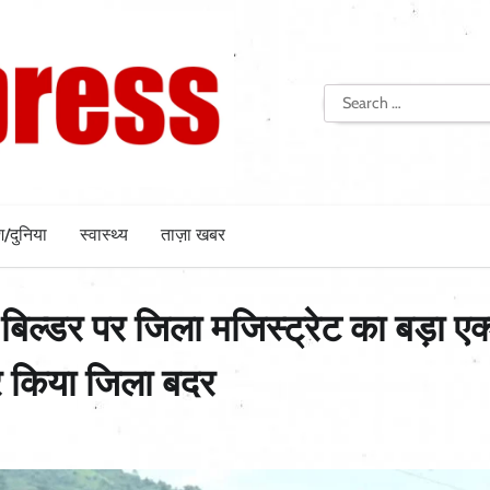
Search
for:
श/दुनिया
स्वास्थ्य
ताज़ा खबर
 बिल्डर पर जिला मजिस्ट्रेट का बड़ा ए
 कर किया जिला बदर