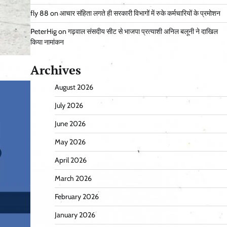
fly 88
on
आचार संहिता लगते ही सरकारी विभागों में रुके कर्मचारियों के प्रमोशन
PeterHig
on
गढ़वाल संसदीय सीट से भाजपा प्रत्याशी अनिल बलूनी ने दाखिल
किया नामांकन
Archives
August 2026
July 2026
June 2026
May 2026
April 2026
March 2026
February 2026
January 2026