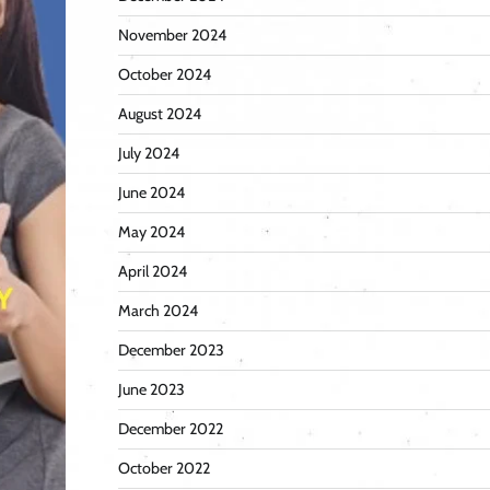
November 2024
October 2024
August 2024
July 2024
June 2024
May 2024
April 2024
March 2024
December 2023
June 2023
December 2022
October 2022