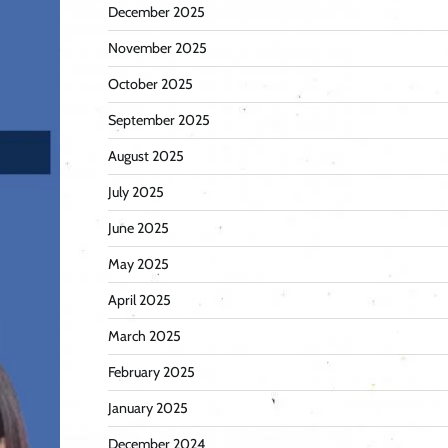
December 2025
November 2025
October 2025
September 2025
August 2025
July 2025
June 2025
May 2025
April 2025
March 2025
February 2025
January 2025
December 2024