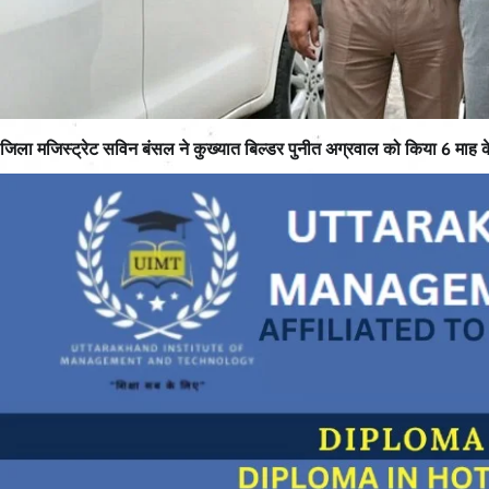
जिला मजिस्ट्रेट सविन बंसल ने कुख्यात बिल्डर पुनीत अग्रवाल को किया 6 माह 