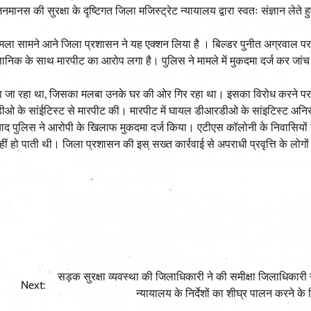
नमानस की सुरक्षा के दृष्टिगत जिला मजिस्ट्रेट न्यायालय द्वारा स्वतः संज्ञान लेते ह
ामला सामने आने जिला प्रशासन ने यह एक्शन लिया है । बिल्डर पुनीत अग्रवाल प
ञानिक के साथ मारपीट का आरोप लगा है। पुलिस ने मामले में मुकदमा दर्ज कर जांच
ाया जा रहा था, जिसका मलबा उनके घर की ओर गिर रहा था। इसका विरोध करने पर 
ओ के सांईटिस्ट से मारपीट की। मारपीट में घायल डीआरडीओ के सांइटिस्ट अनिरुद्
 के बाद पुलिस ने आरोपी के खिलाफ मुकदमा दर्ज किया। एटीएस कॉलोनी के निवासियों
 हो पाती थी। जिला प्रशासन की इस सख्त कार्रवाई से अपराधी प्रवृत्ति के लोगों म
सड़क सुरक्षा व्यवस्था की जिलाधिकारी ने की समीक्षा जिलाधिकारी ने
Next:
न्यायालय के निर्देशों का शीघ्र पालन करने के द