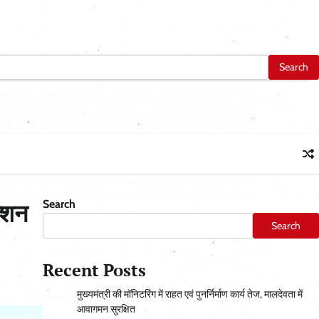
Search
क्शन
Search
Recent Posts
मुख्यमंत्री की मॉनिटरिंग में राहत एवं पुनर्निर्माण कार्य तेज, मालदेवता में
आवागमन सुरक्षित