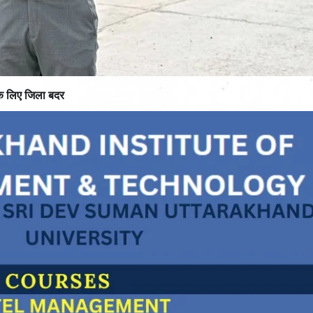
के लिए जिला बदर