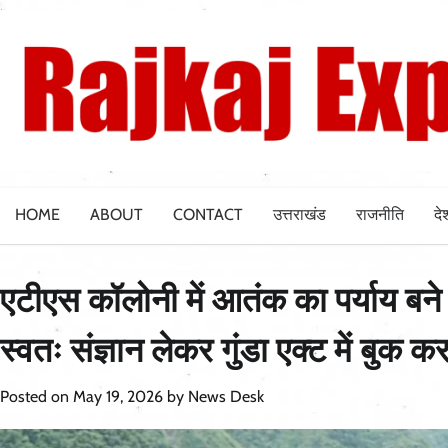
Skip
to
content
HOME
ABOUT
CONTACT
उत्तराखंड
राजनीति
दे
एटीएस कॉलोनी में आतंक का पर्याय बने
स्वतः संज्ञान लेकर गुंडा एक्ट में बुक
Posted on
May 19, 2026
by
News Desk