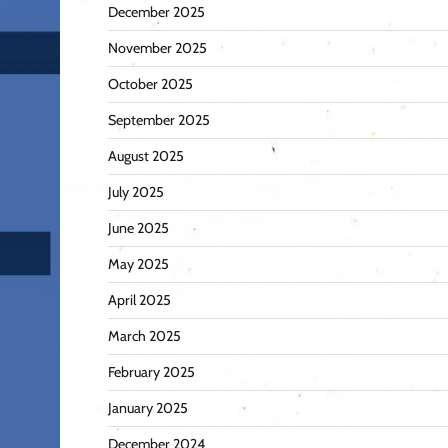
December 2025
November 2025
October 2025
September 2025
August 2025
July 2025
June 2025
May 2025
April 2025
March 2025
February 2025
January 2025
December 2024