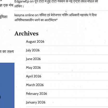
EdgarwEp
on
दून टाटा में हुई टाटा नेक्सन के नई एन्ट्री लेवल मॉडल की
ज्ञ एक मंच
लांचिंग।
kasyna online
on
संविदा एवं बेरोजगार नर्सिंग अधिकारी महासंघ ने दिया
भूमिका
अनिश्चितकालीन धरने का अल्टीमेटम*
Archives
August 2026
July 2026
 का लक्ष्य
June 2026
May 2026
April 2026
March 2026
February 2026
January 2026