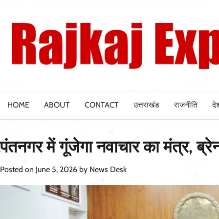
Skip
to
content
HOME
ABOUT
CONTACT
उत्तराखंड
राजनीति
दे
पंतनगर में गूंजेगा नवाचार का मंत्र, ब
Posted on
June 5, 2026
by
News Desk