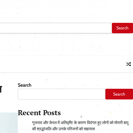
Search
न
Search
Recent Posts
गुजरात और केरल में अतिवृष्टि के कारण दिवंगत हुए लोगों को मोरारी बापू
की श्रद्धांजलि और उनके परिजनों को सहायता