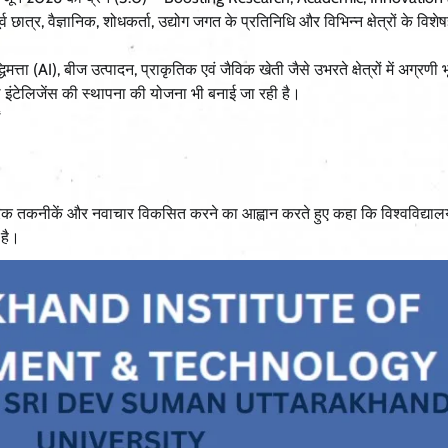
र, वैज्ञानिक, शोधकर्ता, उद्योग जगत के प्रतिनिधि और विभिन्न क्षेत्रों के विशेष
्ता (AI), बीज उत्पादन, प्राकृतिक एवं जैविक खेती जैसे उभरते क्षेत्रों में अग्रणी 
यल इंटेलिजेंस की स्थापना की योजना भी बनाई जा रही है।
ं
हारिक तकनीकें और नवाचार विकसित करने का आह्वान करते हुए कहा कि विश्वविद्यालय
 है।