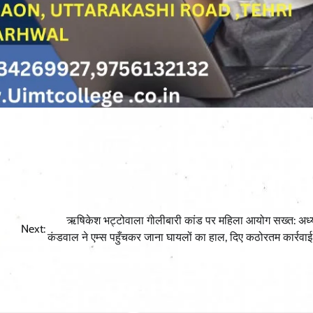
​ऋषिकेश भट्टोवाला गोलीबारी कांड पर महिला आयोग सख्त: अध्य
Next:
कंडवाल ने एम्स पहुँचकर जाना घायलों का हाल, दिए कठोरतम कार्रवाई क