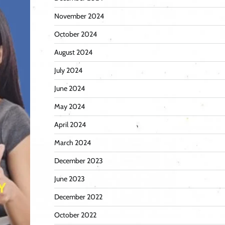
November 2024
October 2024
August 2024
July 2024
June 2024
May 2024
April 2024
March 2024
December 2023
June 2023
December 2022
October 2022