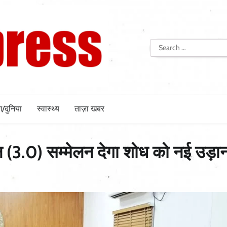
Search
for:
श/दुनिया
स्वास्थ्य
ताज़ा खबर
्रेन (3.0) सम्मेलन देगा शोध को नई उड़ा