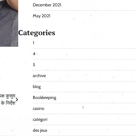
December 2021
May 2021
Categories
1
4
5
archive
blog
क्ष कुसुम
Bookkeeping
े निर्देश
casino
categori
des jeux