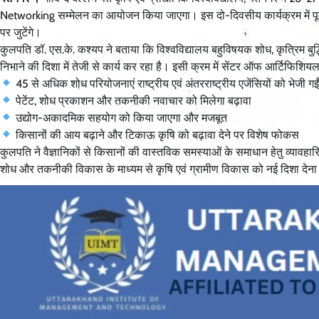
Networking सम्मेलन का आयोजन किया जाएगा। इस दो-दिवसीय कार्यक्रम में पूर्व छात्
पर जुटेंगे।
कुलपति डॉ. एस.के. कश्यप ने बताया कि विश्वविद्यालय बहुविषयक शोध, कृत्रिम बुद्धिमत
निभाने की दिशा में तेजी से कार्य कर रहा है। इसी क्रम में सेंटर ऑफ आर्टिफिशि
45 से अधिक शोध परियोजनाएं राष्ट्रीय एवं अंतरराष्ट्रीय एजेंसियों को भेजी गई
पेटेंट, शोध प्रकाशन और तकनीकी नवाचार को मिलेगा बढ़ावा
उद्योग-अकादमिक सहयोग को किया जाएगा और मजबूत
किसानों की आय बढ़ाने और टिकाऊ कृषि को बढ़ावा देने पर विशेष फोकस
कुलपति ने वैज्ञानिकों से किसानों की वास्तविक समस्याओं के समाधान हेतु व्याव
शोध और तकनीकी विकास के माध्यम से कृषि एवं ग्रामीण विकास को नई दिशा देना