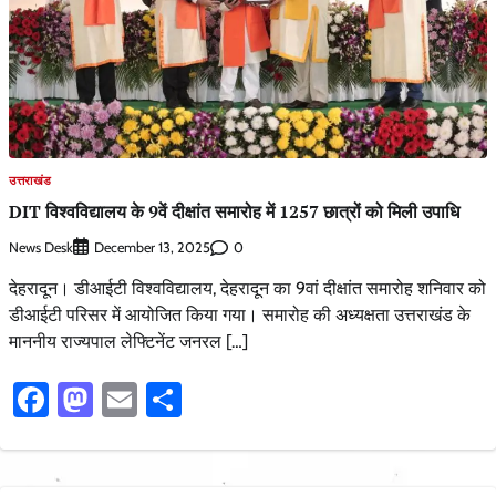
उत्तराखंड
DIT विश्वविद्यालय के 9वें दीक्षांत समारोह में 1257 छात्रों को मिली उपाधि
News Desk
0
December 13, 2025
देहरादून। डीआईटी विश्वविद्यालय, देहरादून का 9वां दीक्षांत समारोह शनिवार को
डीआईटी परिसर में आयोजित किया गया। समारोह की अध्यक्षता उत्तराखंड के
माननीय राज्यपाल लेफ्टिनेंट जनरल […]
Facebook
Mastodon
Email
Share