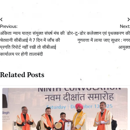
Post
Previous:
Next:
navigation
अंकिता न्याय यात्रा संयुक्त संघर्ष मंच की
डोर-टू-डोर कलेक्शन एवं पृथक्करण की
चेतवानी सीबीआई ने 7 दिन में जाँच की
गुणवत्ता में लाया जाए सुधार : नगर
प्रगति रिपोर्ट नहीं रखी तो सीबीआई
आयुक्त
कार्यालय पर होगी तालाबंदी
Related Posts