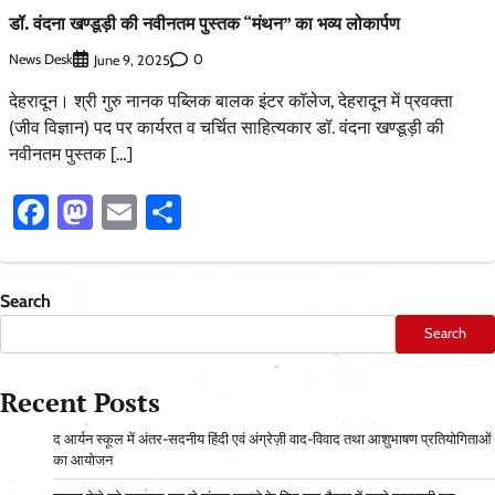
डॉ. वंदना खण्डूड़ी की नवीनतम पुस्तक “मंथन” का भव्य लोकार्पण
News Desk
0
June 9, 2025
देहरादून। श्री गुरु नानक पब्लिक बालक इंटर कॉलेज, देहरादून में प्रवक्ता
(जीव विज्ञान) पद पर कार्यरत व चर्चित साहित्यकार डॉ. वंदना खण्डूड़ी की
नवीनतम पुस्तक […]
Facebook
Mastodon
Email
Share
Search
Search
Recent Posts
द आर्यन स्कूल में अंतर-सदनीय हिंदी एवं अंग्रेज़ी वाद-विवाद तथा आशुभाषण प्रतियोगिताओं
का आयोजन