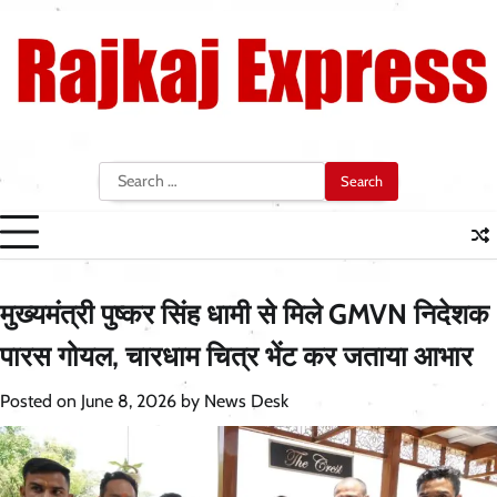
Skip
to
content
Search
for:
मुख्यमंत्री पुष्कर सिंह धामी से मिले GMVN निदेशक
पारस गोयल, चारधाम चित्र भेंट कर जताया आभार
Posted on
June 8, 2026
by
News Desk