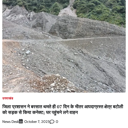
उत्तराखंड
जिला प्रशासन ने बरसात थमते ही 07 दिन के भीतर आपदाग्रस्त क्षेत्र बटोली
को सड़क से किया कनेक्ट; घर पहुंचने लगे वाहन
News Desk
0
October 7, 2025