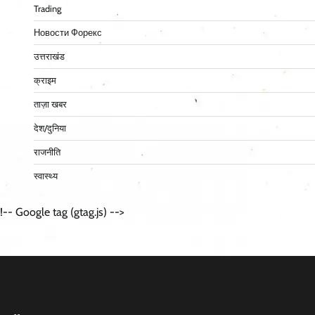
Trading
Новости Форекс
उत्तराखंड
क्राइम
ताज़ा खबर
देश/दुनिया
राजनीति
स्वास्थ्य
!-- Google tag (gtag.js) -->