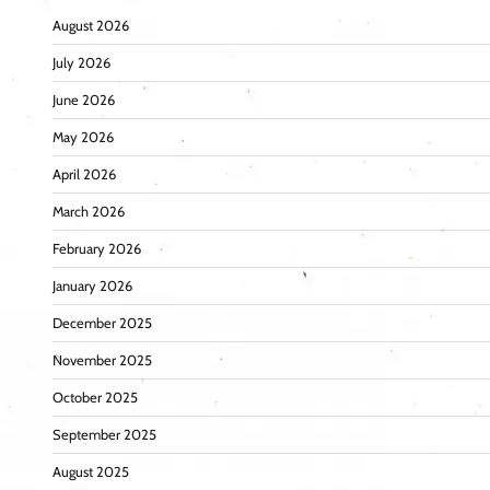
August 2026
July 2026
June 2026
May 2026
April 2026
March 2026
February 2026
January 2026
December 2025
November 2025
October 2025
September 2025
August 2025