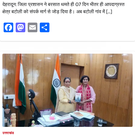
देहरादून: जिला प्रशासन ने बरसात थमते ही 07 दिन भीतर ही आपदाग्रस्त
क्षेत्र बटोली को संपर्क मार्ग से जोड़ दिया है। अब बटोली गांव में […]
Facebook
Mastodon
Email
Share
उत्तराखंड