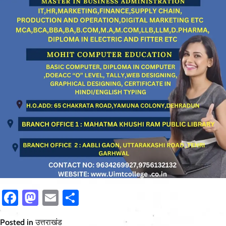
Facebook
Mastodon
Email
Share
Posted in
उत्तराखंड