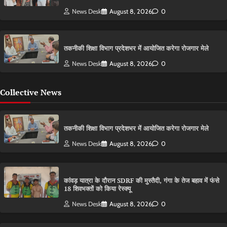
News Desk
August 8, 2026
0
तकनीकी शिक्षा विभाग प्रदेशभर में आयोजित करेगा रोजगार मेले
News Desk
August 8, 2026
0
Collective News
तकनीकी शिक्षा विभाग प्रदेशभर में आयोजित करेगा रोजगार मेले
News Desk
August 8, 2026
0
कांवड़ यात्रा के दौरान SDRF की मुस्तैदी, गंगा के तेज बहाव में फंसे
18 शिवभक्तों को किया रेस्क्यू
News Desk
August 8, 2026
0