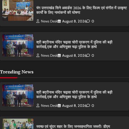
यंग उत्तराखंड सिने अवार्डस 2026 के लिए फिल्म एवं संगीत में उत्कृष्ट
कार्यों के लिए नामांकनों की घोषणा
News Desk
August 8, 2026
0
श्री बद्रीनाथ मंदिर चढ़ावा चोरी प्रकरण में पुलिस की बड़ी
कार्रवाई,एक और अभियुक्त चढ़ा पुलिस के हत्थे
News Desk
August 8, 2026
0
Trending News
श्री बद्रीनाथ मंदिर चढ़ावा चोरी प्रकरण में पुलिस की बड़ी
कार्रवाई,एक और अभियुक्त चढ़ा पुलिस के हत्थे
News Desk
August 8, 2026
0
स्वच्छ एवं सुंदर शहर के लिए जनसहभागिता जरूरीः डीएम