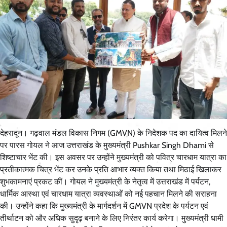
देहरादून। गढ़वाल मंडल विकास निगम (GMVN) के निदेशक पद का दायित्व मिलने
पर पारस गोयल ने आज उत्तराखंड के मुख्यमंत्री Pushkar Singh Dhami से
शिष्टाचार भेंट की। इस अवसर पर उन्होंने मुख्यमंत्री को पवित्र चारधाम यात्रा का
प्रतीकात्मक चित्र भेंट कर उनके प्रति आभार व्यक्त किया तथा मिठाई खिलाकर
शुभकामनाएं प्रकट कीं। गोयल ने मुख्यमंत्री के नेतृत्व में उत्तराखंड में पर्यटन,
धार्मिक आस्था एवं चारधाम यात्रा व्यवस्थाओं को नई पहचान मिलने की सराहना
की। उन्होंने कहा कि मुख्यमंत्री के मार्गदर्शन में GMVN प्रदेश के पर्यटन एवं
तीर्थाटन को और अधिक सुदृढ़ बनाने के लिए निरंतर कार्य करेगा। मुख्यमंत्री धामी