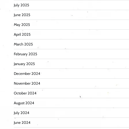
July 2025
June 2025
May 2025
April 2025
March 2025
February 2025
January 2025
December 2024
November 2024
October 2024
August 2024
July 2024
June 2024