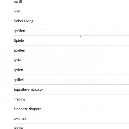
part8
post
Sober Living
spellen
Spiele
spielen
spile
spilen
spiller1
topsailevents.co.uk
Trading
Новости Форекс
उत्तराखंड
क्राइम