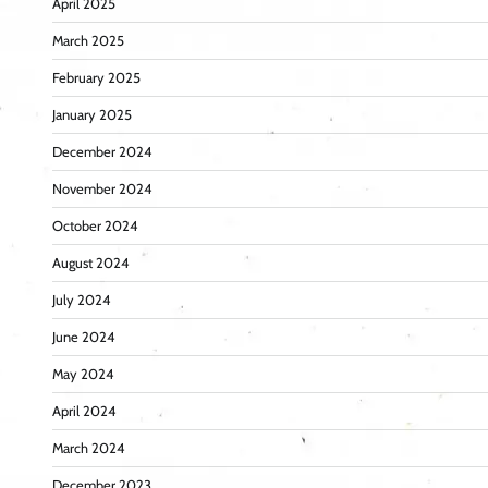
April 2025
March 2025
February 2025
January 2025
December 2024
November 2024
October 2024
August 2024
July 2024
June 2024
May 2024
April 2024
March 2024
December 2023