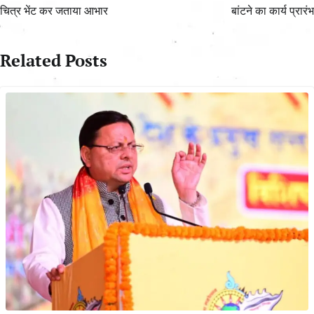
चित्र भेंट कर जताया आभार
बांटने का कार्य प्रारंभ
Related Posts