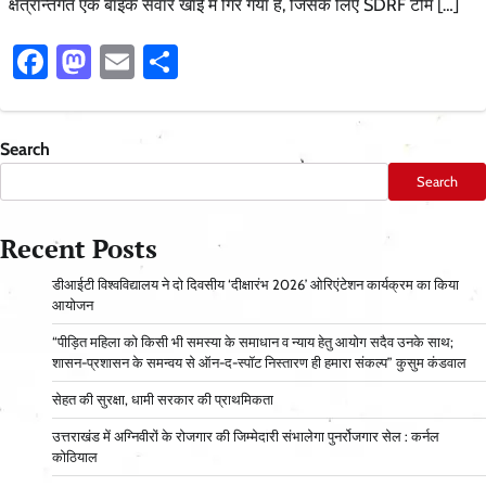
क्षेत्रान्तर्गत एक बाइक सवार खाई में गिर गया है, जिसके लिए SDRF टीम […]
Facebook
Mastodon
Email
Share
Search
Search
Recent Posts
डीआईटी विश्वविद्यालय ने दो दिवसीय ‘दीक्षारंभ 2026’ ओरिएंटेशन कार्यक्रम का किया
आयोजन
“पीड़ित महिला को किसी भी समस्या के समाधान व न्याय हेतु आयोग सदैव उनके साथ;
शासन-प्रशासन के समन्वय से ऑन-द-स्पॉट निस्तारण ही हमारा संकल्प” कुसुम कंडवाल
सेहत की सुरक्षा, धामी सरकार की प्राथमिकता
उत्तराखंड में अग्निवीरों के रोजगार की जिम्मेदारी संभालेगा पुनर्रोजगार सेल : कर्नल
कोठियाल