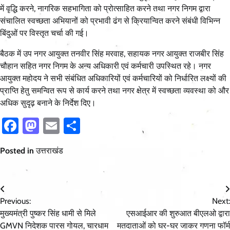
में वृद्धि करने, नागरिक सहभागिता को प्रोत्साहित करने तथा नगर निगम द्वारा
संचालित स्वच्छता अभियानों को प्रभावी ढंग से क्रियान्वित करने संबंधी विभिन्न
बिंदुओं पर विस्तृत चर्चा की गई।
बैठक में उप नगर आयुक्त तनवीर सिंह मरवाह, सहायक नगर आयुक्त राजबीर सिंह
चौहान सहित नगर निगम के अन्य अधिकारी एवं कर्मचारी उपस्थित रहे। नगर
आयुक्त महोदय ने सभी संबंधित अधिकारियों एवं कर्मचारियों को निर्धारित लक्ष्यों की
प्राप्ति हेतु समन्वित रूप से कार्य करने तथा नगर क्षेत्र में स्वच्छता व्यवस्था को और
अधिक सुदृढ़ बनाने के निर्देश दिए।
Facebook
Mastodon
Email
Share
Posted in
उत्तराखंड
Post
Previous:
Next:
navigation
मुख्यमंत्री पुष्कर सिंह धामी से मिले
एसआईआर की शुरुआत बीएलओ द्वारा
GMVN निदेशक पारस गोयल, चारधाम
मतदाताओं को घर-घर जाकर गणना फॉर्म