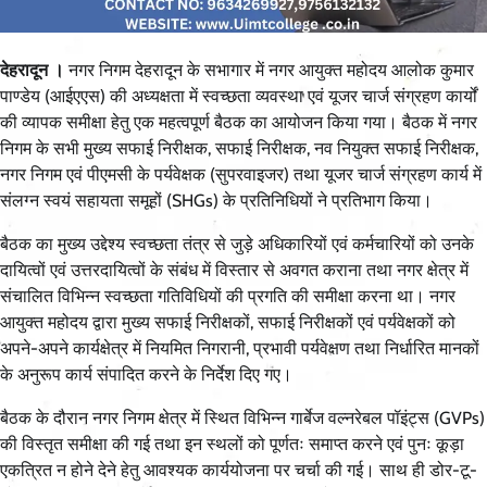
देहरादून ।
नगर निगम देहरादून के सभागार में नगर आयुक्त महोदय आलोक कुमार
पाण्डेय (आईएएस) की अध्यक्षता में स्वच्छता व्यवस्था एवं यूजर चार्ज संग्रहण कार्यों
की व्यापक समीक्षा हेतु एक महत्वपूर्ण बैठक का आयोजन किया गया। बैठक में नगर
निगम के सभी मुख्य सफाई निरीक्षक, सफाई निरीक्षक, नव नियुक्त सफाई निरीक्षक,
नगर निगम एवं पीएमसी के पर्यवेक्षक (सुपरवाइजर) तथा यूजर चार्ज संग्रहण कार्य में
संलग्न स्वयं सहायता समूहों (SHGs) के प्रतिनिधियों ने प्रतिभाग किया।
बैठक का मुख्य उद्देश्य स्वच्छता तंत्र से जुड़े अधिकारियों एवं कर्मचारियों को उनके
दायित्वों एवं उत्तरदायित्वों के संबंध में विस्तार से अवगत कराना तथा नगर क्षेत्र में
संचालित विभिन्न स्वच्छता गतिविधियों की प्रगति की समीक्षा करना था। नगर
आयुक्त महोदय द्वारा मुख्य सफाई निरीक्षकों, सफाई निरीक्षकों एवं पर्यवेक्षकों को
अपने-अपने कार्यक्षेत्र में नियमित निगरानी, प्रभावी पर्यवेक्षण तथा निर्धारित मानकों
के अनुरूप कार्य संपादित करने के निर्देश दिए गए।
बैठक के दौरान नगर निगम क्षेत्र में स्थित विभिन्न गार्बेज वल्नरेबल पॉइंट्स (GVPs)
की विस्तृत समीक्षा की गई तथा इन स्थलों को पूर्णतः समाप्त करने एवं पुनः कूड़ा
एकत्रित न होने देने हेतु आवश्यक कार्ययोजना पर चर्चा की गई। साथ ही डोर-टू-