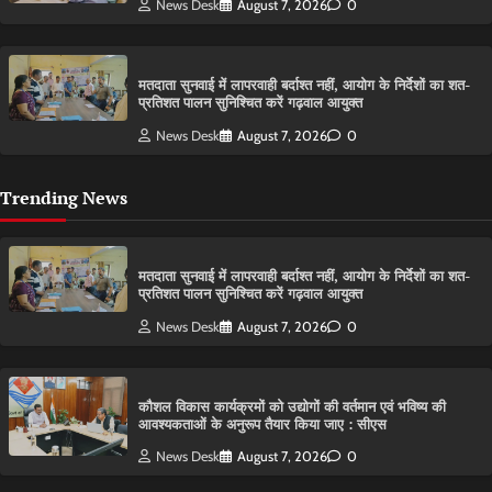
News Desk
August 7, 2026
0
मतदाता सुनवाई में लापरवाही बर्दाश्त नहीं, आयोग के निर्देशों का शत-
प्रतिशत पालन सुनिश्चित करें गढ़वाल आयुक्त
News Desk
August 7, 2026
0
Trending News
मतदाता सुनवाई में लापरवाही बर्दाश्त नहीं, आयोग के निर्देशों का शत-
प्रतिशत पालन सुनिश्चित करें गढ़वाल आयुक्त
News Desk
August 7, 2026
0
कौशल विकास कार्यक्रमों को उद्योगों की वर्तमान एवं भविष्य की
आवश्यकताओं के अनुरूप तैयार किया जाए : सीएस
News Desk
August 7, 2026
0