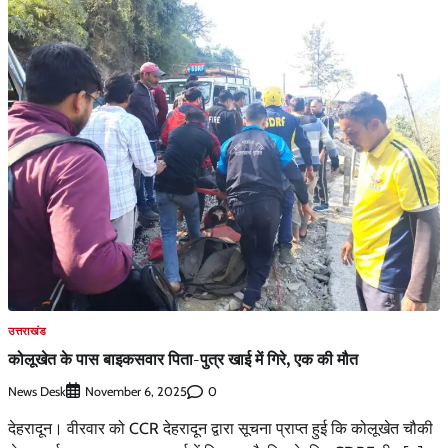
उत्तराखंड
कोलूखेत के पास बाइकसवार पिता-पुत्र खाई में गिरे, एक की मौत
News Desk
0
November 6, 2025
देहरादून। वीरवार को CCR देहरादून द्वारा सूचना प्राप्त हुई कि कोलूखेत चौकी