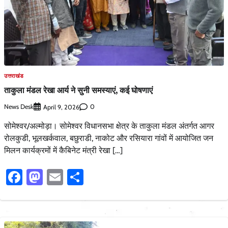
उत्तराखंड
ताकुला मंडल रेखा आर्य ने सुनी समस्याएं, कई घोषणाएं
News Desk
0
April 9, 2026
सोमेश्वर/अल्मोड़ा। सोमेश्वर विधानसभा क्षेत्र के ताकुला मंडल अंतर्गत आगर
रोलकुडी, भूलखर्कवाल, बछुराडी, नाकोट और रसियारा गांवों में आयोजित जन
मिलन कार्यक्रमों में कैबिनेट मंत्री रेखा […]
Facebook
Mastodon
Email
Share