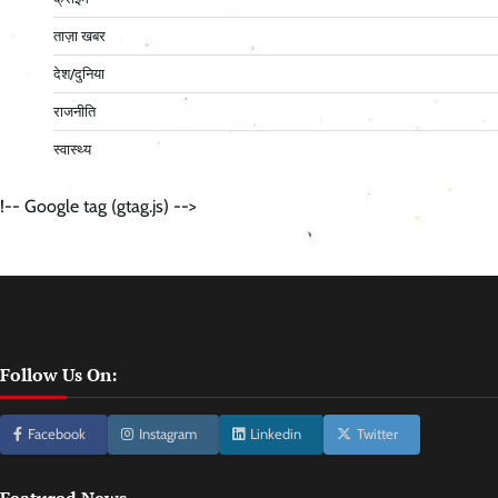
ताज़ा खबर
देश/दुनिया
राजनीति
स्वास्थ्य
!-- Google tag (gtag.js) -->
Follow Us On:
Facebook
Instagram
Linkedin
Twitter