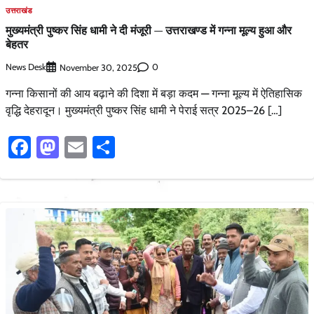
उत्तराखंड
मुख्यमंत्री पुष्कर सिंह धामी ने दी मंजूरी — उत्तराखण्ड में गन्ना मूल्य हुआ और
बेहतर
News Desk
0
November 30, 2025
गन्ना किसानों की आय बढ़ाने की दिशा में बड़ा कदम — गन्ना मूल्य में ऐतिहासिक
वृद्धि देहरादून। मुख्यमंत्री पुष्कर सिंह धामी ने पेराई सत्र 2025–26 […]
Facebook
Mastodon
Email
Share