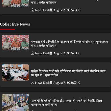
सेल : कर्नल कोठियाल
News Desk
August 7, 2026
0
Collective News
उत्तराखंड में अग्निवीरों के रोजगार की जिम्मेदारी संभालेगा पुनर्रोजगार
सेल : कर्नल कोठियाल
News Desk
August 7, 2026
0
प्रदेश के भीतर सभी बड़े प्रोजेक्ट्स का निर्माण कार्य नियमित समय
पर पूरा हो : मुख्य सचिव
News Desk
August 7, 2026
0
आजादी के पर्व को गरिमा और भव्यता से मनाने की तैयारी, जिला
प्रशासन ने कसी कमर