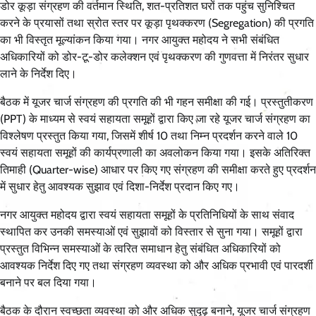
डोर कूड़ा संग्रहण की वर्तमान स्थिति, शत-प्रतिशत घरों तक पहुंच सुनिश्चित
करने के प्रयासों तथा स्रोत स्तर पर कूड़ा पृथक्करण (Segregation) की प्रगति
का भी विस्तृत मूल्यांकन किया गया। नगर आयुक्त महोदय ने सभी संबंधित
अधिकारियों को डोर-टू-डोर कलेक्शन एवं पृथक्करण की गुणवत्ता में निरंतर सुधार
लाने के निर्देश दिए।
बैठक में यूजर चार्ज संग्रहण की प्रगति की भी गहन समीक्षा की गई। प्रस्तुतीकरण
(PPT) के माध्यम से स्वयं सहायता समूहों द्वारा किए जा रहे यूजर चार्ज संग्रहण का
विश्लेषण प्रस्तुत किया गया, जिसमें शीर्ष 10 तथा निम्न प्रदर्शन करने वाले 10
स्वयं सहायता समूहों की कार्यप्रणाली का अवलोकन किया गया। इसके अतिरिक्त
तिमाही (Quarter-wise) आधार पर किए गए संग्रहण की समीक्षा करते हुए प्रदर्शन
में सुधार हेतु आवश्यक सुझाव एवं दिशा-निर्देश प्रदान किए गए।
नगर आयुक्त महोदय द्वारा स्वयं सहायता समूहों के प्रतिनिधियों के साथ संवाद
स्थापित कर उनकी समस्याओं एवं सुझावों को विस्तार से सुना गया। समूहों द्वारा
प्रस्तुत विभिन्न समस्याओं के त्वरित समाधान हेतु संबंधित अधिकारियों को
आवश्यक निर्देश दिए गए तथा संग्रहण व्यवस्था को और अधिक प्रभावी एवं पारदर्शी
बनाने पर बल दिया गया।
बैठक के दौरान स्वच्छता व्यवस्था को और अधिक सुदृढ़ बनाने, यूजर चार्ज संग्रहण