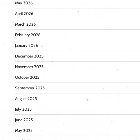
May 2026
April 2026
March 2026
February 2026
January 2026
December 2025
November 2025
October 2025
September 2025
August 2025
July 2025
June 2025
May 2025