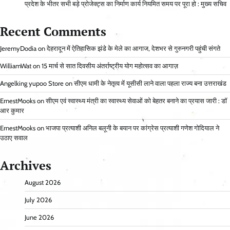
प्रदेश के भीतर सभी बड़े प्रोजेक्ट्स का निर्माण कार्य नियमित समय पर पूरा हो : मुख्य सचिव
Recent Comments
JeremyDodia
on
देहरादून में ऐतिहासिक झंडे के मेले का आगाज, देशभर से गुरुनगरी पहुंची संगते
WilliamWat
on
15 मार्च से सात दिवसीय अंतर्राष्ट्रीय योग महोत्सव का आगाज़
Angelking yupoo Store
on
सीएम धामी के नेतृत्व में यूसीसी लाने वाला पहला राज्य बना उत्तराखंड
ErnestMooks
on
सीएम एवं स्वास्थ्य मंत्री का स्वास्थ्य सेवाओं को बेहतर बनाने का प्रयास जारी : डॉ
आर कुमार
ErnestMooks
on
भाजपा प्रत्याशी अनिल बलूनी के बयान पर कांग्रेस प्रत्याशी गणेश गोदियाल ने
उठाए सवाल
Archives
August 2026
July 2026
June 2026