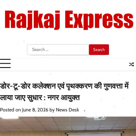
Skip
to
content
Search
for:
डोर-टू-डोर कलेक्शन एवं पृथक्करण की गुणवत्ता में
लाया जाए सुधार : नगर आयुक्त
Posted on
June 8, 2026
by
News Desk