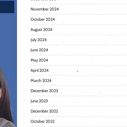
November 2024
October 2024
August 2024
July 2024
June 2024
May 2024
April 2024
March 2024
December 2023
June 2023
December 2022
October 2022