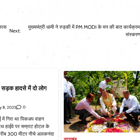
िकास
मुख्यमंत्री धामी ने रुड़की में PM MODI के मन की बात कार्यक्रम 
Next:
संस्करण
 सड़क हादसे में दो लोग
0
y 8, 2025
में गिरा था पिकअप वाहन
ाथ हाईवे पर सम्राट होटल के
रीब 300 मीटर नीचे अलकनंदा
उत्तराखंड