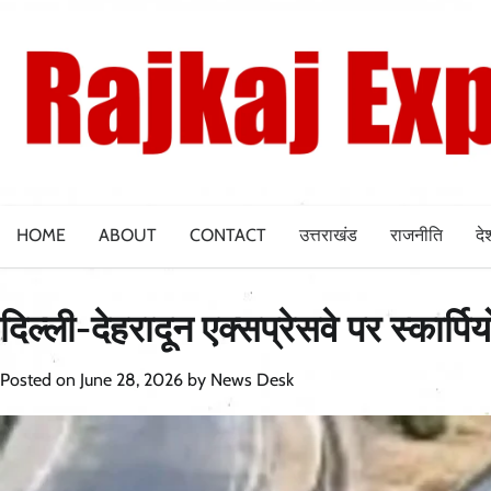
Skip
to
content
HOME
ABOUT
CONTACT
उत्तराखंड
राजनीति
दे
दिल्ली-देहरादून एक्सप्रेसवे पर स्कार्प
Posted on
June 28, 2026
by
News Desk