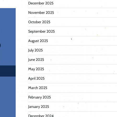
December 2025
November 2025
October 2025
September 2025
August 2025
July 2025
June 2025
May 2025
April 2025
March 2025
February 2025
January 2025
December 2024