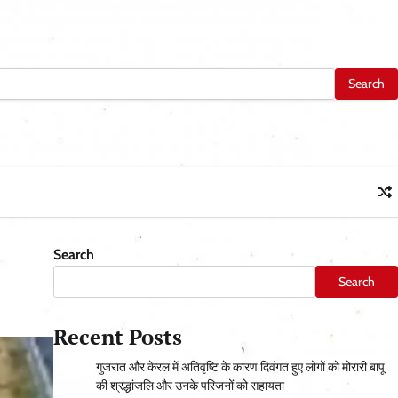
Search
Search
Recent Posts
गुजरात और केरल में अतिवृष्टि के कारण दिवंगत हुए लोगों को मोरारी बापू
की श्रद्धांजलि और उनके परिजनों को सहायता