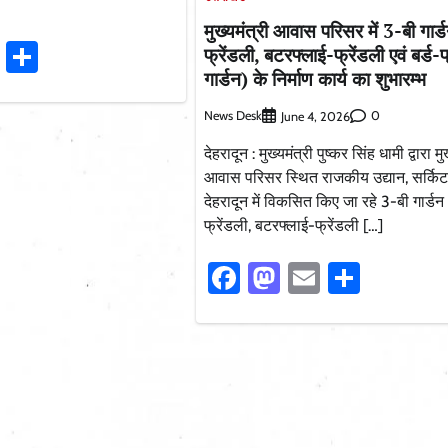
मुख्यमंत्री आवास परिसर में 3-बी गार्
ook
stodon
Email
Share
फ्रेंडली, बटरफ्लाई-फ्रेंडली एवं बर्ड-फ
गार्डन) के निर्माण कार्य का शुभारम्भ
News Desk
0
June 4, 2026
देहरादून : मुख्यमंत्री पुष्कर सिंह धामी द्वारा मु
आवास परिसर स्थित राजकीय उद्यान, सर्कि
देहरादून में विकसित किए जा रहे 3-बी गार्डन
फ्रेंडली, बटरफ्लाई-फ्रेंडली […]
Facebook
Mastodon
Email
Share