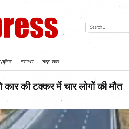
Search
for:
श/दुनिया
स्वास्थ्य
ताज़ा खबर
ियो कार की टक्कर में चार लोगों की मौत